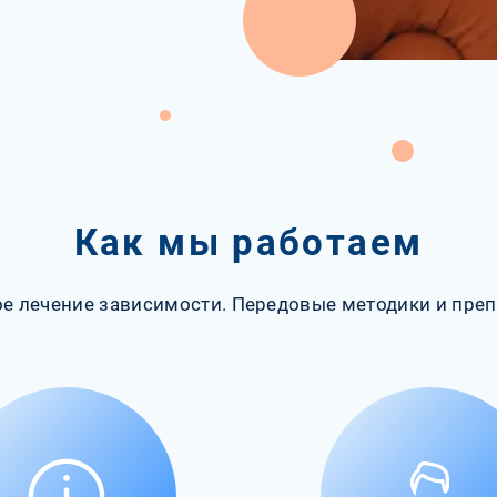
Как мы работаем
е лечение зависимости. Передовые методики и преп