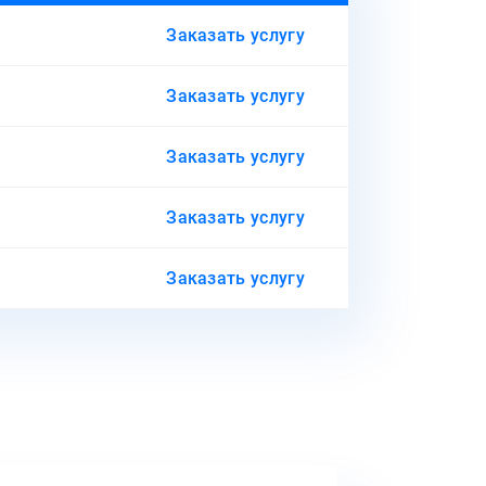
Заказать услугу
Заказать услугу
Заказать услугу
Заказать услугу
Заказать услугу