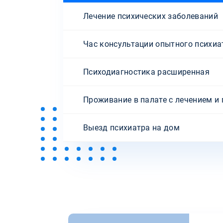
Лечение психических заболеваний
Час консультации опытного психиа
Психодиагностика расширенная
Проживание в палате с лечением и
Выезд психиатра на дом