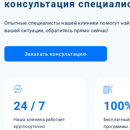
консультация специали
Опытные специалисты нашей клиники помогут най
вашей ситуации, обратитесь прямо сейчас!
Заказать консультацию
24 / 7
100
Наша клиника работает
Бесплатный
круглосуточно
программы 