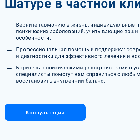
Шатуре в частной кл
Верните гармонию в жизнь: индивидуальные 
психических заболеваний, учитывающие ваши 
особенности.
Профессиональная помощь и поддержка: совр
и диагностики для эффективного лечения и во
Боритесь с психическими расстройствами с у
специалисты помогут вам справиться с любым
восстановить внутренний баланс.
Консультация