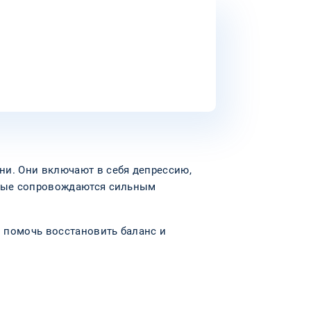
ни. Они включают в себя депрессию,
орые сопровождаются сильным
 помочь восстановить баланс и