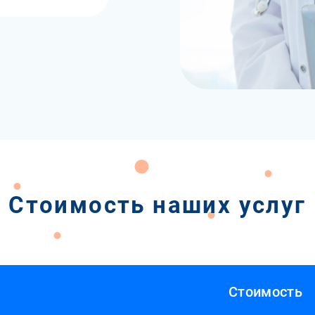
Стоимость наших услуг
Стоимость