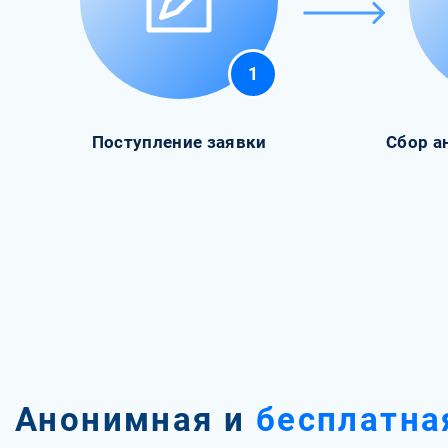
1
Поступление заявки
Сбор а
Анонимная и
бесплатна