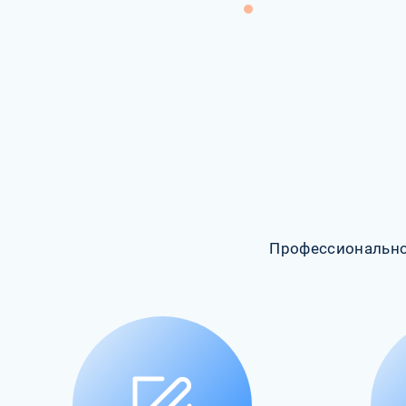
Профессионально