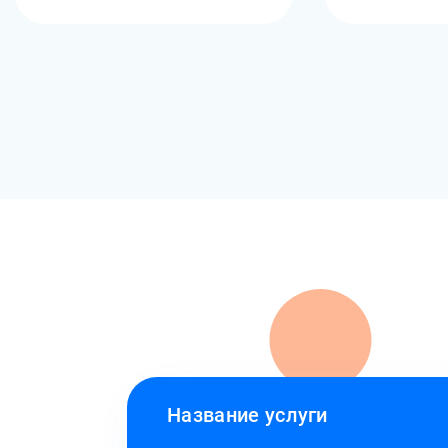
Название услуги