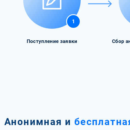
1
Поступление заявки
Сбор а
Анонимная и
бесплатна