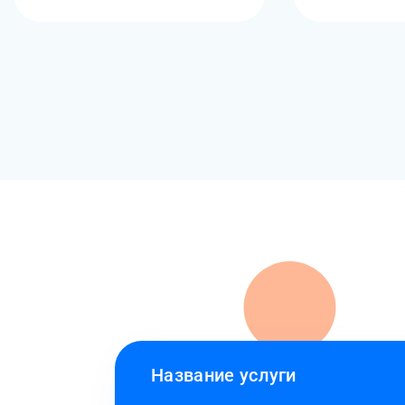
Название услуги