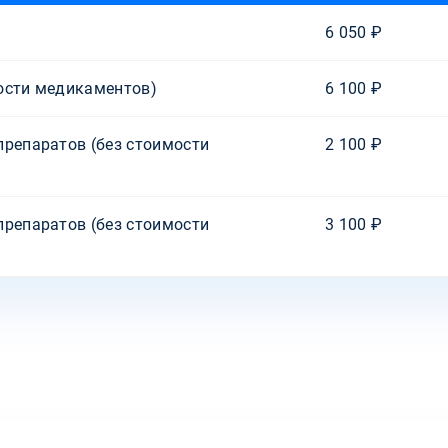
6 050 ₽
ости медикаментов)
6 100 ₽
препаратов (без стоимости
2 100 ₽
препаратов (без стоимости
3 100 ₽