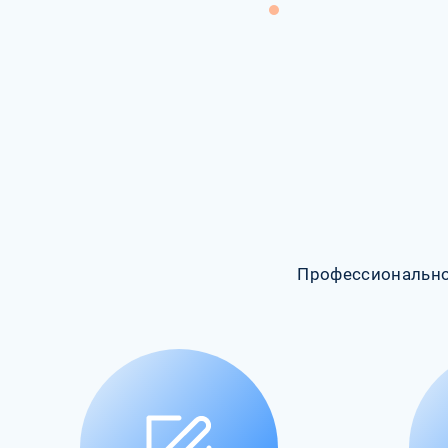
Профессионально