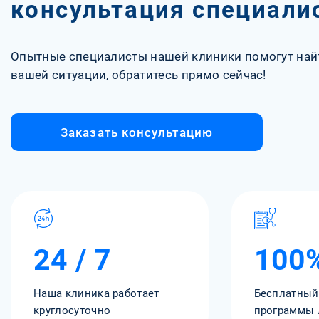
консультация специали
Опытные специалисты нашей клиники помогут най
вашей ситуации, обратитесь прямо сейчас!
Заказать консультацию
24 / 7
100
Наша клиника работает
Бесплатный
круглосуточно
программы 