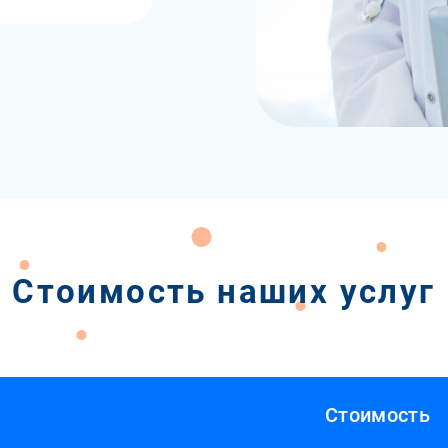
Стоимость наших услуг
Стоимость