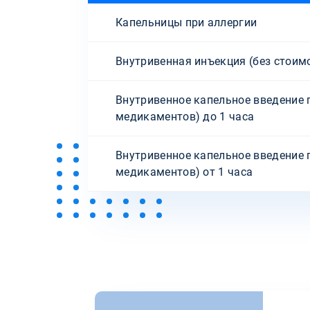
Капельницы при аллергии
Внутривенная инъекция (без стоим
Внутривенное капельное введение 
медикаментов) до 1 часа
Внутривенное капельное введение 
медикаментов) от 1 часа