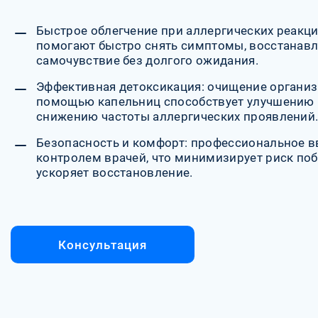
Быстрое облегчение при аллергических реакци
помогают быстро снять симптомы, восстанав
самочувствие без долгого ожидания.
Эффективная детоксикация: очищение организ
помощью капельниц способствует улучшению
снижению частоты аллергических проявлений
Безопасность и комфорт: профессиональное в
контролем врачей, что минимизирует риск по
ускоряет восстановление.
Консультация