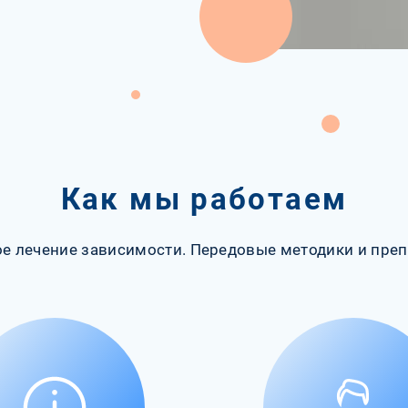
Как мы работаем
е лечение зависимости. Передовые методики и преп