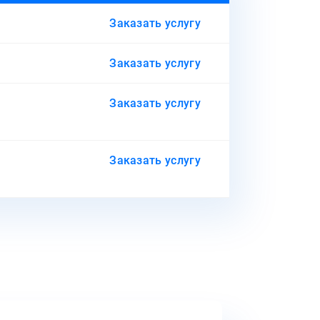
Заказать услугу
Заказать услугу
Заказать услугу
Заказать услугу