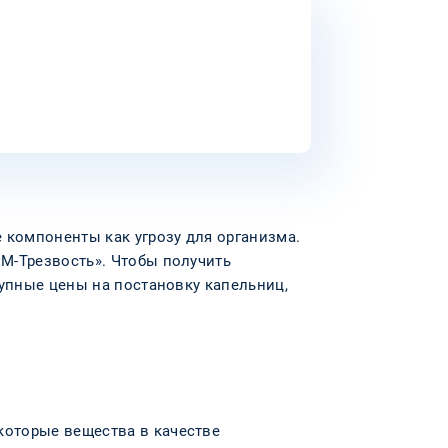
 компоненты как угрозу для организма.
М-Трезвость». Чтобы получить
тупные цены на постановку капельниц,
которые вещества в качестве