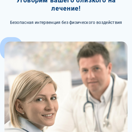
Уговорим вашего близкого на
лечение!
Безопасная интервенция без физического воздействия