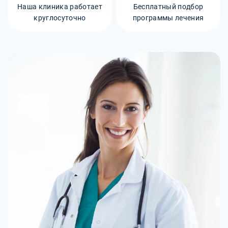
Наша клиника работает
Бесплатный подбор
круглосуточно
программы лечения