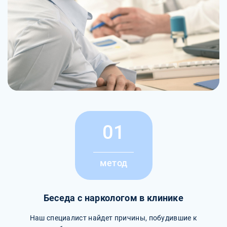
01
метод
Беседа с наркологом в клинике
Наш специалист найдет причины, побудившие к