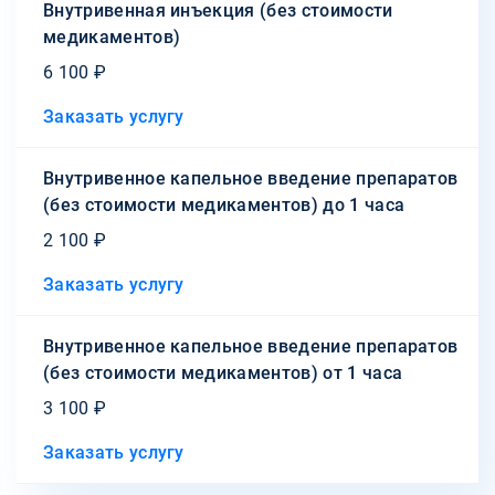
Внутривенная инъекция (без стоимости
медикаментов)
6 100 ₽
Заказать услугу
Внутривенное капельное введение препаратов
(без стоимости медикаментов) до 1 часа
2 100 ₽
Заказать услугу
Внутривенное капельное введение препаратов
(без стоимости медикаментов) от 1 часа
3 100 ₽
Заказать услугу