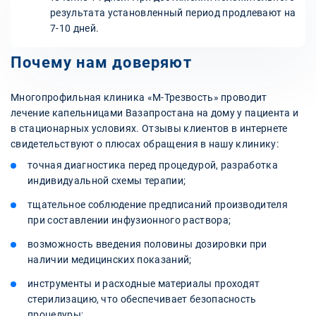
результата установленный период продлевают на
7-10 дней.
Почему нам доверяют
Многопрофильная клиника «М-Трезвость» проводит
лечение капельницами Вазапростана на дому у пациента и
в стационарных условиях. Отзывы клиентов в интернете
свидетельствуют о плюсах обращения в нашу клинику:
точная диагностика перед процедурой, разработка
индивидуальной схемы терапии;
тщательное соблюдение предписаний производителя
при составлении инфузионного раствора;
возможность введения половины дозировки при
наличии медицинских показаний;
инструменты и расходные материалы проходят
стерилизацию, что обеспечивает безопасность
процедуры;