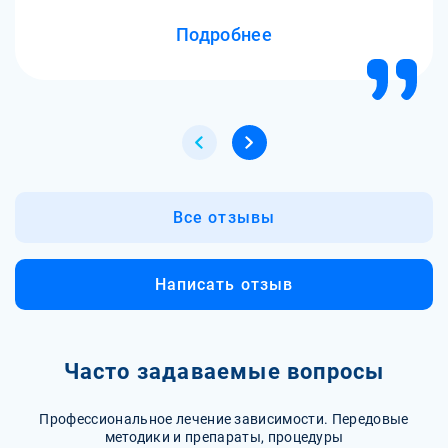
Подробнее
Все отзывы
Написать отзыв
Часто задаваемые вопросы
Профессиональное лечение зависимости. Передовые
методики и препараты, процедуры