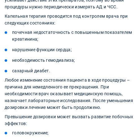
процедуры нужно периодически измерять АД и ЧСС.
Капельная терапия проводится под контролем врача при
следующих состояниях:
почечная недостаточность с повышенным показателем
креатинина;
нарушение функции сердца;
необходимость гемодиализа;
сахарный диабет.
Любое изменение состояния пациента в ходе процедуры –
причина для немедленного ее прекращения. При
необходимости врач оказывает медицинскую помощь,
назначает лабораторные исследования. После уменьшения
дозировки лечение может быть продолжено.
Превышение дозировки может вызвать развитие побочных
эффектов:
головокружение;