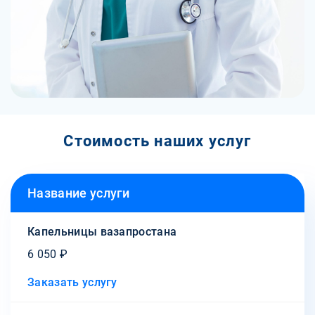
Стоимость наших услуг
Название услуги
Капельницы вазапростана
6 050 ₽
Заказать услугу