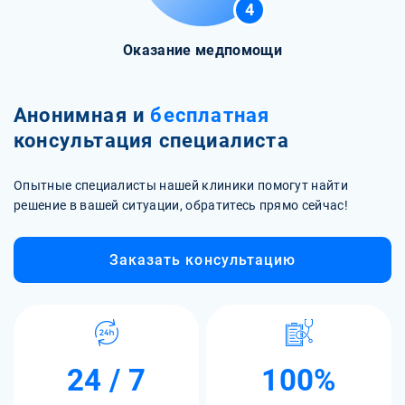
4
Оказание медпомощи
Анонимная и
бесплатная
консультация специалиста
Опытные специалисты нашей клиники помогут найти
решение в вашей ситуации, обратитесь прямо сейчас!
Заказать консультацию
24 / 7
100%