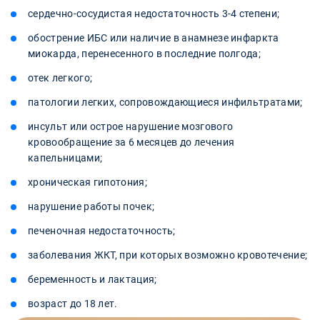
сердечно-сосудистая недостаточность 3-4 степени;
обострение ИБС или наличие в анамнезе инфаркта
миокарда, перенесенного в последние полгода;
отек легкого;
патологии легких, сопровождающиеся инфильтратами;
инсульт или острое нарушение мозгового
кровообращение за 6 месяцев до лечения
капельницами;
хроническая гипотония;
нарушение работы почек;
печеночная недостаточность;
заболевания ЖКТ, при которых возможно кровотечение;
беременность и лактация;
возраст до 18 лет.