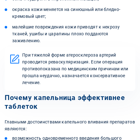
окраска кожи меняется на синюшный или бледно-
кремовый цвет;
малейшие повреждения кожи приводят к некрозу
тканей, ушибы и царапины плохо поддаются
заживлению.
При тяжелой форме атеросклероза артерий
проводится реваскуляризация. Если операция
противопоказана по медицинским причинам или
прошла неудачно, назначается консервативное
лечение.
Почему капельница эффективнее
таблеток
Главными достоинствами капельного вливания препаратов
являются:
возможность одновременного введения большого