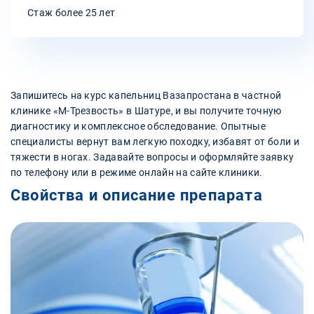
Стаж более 25 лет
Запишитесь на курс капельниц Вазапростана в частной
клинике «М-Трезвость» в Шатуре, и вы получите точную
диагностику и комплексное обследование. Опытные
специалисты вернут вам легкую походку, избавят от боли и
тяжести в ногах. Задавайте вопросы и оформляйте заявку
по телефону или в режиме онлайн на сайте клиники.
Свойства и описание препарата