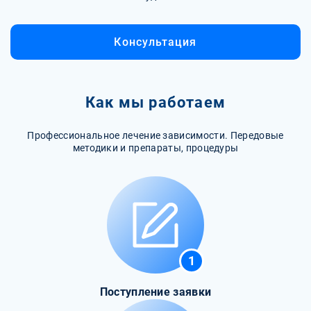
Консультация
Как мы работаем
Профессиональное лечение зависимости. Передовые
методики и препараты, процедуры
1
Поступление заявки