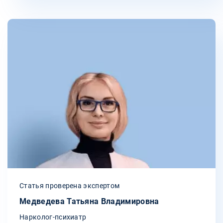
Статья проверена экспертом
Медведева Татьяна Владимировна
Нарколог-психиатр