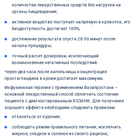
количества лекарственных средств без нагрузки на
органы пищеварения;
активное вещество поступает напрямую в кровоток, его
биодоступность достигает 100%;
достижение результата спустя 20-30 минут после
начала процедуры;
точный расчет дозировки, исключающий
возникновение негативных последствий.
Через два часа после капельницы концентрация
простагландина в крови достигает максимума.
Инфузионная терапия с применением Вазапростана –
основной лекарственный способ облегчить состояние
пациента с диагностированным ХОЗАНК. Для получения
хорошего эффекта необходимо следовать правилам:
отказаться от курения;
соблюдать режим правильного питания, исключить
жирное, сладкое и соленое из своего рациона;