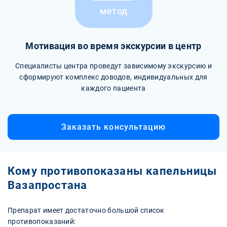
метод
Мотивация во время экскурсии в центр
Специалисты центра проведут зависимому экскурсию и
сформируют комплекс доводов, индивидуальных для
каждого пациента
Заказать консультацию
Кому противопоказаны капельницы
Вазапростана
Препарат имеет достаточно большой список
противопоказаний: