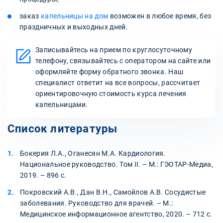
заказ
капельницы на дом
возможен в любое время, без
праздничных и выходных дней.
Записывайтесь на прием по круглосуточному
телефону, связывайтесь с оператором на сайте или
оформляйте форму обратного звонка. Наш
специалист ответит на все вопросы, рассчитает
ориентировочную стоимость курса лечения
капельницами.
Список литературы
Бокерия Л.А., Оганесян М.А. Кардиология.
Национальное руководство. Том II. – М.: ГЭОТАР-Медиа,
2019. – 896 с.
Покровский А.В., Дан В.Н., Самойлов А.В. Сосудистые
заболевания. Руководство для врачей. – М.:
Медицинское информационное агентство, 2020. – 712 с.