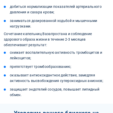
добиться нормализации показателей артериального
давления и сахара крови;
заниматься дозированной ходьбой и мышечными
нагрузками.
Сочетание капельниц Вазапростана и соблюдение
здорового образа жизни в течение 2-3 месяцев
обеспечивает результат:
снижает воспалительную активность тромбоцитов и
лейкоцитов;
препятствует тромбообразованию;
оказывает антиоксидантное действие, замедляя
активность высвобождения супероксидных анионов;
защищает эндотелий сосудов, повышает липидный
обмен.