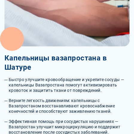
Капельницы вазапростана в
Шатуре
Быстро улучшите кровообращение и укрепите сосуды —
капельницы Вазапростана помогут активизировать
кровоток и защитить ткани от повреждений.
Верните легкость движениям: капельницы с
Вазапростаном восстанавливают кровоснабжение
конечностей и способствуют заживлению тканей.
Эффективная помощь при сосудистых нарушениях —
Вазапростан улучшит микроциркуляцию и поддержит
восстановление после сосудистых заболеваний.