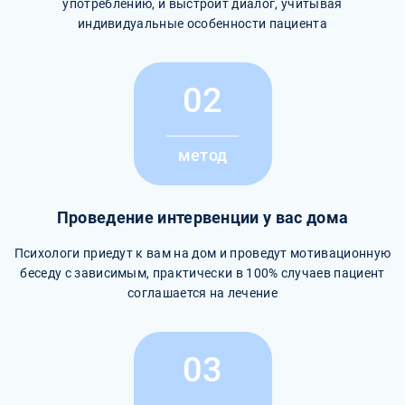
употреблению, и выстроит диалог, учитывая
индивидуальные особенности пациента
02
метод
Проведение интервенции у вас дома
Психологи приедут к вам на дом и проведут мотивационную
беседу с зависимым, практически в 100% случаев пациент
соглашается на лечение
03