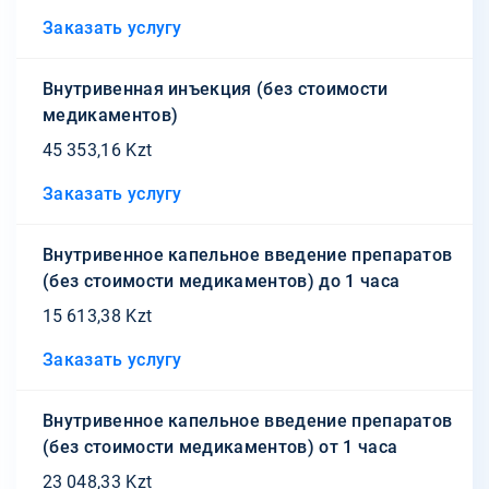
Заказать услугу
Внутривенная инъекция (без стоимости
медикаментов)
45 353,16 Kzt
Заказать услугу
Внутривенное капельное введение препаратов
(без стоимости медикаментов) до 1 часа
15 613,38 Kzt
Заказать услугу
Внутривенное капельное введение препаратов
(без стоимости медикаментов) от 1 часа
23 048,33 Kzt