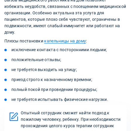
избежать неудобств, связанных с посещением медицинской
организации. Особенно актуальна эта услуга для
пациентов, которые плохо себя чувствуют, ограничены в
подвижности, имеют слабый иммунитет или работают на
дому.
Плюсы постановки
капельницы на дому
:
исключение контакта с посторонними людьми;
положительные отзывы;
не требуется выходить на улицу;
приезд строго к назначенному времени;
полный покой при проведении процедуры;
не требуется испытывать физические нагрузки.
Опытный сотрудник сможет найти подход к
пожилому человеку, ребенку. При необходимости
прохождения целого курса терапии сотрудник