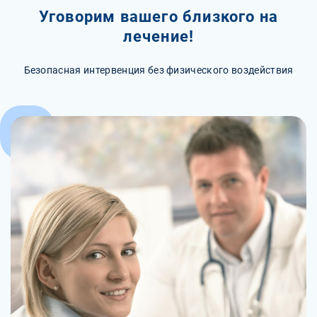
Уговорим вашего близкого на
лечение!
Безопасная интервенция без физического воздействия