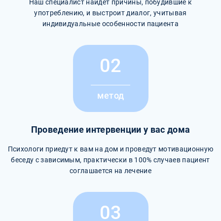
Наш специалист найдет причины, побудившие к
употреблению, и выстроит диалог, учитывая
индивидуальные особенности пациента
02
метод
Проведение интервенции у вас дома
Психологи приедут к вам на дом и проведут мотивационную
беседу с зависимым, практически в 100% случаев пациент
соглашается на лечение
03