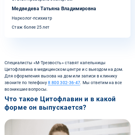
Медведева Татьяна Владимировна
Нарколог-психиатр
Стаж более 25 лет
Специалисты «‎М-Трезвость» ставят капельницы
Цитофлавина в медицинском центре и с выездом на дом.
Для оформления вызова на дом или записи в клинику
звоните по телефону
8 800 302-36-47
. Мы ответим на все
возникшие вопросы.
Что такое Цитофлавин и в какой
форме он выпускается?