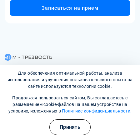
Записаться на прием
Наркологическая клиника:
опытные врачи, хорошие
Для обеспечения оптимальной работы, анализа
условия и гарантия анонимности
использования и улучшения пользовательского опыта на
сайте используются технологии cookie.
Свяжитесь с нами
Продолжая пользоваться сайтом, Вы соглашаетесь с
размещением cookie-файлов на Вашем устройстве на
условиях, изложенных в
Политике конфиденциальности.
Принять
О клинике