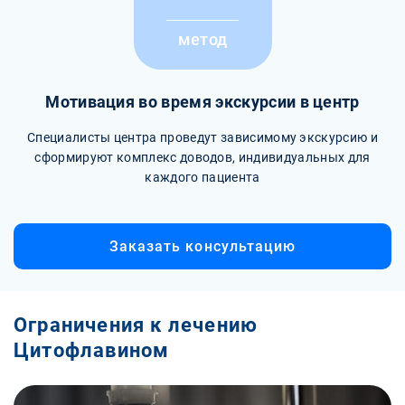
метод
Мотивация во время экскурсии в центр
Специалисты центра проведут зависимому экскурсию и
сформируют комплекс доводов, индивидуальных для
каждого пациента
Заказать консультацию
Ограничения к лечению
Цитофлавином