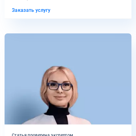
Заказать услугу
Статья проверена экспертом