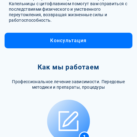
Капельницы с цитофлавином помогут вам справиться с
последствиями физического и умственного
переутомления, возвращая жизненные силы и
работоспособность.
Консультация
Как мы работаем
Профессиональное лечение зависимости. Передовые
методики и препараты, процедуры
1