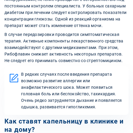
постоянным контролем специалиста. У больных сахарным
диабетом при лечении следует контролировать показатели
концентрации глюкозы. Одной из реакций организма на
препарат может стать изменение оттенка мочи.
В случае передозировки проводится симптоматическая
терапия. Активные компоненты лекарственного средства
взаимодействуют с другими медикаментами. При этом,
Рибофлавин снижает активность некоторых препаратов.
Не следует его принимать совместно со стрептомицином.
В редких случаях после введения препарата
возможно развитие аллергии или
анафилактического шока. Может появиться
головная боль или беспокойство, тахикардия.
Очень редко затрудняется дыхание и появляется
одышка, развивается гипогликемия.
Как ставят капельницу в клинике и
на дому?