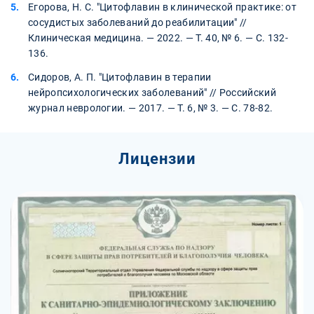
Егорова, Н. С. "Цитофлавин в клинической практике: от
сосудистых заболеваний до реабилитации" //
Клиническая медицина. — 2022. — Т. 40, № 6. — С. 132-
136.
Сидоров, А. П. "Цитофлавин в терапии
нейропсихологических заболеваний" // Российский
журнал неврологии. — 2017. — Т. 6, № 3. — С. 78-82.
Лицензии