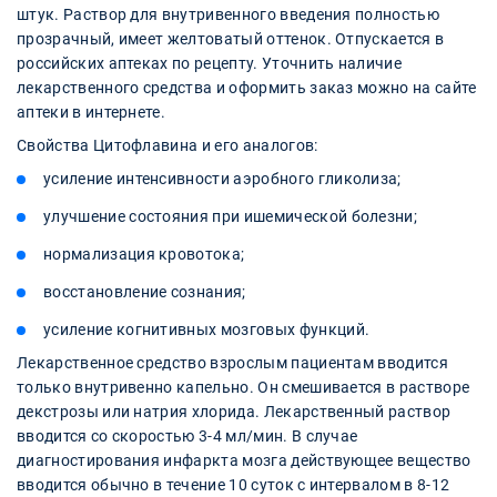
штук. Раствор для внутривенного введения полностью
прозрачный, имеет желтоватый оттенок. Отпускается в
российских аптеках по рецепту. Уточнить наличие
лекарственного средства и оформить заказ можно на сайте
аптеки в интернете.
Свойства Цитофлавина и его аналогов:
усиление интенсивности аэробного гликолиза;
улучшение состояния при ишемической болезни;
нормализация кровотока;
восстановление сознания;
усиление когнитивных мозговых функций.
Лекарственное средство взрослым пациентам вводится
только внутривенно капельно. Он смешивается в растворе
декстрозы или натрия хлорида. Лекарственный раствор
вводится со скоростью 3-4 мл/мин. В случае
диагностирования инфаркта мозга действующее вещество
вводится обычно в течение 10 суток с интервалом в 8-12