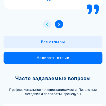
Все отзывы
Написать отзыв
Часто задаваемые вопросы
Профессиональное лечение зависимости. Передовые
методики и препараты, процедуры