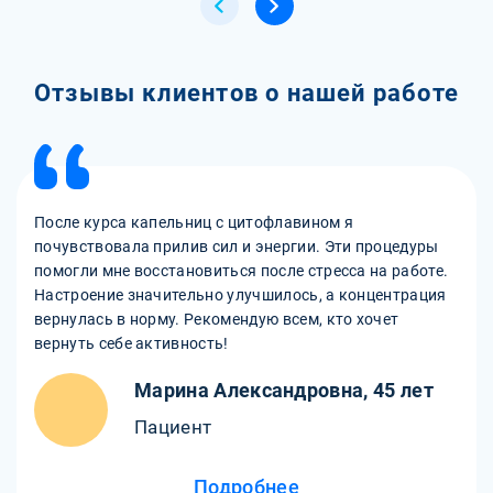
Отзывы клиентов о нашей работе
После курса капельниц с цитофлавином я
почувствовала прилив сил и энергии. Эти процедуры
помогли мне восстановиться после стресса на работе.
Настроение значительно улучшилось, а концентрация
вернулась в норму. Рекомендую всем, кто хочет
вернуть себе активность!
Марина Александровна, 45 лет
Пациент
Подробнее