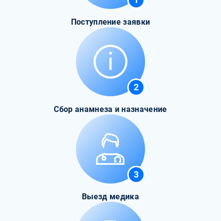
Поступление заявки
2
Сбор анамнеза и назначение
3
Выезд медика