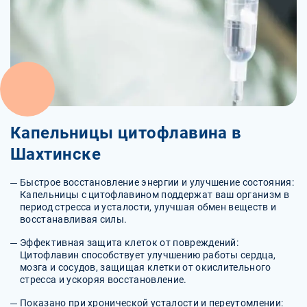
Капельницы цитофлавина в
Шахтинске
Быстрое восстановление энергии и улучшение состояния:
Капельницы с цитофлавином поддержат ваш организм в
период стресса и усталости, улучшая обмен веществ и
восстанавливая силы.
Эффективная защита клеток от повреждений:
Цитофлавин способствует улучшению работы сердца,
мозга и сосудов, защищая клетки от окислительного
стресса и ускоряя восстановление.
Показано при хронической усталости и переутомлении: