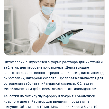
Цитофлавин выпускается в форме раствора для инфузий и
таблеток для перорального приема. Действующие
вещества лекарственного средства – инозин, никотинамид,
рибофлавин, янтарная кислота. Препарат назначается для
устранения заболеваний нервной системы. Обладает
метаболическим действием, является антиоксидантом.
Таблетки имеют круглую форму и покрыты оболочкой
красного цвета. Раствор для введения продается в
ампулах. Объем – по 10 мл. Можно приобрести 5 или 10