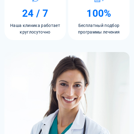
24 / 7
100%
Наша клиника работает
Бесплатный подбор
круглосуточно
программы лечения