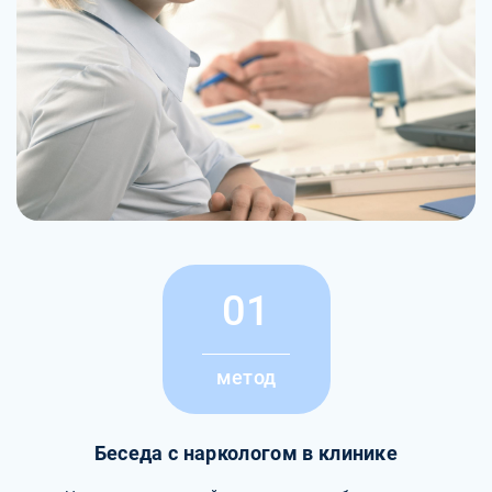
01
метод
Беседа с наркологом в клинике