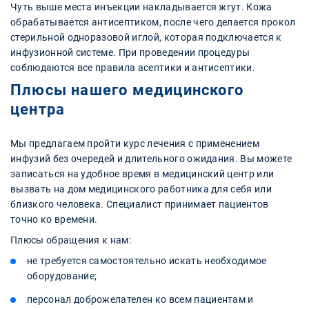
Чуть выше места инъекции накладывается жгут. Кожа
обрабатывается антисептиком, после чего делается прокол
стерильной одноразовой иглой, которая подключается к
инфузионной системе. При проведении процедуры
соблюдаются все правила асептики и антисептики.
Плюсы нашего медицинского
центра
Мы предлагаем пройти курс лечения с применением
инфузий без очередей и длительного ожидания. Вы можете
записаться на удобное время в медицинский центр или
вызвать на дом медицинского работника для себя или
близкого человека. Специалист принимает пациентов
точно ко времени.
Плюсы обращения к нам:
не требуется самостоятельно искать необходимое
оборудование;
персонал доброжелателен ко всем пациентам и