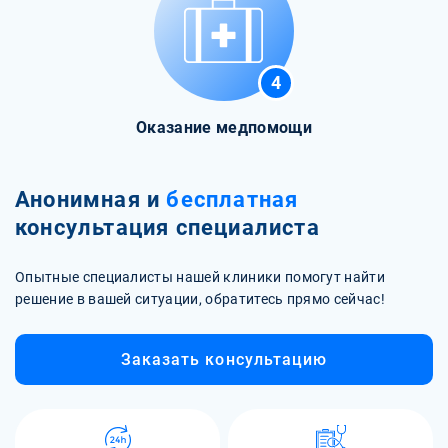
4
Оказание медпомощи
Анонимная и
бесплатная
консультация специалиста
Опытные специалисты нашей клиники помогут найти
решение в вашей ситуации, обратитесь прямо сейчас!
Заказать консультацию