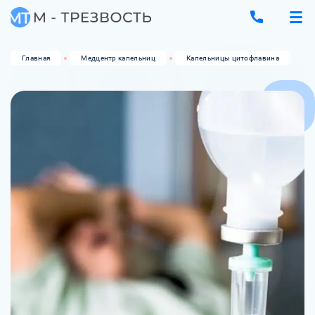
Главная
Медцентр капельниц
Капельницы цитофлавина