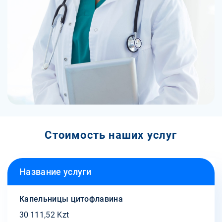
Стоимость наших услуг
Название услуги
Капельницы цитофлавина
30 111,52 Kzt