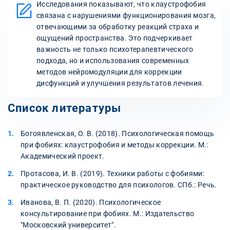
Исследования показывают, что клаустрофобия
связана с нарушениями функционирования мозга,
отвечающими за обработку реакций страха и
ощущений пространства. Это подчеркивает
важность не только психотерапевтического
подхода, но и использования современных
методов нейромодуляции для коррекции
дисфункций и улучшения результатов лечения.
Список литературы
Богоявленская, О. В. (2018). Психологическая помощь
при фобиях: клаустрофобия и методы коррекции. М.:
Академический проект.
Протасова, И. В. (2019). Техники работы с фобиями:
практическое руководство для психологов. СПб.: Речь.
Иванова, В. П. (2020). Психологическое
консультирование при фобиях. М.: Издательство
"Московский университет".