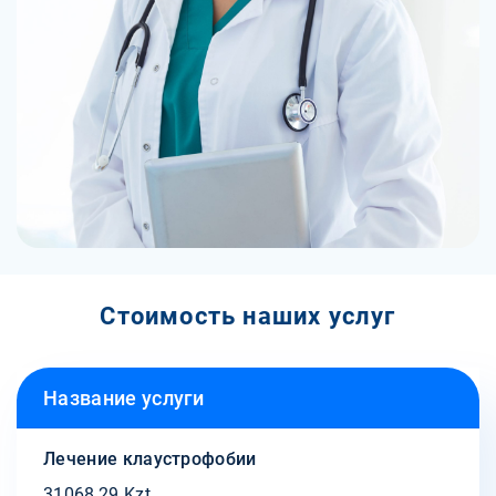
Стоимость наших услуг
Название услуги
Лечение клаустрофобии
31068,29 Kzt