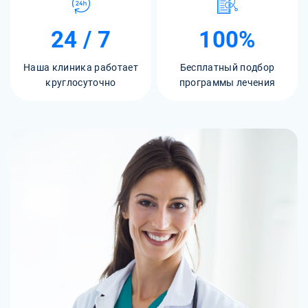
24 / 7
100%
Наша клиника работает
Бесплатный подбор
круглосуточно
программы лечения