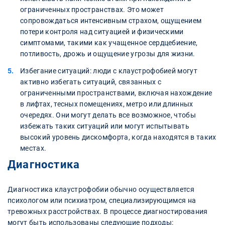
ограниченных пространствах. Это может
сопровождаться интенсивным страхом, ощущением
потери контроля над ситуацией и физическими
симптомами, такими как учащенное сердцебиение,
потливость, дрожь и ощущение угрозы для жизни.
Избегание ситуаций: люди с клаустрофобией могут
активно избегать ситуаций, связанных с
ограниченными пространствами, включая нахождение
в лифтах, тесных помещениях, метро или длинных
очередях. Они могут делать все возможное, чтобы
избежать таких ситуаций или могут испытывать
высокий уровень дискомфорта, когда находятся в таких
местах.
Диагностика
Диагностика клаустрофобии обычно осуществляется
психологом или психиатром, специализирующимся на
тревожных расстройствах. В процессе диагностирования
могут быть использованы следующие подходы: