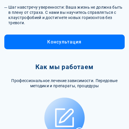
Шаг навстречу уверенности: Ваша жизнь не должна быть
в плену от страха. С нами вы научитесь справляться с
клаустрофобией и достигнете новых горизонтов без
тревоги.
Консультация
Как мы работаем
Профессиональное лечение зависимости. Передовые
методики и препараты, процедуры