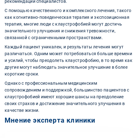
рекомендаций специалистов.
С помощью качественного и комплексного лечения, такого
как когнитивно-поведенческая терапия и экспозиционная
терапия, многие люди с клаустрофобией могут достичь
значительного улучшения и снижения тревожности,
связанной с ограниченными пространствами.
Каждый пациент уникален, и результаты лечения могут
различаться. Одним может потребоваться больше времени
и усилий, чтобы преодолеть клаустрофобию, в то время как
другие могут наблюдать значительное улучшение в более
короткие сроки.
Однако с профессиональным медицинским
сопровождением и поддержкой, большинство пациентов с
клаустрофобией имеют хорошие шансы на преодоление
своих страхов и достижение значительного улучшения в
качестве жизни.
Мнение эксперта клиники