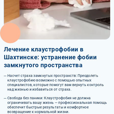
Лечение клаустрофобии в
Шахтинске: устранение фобии
замкнутого пространства
Насчет страха замкнутых пространств: Преодолеть
клаустрофобию возможно с помощью опытных
специалистов, которые помогут вам вернуть контроль
над жизнью и избавиться от страха.
Свобода без паники: Клаустрофобия не должна
ограничивать вашу жизнь — профессиональная помощь
обеспечит быстрые результаты и комфортное
возвращение к нормальной жизни.