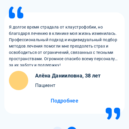
Я долгое время страдала от клаустрофобии, но
благодаря лечению в клинике моя жизнь изменилась.
Профессиональный подход и индивидуальный подбор
методов лечения помогли мне преодолеть страх и
освободиться от ограничений, связанных с тесными
пространствами. Огромное спасибо всему персоналу
за их заботу и поддержку!
Алёна Данииловна, 38 лет
Пациент
Подробнее