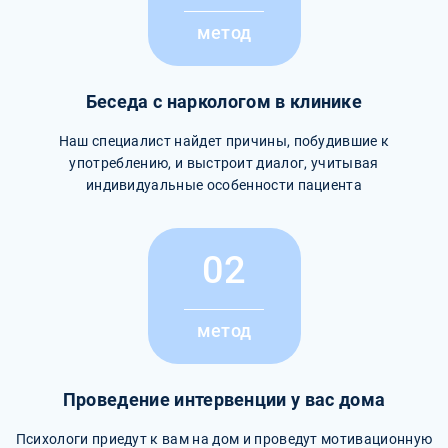
метод
Беседа с наркологом в клинике
Наш специалист найдет причины, побудившие к
употреблению, и выстроит диалог, учитывая
индивидуальные особенности пациента
02
метод
Проведение интервенции у вас дома
Психологи приедут к вам на дом и проведут мотивационную