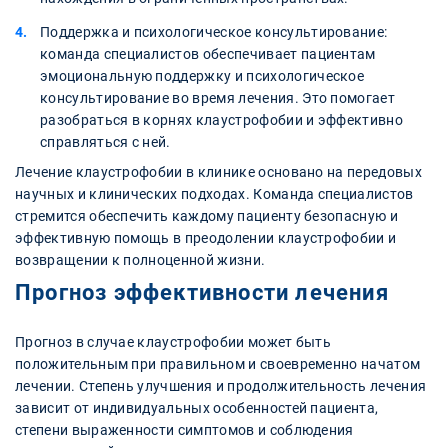
Поддержка и психологическое консультирование:
команда специалистов обеспечивает пациентам
эмоциональную поддержку и психологическое
консультирование во время лечения. Это помогает
разобраться в корнях клаустрофобии и эффективно
справляться с ней.
Лечение клаустрофобии в клинике основано на передовых
научных и клинических подходах. Команда специалистов
стремится обеспечить каждому пациенту безопасную и
эффективную помощь в преодолении клаустрофобии и
возвращении к полноценной жизни.
Прогноз эффективности лечения
Прогноз в случае клаустрофобии может быть
положительным при правильном и своевременно начатом
лечении. Степень улучшения и продолжительность лечения
зависит от индивидуальных особенностей пациента,
степени выраженности симптомов и соблюдения