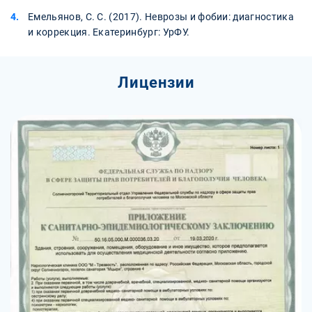
Емельянов, С. С. (2017). Неврозы и фобии: диагностика
и коррекция. Екатеринбург: УрФУ.
Лицензии