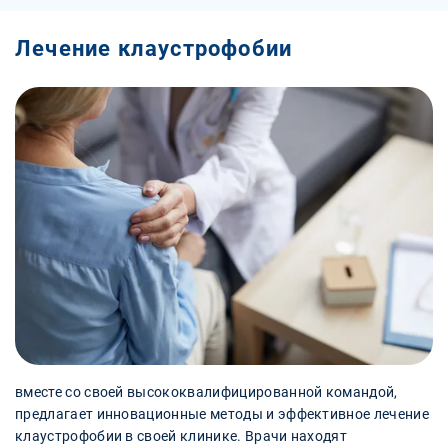
Лечение клаустрофобии
вместе со своей высококвалифицированной командой,
предлагает инновационные методы и эффективное лечение
клаустрофобии в своей клинике. Врачи находят