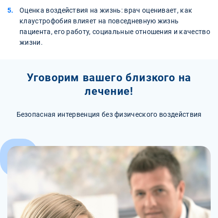
Оценка воздействия на жизнь: врач оценивает, как
клаустрофобия влияет на повседневную жизнь
пациента, его работу, социальные отношения и качество
жизни.
Уговорим вашего близкого на
лечение!
Безопасная интервенция без физического воздействия