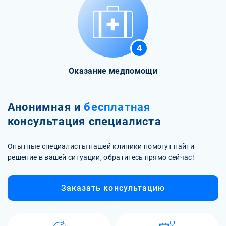
4
Оказание медпомощи
Анонимная и
бесплатная
консультация специалиста
Опытные специалисты нашей клиники помогут найти
решение в вашей ситуации, обратитесь прямо сейчас!
Заказать консультацию