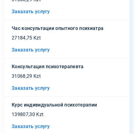
Заказать услугу
Час консультации опытного психиатра
27184,75 Kzt
Заказать услугу
Консультация психотерапевта
31068,29 Kzt
Заказать услугу
Курс индивидуальной психотерапии
139807,30 Kzt
Заказать услугу