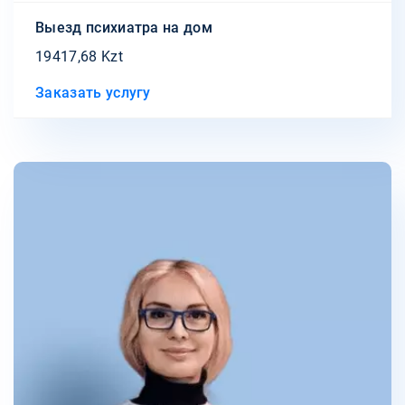
Выезд психиатра на дом
19417,68 Kzt
Заказать услугу