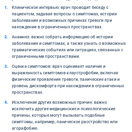
Клиническое интервью: врач проводит беседу с
пациентом, задавая вопросы о симптомах, истории
заболевания и возможных причинах тревоги при
нахождении в ограниченных пространствах.
Анамнез: важно собрать информацию об истории
заболевания и симптомах, а также узнать о возможных
травматических событиях или ситуациях, связанных с
ограниченными пространствами.
Оценка симптомов: врач оценивает наличие и
выраженность симптомов клаустрофобии, включая
физические проявления тревоги, панические атаки и
уровень дискомфорта при нахождении в ограниченных
пространствах.
Исключение других возможных причин: важно
исключить другие медицинские и психологические
причины, которые могут вызывать подобные
симптомы, например, паническое расстройство или
агорафобию.