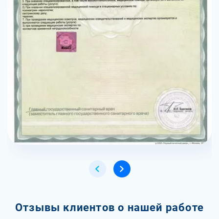
Отзывы клиентов о нашей работе