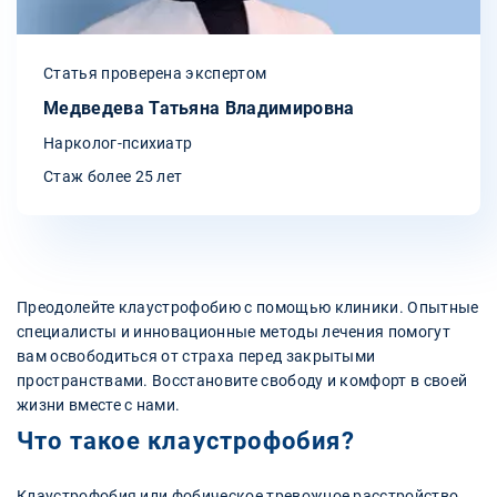
Статья проверена экспертом
Медведева Татьяна Владимировна
Нарколог-психиатр
Стаж более 25 лет
Преодолейте клаустрофобию с помощью клиники. Опытные
специалисты и инновационные методы лечения помогут
вам освободиться от страха перед закрытыми
пространствами. Восстановите свободу и комфорт в своей
жизни вместе с нами.
Что такое клаустрофобия?
Клаустрофобия или фобическое тревожное расстройство