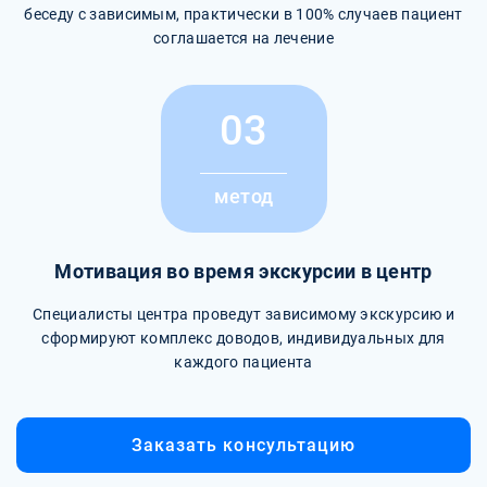
беседу с зависимым, практически в 100% случаев пациент
соглашается на лечение
03
метод
Мотивация во время экскурсии в центр
Специалисты центра проведут зависимому экскурсию и
сформируют комплекс доводов, индивидуальных для
каждого пациента
Заказать консультацию