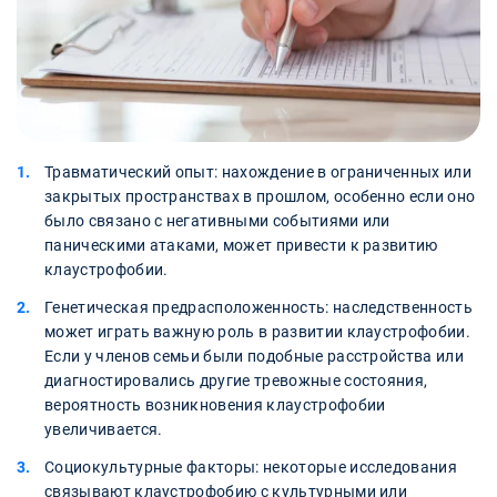
Травматический опыт: нахождение в ограниченных или
закрытых пространствах в прошлом, особенно если оно
было связано с негативными событиями или
паническими атаками, может привести к развитию
клаустрофобии.
Генетическая предрасположенность: наследственность
может играть важную роль в развитии клаустрофобии.
Если у членов семьи были подобные расстройства или
диагностировались другие тревожные состояния,
вероятность возникновения клаустрофобии
увеличивается.
Социокультурные факторы: некоторые исследования
связывают клаустрофобию с культурными или