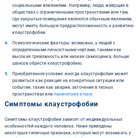
социальными влияниями. Например, люди, живущие в
обществах с ограниченными пространствами или там,
где закрытые помещения являются обычным явлением,
могут иметь большую предрасположенность к развитию
клаустрофобии.
Психологические факторы: возможно, у людей с
определенными личностными чертами, такими как
высокая тревожность или низкая самооценка, больше
шансов обрести клаустрофобию.
Приобретенное условие: иногда клаустрофобия может
развиться как реакция на конкретные ситуации или
события, такие как аварии, заточение в тесных
пространствах или
панические атаки
.
Симптомы клаустрофобии
Симптомы клаустрофобии зависят от индивидуальных
особенностей каждого человека. Ниже приведены
некоторые типичные признаки, которые могут возникать у