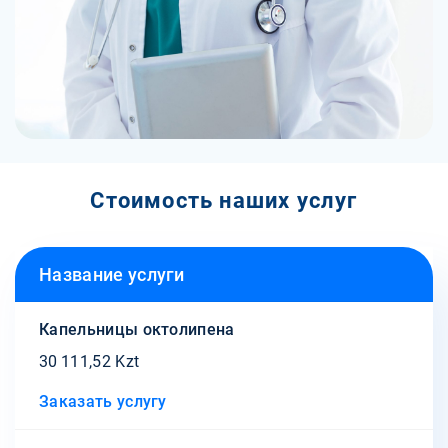
Стоимость наших услуг
Название услуги
Капельницы октолипена
30 111,52 Kzt
Заказать услугу