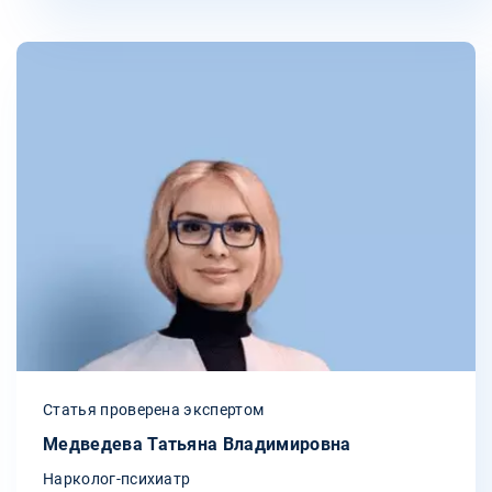
Статья проверена экспертом
Медведева Татьяна Владимировна
Нарколог-психиатр