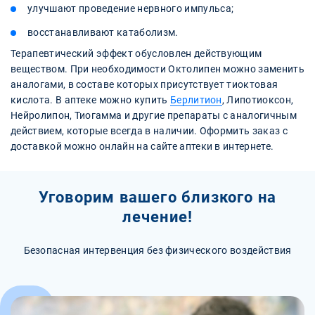
улучшают проведение нервного импульса;
восстанавливают катаболизм.
Терапевтический эффект обусловлен действующим
веществом. При необходимости Октолипен можно заменить
аналогами, в составе которых присутствует тиоктовая
кислота. В аптеке можно купить
Берлитион
, Липотиоксон,
Нейролипон, Тиогамма и другие препараты с аналогичным
действием, которые всегда в наличии. Оформить заказ с
доставкой можно онлайн на сайте аптеки в интернете.
Уговорим вашего близкого на
лечение!
Безопасная интервенция без физического воздействия