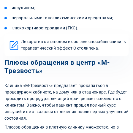
инсулином;
пероральными гипогликемическими средствами;
глюкокортикостероидами (ГКС).
Лекарства с этанолом в составе способны снизить
терапевтический эффект Октолипена.
Плюсы обращения в центр «М-
Трезвость»
Клиника «М-Трезвость» предлагает прокапаться в
процедурном кабинете, на дому или в стационаре. Где будет
проходить процедура, лечащий врач решает совместно с
клиентом. Важно, чтобы пациент прошел полный курс
инфузий и не отказался от лечения после первых улучшений
состояния.
Плюсов обращения в платную клинику множество, но в