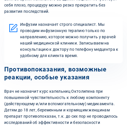
себя плохо, процедуру можно резко прекратить без
развития последствий.
Инфузии назначает строго специалист. Мы
проводим инфузионную терапию только по
направлению, которое можно получить у врачей
нашей медицинской клиники. Записываем на
консультацию к доктору по телефону медцентра к
удобному для клиента время.
Противопоказания, возможные
реакции, особые указания
Врач не назначит курс капельниц Октолипена при
повышенной чувствительность к любому компоненту
(действующему и/или вспомогательному) медикамента.
Детям до 18 лет, беременным и кормящим женщинам
препарат противопоказан, т.к. до сих пор не проводилось
исследований об эффективности и безопасности