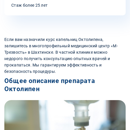
Стаж более 25 лет
Если вам назначили курс капельниц Октолипена,
запишитесь в многопрофильный медицинский центр «М-
Трезвость» в Шахтинске. В частной клинике можно
недорого получить консультацию опытных врачей и
прокапаться. Мы гарантируем эффективность и
безопасность процедуры.
Общее описание препарата
Октолипен