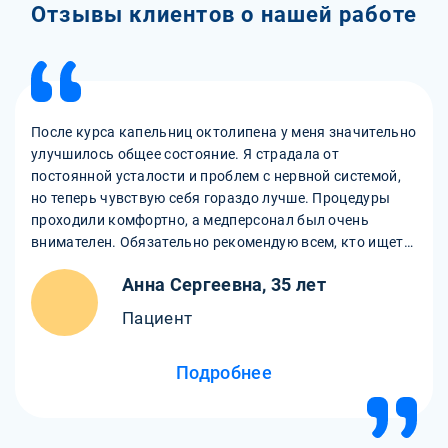
Отзывы клиентов о нашей работе
После курса капельниц октолипена у меня значительно
улучшилось общее состояние. Я страдала от
постоянной усталости и проблем с нервной системой,
но теперь чувствую себя гораздо лучше. Процедуры
проходили комфортно, а медперсонал был очень
внимателен. Обязательно рекомендую всем, кто ищет
способ улучшить здоровье!
Анна Сергеевна, 35 лет
Пациент
Подробнее