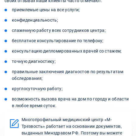
своих отзывах наши клиенты часто отмечают:
приемлемые цены на все услуги;
конфиденциальность;
слаженную работу всех сотрудников центра;
бесплатное консультирование по телефону;
консультацию дипломированных врачей со стажем;
точную диагностику;
правильные заключения диагностов по результатам
обследования;
круглосуточную работу;
возможность вызова врача на дом по городу и области
в любое время суток.
Многопрофильный медицинский центр «М-
Трезвость» работает на основании документов,
выданных Минздравом РФ. Поэтому вы можете