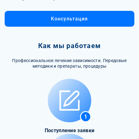
Консультация
Как мы работаем
Профессиональное лечение зависимости. Передовые
методики и препараты, процедуры
1
Поступление заявки