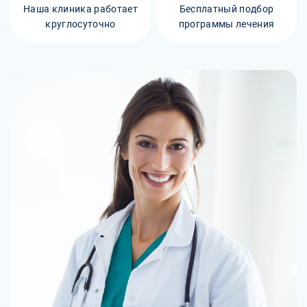
Наша клиника работает
Бесплатный подбор
круглосуточно
программы лечения