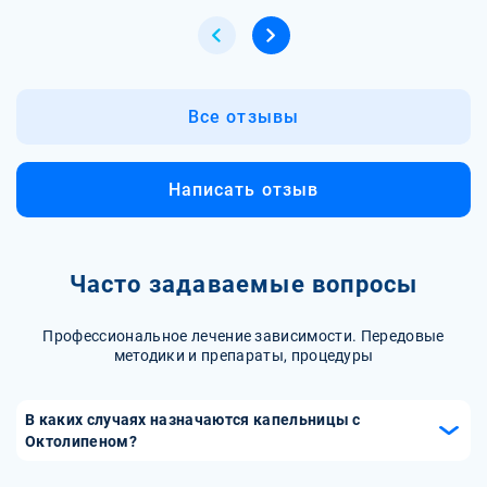
Все отзывы
Написать отзыв
Часто задаваемые вопросы
Профессиональное лечение зависимости. Передовые
методики и препараты, процедуры
В каких случаях назначаются капельницы с
Октолипеном?
Капельницы с Октолипеном назначаются при различных