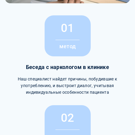
01
метод
Беседа с наркологом в клинике
Наш специалист найдет причины, побудившие к
употреблению, и выстроит диалог, учитывая
индивидуальные особенности пациента
02