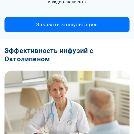
каждого пациента
Заказать консультацию
Эффективность инфузий с
Октолипеном