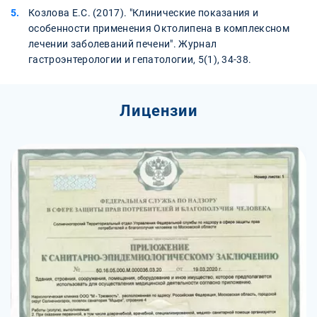
Козлова Е.С. (2017). "Клинические показания и
особенности применения Октолипена в комплексном
лечении заболеваний печени". Журнал
гастроэнтерологии и гепатологии, 5(1), 34-38.
Лицензии