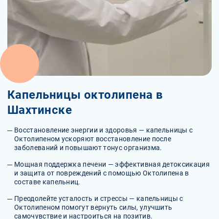
Капельницы октолипена в
Шахтинске
Восстановление энергии и здоровья — капельницы с
Октолипеном ускоряют восстановление после
заболеваний и повышают тонус организма.
Мощная поддержка печени — эффективная детоксикация
и защита от повреждений с помощью Октолипена в
составе капельниц.
Преодолейте усталость и стрессы — капельницы с
Октолипеном помогут вернуть силы, улучшить
самочувствие и настроиться на позитив.