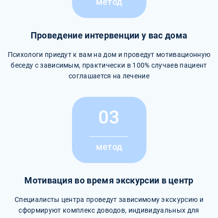
метод
Проведение интервенции у вас дома
Психологи приедут к вам на дом и проведут мотивационную
беседу с зависимым, практически в 100% случаев пациент
соглашается на лечение
03
метод
Мотивация во время экскурсии в центр
Специалисты центра проведут зависимому экскурсию и
сформируют комплекс доводов, индивидуальных для