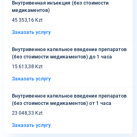
Внутривенная инъекция (без стоимости
медикаментов)
45 353,16 Kzt
Заказать услугу
Внутривенное капельное введение препаратов
(без стоимости медикаментов) до 1 часа
15 613,38 Kzt
Заказать услугу
Внутривенное капельное введение препаратов
(без стоимости медикаментов) от 1 часа
23 048,33 Kzt
Заказать услугу