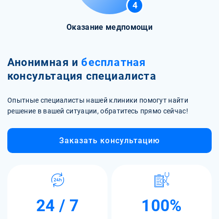
4
Оказание медпомощи
Анонимная и
бесплатная
консультация специалиста
Опытные специалисты нашей клиники помогут найти
решение в вашей ситуации, обратитесь прямо сейчас!
Заказать консультацию
24 / 7
100%