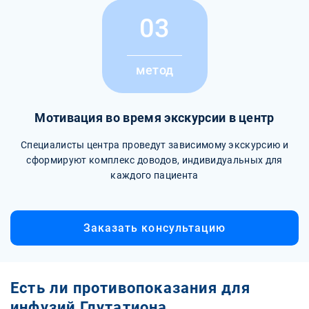
03
метод
Мотивация во время экскурсии в центр
Специалисты центра проведут зависимому экскурсию и
сформируют комплекс доводов, индивидуальных для
каждого пациента
Заказать консультацию
Есть ли противопоказания для
инфузий Глутатиона