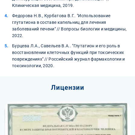
Клиническая медицина, 2019.
Федорова Н.В., Курбатова В.Г.. "Использование
глутатиона в составе капельниц для лечения
заболеваний печени" // Вопросы биологии и медицины,
2022.
Бурцева Л.А., Савельев В.А.. "Глутатион и его роль в
восстановлении клеточных функций при токсических
повреждениях" // Российский журнал фармакологии и
токсикологии, 2020.
Лицензии