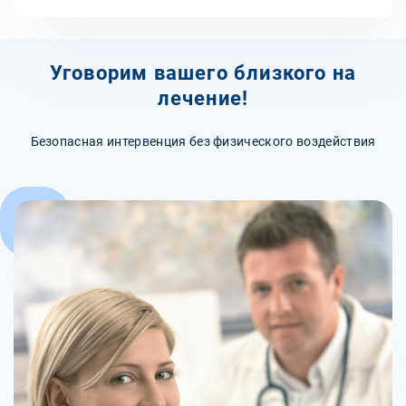
Уговорим вашего близкого на
лечение!
Безопасная интервенция без физического воздействия