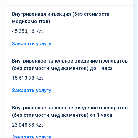
Внутривенная инъекция (без стоимости
медикаментов)
45 353,16 Kzt
Заказать услугу
Внутривенное капельное введение препаратов
(без стоимости медикаментов) до 1 часа
15 613,38 Kzt
Заказать услугу
Внутривенное капельное введение препаратов
(без стоимости медикаментов) от 1 часа
23 048,33 Kzt
Заказать услугу