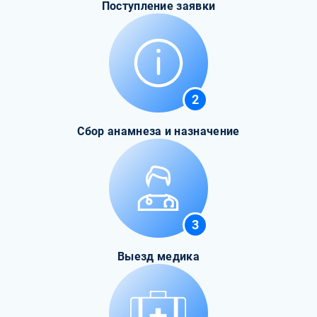
Поступление заявки
2
Сбор анамнеза и назначение
3
Выезд медика