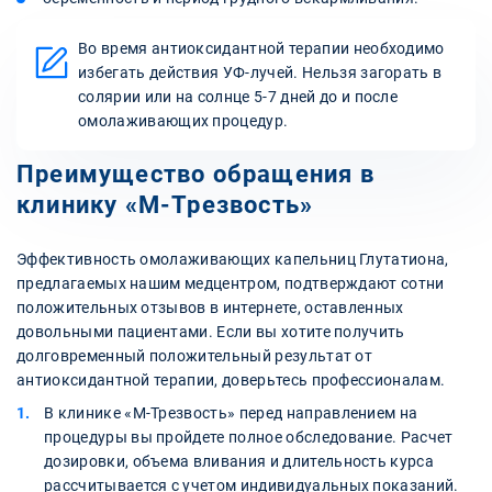
Во время антиоксидантной терапии необходимо
избегать действия УФ-лучей. Нельзя загорать в
солярии или на солнце 5-7 дней до и после
омолаживающих процедур.
Преимущество обращения в
клинику «М-Трезвость»
Эффективность омолаживающих капельниц Глутатиона,
предлагаемых нашим медцентром, подтверждают сотни
положительных отзывов в интернете, оставленных
довольными пациентами. Если вы хотите получить
долговременный положительный результат от
антиоксидантной терапии, доверьтесь профессионалам.
В клинике «М-Трезвость» перед направлением на
процедуры вы пройдете полное обследование. Расчет
дозировки, объема вливания и длительность курса
рассчитывается с учетом индивидуальных показаний.