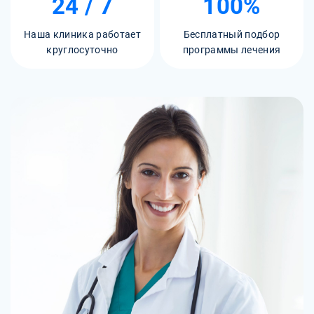
24 / 7
100%
Наша клиника работает
Бесплатный подбор
круглосуточно
программы лечения