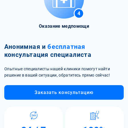
4
Оказание медпомощи
Анонимная и
бесплатная
консультация специалиста
Опытные специалисты нашей клиники помогут найти
решение в вашей ситуации, обратитесь прямо сейчас!
Заказать консультацию