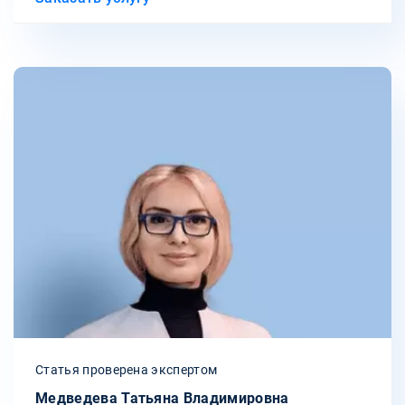
Статья проверена экспертом
Медведева Татьяна Владимировна