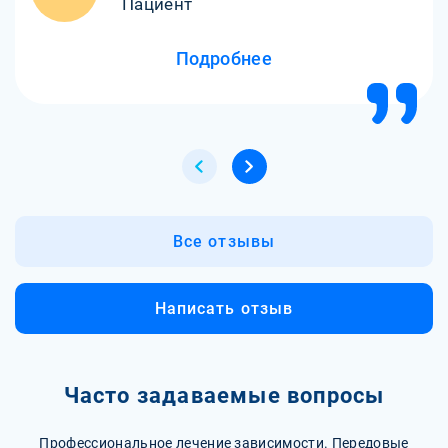
Пациент
Подробнее
Все отзывы
Написать отзыв
Часто задаваемые вопросы
Профессиональное лечение зависимости. Передовые