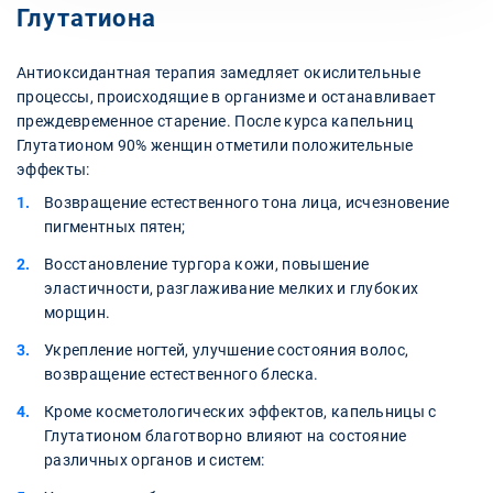
Глутатиона
Антиоксидантная терапия замедляет окислительные
процессы, происходящие в организме и останавливает
преждевременное старение. После курса капельниц
Глутатионом 90% женщин отметили положительные
эффекты:
Возвращение естественного тона лица, исчезновение
пигментных пятен;
Восстановление тургора кожи, повышение
эластичности, разглаживание мелких и глубоких
морщин.
Укрепление ногтей, улучшение состояния волос,
возвращение естественного блеска.
Кроме косметологических эффектов, капельницы с
Глутатионом благотворно влияют на состояние
различных органов и систем: