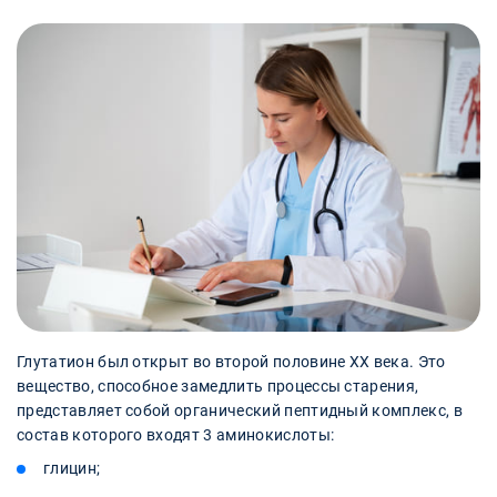
Глутатион был открыт во второй половине XX века. Это
вещество, способное замедлить процессы старения,
представляет собой органический пептидный комплекс, в
состав которого входят 3 аминокислоты:
глицин;