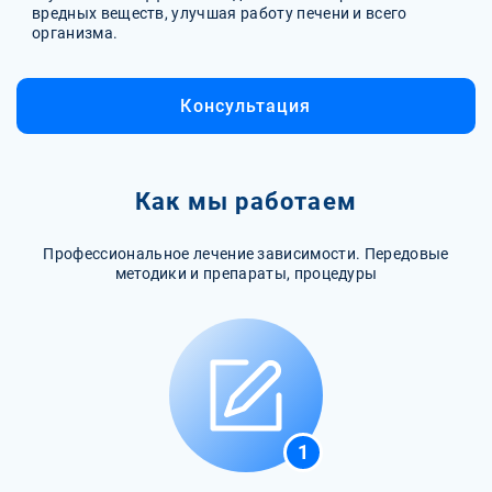
вредных веществ, улучшая работу печени и всего
организма.
Консультация
Как мы работаем
Профессиональное лечение зависимости. Передовые
методики и препараты, процедуры
1