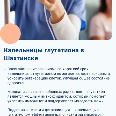
Капельницы глутатиона в
Шахтинске
Восстановление организма за короткий срок —
капельницы с глутатионом помогают вывести токсины и
ускорить регенерацию клеток, улучшая общее состояние
здоровья.
Мощная защита от свободных радикалов — глутатион
является мощным антиоксидантом, который помогает
укрепить иммунитет и поддерживает молодость кожи.
Поддержка печени и детоксикация — капельницы с
глутатионом эффективны для очистки организма от