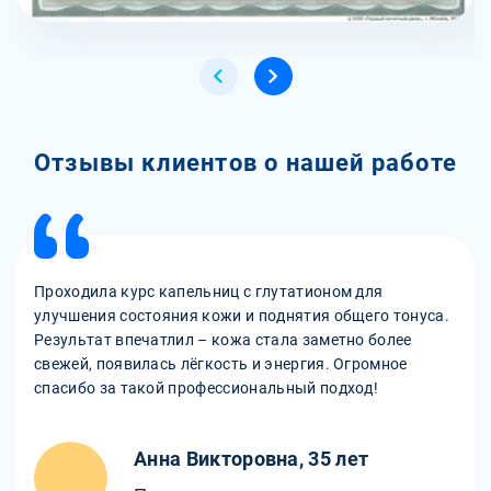
Отзывы клиентов о нашей работе
Проходила курс капельниц с глутатионом для
улучшения состояния кожи и поднятия общего тонуса.
Результат впечатлил – кожа стала заметно более
свежей, появилась лёгкость и энергия. Огромное
спасибо за такой профессиональный подход!
Анна Викторовна, 35 лет