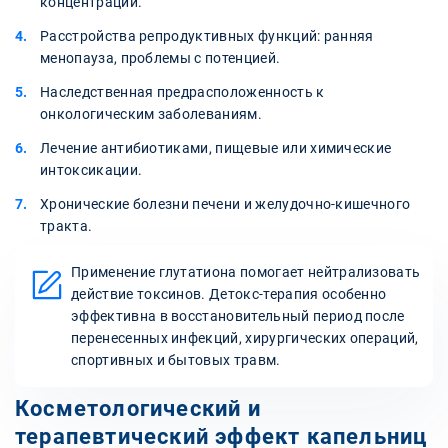
концентрации.
Расстройства репродуктивных функций: ранняя
менопауза, проблемы с потенцией.
Наследственная предрасположенность к
онкологическим заболеваниям.
Лечение антибиотиками, пищевые или химические
интоксикации.
Хронические болезни печени и желудочно-кишечного
тракта.
Применение глутатиона помогает нейтрализовать
действие токсинов. Детокс-терапия особенно
эффективна в восстановительный период после
перенесенных инфекций, хирургических операций,
спортивных и бытовых травм.
Косметологический и
терапевтический эффект капельниц