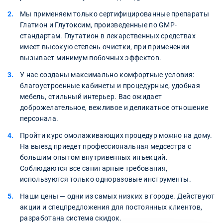
Мы применяем только сертифицированные препараты
Глатион и Глутоксим, произведенные по GMP-
стандартам. Глутатион в лекарственных средствах
имеет высокую степень очистки, при применении
вызывает минимум побочных эффектов.
У нас созданы максимально комфортные условия:
благоустроенные кабинеты и процедурные, удобная
мебель, стильный интерьер. Вас ожидает
доброжелательное, вежливое и деликатное отношение
персонала.
Пройти курс омолаживающих процедур можно на дому.
На выезд приедет профессиональная медсестра с
большим опытом внутривенных инъекций.
Соблюдаются все санитарные требования,
используются только одноразовые инструменты.
Наши цены — одни из самых низких в городе. Действуют
акции и спецпредложения для постоянных клиентов,
разработана система скидок.