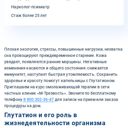
Нарколог-психиатр
Стаж более 25 лет
Плохая экология, стрессы, повышенные нагрузки, нехватка
сна провоцируют преждевременное старение. Кожа
увядает, появляются ранние морщины. Негативные
изменения касаются и общего состояния: снижается
иммунитет, наступает быстрая утомляемость. Сохранить
здоровье и красоту помогут капельницы с Глутатионом.
Приглашаем на курс омолаживающей терапии в сети
частных клиник «М-Трезвость». Звоните по бесплатному
телефону
8 800 302-36-47
для записи на прием или заказа
процедуры на дом.
Глутатион и его роль в
жизнедеятельности организма