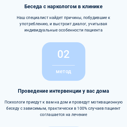
Беседа с наркологом в клинике
Наш специалист найдет причины, побудившие к
употреблению, и выстроит диалог, учитывая
индивидуальные особенности пациента
02
метод
Проведение интервенции у вас дома
Психологи приедут к вам на дом и проведут мотивационную
беседу с зависимым, практически в 100% случаев пациент
соглашается на лечение