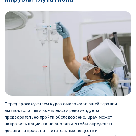
Перед прохождением курса омолаживающей терапии
аминокислотным комплексом рекомендуется
предварительно пройти обследование. Врач может
направить пациента на анализы, чтобы определить
дефицит и профицит питательных веществ и