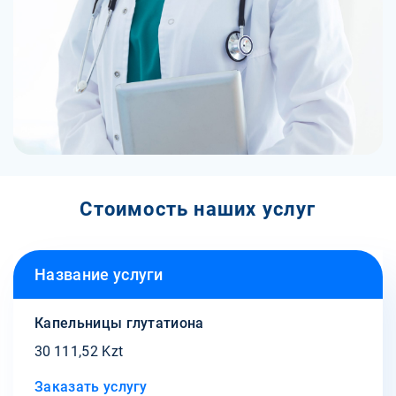
Стоимость наших услуг
Название услуги
Капельницы глутатиона
30 111,52 Kzt
Заказать услугу