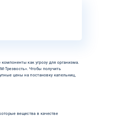
 компоненты как угрозу для организма.
М-Трезвость». Чтобы получить
тупные цены на постановку капельниц,
которые вещества в качестве