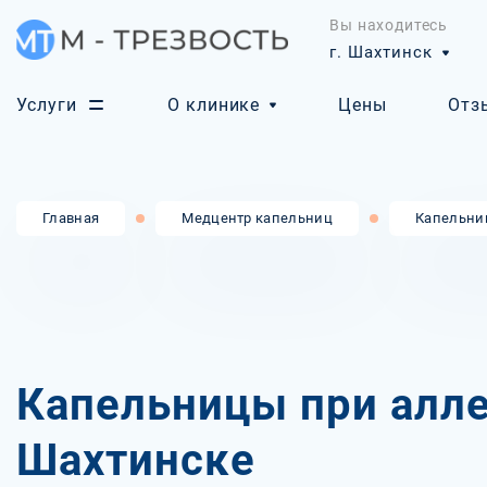
Вы находитесь
г. Шахтинск
Услуги
О клинике
Цены
Отз
Главная
Медцентр капельниц
Капельни
Капельницы при алле
Шахтинске