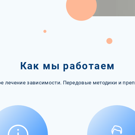
Как мы работаем
е лечение зависимости. Передовые методики и преп