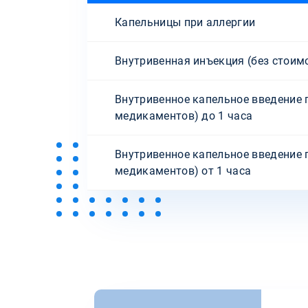
Капельницы при аллергии
Внутривенная инъекция (без стоим
Внутривенное капельное введение 
медикаментов) до 1 часа
Внутривенное капельное введение 
медикаментов) от 1 часа