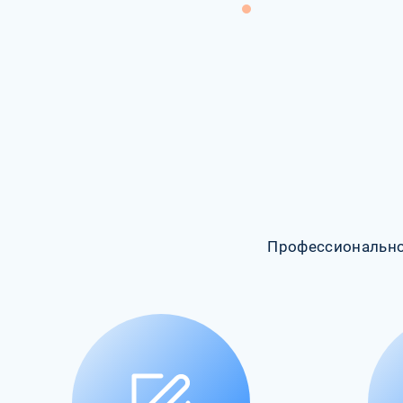
Профессионально