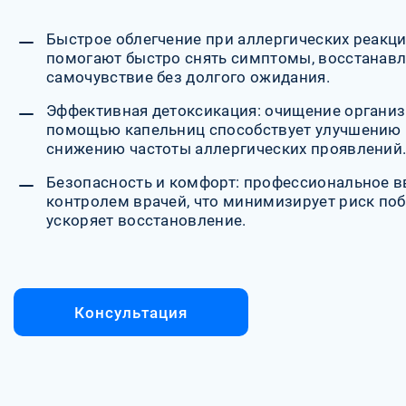
Быстрое облегчение при аллергических реакци
помогают быстро снять симптомы, восстанав
самочувствие без долгого ожидания.
Эффективная детоксикация: очищение организ
помощью капельниц способствует улучшению
снижению частоты аллергических проявлений
Безопасность и комфорт: профессиональное в
контролем врачей, что минимизирует риск по
ускоряет восстановление.
Консультация