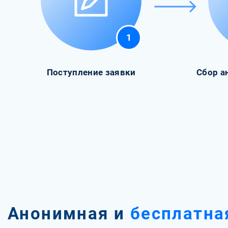
1
Поступление заявки
Сбор а
Анонимная и
бесплатна