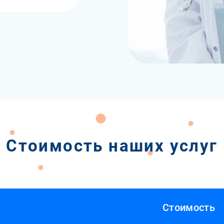
Стоимость наших услуг
Стоимость