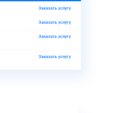
Заказать услугу
Заказать услугу
Заказать услугу
Заказать услугу