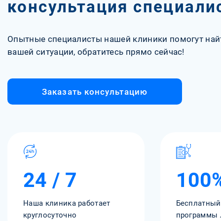
консультация специали
Опытные специалисты нашей клиники помогут най
вашей ситуации, обратитесь прямо сейчас!
Заказать консультацию
24 / 7
100
Наша клиника работает
Бесплатный
круглосуточно
программы 