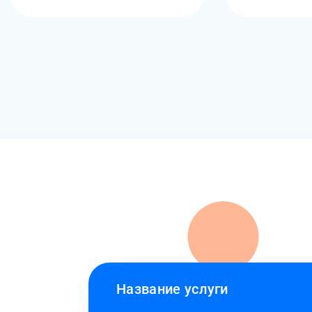
Название услуги