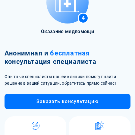
4
Оказание медпомощи
Анонимная и
бесплатная
консультация специалиста
Опытные специалисты нашей клиники помогут найти
решение в вашей ситуации, обратитесь прямо сейчас!
Заказать консультацию