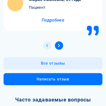
Пациент
Подробнее
Все отзывы
Написать отзыв
Часто задаваемые вопросы