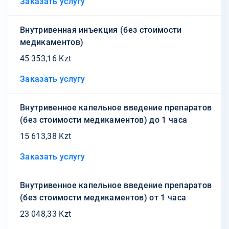
Заказать услугу
Внутривенная инъекция (без стоимости
медикаментов)
45 353,16 Kzt
Заказать услугу
Внутривенное капельное введение препаратов
(без стоимости медикаментов) до 1 часа
15 613,38 Kzt
Заказать услугу
Внутривенное капельное введение препаратов
(без стоимости медикаментов) от 1 часа
23 048,33 Kzt