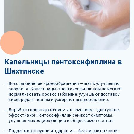
Капельницы пентоксифиллина в
Шахтинске
Восстановление кровообращения – шаг к улучшению
здоровья! Капельницы с пентоксифиллином помогают
нормализовать кровоснабжение, улучшают доставку
кислорода к тканям и ускоряют выздоровление.
Борьба с головокружением и онемением – доступно и
эффективно! Пентоксифиллин снижает симптомы,
улучшая микроциркуляцию и общее самочувствие.
Поддержка сосудов и здоровья – без лишних рисков!