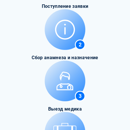
Поступление заявки
2
Сбор анамнеза и назначение
3
Выезд медика