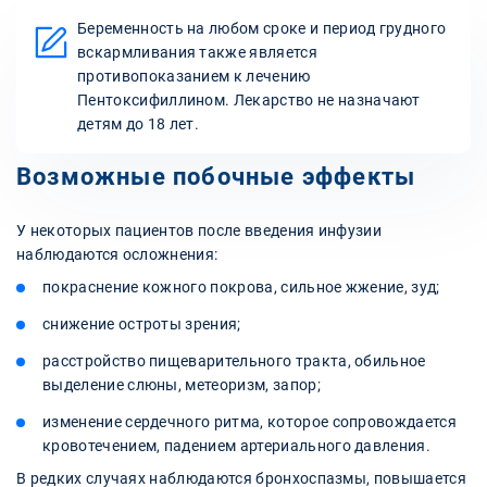
Беременность на любом сроке и период грудного
вскармливания также является
противопоказанием к лечению
Пентоксифиллином. Лекарство не назначают
детям до 18 лет.
Возможные побочные эффекты
У некоторых пациентов после введения инфузии
наблюдаются осложнения:
покраснение кожного покрова, сильное жжение, зуд;
снижение остроты зрения;
расстройство пищеварительного тракта, обильное
выделение слюны, метеоризм, запор;
изменение сердечного ритма, которое сопровождается
кровотечением, падением артериального давления.
В редких случаях наблюдаются бронхоспазмы, повышается