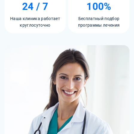
24 / 7
100%
Наша клиника работает
Бесплатный подбор
круглосуточно
программы лечения