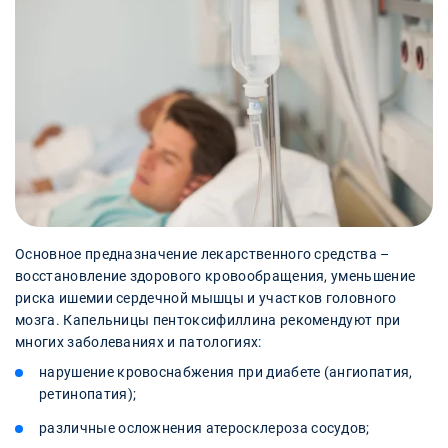
Основное предназначение лекарственного средства –
восстановление здорового кровообращения, уменьшение
риска ишемии сердечной мышцы и участков головного
мозга. Капельницы пентоксифиллина рекомендуют при
многих заболеваниях и патологиях:
нарушение кровоснабжения при диабете (ангиопатия,
ретинопатия);
различные осложнения атеросклероза сосудов;