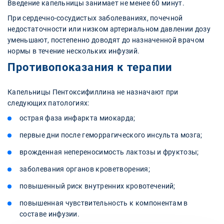
Введение капельницы занимает не менее 60 минут.
При сердечно-сосудистых заболеваниях, почечной
недостаточности или низком артериальном давлении дозу
уменьшают, постепенно доводят до назначенной врачом
нормы в течение нескольких инфузий.
Противопоказания к терапии
Капельницы Пентоксифиллина не назначают при
следующих патологиях:
острая фаза инфаркта миокарда;
первые дни после геморрагического инсульта мозга;
врожденная непереносимость лактозы и фруктозы;
заболевания органов кроветворения;
повышенный риск внутренних кровотечений;
повышенная чувствительность к компонентам в
составе инфузии.