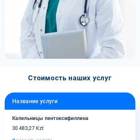
Стоимость наших услуг
Название услуги
Капельницы пентоксифиллина
30 483,27 Kzt