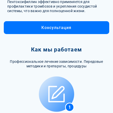
Пентоксифиллин эффективно применяется для
профилактики тромбозов и укрепления сосудистой
системы, что важно для полноценной жизни.
Консультация
Как мы работаем
Профессиональное лечение зависимости. Передовые
методики и препараты, процедуры
1