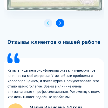
Отзывы клиентов о нашей работе
Капельницы пентоксифиллина оказали невероятное
влияние на моё здоровье. У меня были проблемы с
кровообращением, и после курса я почувствовала, что
стало намного легче. Врачи в клинике очень
внимательные и профессиональные. Рекомендую всем,
кто испытывает подобные проблемы!
Мария Ивановна, 54 года