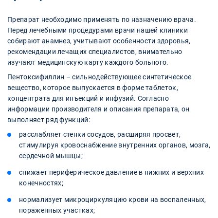
Препарат необходимо применять по назначению врача.
Перед лечебными процедурами врачи нашей клиники
собирают анамнез, учитывают особенности здоровья,
рекомендации лечащих специалистов, внимательно
изучают медицинскую карту каждого больного.
Пентоксифиллин – сильнодействующее синтетическое
вещество, которое выпускается в форме таблеток,
концентрата для инъекций и инфузий. Согласно
информации производителя и описания препарата, он
выполняет ряд функций:
расслабляет стенки сосудов, расширяя просвет,
стимулируя кровоснабжение внутренних органов, мозга,
сердечной мышцы;
снижает периферическое давление в нижних и верхних
конечностях;
нормализует микроциркуляцию крови на воспаленных,
пораженных участках;