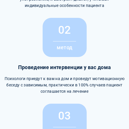
индивидуальные особенности пациента
02
метод
Проведение интервенции у вас дома
Психологи приедут к вам на дом и проведут мотивационную
беседу с зависимым, практически в 100% случаев пациент
соглашается на лечение
03