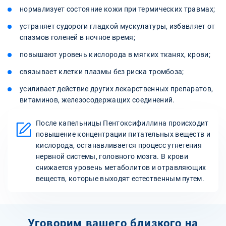
нормализует состояние кожи при термических травмах;
устраняет судороги гладкой мускулатуры, избавляет от
спазмов голеней в ночное время;
повышают уровень кислорода в мягких тканях, крови;
связывает клетки плазмы без риска тромбоза;
усиливает действие других лекарственных препаратов,
витаминов, железосодержащих соединений.
После капельницы Пентоксифиллина происходит
повышение концентрации питательных веществ и
кислорода, останавливается процесс угнетения
нервной системы, головного мозга. В крови
снижается уровень метаболитов и отравляющих
веществ, которые выходят естественным путем.
Уговорим вашего близкого на