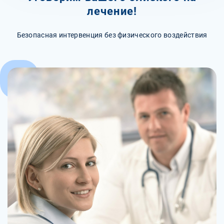
лечение!
Безопасная интервенция без физического воздействия