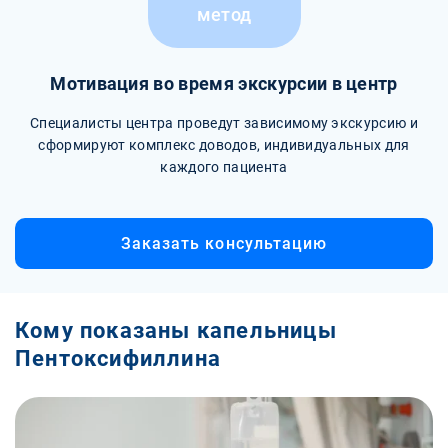
метод
Мотивация во время экскурсии в центр
Специалисты центра проведут зависимому экскурсию и
сформируют комплекс доводов, индивидуальных для
каждого пациента
Заказать консультацию
Кому показаны капельницы
Пентоксифиллина