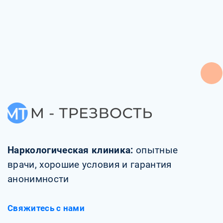
Наркологическая клиника:
опытные
врачи, хорошие условия и гарантия
анонимности
Свяжитесь с нами