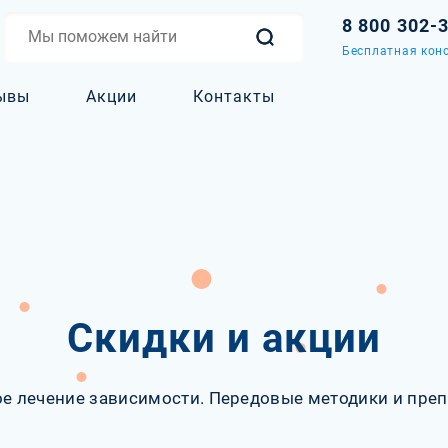
8 800 302-
Бесплатная конс
ывы
Акции
Контакты
Скидки и акции
е лечение зависимости. Передовые методики и преп