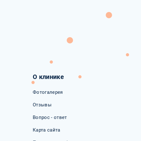
О клинике
Фотогалерея
Отзывы
Вопрос - ответ
Карта сайта