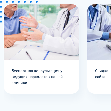
Бесплатная консультация у
Скидка -
ведущих наркологов нашей
сайта
клиники