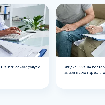
 10% при заказе услуг с
Скидка - 20% на повто
вызов врача-нарколог