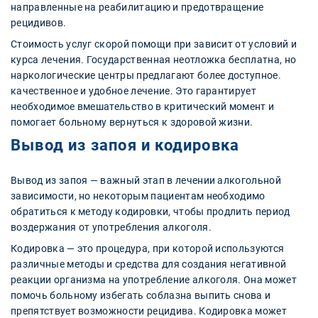
направленные на реабилитацию и предотвращение
рецидивов.
Стоимость услуг скорой помощи при зависит от условий и
курса лечения. Государственная неотложка бесплатна, но
наркологические центры предлагают более доступное.
качественное и удобное лечение. Это гарантирует
необходимое вмешательство в критический момент и
помогает больному вернуться к здоровой жизни.
Вывод из запоя и кодировка
Вывод из запоя — важный этап в лечении алкогольной
зависимости, но некоторым пациентам необходимо
обратиться к методу кодировки, чтобы продлить период
воздержания от употребления алкоголя.
Кодировка — это процедура, при которой используются
различные методы и средства для создания негативной
реакции организма на употребление алкоголя. Она может
помочь больному избегать соблазна выпить снова и
препятствует возможности рецидива. Кодировка может