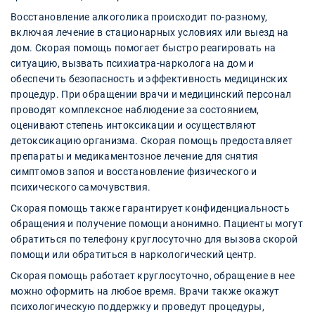
Восстановление алкоголика происходит по-разному,
включая лечение в стационарных условиях или выезд на
дом. Скорая помощь помогает быстро реагировать на
ситуацию, вызвать психиатра-нарколога на дом и
обеспечить безопасность и эффективность медицинских
процедур. При обращении врачи и медицинский персонал
проводят комплексное наблюдение за состоянием,
оценивают степень интоксикации и осуществляют
детоксикацию организма. Скорая помощь предоставляет
препараты и медикаментозное лечение для снятия
симптомов запоя и восстановление физического и
психического самочувствия.
Скорая помощь также гарантирует конфиденциальность
обращения и получение помощи анонимно. Пациенты могут
обратиться по телефону круглосуточно для вызова скорой
помощи или обратиться в наркологический центр.
Скорая помощь работает круглосуточно, обращение в нее
можно оформить на любое время. Врачи также окажут
психологическую поддержку и проведут процедуры,