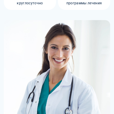
круглосуточно
программы лечения