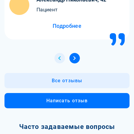
Пациент
Подробнее
Все отзывы
Написать отзыв
Часто задаваемые вопросы