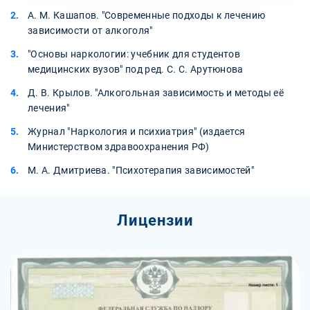
А. М. Кашапов. "Современные подходы к лечению
зависимости от алкоголя"
"Основы наркологии: учебник для студентов
медицинских вузов" под ред. С. С. Арутюнова
Д. В. Крылов. "Алкогольная зависимость и методы её
лечения"
Журнал "Наркология и психиатрия" (издается
Министерством здравоохранения РФ)
М. А. Дмитриева. "Психотерапия зависимостей"
Лицензии