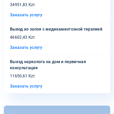
34951,83 Kzt
Заказать услугу
Вывод из запоя с медикаментозной терапией
46602,43 Kzt
Заказать услугу
Выезд нарколога на дом и первичная
консультация
11650,61 Kzt
Заказать услугу