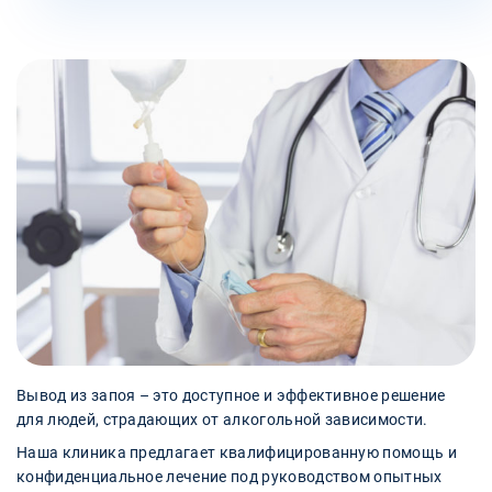
Вывод из запоя – это доступное и эффективное решение
для людей, страдающих от алкогольной зависимости.
Наша клиника предлагает квалифицированную помощь и
конфиденциальное лечение под руководством опытных