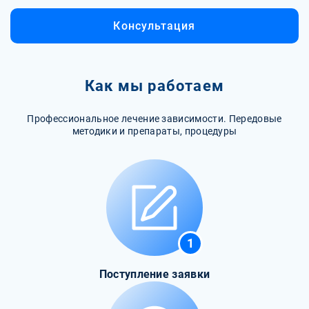
Консультация
Как мы работаем
Профессиональное лечение зависимости. Передовые
методики и препараты, процедуры
1
Поступление заявки