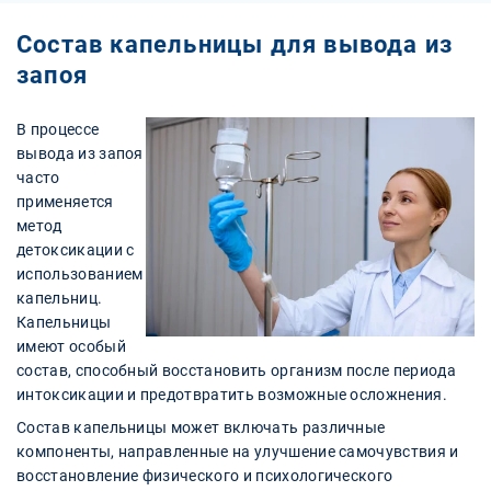
Cостав капельницы для вывода из
запоя
В процессе
вывода из запоя
часто
применяется
метод
детоксикации с
использованием
капельниц.
Капельницы
имеют особый
состав, способный восстановить организм после периода
интоксикации и предотвратить возможные осложнения.
Состав капельницы может включать различные
компоненты, направленные на улучшение самочувствия и
восстановление физического и психологического