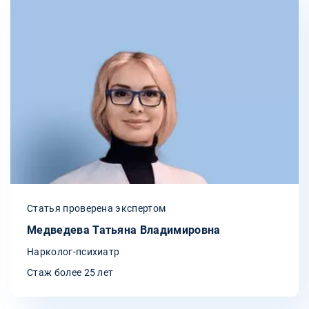
Статья проверена экспертом
Медведева Татьяна Владимировна
Нарколог-психиатр
Стаж более 25 лет