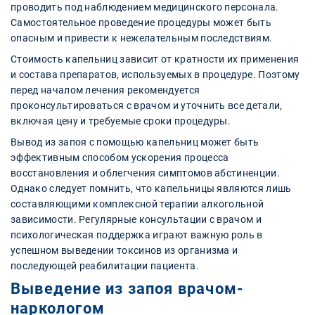
проводить под наблюдением медицинского персонала.
Самостоятельное проведение процедуры может быть
опасным и привести к нежелательным последствиям.
Стоимость капельниц зависит от кратности их применения
и состава препаратов, используемых в процедуре. Поэтому
перед началом лечения рекомендуется
проконсультироваться с врачом и уточнить все детали,
включая цену и требуемые сроки процедуры.
Вывод из запоя с помощью капельниц может быть
эффективным способом ускорения процесса
восстановления и облегчения симптомов абстиненции.
Однако следует помнить, что капельницы являются лишь
составляющими комплексной терапии алкогольной
зависимости. Регулярные консультации с врачом и
психологическая поддержка играют важную роль в
успешном выведении токсинов из организма и
последующей реабилитации пациента.
Выведение из запоя врачом-
наркологом