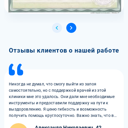
Отзывы клиентов о нашей работе
Никогда не думал, что смогу выйти из запоя
самостоятельно, но с поддержкой врачей из этой
клиники мне это удалось. Они дали мне необходимые
инструменты и предоставили поддержку на пути к
выздоровлению. Я ценю гибкость и возможность
получить помощь круглосуточно. Важно знать, что в
любой момент можно обратиться за поддержкой и
Александр Николаевич, 42
срочным выводом из запоя.