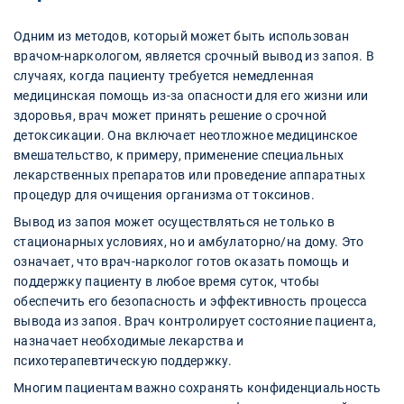
Одним из методов, который может быть использован
врачом-наркологом, является срочный вывод из запоя. В
случаях, когда пациенту требуется немедленная
медицинская помощь из-за опасности для его жизни или
здоровья, врач может принять решение о срочной
детоксикации. Она включает неотложное медицинское
вмешательство, к примеру, применение специальных
лекарственных препаратов или проведение аппаратных
процедур для очищения организма от токсинов.
Вывод из запоя может осуществляться не только в
стационарных условиях, но и амбулаторно/на дому. Это
означает, что врач-нарколог готов оказать помощь и
поддержку пациенту в любое время суток, чтобы
обеспечить его безопасность и эффективность процесса
вывода из запоя. Врач контролирует состояние пациента,
назначает необходимые лекарства и
психотерапевтическую поддержку.
Многим пациентам важно сохранять конфиденциальность