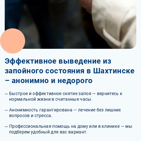
Эффективное выведение из
запойного состояния в Шахтинске
– анонимно и недорого
Быстрое и эффективное снятие запоя — вернитесь к
нормальной жизни в считанные часы.
Анонимность гарантирована — лечение без лишних
вопросов и стресса.
Профессиональная помощь на дому или в клинике — мы
подберем удобный для вас вариант.