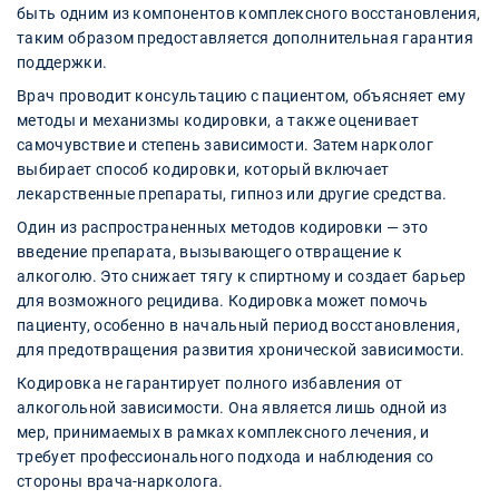
быть одним из компонентов комплексного восстановления,
таким образом предоставляется дополнительная гарантия
поддержки.
Врач проводит консультацию с пациентом, объясняет ему
методы и механизмы кодировки, а также оценивает
самочувствие и степень зависимости. Затем нарколог
выбирает способ кодировки, который включает
лекарственные препараты, гипноз или другие средства.
Один из распространенных методов кодировки — это
введение препарата, вызывающего отвращение к
алкоголю. Это снижает тягу к спиртному и создает барьер
для возможного рецидива. Кодировка может помочь
пациенту, особенно в начальный период восстановления,
для предотвращения развития хронической зависимости.
Кодировка не гарантирует полного избавления от
алкогольной зависимости. Она является лишь одной из
мер, принимаемых в рамках комплексного лечения, и
требует профессионального подхода и наблюдения со
стороны врача-нарколога.