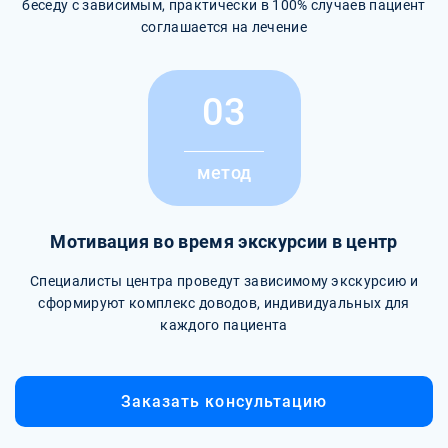
беседу с зависимым, практически в 100% случаев пациент
соглашается на лечение
03
метод
Мотивация во время экскурсии в центр
Специалисты центра проведут зависимому экскурсию и
сформируют комплекс доводов, индивидуальных для
каждого пациента
Заказать консультацию