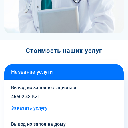
Стоимость наших услуг
Название услуги
Вывод из запоя в стационаре
46602,43 Kzt
Заказать услугу
Вывод из запоя на дому