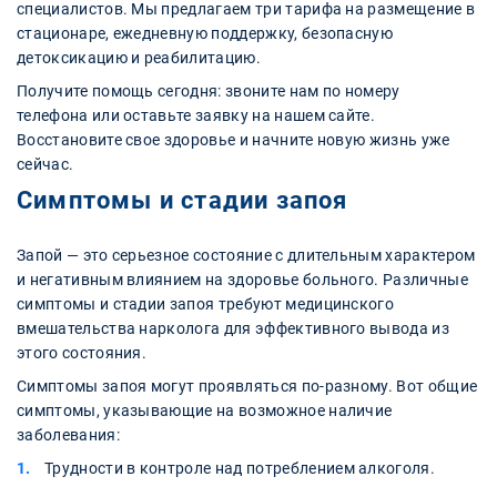
специалистов. Мы предлагаем три тарифа на размещение в
стационаре, ежедневную поддержку, безопасную
детоксикацию и реабилитацию.
Получите помощь сегодня: звоните нам по номеру
телефона или оставьте заявку на нашем сайте.
Восстановите свое здоровье и начните новую жизнь уже
сейчас.
Симптомы и стадии запоя
Запой — это серьезное состояние с длительным характером
и негативным влиянием на здоровье больного. Различные
симптомы и стадии запоя требуют медицинского
вмешательства нарколога для эффективного вывода из
этого состояния.
Симптомы запоя могут проявляться по-разному. Вот общие
симптомы, указывающие на возможное наличие
заболевания:
Трудности в контроле над потреблением алкоголя.