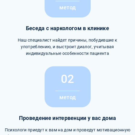
метод
Беседа с наркологом в клинике
Наш специалист найдет причины, побудившие к
употреблению, и выстроит диалог, учитывая
индивидуальные особенности пациента
02
метод
Проведение интервенции у вас дома
Психологи приедут к вам на дом и проведут мотивационную