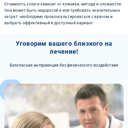
Стоимость услуги зависит от клиники, метода и сложности.
Она может быть недорогой в или требовать значительных
затрат: необходимо проконсультироваться с врачом и
выбрать эффективный и доступный вариант.
Уговорим вашего близкого на
лечение!
Безопасная интервенция без физического воздействия