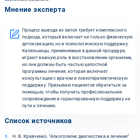
Мнение эксперта
Процесс вывода из запоя требует комплексного
подхода, который включает не только физическую
детоксикацию, но и психологическую поддержку.
Капельницы, применяемые в данной процедуре,
играют важную роль в восстановлении организма,
но они должны быть частью целостной
программы лечения, которая включает
консультации с врачом и психотерапевтическую
поддержку. Призываю пациентов обратиться за
помощью, чтобы получить профессиональное
сопровождение и гарантированную поддержку на
пути к лечению.
Список источников
Н. В. Кравченко. "Алкоголизм: диагностика и лечение"