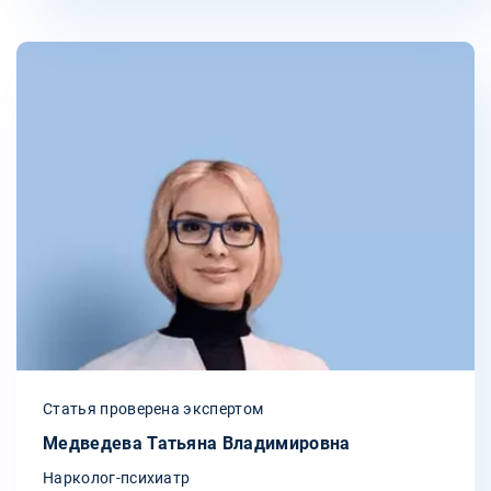
Статья проверена экспертом
Медведева Татьяна Владимировна
Нарколог-психиатр