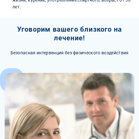
жизни, курение, употребление спиртного, возраст от 50
лет.
Уговорим вашего близкого на
лечение!
Безопасная интервенция без физического воздействия