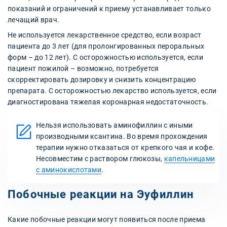
показаний и ограничений к приему устанавливает только
лечащий врач.
Не используется лекарственное средство, если возраст
пациента до 3 лет (для пролонгированных пероральных
форм – до 12 лет). С осторожностью используется, если
пациент пожилой – возможно, потребуется
скорректировать дозировку и снизить концентрацию
препарата. С осторожностью лекарство используется, если
диагностирована тяжелая коронарная недостаточность.
Нельзя использовать аминофиллин с иными
производными ксантина. Во время прохождения
терапии нужно отказаться от крепкого чая и кофе.
Несовместим с раствором глюкозы,
капельницами
с аминокислотами
.
Побочные реакции на Эуфиллин
Какие побочные реакции могут появиться после приема