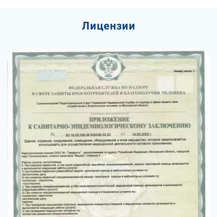
Лицензии