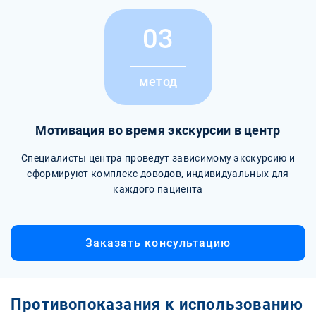
03
метод
Мотивация во время экскурсии в центр
Специалисты центра проведут зависимому экскурсию и
сформируют комплекс доводов, индивидуальных для
каждого пациента
Заказать консультацию
Противопоказания к использованию