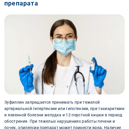
препарата
Эуфиллин запрещается принимать при тяжелой
артериальной гипертензии или гипотензии, при тахиаритмии
и язвенной болезни желудка и 12-перстной кишки в период
обострения. При тяжелых нарушениях работы печени и
почек, эпилепсии препарат может принести вред. Наличие