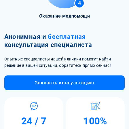
4
Оказание медпомощи
Анонимная и
бесплатная
консультация специалиста
Опытные специалисты нашей клиники помогут найти
решение в вашей ситуации, обратитесь прямо сейчас!
Заказать консультацию
24 / 7
100%