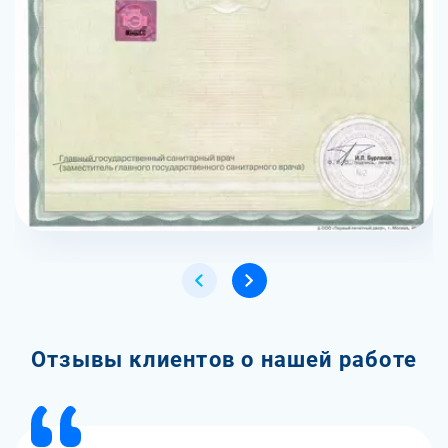
Отзывы клиентов о нашей работе