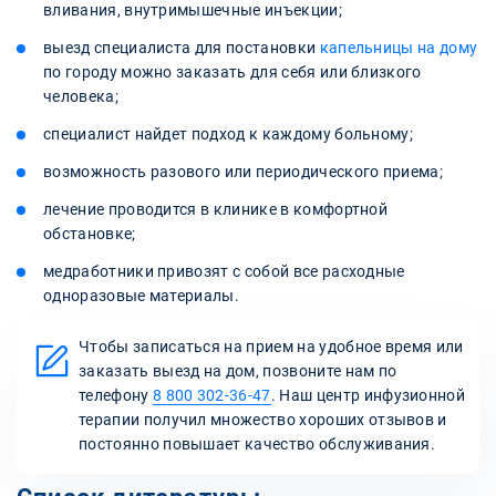
вливания, внутримышечные инъекции;
выезд специалиста для постановки
капельницы на дому
по городу можно заказать для себя или близкого
человека;
специалист найдет подход к каждому больному;
возможность разового или периодического приема;
лечение проводится в клинике в комфортной
обстановке;
медработники привозят с собой все расходные
одноразовые материалы.
Чтобы записаться на прием на удобное время или
заказать выезд на дом, позвоните нам по
телефону
8 800 302-36-47
. Наш центр инфузионной
терапии получил множество хороших отзывов и
постоянно повышает качество обслуживания.