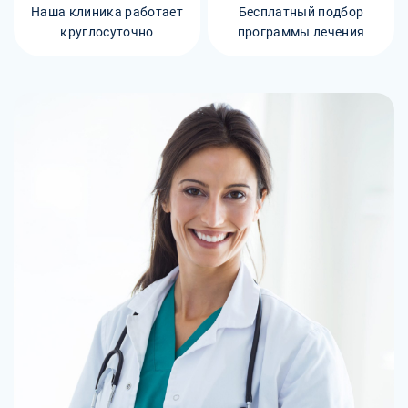
Наша клиника работает
Бесплатный подбор
круглосуточно
программы лечения