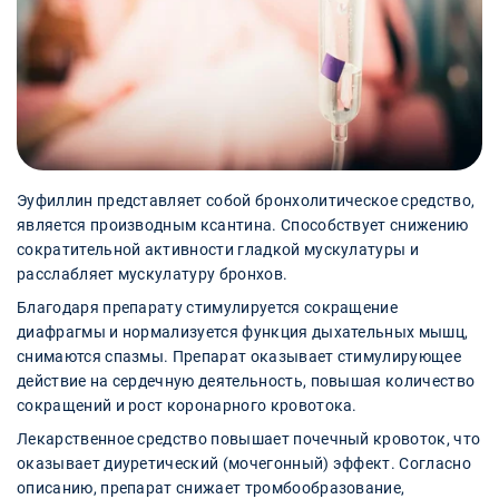
Эуфиллин представляет собой бронхолитическое средство,
является производным ксантина. Способствует снижению
сократительной активности гладкой мускулатуры и
расслабляет мускулатуру бронхов.
Благодаря препарату стимулируется сокращение
диафрагмы и нормализуется функция дыхательных мышц,
снимаются спазмы. Препарат оказывает стимулирующее
действие на сердечную деятельность, повышая количество
сокращений и рост коронарного кровотока.
Лекарственное средство повышает почечный кровоток, что
оказывает диуретический (мочегонный) эффект. Согласно
описанию, препарат снижает тромбообразование,