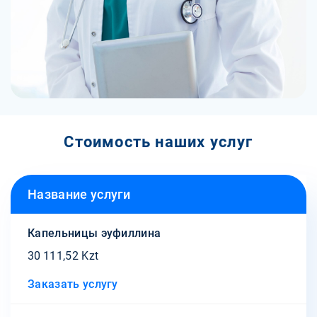
Стоимость наших услуг
Название услуги
Капельницы эуфиллина
30 111,52 Kzt
Заказать услугу