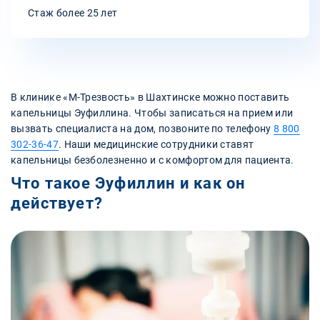
Стаж более 25 лет
В клинике «‎М-Трезвость» в Шахтинске можно поставить
капельницы Эуфиллина. Чтобы записаться на прием или
вызвать специалиста на дом, позвоните по телефону
8 800
302-36-47
. Наши медицинские сотрудники ставят
капельницы безболезненно и с комфортом для пациента.
Что такое Эуфиллин и как он
действует?