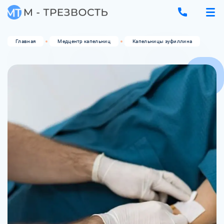
Главная
Медцентр капельниц
Капельницы эуфиллина