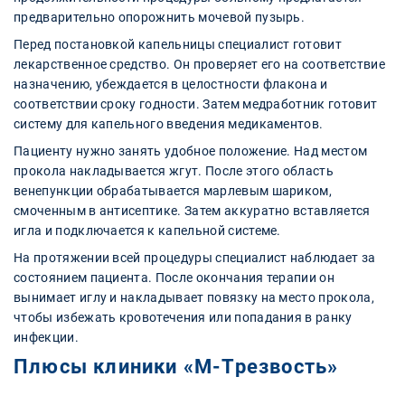
предварительно опорожнить мочевой пузырь.
Перед постановкой капельницы специалист готовит
лекарственное средство. Он проверяет его на соответствие
назначению, убеждается в целостности флакона и
соответствии сроку годности. Затем медработник готовит
систему для капельного введения медикаментов.
Пациенту нужно занять удобное положение. Над местом
прокола накладывается жгут. После этого область
венепункции обрабатывается марлевым шариком,
смоченным в антисептике. Затем аккуратно вставляется
игла и подключается к капельной системе.
На протяжении всей процедуры специалист наблюдает за
состоянием пациента. После окончания терапии он
вынимает иглу и накладывает повязку на место прокола,
чтобы избежать кровотечения или попадания в ранку
инфекции.
Плюсы клиники «‎М-Трезвость»