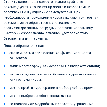
Ставить капельницы самостоятельно крайне не
рекомендуется. Это может привести к необратимым
осложнениям и ухудшению самочувствия. При
необходимости прохождения курса инфузионной терапии
рекомендуется обратиться к специалистам.
Квалифицированный сотрудник поставит капельницу
быстро и безболезненно, лечение будет полностью
безопасным для пациента.
Плюсы обращения к нам:
анонимность и соблюдение конфиденциальности
пациентов;
запись по телефону или через сайт в интернете онлайн;
мы не передаем контакты больных в другие клиники
или третьим лицам;
можно пройти курс терапии в любое удобное время;
можно выбрать любого специалиста;
по показаниям медработник делает внутривенные