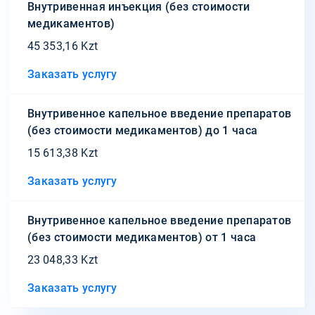
Внутривенная инъекция (без стоимости
медикаментов)
45 353,16 Kzt
Заказать услугу
Внутривенное капельное введение препаратов
(без стоимости медикаментов) до 1 часа
15 613,38 Kzt
Заказать услугу
Внутривенное капельное введение препаратов
(без стоимости медикаментов) от 1 часа
23 048,33 Kzt
Заказать услугу