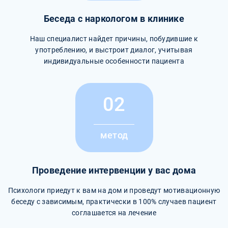
Беседа с наркологом в клинике
Наш специалист найдет причины, побудившие к
употреблению, и выстроит диалог, учитывая
индивидуальные особенности пациента
02
метод
Проведение интервенции у вас дома
Психологи приедут к вам на дом и проведут мотивационную
беседу с зависимым, практически в 100% случаев пациент
соглашается на лечение