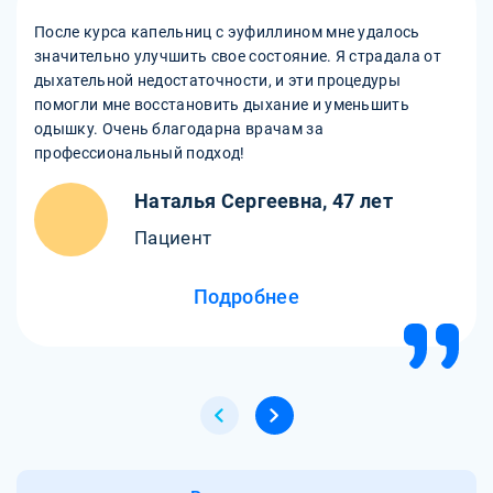
После курса капельниц с эуфиллином мне удалось
значительно улучшить свое состояние. Я страдала от
дыхательной недостаточности, и эти процедуры
помогли мне восстановить дыхание и уменьшить
одышку. Очень благодарна врачам за
профессиональный подход!
Наталья Сергеевна, 47 лет
Пациент
Подробнее