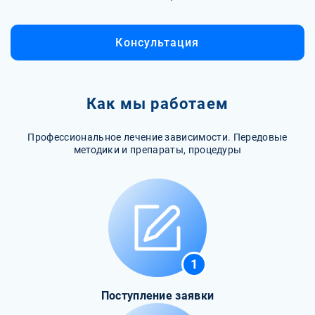
Консультация
Как мы работаем
Профессиональное лечение зависимости. Передовые
методики и препараты, процедуры
1
Поступление заявки