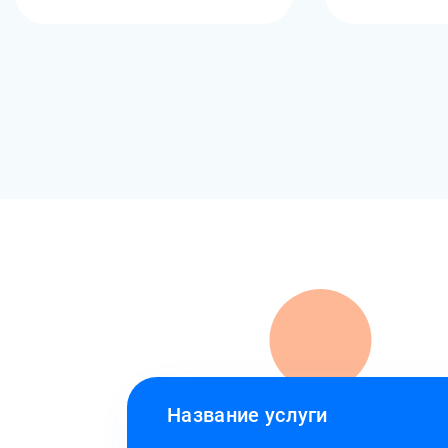
Название услуги