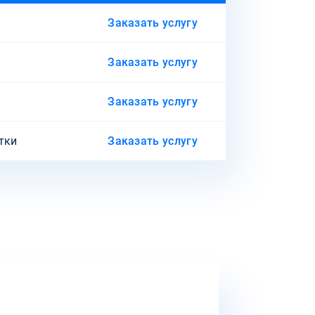
Заказать услугу
Заказать услугу
Заказать услугу
утки
Заказать услугу