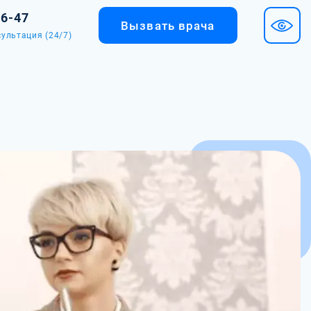
36-47
Вызвать врача
ультация (24/7)