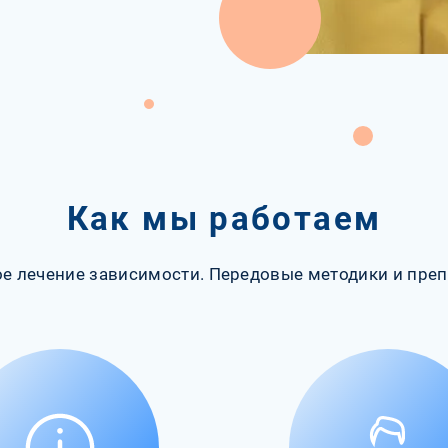
Как мы работаем
е лечение зависимости. Передовые методики и преп