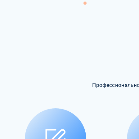
Профессионально