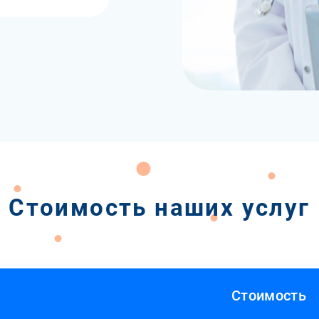
Стоимость наших услуг
Стоимость