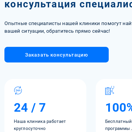
консультация специали
Опытные специалисты нашей клиники помогут най
вашей ситуации, обратитесь прямо сейчас!
Заказать консультацию
24 / 7
100
Наша клиника работает
Бесплатный
круглосуточно
программы 