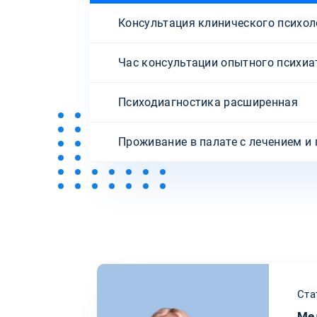
Консультация клинического психол
Час консультации опытного психиа
Психодиагностика расширенная
Проживание в палате с лечением и
Ста
Ме