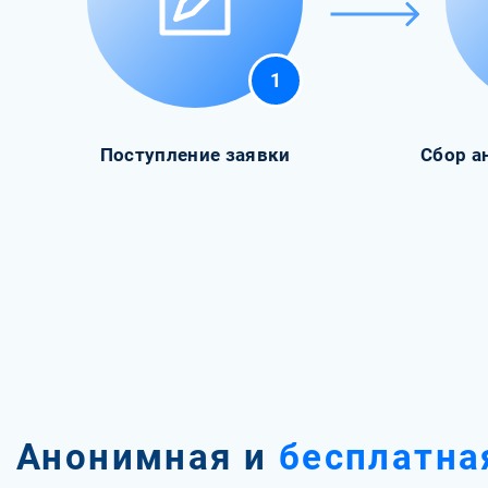
1
Поступление заявки
Сбор а
Анонимная и
бесплатна