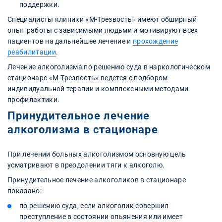
поддержки.
Специалисты клиники «М-Трезвость» имеют обширный
опыт работы с зависимыми людьми и мотивируют всех
пациентов на дальнейшее лечение и
прохождение
реабилитации
.
Лечение алкоголизма по решению суда в наркологическом
стационаре «М-Трезвость» ведется с подбором
индивидуальной терапии и комплексными методами
профилактики.
Принудительное лечение
алкоголизма в стационаре
При лечении больных алкоголизмом основную цель
усматривают в преодолении тяги к алкоголю.
Принудительное лечение алкоголиков в стационаре
показано:
по решению суда, если алкоголик совершил
преступление в состоянии опьянения или имеет