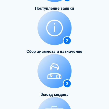
Поступление заявки
2
Сбор анамнеза и назначение
3
Выезд медика