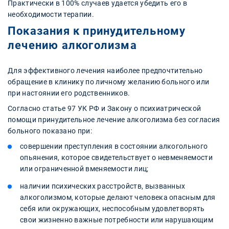
Практически в 100% случаев удается убедить его в
необходимости терапии.
Показания к принудительному
лечению алкоголизма
Для эффективного лечения наиболее предпочтительно
обращение в клинику по личному желанию больного или
при настоянии его родственников.
Согласно статье 97 УК РФ и Закону о психиатрической
помощи принудительное лечение алкоголизма без согласия
больного показано при:
совершении преступления в состоянии алкогольного
опьянения, которое свидетельствует о невменяемости
или ограниченной вменяемости лиц;
наличии психических расстройств, вызванных
алкоголизмом, которые делают человека опасным для
себя или окружающих, неспособным удовлетворять
свои жизненно важные потребности или нарушающим