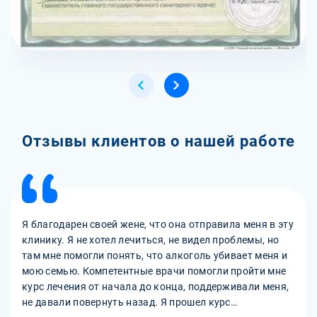
Отзывы клиентов о нашей работе
Я благодарен своей жене, что она отправила меня в эту
клинику. Я не хотел лечиться, не видел проблемы, но
там мне помогли понять, что алкоголь убивает меня и
мою семью. Компетентные врачи помогли пройти мне
курс лечения от начала до конца, поддерживали меня,
не давали повернуть назад. Я прошел курс