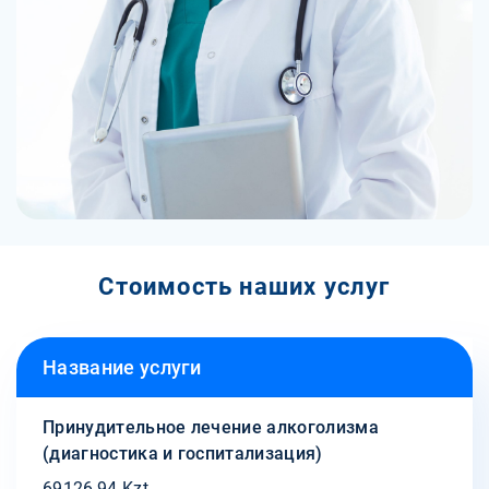
Стоимость наших услуг
Название услуги
Принудительное лечение алкоголизма
(диагностика и госпитализация)
69126,94 Kzt