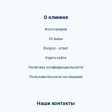
О клинике
Фотогалерея
Отзывы
Вопрос - ответ
Карта сайта
Политика конфиденциальности
Пользовательское соглашение
Наши контакты