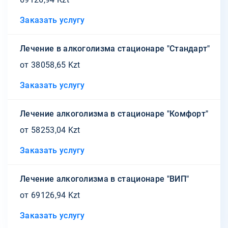
Заказать услугу
Лечение в алкоголизма стационаре "Стандарт"
от 38058,65 Kzt
Заказать услугу
Лечение алкоголизма в стационаре "Комфорт"
от 58253,04 Kzt
Заказать услугу
Лечение алкоголизма в стационаре "ВИП"
от 69126,94 Kzt
Заказать услугу