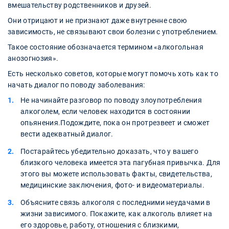
вмешательству родственников и друзей.
Они отрицают и не признают даже внутренне свою
зависимость, не связывают свои болезни с употреблением.
Такое состояние обозначается термином «алкогольная
анозогнозия».
Есть несколько советов, которые могут помочь хоть как то
начать диалог по поводу заболевания:
Не начинайте разговор по поводу злоупотребления
алкоголем, если человек находится в состоянии
опьянения.Подождите, пока он протрезвеет и сможет
вести адекватный диалог.
Постарайтесь убедительно доказать, что у вашего
близкого человека имеется эта пагубная привычка. Для
этого вы можете использовать факты, свидетельства,
медицинские заключения, фото- и видеоматериалы.
Объясните связь алкоголя с последними неудачами в
жизни зависимого. Покажите, как алкоголь влияет на
его здоровье, работу, отношения с близкими,