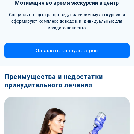
Мотивация во время экскурсии в центр
Специалисты центра проведут зависимому экскурсию и
сформируют комплекс доводов, индивидуальных для
каждого пациента
Заказать консультацию
Преимущества и недостатки
принудительного лечения