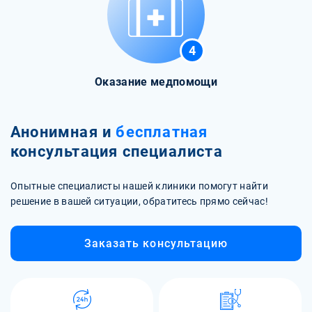
4
Оказание медпомощи
Анонимная и
бесплатная
консультация специалиста
Опытные специалисты нашей клиники помогут найти
решение в вашей ситуации, обратитесь прямо сейчас!
Заказать консультацию