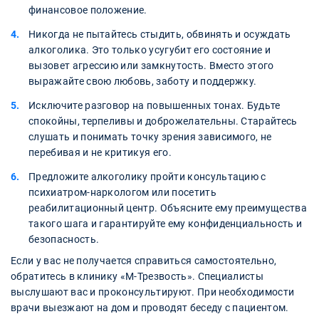
финансовое положение.
Никогда не пытайтесь стыдить, обвинять и осуждать
алкоголика. Это только усугубит его состояние и
вызовет агрессию или замкнутость. Вместо этого
выражайте свою любовь, заботу и поддержку.
Исключите разговор на повышенных тонах. Будьте
спокойны, терпеливы и доброжелательны. Старайтесь
слушать и понимать точку зрения зависимого, не
перебивая и не критикуя его.
Предложите алкоголику пройти консультацию с
психиатром-наркологом или посетить
реабилитационный центр. Объясните ему преимущества
такого шага и гарантируйте ему конфиденциальность и
безопасность.
Если у вас не получается справиться самостоятельно,
обратитесь в клинику «М-Трезвость». Специалисты
выслушают вас и проконсультируют. При необходимости
врачи выезжают на дом и проводят беседу с пациентом.