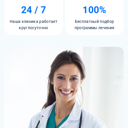
24 / 7
100%
Наша клиника работает
Бесплатный подбор
круглосуточно
программы лечения