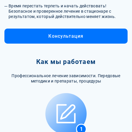
Время перестать терпеть и начать действовать!
Безопасное и проверенное лечение в стационаре с
результатом, который действительно меняет жизнь.
Консультация
Как мы работаем
Профессиональное лечение зависимости. Передовые
методики и препараты, процедуры
1