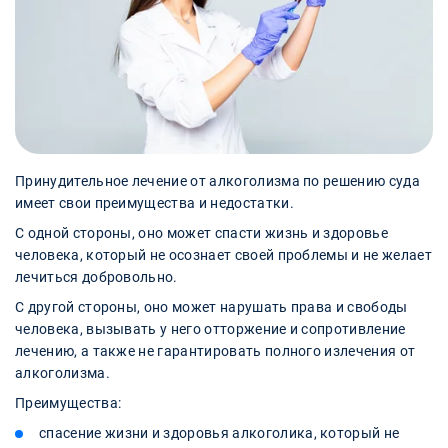
Принудительное лечение от алкоголизма по решению суда
имеет свои преимущества и недостатки.
С одной стороны, оно может спасти жизнь и здоровье
человека, который не осознает своей проблемы и не желает
лечиться добровольно.
С другой стороны, оно может нарушать права и свободы
человека, вызывать у него отторжение и сопротивление
лечению, а также не гарантировать полного излечения от
алкоголизма.
Преимущества:
спасение жизни и здоровья алкоголика, который не