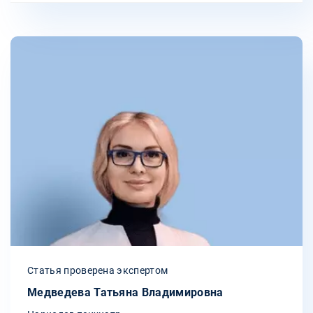
Статья проверена экспертом
Медведева Татьяна Владимировна