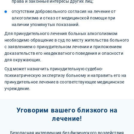
права и законные интересы других лиц;
отсутствии добровольного согласия на лечение от
алкоголизма и отказ от медицинской помощи при
наличии упомянутых показаний.
Для принудительного лечения больных алкоголизмом
необходимо обращение в суд по месту жительства больного
с заявлением о принудительном лечении и приложением
доказательств его неадекватного поведения и опасности
для окружающих.
Суд может назначить принудительную судебно-
психиатрическую экспертизу больному и направить его на
принудительное лечение в соответствующее медицинское
учреждение.
Уговорим вашего близкого на
лечение!
Безопасная интервенция без физического воздействия