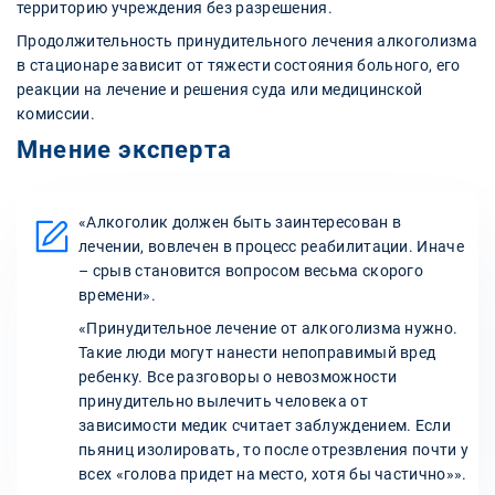
территорию учреждения без разрешения.
Продолжительность принудительного лечения алкоголизма
в стационаре зависит от тяжести состояния больного, его
реакции на лечение и решения суда или медицинской
комиссии.
Мнение эксперта
«Алкоголик должен быть заинтересован в
лечении, вовлечен в процесс реабилитации. Иначе
– срыв становится вопросом весьма скорого
времени».
«Принудительное лечение от алкоголизма нужно.
Такие люди могут нанести непоправимый вред
ребенку. Все разговоры о невозможности
принудительно вылечить человека от
зависимости медик считает заблуждением. Если
пьяниц изолировать, то после отрезвления почти у
всех «голова придет на место, хотя бы частично»».