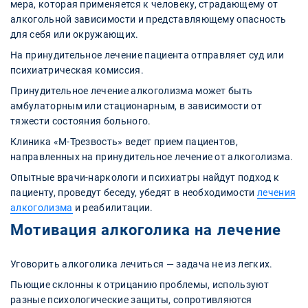
мера, которая применяется к человеку, страдающему от
алкогольной зависимости и представляющему опасность
для себя или окружающих.
На принудительное лечение пациента отправляет суд или
психиатрическая комиссия.
Принудительное лечение алкоголизма может быть
амбулаторным или стационарным, в зависимости от
тяжести состояния больного.
Клиника «М-Трезвость» ведет прием пациентов,
направленных на принудительное лечение от алкоголизма.
Опытные врачи-наркологи и психиатры найдут подход к
пациенту, проведут беседу, убедят в необходимости
лечения
алкоголизма
и реабилитации.
Мотивация алкоголика на лечение
Уговорить алкоголика лечиться — задача не из легких.
Пьющие склонны к отрицанию проблемы, используют
разные психологические защиты, сопротивляются