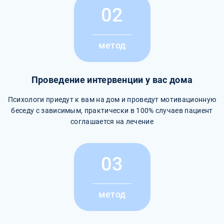
02
метод
Проведение интервенции у вас дома
Психологи приедут к вам на дом и проведут мотивационную
беседу с зависимым, практически в 100% случаев пациент
соглашается на лечение
03
метод