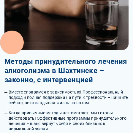
Методы принудительного лечения
алкоголизма в Шахтинске –
законно, с интервенцией
Вместе справимся с зависимостью! Профессиональный
подход и полная поддержка на пути к трезвости – начните
сейчас, не откладывая жизнь на потом.
Когда привычные методы не помогают, мы готовы
действовать! Эффективные программы принудительного
лечения – шанс вернуть себя и своих близких к
нормальной жизни.