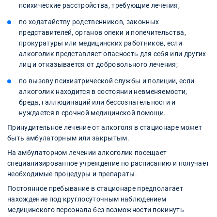
психические расстройства, требующие лечения;
по ходатайству родственников, законных
представителей, органов опеки и попечительства,
прокуратуры или медицинских работников, если
алкоголик представляет опасность для себя или других
лиц и отказывается от добровольного лечения;
по вызову психиатрической службы и полиции, если
алкоголик находится в состоянии невменяемости,
бреда, галлюцинаций или бессознательности и
нуждается в срочной медицинской помощи.
Принудительное лечение от алкоголя в стационаре может
быть амбулаторным или закрытым.
На амбулаторном лечении алкоголик посещает
специализированное учреждение по расписанию и получает
необходимые процедуры и препараты.
Постоянное пребывание в стационаре предполагает
нахождение под круглосуточным наблюдением
медицинского персонала без возможности покинуть