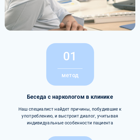
01
метод
Беседа с наркологом в клинике
Наш специалист найдет причины, побудившие к
употреблению, и выстроит диалог, учитывая
индивидуальные особенности пациента