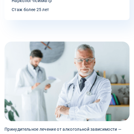
Нарколог-психиатр
Стаж более 25 лет
Принудительное лечение от алкогольной зависимости —