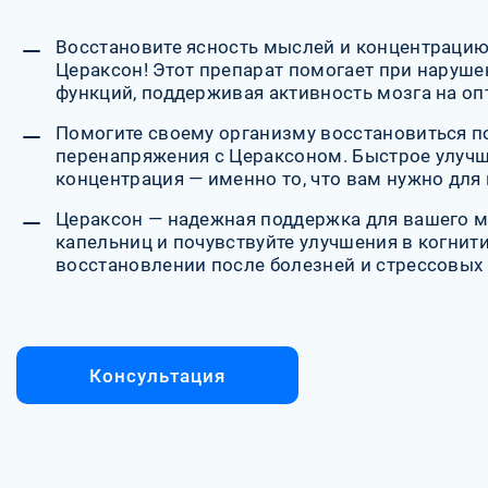
Восстановите ясность мыслей и концентрацию
Цераксон! Этот препарат помогает при наруше
функций, поддерживая активность мозга на о
Помогите своему организму восстановиться по
перенапряжения с Цераксоном. Быстрое улучш
концентрация — именно то, что вам нужно для
Цераксон — надежная поддержка для вашего м
капельниц и почувствуйте улучшения в когнит
восстановлении после болезней и стрессовых 
Консультация