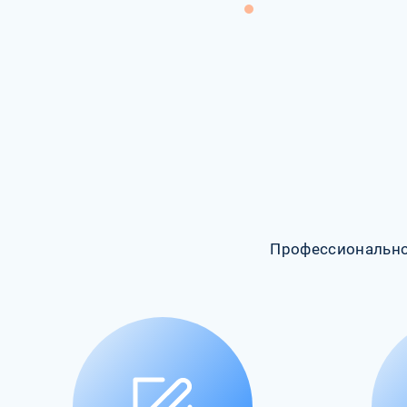
Профессионально