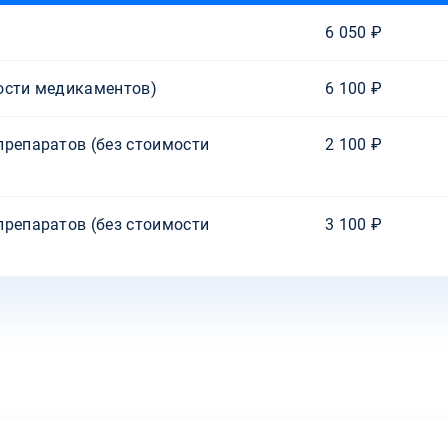
6 050 ₽
ости медикаментов)
6 100 ₽
препаратов (без стоимости
2 100 ₽
препаратов (без стоимости
3 100 ₽