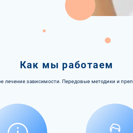
Как мы работаем
е лечение зависимости. Передовые методики и преп