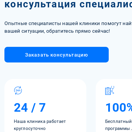
консультация специали
Опытные специалисты нашей клиники помогут най
вашей ситуации, обратитесь прямо сейчас!
Заказать консультацию
24 / 7
100
Наша клиника работает
Бесплатный
круглосуточно
программы 