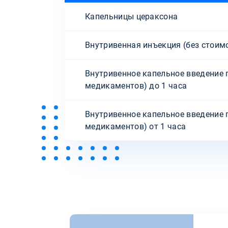
Капельницы цераксона
Внутривенная инъекция (без стоим
Внутривенное капельное введение 
медикаментов) до 1 часа
Внутривенное капельное введение 
медикаментов) от 1 часа