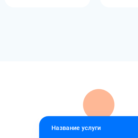
Название услуги