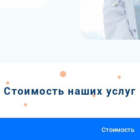
Стоимость наших услуг
Стоимость