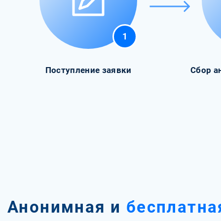
1
Поступление заявки
Сбор а
Анонимная и
бесплатна