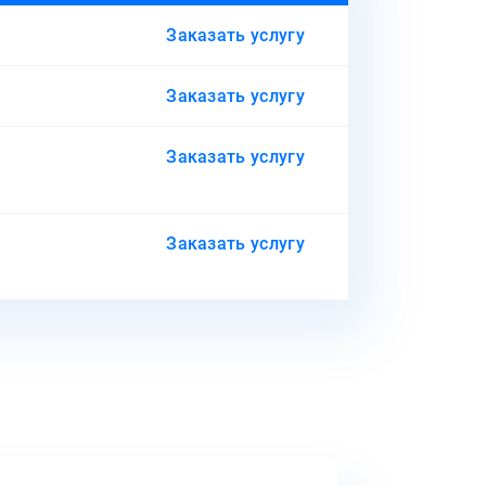
Заказать услугу
Заказать услугу
Заказать услугу
Заказать услугу