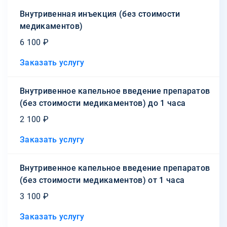
Внутривенная инъекция (без стоимости
медикаментов)
6 100 ₽
Заказать услугу
Внутривенное капельное введение препаратов
(без стоимости медикаментов) до 1 часа
2 100 ₽
Заказать услугу
Внутривенное капельное введение препаратов
(без стоимости медикаментов) от 1 часа
3 100 ₽
Заказать услугу