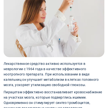
Лекарственное средство активно используется в
неврологии с 1964 года в качестве эффективного
ноотропного препарата. При использовании в виде
капельниц он улучшает метаболизм в клетках головного
мозга, ускоряет утилизацию свободной глюкозы.
Пирацетам эффективно восстанавливает кровоснабжение
на участках мозга, которые подверглись ишемии.
Одновременно он стимулирует синтез тромбоцитов,