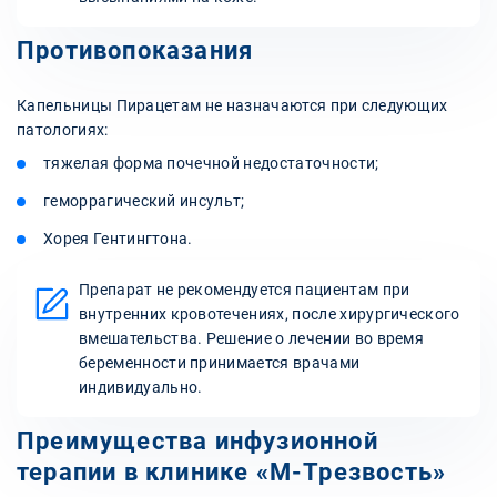
Противопоказания
Капельницы Пирацетам не назначаются при следующих
патологиях:
тяжелая форма почечной недостаточности;
геморрагический инсульт;
Хорея Гентингтона.
Препарат не рекомендуется пациентам при
внутренних кровотечениях, после хирургического
вмешательства. Решение о лечении во время
беременности принимается врачами
индивидуально.
Преимущества инфузионной
терапии в клинике «М-Трезвость»