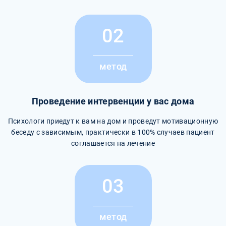
02
метод
Проведение интервенции у вас дома
Психологи приедут к вам на дом и проведут мотивационную
беседу с зависимым, практически в 100% случаев пациент
соглашается на лечение
03
метод