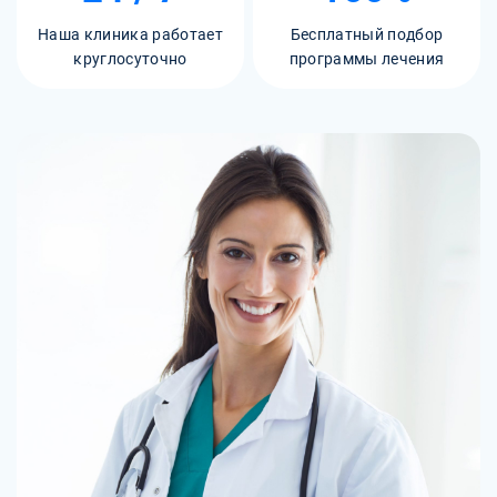
Наша клиника работает
Бесплатный подбор
круглосуточно
программы лечения