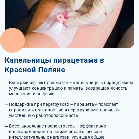
Капельницы пирацетама в
Красной Поляне
Быстрый эффект для мозга – капельницы с пирацетамом
улучшают концентрацию и память, возвращая ясность
мышления и энергию.
Поддержка при перегрузках – пирацетам помогает
справиться с усталостью и перегрузками, повышая
умственную работоспособность.
Восстановление после стресса – эффективно
восстанавливает организм после стресса и
интеллектуальных нагрузок, улучшая общее