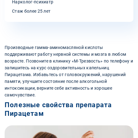
Нарколог-психиатр
Стаж более 25 лет
Производные гамма-аминомасляной кислоты
поддерживают работу нервной системы и мозга в любом
возрасте. Позвоните в клинику «М-Трезвость» по телефону и
запишитесь на курс оздоровительных капельниц
Пирацетама. Избавьтесь от головокружений, нарушений
памяти, улучшите состояние после алкогольной
интоксикации, верните себе активность и хорошее
самочувствие.
Полезные свойства препарата
Пирацетам