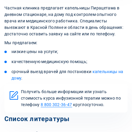
Частная клиника предлагает капельницы Пирацетама в
дневном стационаре, на дому под контролем опытного
врача или медицинского работника. Специалисты
выезжают в Красной Поляне и области в день обращения:
достаточно оставить заявку на сайте или по телефону.
Мы предлагаем:
низкие цены на услуги;
качественную медицинскую помощь;
срочный выезд врачей для постановки
капельницы на
дому
.
Получить больше информации или узнать
стоимость курса инфузионной терапии можно по
телефону
8 800 302-36-47
круглосуточно.
Список литературы