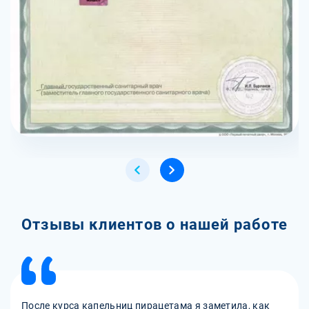
Отзывы клиентов о нашей работе
После курса капельниц пирацетама я заметила, как