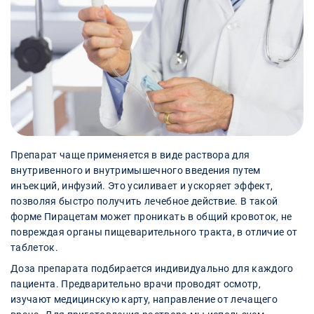
Препарат чаще применяется в виде раствора для
внутривенного и внутримышечного введения путем
инъекций, инфузий. Это усиливает и ускоряет эффект,
позволяя быстро получить лечебное действие. В такой
форме Пирацетам может проникать в общий кровоток, не
повреждая органы пищеварительного тракта, в отличие от
таблеток.
Доза препарата подбирается индивидуально для каждого
пациента. Предварительно врачи проводят осмотр,
изучают медицинскую карту, направление от лечащего