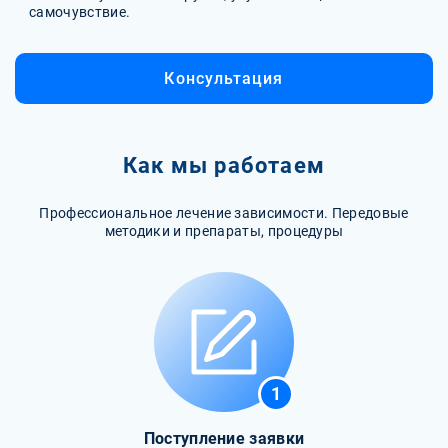
самочувствие.
Консультация
Как мы работаем
Профессиональное лечение зависимости. Передовые
методики и препараты, процедуры
1
Поступление заявки