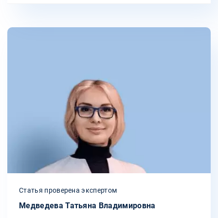
Статья проверена экспертом
Медведева Татьяна Владимировна