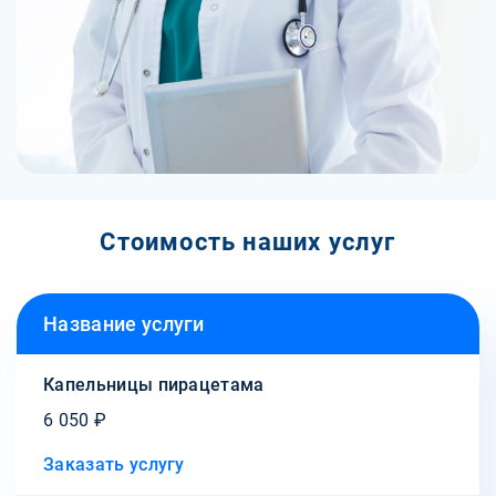
Стоимость наших услуг
Название услуги
Капельницы пирацетама
6 050 ₽
Заказать услугу