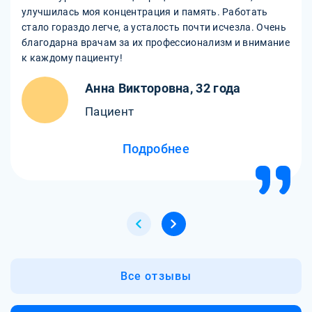
улучшилась моя концентрация и память. Работать
стало гораздо легче, а усталость почти исчезла. Очень
благодарна врачам за их профессионализм и внимание
к каждому пациенту!
Анна Викторовна, 32 года
Пациент
Подробнее
Все отзывы