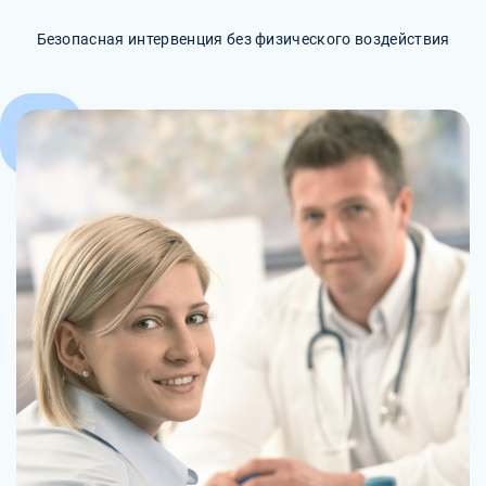
Безопасная интервенция без физического воздействия