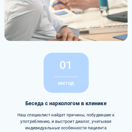
01
метод
Беседа с наркологом в клинике
Наш специалист найдет причины, побудившие к
употреблению, и выстроит диалог, учитывая
индивидуальные особенности пациента