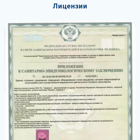
Лицензии