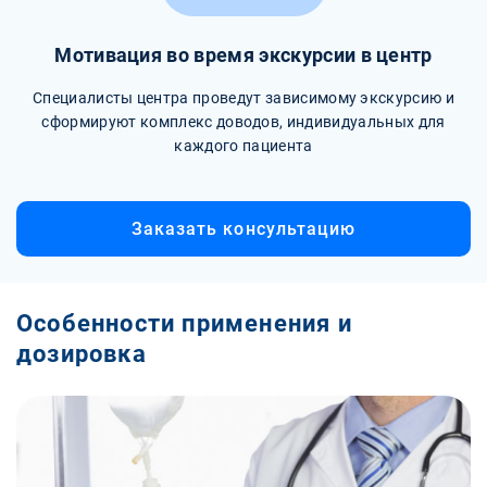
Мотивация во время экскурсии в центр
Специалисты центра проведут зависимому экскурсию и
сформируют комплекс доводов, индивидуальных для
каждого пациента
Заказать консультацию
Особенности применения и
дозировка