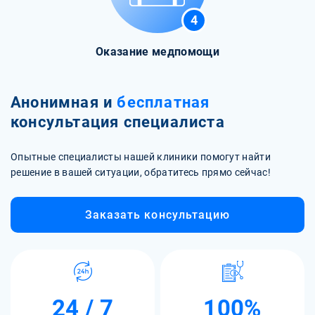
4
Оказание медпомощи
Анонимная и
бесплатная
консультация специалиста
Опытные специалисты нашей клиники помогут найти
решение в вашей ситуации, обратитесь прямо сейчас!
Заказать консультацию
24 / 7
100%