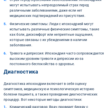
могут испытывать непреодолимый страх перед
различными заболеваниями, даже если нет
медицинских подтверждений их присутствия.
Физические симптомы: Люди с ипохондрией могут
испытывать различные физические симптомы, такие
как боли, дискомфорт или неприятные ощущения,
которые связаны с их убеждениями в наличии
заболевания.
Тревога и депрессия: Ипохондрия часто сопровождается
высоким уровнем тревоги и депрессии из-за
постоянного беспокойства о здоровье.
Диагностика
Диагностика ипохондрии включает в себя оценку
симптомов, медицинскую и психологическую историю
болезни пациента, а также проведение диагностических
процедур. Вот некоторые методы диагностики:
Клинический разговор: Врач проведет беседу с