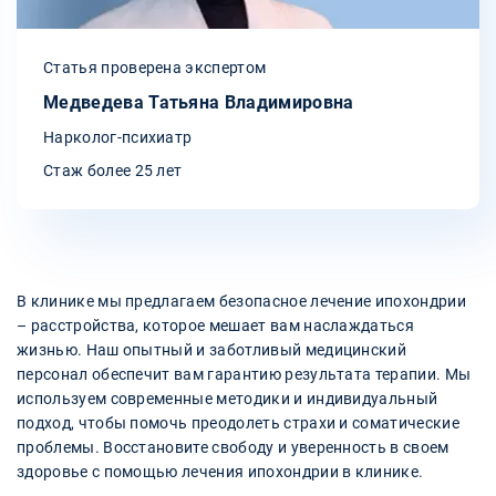
Статья проверена экспертом
Медведева Татьяна Владимировна
Нарколог-психиатр
Стаж более 25 лет
В клинике мы предлагаем безопасное лечение ипохондрии
– расстройства, которое мешает вам наслаждаться
жизнью. Наш опытный и заботливый медицинский
персонал обеспечит вам гарантию результата терапии. Мы
используем современные методики и индивидуальный
подход, чтобы помочь преодолеть страхи и соматические
проблемы. Восстановите свободу и уверенность в своем
здоровье с помощью лечения ипохондрии в клинике.