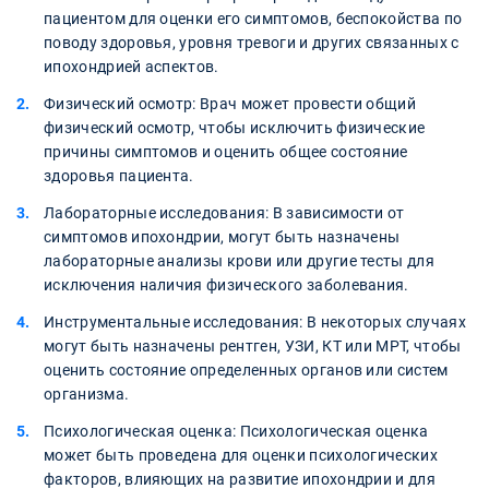
пациентом для оценки его симптомов, беспокойства по
поводу здоровья, уровня тревоги и других связанных с
ипохондрией аспектов.
Физический осмотр: Врач может провести общий
физический осмотр, чтобы исключить физические
причины симптомов и оценить общее состояние
здоровья пациента.
Лабораторные исследования: В зависимости от
симптомов ипохондрии, могут быть назначены
лабораторные анализы крови или другие тесты для
исключения наличия физического заболевания.
Инструментальные исследования: В некоторых случаях
могут быть назначены рентген, УЗИ, КТ или МРТ, чтобы
оценить состояние определенных органов или систем
организма.
Психологическая оценка: Психологическая оценка
может быть проведена для оценки психологических
факторов, влияющих на развитие ипохондрии и для