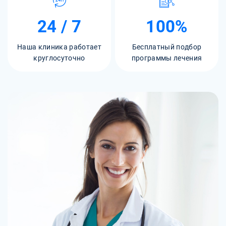
24 / 7
100%
Наша клиника работает
Бесплатный подбор
круглосуточно
программы лечения