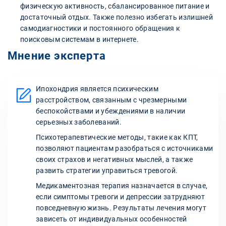
физическую активность, сбалансированное питание и
достаточный отдых. Также полезно избегать излишней
самодиагностики и постоянного обращения к
поисковым системам в интернете.
Мнение эксперта
Ипохондрия является психическим
расстройством, связанным с чрезмерными
беспокойствами и убеждениями в наличии
серьезных заболеваний.
Психотерапевтические методы, такие как КПТ,
позволяют пациентам разобраться с источниками
своих страхов и негативных мыслей, а также
развить стратегии управиться тревогой.
Медикаментозная терапия назначается в случае,
если симптомы тревоги и депрессии затрудняют
повседневную жизнь. Результаты лечения могут
зависеть от индивидуальных особенностей