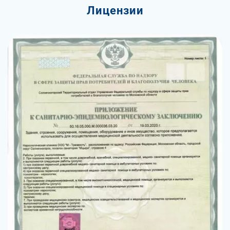
Лицензии