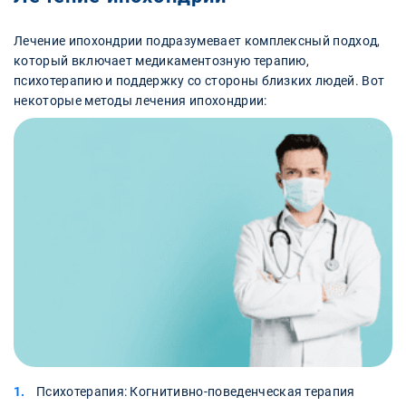
Лечение ипохондрии подразумевает комплексный подход,
который включает медикаментозную терапию,
психотерапию и поддержку со стороны близких людей. Вот
некоторые методы лечения ипохондрии:
Психотерапия: Когнитивно-поведенческая терапия