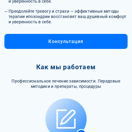
и уверенность в себе.
Преодолейте тревогу и страхи — эффективные методы
терапии ипохондрии восстановят ваш душевный комфорт
и уверенность в себе.
Консультация
Как мы работаем
Профессиональное лечение зависимости. Передовые
методики и препараты, процедуры