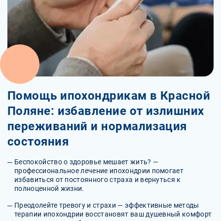
Помощь ипохондрикам в Красной
Поляне: избавление от излишних
переживаний и нормализация
состояния
Беспокойство о здоровье мешает жить? —
профессиональное лечение ипохондрии помогает
избавиться от постоянного страха и вернуться к
полноценной жизни.
Преодолейте тревогу и страхи — эффективные методы
терапии ипохондрии восстановят ваш душевный комфорт