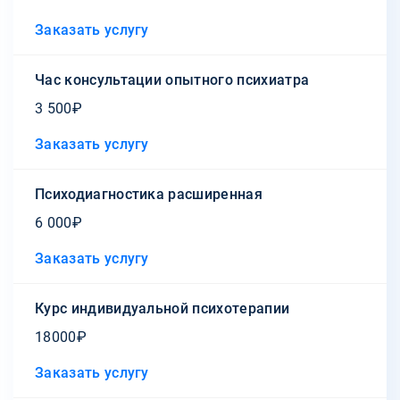
Заказать услугу
Час консультации опытного психиатра
3 500₽
Заказать услугу
Психодиагностика расширенная
6 000₽
Заказать услугу
Курс индивидуальной психотерапии
18000₽
Заказать услугу