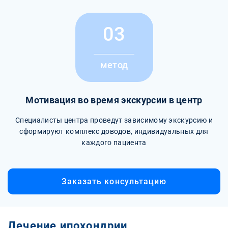
03
метод
Мотивация во время экскурсии в центр
Специалисты центра проведут зависимому экскурсию и
сформируют комплекс доводов, индивидуальных для
каждого пациента
Заказать консультацию
Лечение ипохондрии