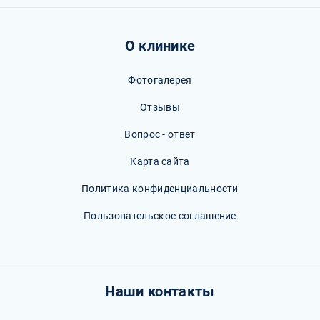
О клинике
Фотогалерея
Отзывы
Вопрос - ответ
Карта сайта
Политика конфиденциальности
Пользовательское соглашение
Наши контакты