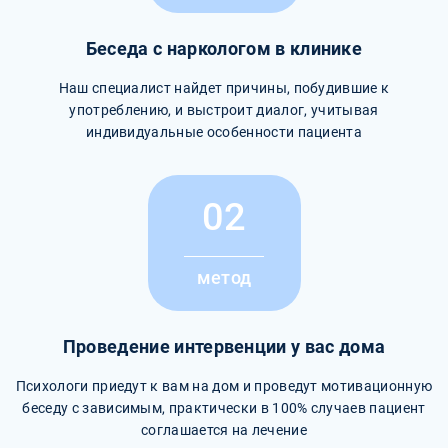
Беседа с наркологом в клинике
Наш специалист найдет причины, побудившие к
употреблению, и выстроит диалог, учитывая
индивидуальные особенности пациента
02
метод
Проведение интервенции у вас дома
Психологи приедут к вам на дом и проведут мотивационную
беседу с зависимым, практически в 100% случаев пациент
соглашается на лечение