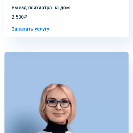
Выезд психиатра на дом
2 500₽
Заказать услугу