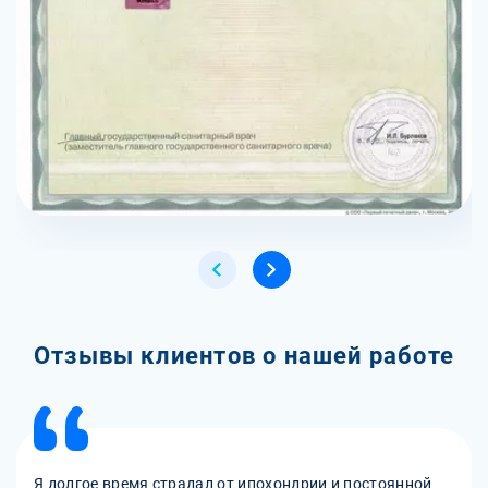
Отзывы клиентов о нашей работе
Я долгое время страдал от ипохондрии и постоянной