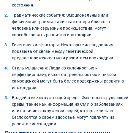
состояния.
Травматические события: Эмоциональные или
физические травмы, такие как потеря близкого
человека или серьезные происшествия, могут
способствовать развитию ипохондрии.
Генетические факторы: Некоторые исследования
показывают связь между генетической
предрасположенностью и развитием ипохондрии.
Стиль мышления: Люди со склонностью к
перфекционизму, высокой тревожностью и низкой
самооценкой могут быть более подвержены развитию
ипохондрии.
Воздействие окружающей среды: Факторы окружающей
среды, такие как информация из СМИ о заболеваниях
или наличие в окружении людей, которые сильно
беспокоятся о своем здоровье, могут повлиять на
развитие ипохондрии.