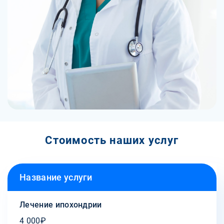
Стоимость наших услуг
Название услуги
Лечение ипохондрии
4 000₽