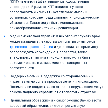
(КПТ) является эффективным методом лечения
ипохондрии. В рамках КПТ пациенты учатся
распознавать и изменять негативные мысли и
установки, которые поддерживают ипохондрические
убеждения. Также могут быть использованы
психообразование и техники релаксации.
Медикаментозная терапия: В некоторых случаях врач
может назначить лекарства для снятия симптомов
тревожного расстройства
и депрессии, которые могут
сопровождать ипохондрию. Препараты, такие
антидепрессанты или анксиолитики, могут быть
рекомендованы в зависимости от конкретных
обстоятельств.
Поддержка семьи: Поддержка со стороны семьи и
играет важную роль в процессе лечения ипохондрии.
Понимание и поддержка со стороны окружающих могут
помочь пациенту справиться с тревогой и страхами.
Правильный образ жизни и самопомощь: Важно вести
здоровый образ жизни, включая регулярную