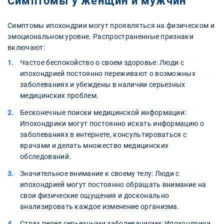
Симптомы у женщин и мужчин
Симптомы ипохондрии могут проявляться на физическом и
эмоциональном уровне. Распространенные признаки
включают:
Частое беспокойство о своем здоровье: Люди с
ипохондрией постоянно переживают о возможных
заболеваниях и убеждены в наличии серьезных
медицинских проблем.
Бесконечные поиски медицинской информации:
Ипохондрики могут постоянно искать информацию о
заболеваниях в интернете, консультироваться с
врачами и делать множество медицинских
обследований.
Значительное внимание к своему телу: Люди с
ипохондрией могут постоянно обращать внимание на
свои физические ощущения и досконально
анализировать каждое изменение организма.
Страх перед серьезными заболеваниями: Ипохондрики