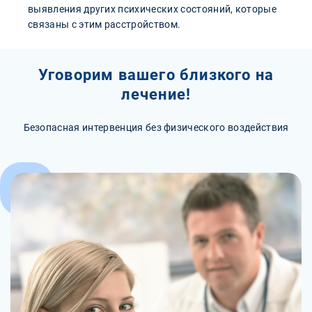
выявления других психических состояний, которые
связаны с этим расстройством.
Уговорим вашего близкого на
лечение!
Безопасная интервенция без физического воздействия