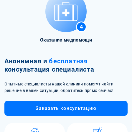
4
Оказание медпомощи
Анонимная и
бесплатная
консультация специалиста
Опытные специалисты нашей клиники помогут найти
решение в вашей ситуации, обратитесь прямо сейчас!
Заказать консультацию