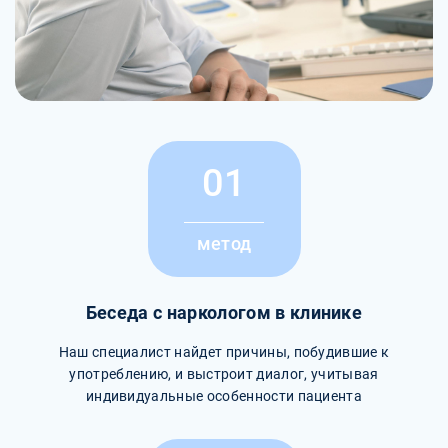
01
метод
Беседа с наркологом в клинике
Наш специалист найдет причины, побудившие к
употреблению, и выстроит диалог, учитывая
индивидуальные особенности пациента