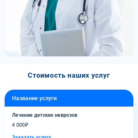
Стоимость наших услуг
Название услуги
Лечение детских неврозов
4 000₽
Заказать услугу