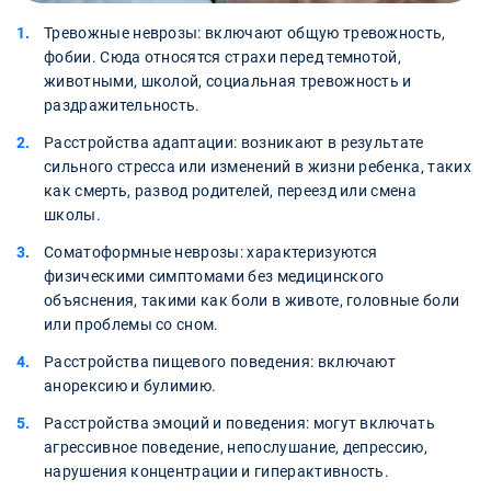
Тревожные неврозы: включают общую тревожность,
фобии. Сюда относятся страхи перед темнотой,
животными, школой, социальная тревожность и
раздражительность.
Расстройства адаптации: возникают в результате
сильного стресса или изменений в жизни ребенка, таких
как смерть, развод родителей, переезд или смена
школы.
Соматоформные неврозы: характеризуются
физическими симптомами без медицинского
объяснения, такими как боли в животе, головные боли
или проблемы со сном.
Расстройства пищевого поведения: включают
анорексию и булимию.
Расстройства эмоций и поведения: могут включать
агрессивное поведение, непослушание, депрессию,
нарушения концентрации и гиперактивность.