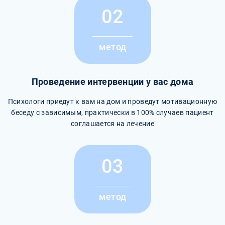
02
метод
Проведение интервенции у вас дома
Психологи приедут к вам на дом и проведут мотивационную
беседу с зависимым, практически в 100% случаев пациент
соглашается на лечение
03
метод