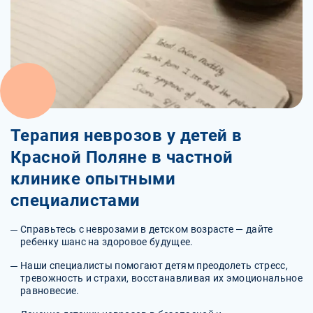
Терапия неврозов у детей в
Красной Поляне в частной
клинике опытными
специалистами
Справьтесь с неврозами в детском возрасте — дайте
ребенку шанс на здоровое будущее.
Наши специалисты помогают детям преодолеть стресс,
тревожность и страхи, восстанавливая их эмоциональное
равновесие.