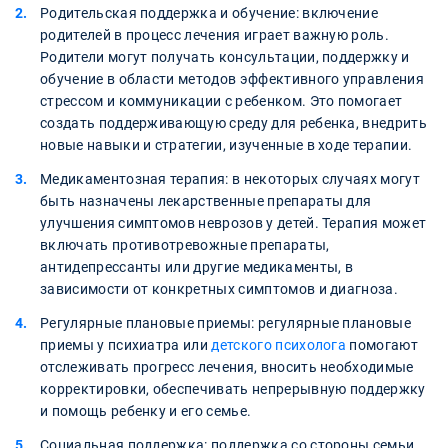
Родительская поддержка и обучение: включение
родителей в процесс лечения играет важную роль.
Родители могут получать консультации, поддержку и
обучение в области методов эффективного управления
стрессом и коммуникации с ребенком. Это помогает
создать поддерживающую среду для ребенка, внедрить
новые навыки и стратегии, изученные в ходе терапии.
Медикаментозная терапия: в некоторых случаях могут
быть назначены лекарственные препараты для
улучшения симптомов неврозов у детей. Терапия может
включать противотревожные препараты,
антидепрессанты или другие медикаменты, в
зависимости от конкретных симптомов и диагноза.
Регулярные плановые приемы: регулярные плановые
приемы у психиатра или
детского психолога
помогают
отслеживать прогресс лечения, вносить необходимые
корректировки, обеспечивать непрерывную поддержку
и помощь ребенку и его семье.
Социальная поддержка: поддержка со стороны семьи,