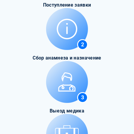
Поступление заявки
2
Сбор анамнеза и назначение
3
Выезд медика