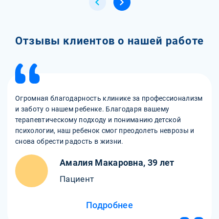
Отзывы клиентов о нашей работе
Огромная благодарность клинике за профессионализм
и заботу о нашем ребенке. Благодаря вашему
терапевтическому подходу и пониманию детской
психологии, наш ребенок смог преодолеть неврозы и
снова обрести радость в жизни.
Амалия Макаровна, 39 лет
Пациент
Подробнее