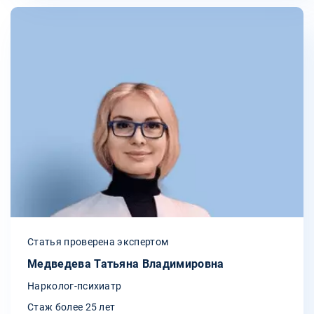
Статья проверена экспертом
Медведева Татьяна Владимировна
Нарколог-психиатр
Стаж более 25 лет