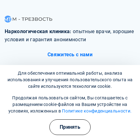
Наркологическая клиника:
опытные врачи, хорошие
условия и гарантия анонимности
Свяжитесь с нами
Для обеспечения оптимальной работы, анализа
использования и улучшения пользовательского опыта на
сайте используются технологии cookie.
О клинике
Продолжая пользоваться сайтом, Вы соглашаетесь с
размещением cookie-файлов на Вашем устройстве на
Фотогалерея
условиях, изложенных в
Политике конфиденциальности.
Отзывы
Принять
Вопрос - ответ