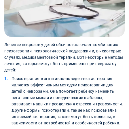
Лечение неврозов у детей обычно включает комбинацию
психотерапии, психологической поддержки и, в некоторых
случаях, медикаментозной терапии. Вот некоторые методы
лечения, которые могут быть применены при неврозах у
детей:
Психотерапия: когнитивно-поведенческая терапия
является эффективным методом психотерапии для
детей с неврозами. Она помогает ребенку изменить
негативные мысли и поведенческие шаблоны,
развивает навыки преодоления стресса и тревожности.
Другие формы психотерапии, такие как психоанализ
или семейная терапия, также могут быть полезны, в
зависимости от потребностей и особенностей ребенка.