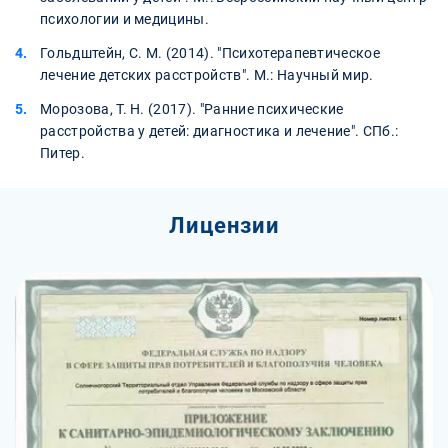
психологии и медицины.
Гольдштейн, С. М. (2014). "Психотерапевтическое
лечение детских расстройств". М.: Научный мир.
Морозова, Т. Н. (2017). "Ранние психические
расстройства у детей: диагностика и лечение". СПб.:
Питер.
Лицензии