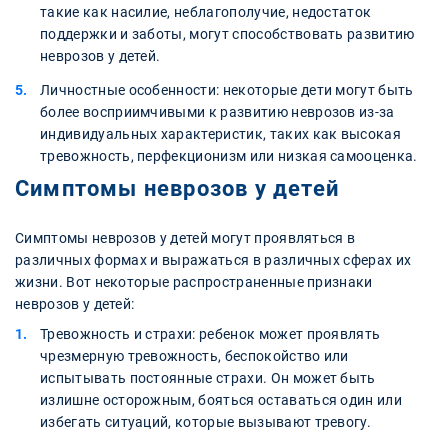
такие как насилие, неблагополучие, недостаток
поддержки и заботы, могут способствовать развитию
неврозов у детей.
Личностные особенности: некоторые дети могут быть
более восприимчивыми к развитию неврозов из-за
индивидуальных характеристик, таких как высокая
тревожность, перфекционизм или низкая самооценка.
Симптомы неврозов у детей
Симптомы неврозов у детей могут проявляться в
различных формах и выражаться в различных сферах их
жизни. Вот некоторые распространенные признаки
неврозов у детей:
Тревожность и страхи: ребенок может проявлять
чрезмерную тревожность, беспокойство или
испытывать постоянные страхи. Он может быть
излишне осторожным, бояться оставаться один или
избегать ситуаций, которые вызывают тревогу.