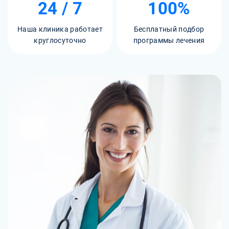
24 / 7
100%
Наша клиника работает
Бесплатный подбор
круглосуточно
программы лечения