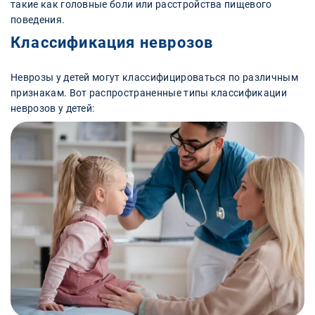
такие как головные боли или расстройства пищевого
поведения.
Классификация неврозов
Неврозы у детей могут классифицироваться по различным
признакам. Вот распространенные типы классификации
неврозов у детей: