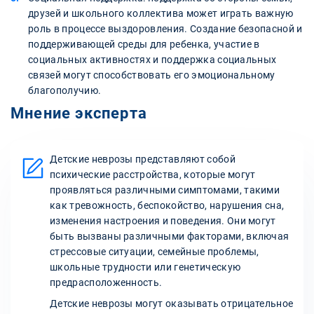
друзей и школьного коллектива может играть важную
роль в процессе выздоровления. Создание безопасной и
поддерживающей среды для ребенка, участие в
социальных активностях и поддержка социальных
связей могут способствовать его эмоциональному
благополучию.
Мнение эксперта
Детские неврозы представляют собой
психические расстройства, которые могут
проявляться различными симптомами, такими
как тревожность, беспокойство, нарушения сна,
изменения настроения и поведения. Они могут
быть вызваны различными факторами, включая
стрессовые ситуации, семейные проблемы,
школьные трудности или генетическую
предрасположенность.
Детские неврозы могут оказывать отрицательное