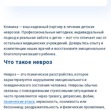
Клиника — ваш надежный партнер в лечении детских
неврозов. Профессиональные методики, индивидуальный
подход и реальная забота о детях — вот что отличает нас от
остальных медицинских учреждений. Доверьтесь опыту и
компетенции наших врачей и восстановите эмоциональное
благополучие вашего ребенка.
Что такое невроз
Невроз — это психическое расстройство, которое
характеризуется нарушением эмоционального и
поведенческого состояния человека. Неврозы обычно
связаны с повседневными стрессовыми ситуациями и
часто проявляются через тревогу, депрессию, фобии,
панические атаки
, нервозность, сонливость или
бессонницу, раздражительность и физические проявления,