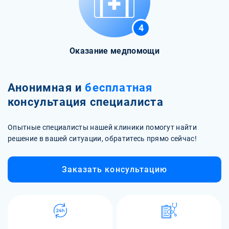
4
Оказание медпомощи
Анонимная и
бесплатная
консультация специалиста
Опытные специалисты нашей клиники помогут найти
решение в вашей ситуации, обратитесь прямо сейчас!
Заказать консультацию