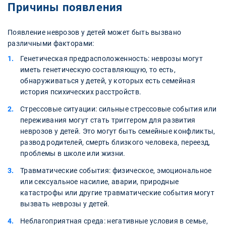
Причины появления
Появление неврозов у детей может быть вызвано
различными факторами:
Генетическая предрасположенность: неврозы могут
иметь генетическую составляющую, то есть,
обнаруживаться у детей, у которых есть семейная
история психических расстройств.
Стрессовые ситуации: сильные стрессовые события или
переживания могут стать триггером для развития
неврозов у детей. Это могут быть семейные конфликты,
развод родителей, смерть близкого человека, переезд,
проблемы в школе или жизни.
Травматические события: физическое, эмоциональное
или сексуальное насилие, аварии, природные
катастрофы или другие травматические события могут
вызвать неврозы у детей.
Неблагоприятная среда: негативные условия в семье,