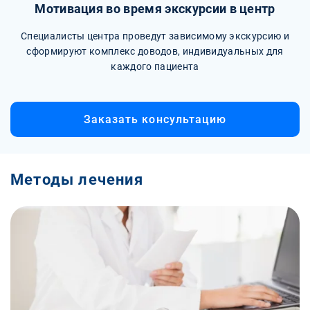
Мотивация во время экскурсии в центр
Специалисты центра проведут зависимому экскурсию и
сформируют комплекс доводов, индивидуальных для
каждого пациента
Заказать консультацию
Методы лечения