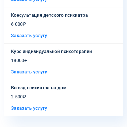
Консультация детского психиатра
6 000₽
Заказать услугу
Курс индивидуальной психотерапии
18000₽
Заказать услугу
Выезд психиатра на дом
2 500₽
Заказать услугу