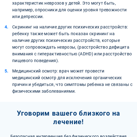
характеристик неврозов у детей. Это могут быть,
например, опросники для оценки уровня тревожности
или депрессии.
Скрининг на наличие других психических расстройств:
ребенку также может быть показан скрининг на
наличие других психических расстройств, которые
могут сопровождать неврозы, (расстройство дефицита
внимания с гиперактивностью (ADHD) или расстройство
пищевого поведения).
Медицинский осмотр: врач может провести
медицинский осмотр для исключения органических
причин и убедиться, что симптомы ребенка не связаны с
физическими заболеваниями.
Уговорим вашего близкого на
лечение!
Безопасная интервенция без физического воздействия