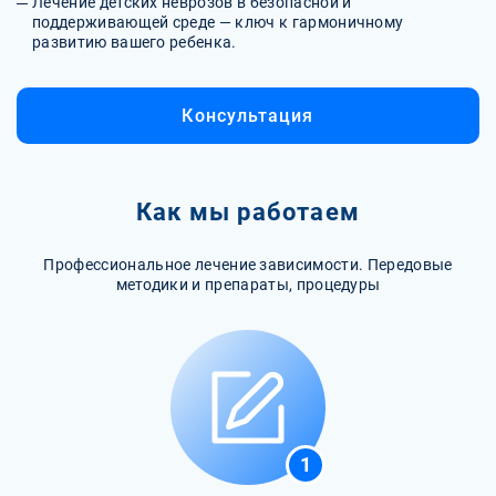
Лечение детских неврозов в безопасной и
поддерживающей среде — ключ к гармоничному
развитию вашего ребенка.
Консультация
Как мы работаем
Профессиональное лечение зависимости. Передовые
методики и препараты, процедуры
1