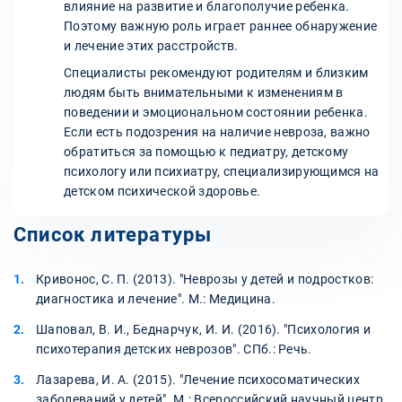
влияние на развитие и благополучие ребенка.
Поэтому важную роль играет раннее обнаружение
и лечение этих расстройств.
Специалисты рекомендуют родителям и близким
людям быть внимательными к изменениям в
поведении и эмоциональном состоянии ребенка.
Если есть подозрения на наличие невроза, важно
обратиться за помощью к педиатру, детскому
психологу или психиатру, специализирующимся на
детском психической здоровье.
Список литературы
Кривонос, С. П. (2013). "Неврозы у детей и подростков:
диагностика и лечение". М.: Медицина.
Шаповал, В. И., Беднарчук, И. И. (2016). "Психология и
психотерапия детских неврозов". СПб.: Речь.
Лазарева, И. А. (2015). "Лечение психосоматических
заболеваний у детей". М.: Всероссийский научный центр