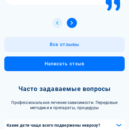
Все отзывы
Написать отзыв
Часто задаваемые вопросы
Профессиональное лечение зависимости. Передовые
методики и препараты, процедуры
Какие дети чаще всего подвержены неврозу?