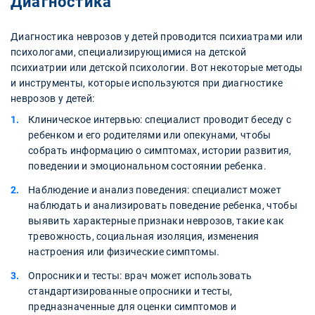
Диагностика
Диагностика неврозов у детей проводится психиатрами или
психологами, специализирующимися на детской
психиатрии или детской психологии. Вот некоторые методы
и инструменты, которые используются при диагностике
неврозов у детей:
Клиническое интервью: специалист проводит беседу с
ребенком и его родителями или опекунами, чтобы
собрать информацию о симптомах, истории развития,
поведении и эмоциональном состоянии ребенка.
Наблюдение и анализ поведения: специалист может
наблюдать и анализировать поведение ребенка, чтобы
выявить характерные признаки неврозов, такие как
тревожность, социальная изоляция, изменения
настроения или физические симптомы.
Опросники и тесты: врач может использовать
стандартизированные опросники и тесты,
предназначенные для оценки симптомов и