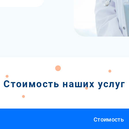
Стоимость наших услуг
Стоимость