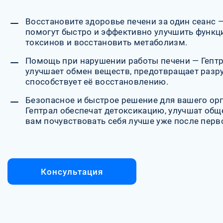
Восстановите здоровье печени за один сеанс 
помогут быстро и эффективно улучшить функци
токсинов и восстановить метаболизм.
Помощь при нарушении работы печени — Гептр
улучшает обмен веществ, предотвращает разр
способствует её восстановлению.
Безопасное и быстрое решение для вашего ор
Гептрал обеспечат детоксикацию, улучшат общ
вам почувствовать себя лучше уже после перво
Консультация