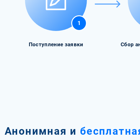
1
Поступление заявки
Сбор а
Анонимная и
бесплатна