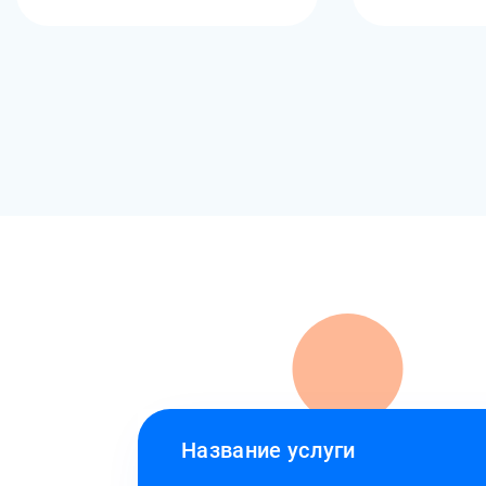
Название услуги