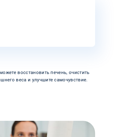
сможете восстановить печень, очистить
шнего веса и улучшите самочувствие.