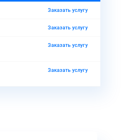
Заказать услугу
Заказать услугу
Заказать услугу
Заказать услугу