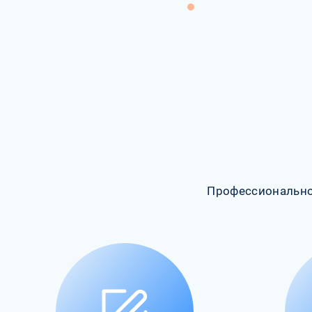
Профессионально