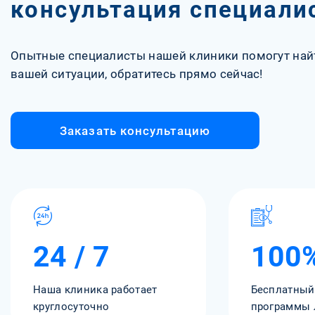
консультация специали
Опытные специалисты нашей клиники помогут най
вашей ситуации, обратитесь прямо сейчас!
Заказать консультацию
24 / 7
100
Наша клиника работает
Бесплатный
круглосуточно
программы 