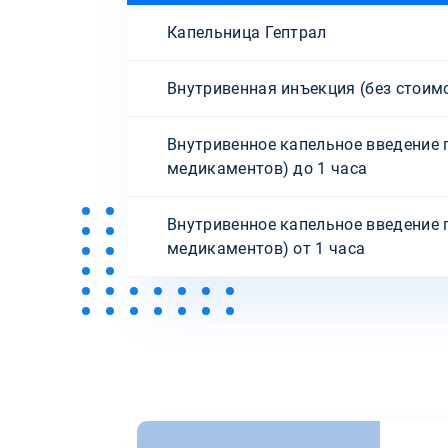
Капельница Гептрал
Внутривенная инъекция (без стоим
Внутривенное капельное введение 
медикаментов) до 1 часа
Внутривенное капельное введение 
медикаментов) от 1 часа