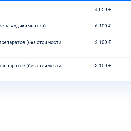
4 050 ₽
ости медикаментов)
6 100 ₽
препаратов (без стоимости
2 100 ₽
препаратов (без стоимости
3 100 ₽