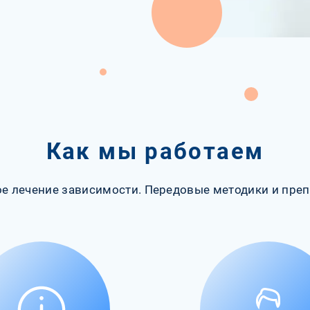
Как мы работаем
е лечение зависимости. Передовые методики и преп