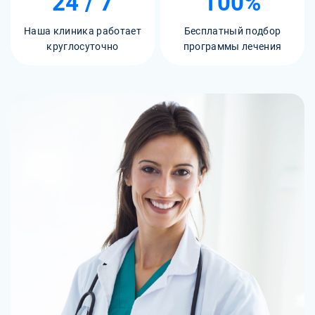
24 / 7
100%
Наша клиника работает
Бесплатный подбор
круглосуточно
программы лечения