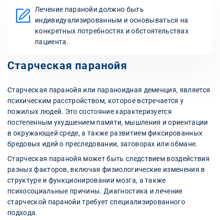
Лечение паранойи должно быть
индивидуализированным и основываться на
конкретных потребностях и обстоятельствах
пациента.
Старческая паранойя
Старческая паранойя или параноидная деменция, является
психическим расстройством, которое встречается у
пожилых людей. Это состояние характеризуется
постепенным ухудшением памяти, мышления и ориентации
в окружающей среде, а также развитием фиксированных
бредовых идей о преследовании, заговорах или обмане.
Старческая паранойя может быть следствием воздействия
разных факторов, включая физиологические изменения в
структуре и функционировании мозга, а также
психосоциальные причины. Диагностика и лечение
старческой паранойи требует специализированного
подхода.