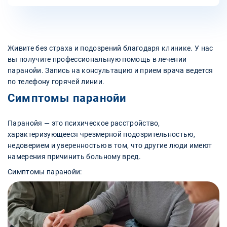
Живите без страха и подозрений благодаря клинике. У нас
вы получите профессиональную помощь в лечении
паранойи. Запись на консультацию и прием врача ведется
по телефону горячей линии.
Симптомы паранойи
Паранойя — это психическое расстройство,
характеризующееся чрезмерной подозрительностью,
недоверием и уверенностью в том, что другие люди имеют
намерения причинить больному вред.
Симптомы паранойи: