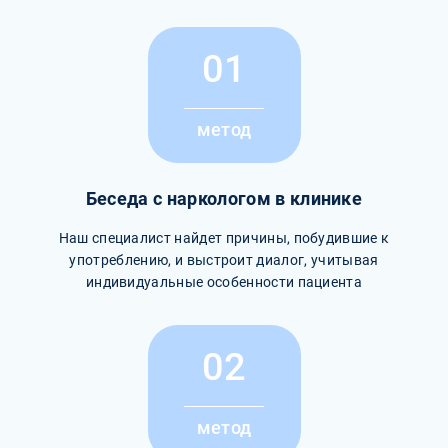
01
метод
Беседа с наркологом в клинике
Наш специалист найдет причины, побудившие к
употреблению, и выстроит диалог, учитывая
индивидуальные особенности пациента
02
метод