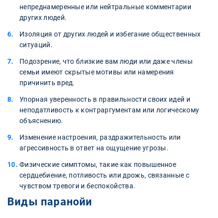
непреднамеренные или нейтральные комментарии
других людей.
Изоляция от других людей и избегание общественных
ситуаций.
Подозрение, что близкие вам люди или даже члены
семьи имеют скрытые мотивы или намерения
причинить вред.
Упорная уверенность в правильности своих идей и
неподатливость к контраргументам или логическому
объяснению.
Изменение настроения, раздражительность или
агрессивность в ответ на ощущение угрозы.
Физические симптомы, такие как повышенное
сердцебиение, потливость или дрожь, связанные с
чувством тревоги и беспокойства.
Виды паранойи