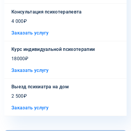
Консультация психотерапевта
4 000₽
Заказать услугу
Курс индивидуальной психотерапии
18000₽
Заказать услугу
Выезд психиатра на дом
2 500₽
Заказать услугу