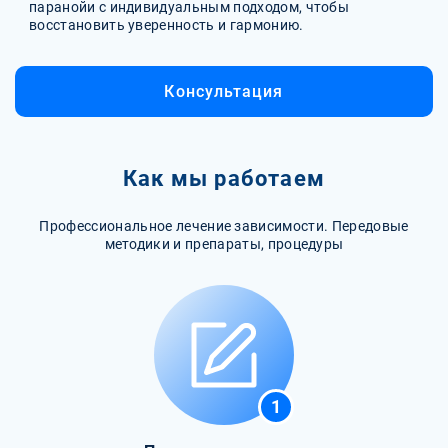
паранойи с индивидуальным подходом, чтобы
восстановить уверенность и гармонию.
Консультация
Как мы работаем
Профессиональное лечение зависимости. Передовые
методики и препараты, процедуры
1