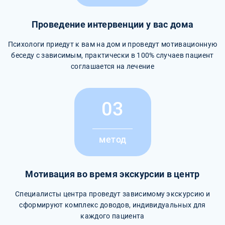
Проведение интервенции у вас дома
Психологи приедут к вам на дом и проведут мотивационную
беседу с зависимым, практически в 100% случаев пациент
соглашается на лечение
03
метод
Мотивация во время экскурсии в центр
Специалисты центра проведут зависимому экскурсию и
сформируют комплекс доводов, индивидуальных для
каждого пациента