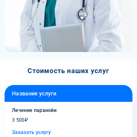
Стоимость наших услуг
Название услуги
Лечение паранойи
3 500₽
Заказать услугу