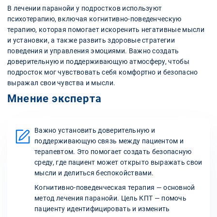
В лечении паранойи у подростков используют
психотерапию, включая когнитивно-поведенческую
терапию, которая помогает искоренить негативные мысли
и установки, а также развить здоровые стратегии
поведения и управления эмоциями. Важно создать
доверительную и поддерживающую атмосферу, чтобы
подросток мог чувствовать себя комфортно и безопасно
выражал свои чувства и мысли.
Мнение эксперта
Важно установить доверительную и
поддерживающую связь между пациентом и
терапевтом. Это помогает создать безопасную
среду, где пациент может открыто выражать свои
мысли и делиться беспокойствами.
Когнитивно-поведенческая терапия — основной
метод лечения паранойи. Цель КПТ — помочь
пациенту идентифицировать и изменить