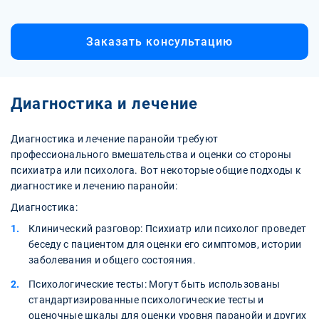
Заказать консультацию
Диагностика и лечение
Диагностика и лечение паранойи требуют
профессионального вмешательства и оценки со стороны
психиатра или психолога. Вот некоторые общие подходы к
диагностике и лечению паранойи:
Диагностика:
Клинический разговор: Психиатр или психолог проведет
беседу с пациентом для оценки его симптомов, истории
заболевания и общего состояния.
Психологические тесты: Могут быть использованы
стандартизированные психологические тесты и
оценочные шкалы для оценки уровня паранойи и других