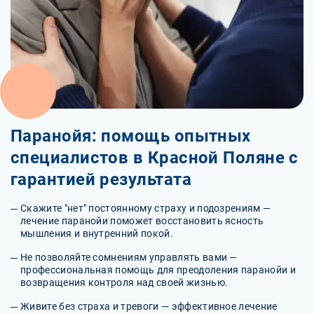
Паранойя: помощь опытных
специалистов в Красной Поляне с
гарантией результата
Скажите "нет" постоянному страху и подозрениям —
лечение паранойи поможет восстановить ясность
мышления и внутренний покой.
Не позволяйте сомнениям управлять вами —
профессиональная помощь для преодоления паранойи и
возвращения контроля над своей жизнью.
Живите без страха и тревоги — эффективное лечение