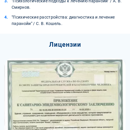
"Психологические подходы к лечению паранойи" / А. В.
Смирнов.
"Психические расстройства: диагностика и лечение
паранойи" / С. В. Кошель.
Лицензии