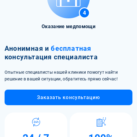
4
Оказание медпомощи
Анонимная и
бесплатная
консультация специалиста
Опытные специалисты нашей клиники помогут найти
решение в вашей ситуации, обратитесь прямо сейчас!
Заказать консультацию