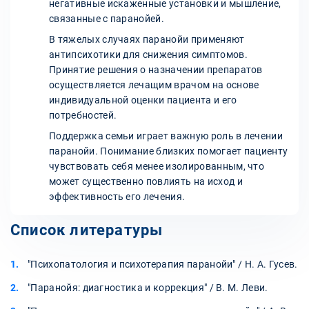
негативные искаженные установки и мышление,
связанные с паранойей.
В тяжелых случаях паранойи применяют
антипсихотики для снижения симптомов.
Принятие решения о назначении препаратов
осуществляется лечащим врачом на основе
индивидуальной оценки пациента и его
потребностей.
Поддержка семьи играет важную роль в лечении
паранойи. Понимание близких помогает пациенту
чувствовать себя менее изолированным, что
может существенно повлиять на исход и
эффективность его лечения.
Список литературы
"Психопатология и психотерапия паранойи" / Н. А. Гусев.
"Паранойя: диагностика и коррекция" / В. М. Леви.