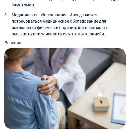
симптомов.
Медицинское обследование: Иногда может
потребоваться медицинское обследование для
исключения физических причин, которые могут
вызывать или усиливать симптомы паранойи.
Лечение: