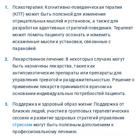
Психотерапия: Когнитивно-поведенческая терапия
(КПТ) может быть полезной для изменения
отрицательных мыслей и установок, а также для
разработки адаптивных стратегий поведения. Терапевт
может помочь пациенту осознать и изменить
искаженные мысли и установки, связанные с
паранойей.
Лекарственное лечение: В некоторых случаях могут
быть назначены лекарства, такие как
антипсихотические препараты или препараты для
управления тревогой и раздражительностью. Решение о
применении лекарств принимается врачом на
основании индивидуальных потребностей пациента.
Поддержка и здоровый образ жизни: Поддержка от
близких людей, участие в групповых терапевтических
сессиях и развитие здоровых стратегий управления
стрессом
могут быть полезным дополнением к
профессиональному лечению.