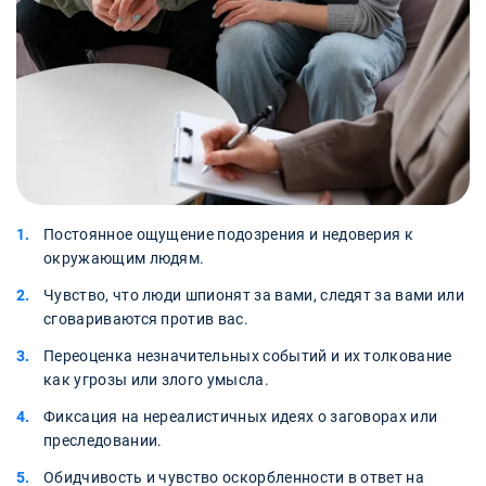
Постоянное ощущение подозрения и недоверия к
окружающим людям.
Чувство, что люди шпионят за вами, следят за вами или
сговариваются против вас.
Переоценка незначительных событий и их толкование
как угрозы или злого умысла.
Фиксация на нереалистичных идеях о заговорах или
преследовании.
Обидчивость и чувство оскорбленности в ответ на