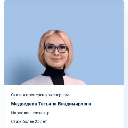
Статья проверена экспертом
Медведева Татьяна Владимировна
Нарколог-психиатр
Стаж более 25 лет