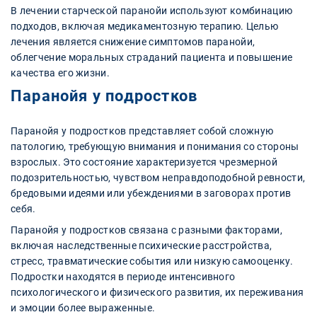
В лечении старческой паранойи используют комбинацию
подходов, включая медикаментозную терапию. Целью
лечения является снижение симптомов паранойи,
облегчение моральных страданий пациента и повышение
качества его жизни.
Паранойя у подростков
Паранойя у подростков представляет собой сложную
патологию, требующую внимания и понимания со стороны
взрослых. Это состояние характеризуется чрезмерной
подозрительностью, чувством неправдоподобной ревности,
бредовыми идеями или убеждениями в заговорах против
себя.
Паранойя у подростков связана с разными факторами,
включая наследственные психические расстройства,
стресс, травматические события или низкую самооценку.
Подростки находятся в периоде интенсивного
психологического и физического развития, их переживания
и эмоции более выраженные.