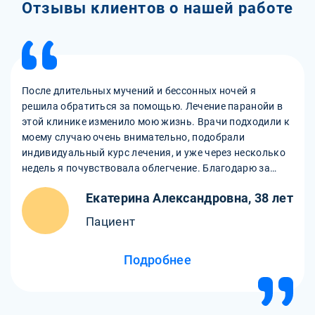
Отзывы клиентов о нашей работе
После длительных мучений и бессонных ночей я
решила обратиться за помощью. Лечение паранойи в
этой клинике изменило мою жизнь. Врачи подходили к
моему случаю очень внимательно, подобрали
индивидуальный курс лечения, и уже через несколько
недель я почувствовала облегчение. Благодарю за
профессионализм и заботу.
Екатерина Александровна, 38 лет
Пациент
Подробнее