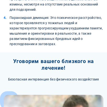
измены, несмотря на отсутствие реальных оснований
для подозрений.
Параноидная деменция: Это психическое расстройство,
которое проявляется у пожилых людей и
характеризуется прогрессирующим ухудшением памяти,
мышления и ориентировки в реальности, а также
развитием фиксированных бредовых идей о
преследовании и заговорах.
Уговорим вашего близкого на
лечение!
Безопасная интервенция без физического воздействия