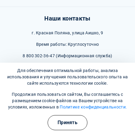
Наши контакты
г. Красная Поляна, улица Аишхо, 9
Время работы: Круглосуточно
8 800 302-36-47
(Информационная служба)
krasnaya-polyana@narkopremium.ru
Для обеспечения оптимальной работы, анализа
использования и улучшения пользовательского опыта на
сайте используются технологии cookie.
Продолжая пользоваться сайтом, Вы соглашаетесь с
размещением cookie-файлов на Вашем устройстве на
© 2026 М-Трезвость. Все права защищены
условиях, изложенных в
Политике конфиденциальности.
Принять