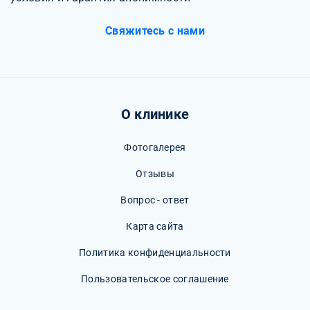
Свяжитесь с нами
О клинике
Фотогалерея
Отзывы
Вопрос - ответ
Карта сайта
Политика конфиденциальности
Пользовательское соглашение