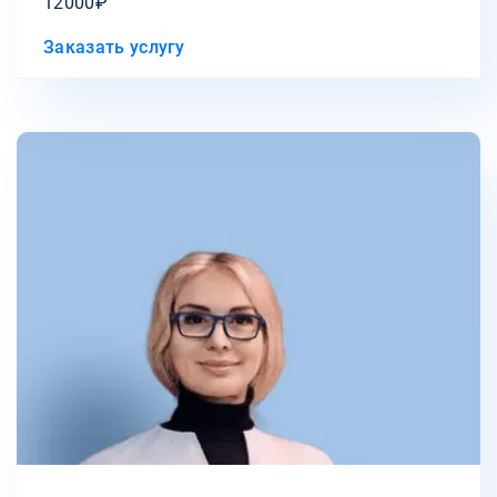
12000₽
Заказать услугу