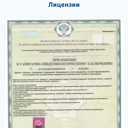
Лицензии