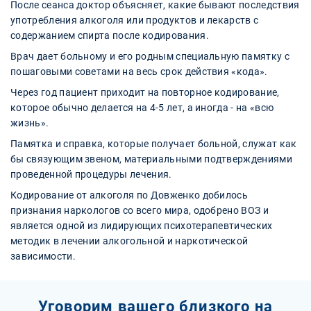
После сеанса доктор объясняет, какие бывают последствия
употребления алкоголя или продуктов и лекарств с
содержанием спирта после кодирования.
Врач дает больному и его родным специальную памятку с
пошаговыми советами на весь срок действия «кода».
Через год пациент приходит на повторное кодирование,
которое обычно делается на 4-5 лет, а иногда - на «всю
жизнь».
Памятка и справка, которые получает больной, служат как
бы связующим звеном, материальными подтверждениями
проведенной процедуры лечения.
Кодирование от алкоголя по Довженко добилось
признания наркологов со всего мира, одобрено ВОЗ и
является одной из лидирующих психотерапевтических
методик в лечении алкогольной и наркотической
зависимости.
Уговорим вашего близкого на