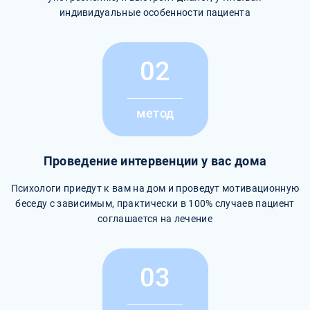
индивидуальные особенности пациента
02
метод
Проведение интервенции у вас дома
Психологи приедут к вам на дом и проведут мотивационную
беседу с зависимым, практически в 100% случаев пациент
соглашается на лечение
03