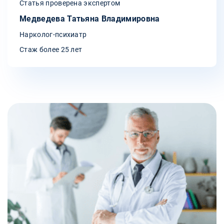
Статья проверена экспертом
Медведева Татьяна Владимировна
Нарколог-психиатр
Стаж более 25 лет