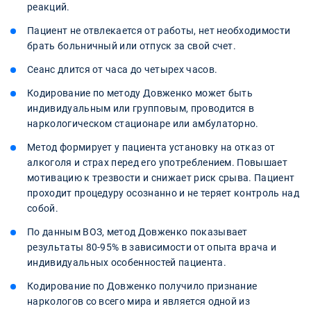
реакций.
Пациент не отвлекается от работы, нет необходимости
брать больничный или отпуск за свой счет.
Сеанс длится от часа до четырех часов.
Кодирование по методу Довженко может быть
индивидуальным или групповым, проводится в
наркологическом стационаре или амбулаторно.
Метод формирует у пациента установку на отказ от
алкоголя и страх перед его употреблением. Повышает
мотивацию к трезвости и снижает риск срыва. Пациент
проходит процедуру осознанно и не теряет контроль над
собой.
По данным ВОЗ, метод Довженко показывает
результаты 80-95% в зависимости от опыта врача и
индивидуальных особенностей пациента.
Кодирование по Довженко получило признание
наркологов со всего мира и является одной из