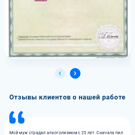
Отзывы клиентов о нашей работе
Мой муж страдал алкоголизмом с 25 лет. Сначала пил