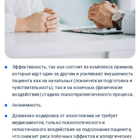
Эффективность, так как состоит из комплекса приемов,
которые идут один за другим и усиливают внушаемость
пациента как на начальных (психическая подготовка и
чувствительность), так и на конечных (физические
воздействия) стадиях психотерапевтического процесса.
Анонимность.
Довженко кодировка от алкоголизма не требует
медикаментов, только психологического и
гипнотического воздействия на подсознание пациента,
что снижает риск побочных эффектов и аллергических