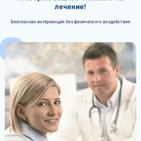
лечение!
Безопасная интервенция без физического воздействия