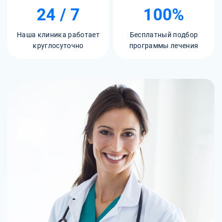
24 / 7
100%
Наша клиника работает
Бесплатный подбор
круглосуточно
программы лечения