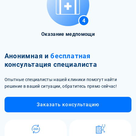
4
Оказание медпомощи
Анонимная и
бесплатная
консультация специалиста
Опытные специалисты нашей клиники помогут найти
решение в вашей ситуации, обратитесь прямо сейчас!
Заказать консультацию