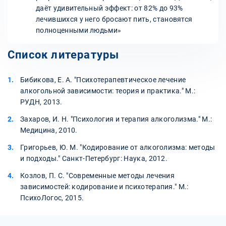
даёт удивительный эффект: от 82% до 93%
лечившихся у него бросают пить, становятся
полноценными людьми»
Список литературы
Бибикова, Е. А. "Психотерапевтическое лечение
алкогольной зависимости: теория и практика." М.:
РУДН, 2013.
Захаров, И. Н. "Психология и терапия алкоголизма." М.:
Медицина, 2010.
Григорьев, Ю. М. "Кодирование от алкоголизма: методы
и подходы." Санкт-Петербург: Наука, 2012.
Козлов, П. С. "Современные методы лечения
зависимостей: кодирование и психотерапия." М.:
ПсихоЛогос, 2015.