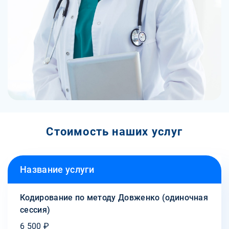
Стоимость наших услуг
Название услуги
Кодирование по методу Довженко (одиночная
сессия)
6 500 ₽