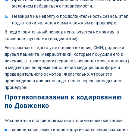
желанием избавиться от зависимости.
Невзирая на недолгую продолжительность сеанса, этап
подготовки является самым важным в процедуре.
В подготовительный период используется не прямая, а
косвенная суггестия (воздействие).
Ее оказывают те, кто уже прошел лечение, СМИ, родные и
друзья пациента, медработники, которые побудили его к
лечению, а также врачи (терапевт, невропатолог, нарколог)
и медсестры во время заполнения медицинских форм и
предварительного осмотра. Желательно, чтобы это
происходило в дни непосредственно перед проведением
процедуры.
Противопоказания к кодированию
по Довженко
Абсолютные противопоказания к применению методики:
делириозное, аментивное и другие нарушения сознания;