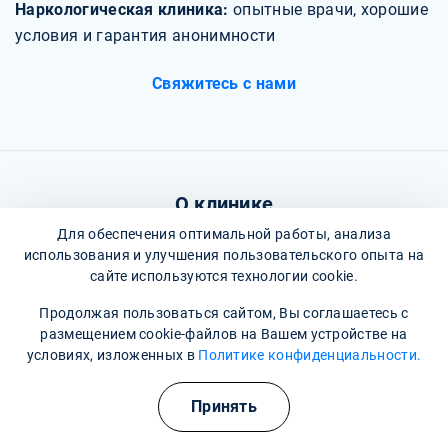
Наркологическая клиника:
опытные врачи, хорошие
условия и гарантия анонимности
Свяжитесь с нами
О клинике
Для обеспечения оптимальной работы, анализа
Фотогалерея
использования и улучшения пользовательского опыта на
сайте используются технологии cookie.
Отзывы
Продолжая пользоваться сайтом, Вы соглашаетесь с
Вопрос - ответ
размещением cookie-файлов на Вашем устройстве на
условиях, изложенных в
Политике конфиденциальности.
Карта сайта
Полезные курсы
Политика конфиденциальности
Принять
Пользовательское соглашение