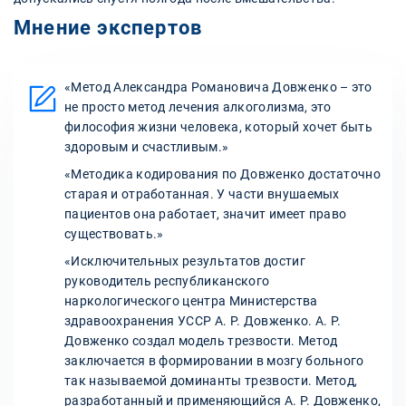
Мнение экспертов
«Метод Александра Романовича Довженко – это
не просто метод лечения алкоголизма, это
философия жизни человека, который хочет быть
здоровым и счастливым.»
«Методика кодирования по Довженко достаточно
старая и отработанная. У части внушаемых
пациентов она работает, значит имеет право
существовать.»
«Исключительных результатов достиг
руководитель республиканского
наркологического центра Министерства
здравоохранения УССР А. Р. Довженко. А. Р.
Довженко создал модель трезвости. Метод
заключается в формировании в мозгу больного
так называемой доминанты трезвости. Метод,
разработанный и применяющийся А. Р. Довженко,