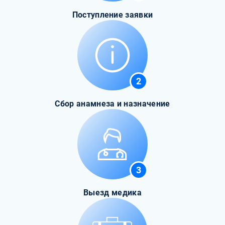
Поступление заявки
2
Сбор анамнеза и назначение
3
Выезд медика