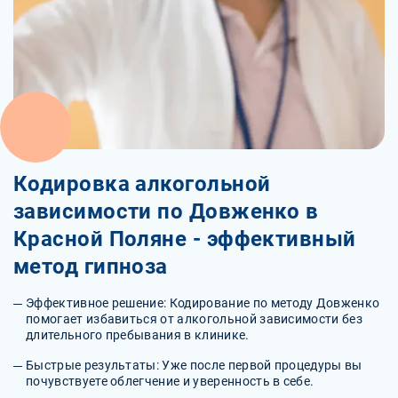
Кодировка алкогольной
зависимости по Довженко в
Красной Поляне - эффективный
метод гипноза
Эффективное решение: Кодирование по методу Довженко
помогает избавиться от алкогольной зависимости без
длительного пребывания в клинике.
Быстрые результаты: Уже после первой процедуры вы
почувствуете облегчение и уверенность в себе.