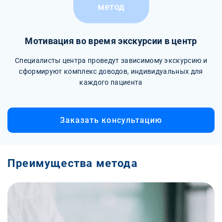
метод
Мотивация во время экскурсии в центр
Специалисты центра проведут зависимому экскурсию и
сформируют комплекс доводов, индивидуальных для
каждого пациента
Заказать консультацию
Преимущества метода