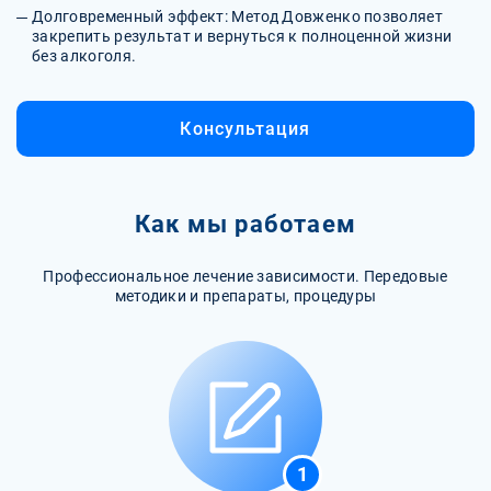
Долговременный эффект: Метод Довженко позволяет
закрепить результат и вернуться к полноценной жизни
без алкоголя.
Консультация
Как мы работаем
Профессиональное лечение зависимости. Передовые
методики и препараты, процедуры
1