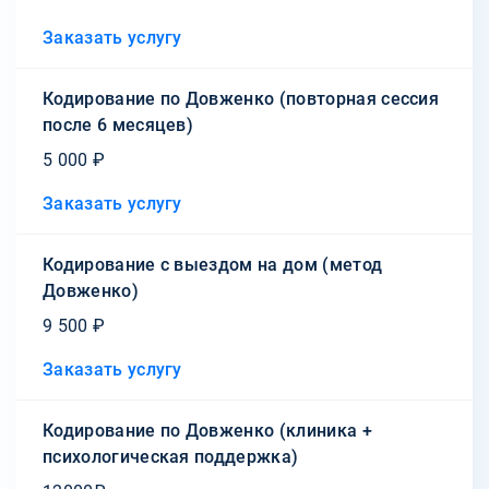
Заказать услугу
Кодирование по Довженко (повторная сессия
после 6 месяцев)
5 000 ₽
Заказать услугу
Кодирование с выездом на дом (метод
Довженко)
9 500 ₽
Заказать услугу
Кодирование по Довженко (клиника +
психологическая поддержка)