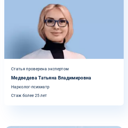
Статья проверена экспертом
Медведева Татьяна Владимировна
Нарколог-психиатр
Стаж более 25 лет