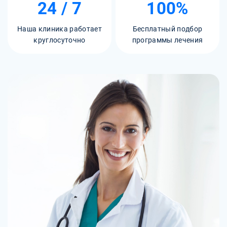
24 / 7
100%
Наша клиника работает
Бесплатный подбор
круглосуточно
программы лечения