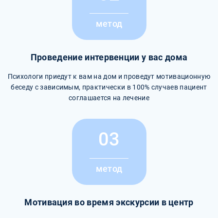
метод
Проведение интервенции у вас дома
Психологи приедут к вам на дом и проведут мотивационную
беседу с зависимым, практически в 100% случаев пациент
соглашается на лечение
03
метод
Мотивация во время экскурсии в центр