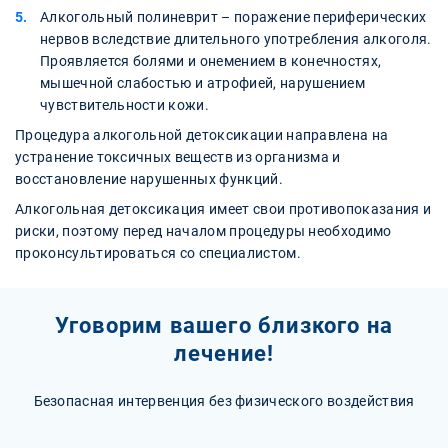
Алкогольный полиневрит – поражение периферических
нервов вследствие длительного употребления алкоголя.
Проявляется болями и онемением в конечностях,
мышечной слабостью и атрофией, нарушением
чувствительности кожи.
Процедура алкогольной детоксикации направлена на
устранение токсичных веществ из организма и
восстановление нарушенных функций.
Алкогольная детоксикация имеет свои противопоказания и
риски, поэтому перед началом процедуры необходимо
проконсультироваться со специалистом.
Уговорим вашего близкого на
лечение!
Безопасная интервенция без физического воздействия