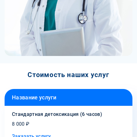
Стоимость наших услуг
Название услуги
Стандартная детоксикация (6 часов)
8 000 ₽
Заказать услугу