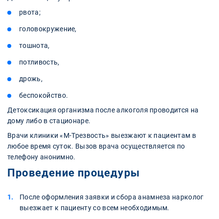
рвота;
головокружение,
тошнота,
потливость,
дрожь,
беспокойство.
Детоксикация организма после алкоголя проводится на
дому либо в стационаре.
Врачи клиники «М-Трезвость» выезжают к пациентам в
любое время суток. Вызов врача осуществляется по
телефону анонимно.
Проведение процедуры
После оформления заявки и сбора анамнеза нарколог
выезжает к пациенту со всем необходимым.