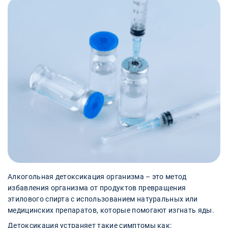
Алкогольная детоксикация организма – это метод
избавления организма от продуктов превращения
этилового спирта с использованием натуральных или
медицинских препаратов, которые помогают изгнать яды.
Детоксикация устраняет такие симптомы как: