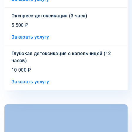
Экспресс-детоксикация (3 часа)
5 500 ₽
Заказать услугу
Глубокая детоксикация с капельницей (12
часов)
10 000 ₽
Заказать услугу