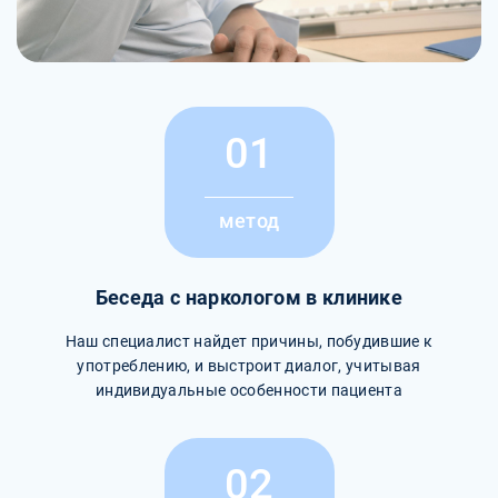
01
метод
Беседа с наркологом в клинике
Наш специалист найдет причины, побудившие к
употреблению, и выстроит диалог, учитывая
индивидуальные особенности пациента
02