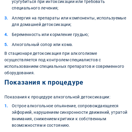
усугубиться при интоксикации или требовать
специального лечения;
Аллергия на препараты или компоненты, используемые
для домашней детоксикации;
Беременность или кормление грудью;
Алкогольный сопор или кома.
В стационаре детоксикация при алкоголизме
осуществляется под контролем специалистов с
использованием специальных препаратов и современного
оборудования.
Показания к процедуре
Показания к процедуре алкогольной детоксикации:
Острое алкогольное опьянение, сопровождающееся
эйфорией, нарушением синхронности движений, утратой
внимания, снижением критики к собственным
возможностям и состоянию.