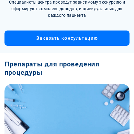
Специалисты центра проведут зависимому экскурсию и
сформируют комплекс доводов, индивидуальных для
каждого пациента
Заказать консультацию
Препараты для проведения
процедуры