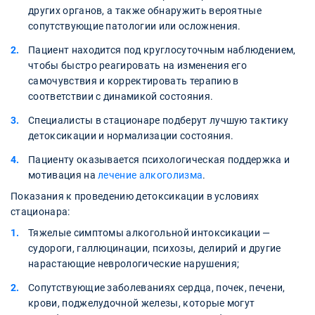
других органов, а также обнаружить вероятные
сопутствующие патологии или осложнения.
Пациент находится под круглосуточным наблюдением,
чтобы быстро реагировать на изменения его
самочувствия и корректировать терапию в
соответствии с динамикой состояния.
Специалисты в стационаре подберут лучшую тактику
детоксикации и нормализации состояния.
Пациенту оказывается психологическая поддержка и
мотивация на
лечение алкоголизма
.
Показания к проведению детоксикации в условиях
стационара:
Тяжелые симптомы алкогольной интоксикации —
судороги, галлюцинации, психозы, делирий и другие
нарастающие неврологические нарушения;
Сопутствующие заболеваниях сердца, почек, печени,
крови, поджелудочной железы, которые могут