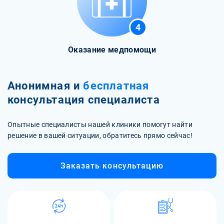
4
Оказание медпомощи
Анонимная и
бесплатная
консультация специалиста
Опытные специалисты нашей клиники помогут найти
решение в вашей ситуации, обратитесь прямо сейчас!
Заказать консультацию