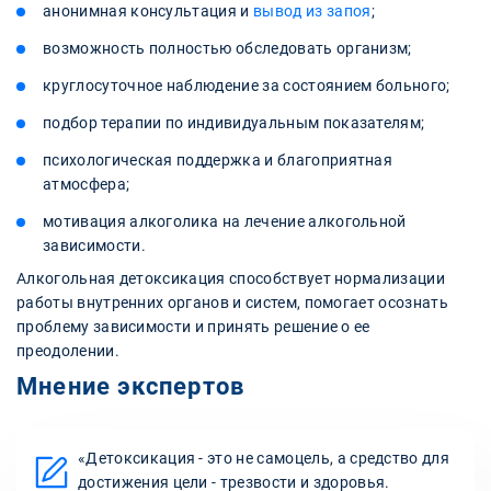
анонимная консультация и
вывод из запоя
;
возможность полностью обследовать организм;
круглосуточное наблюдение за состоянием больного;
подбор терапии по индивидуальным показателям;
психологическая поддержка и благоприятная
атмосфера;
мотивация алкоголика на лечение алкогольной
зависимости.
Алкогольная детоксикация способствует нормализации
работы внутренних органов и систем, помогает осознать
проблему зависимости и принять решение о ее
преодолении.
Мнение экспертов
«Детоксикация - это не самоцель, а средство для
достижения цели - трезвости и здоровья.