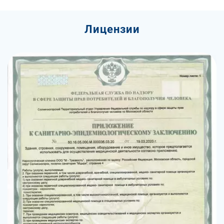
Лицензии