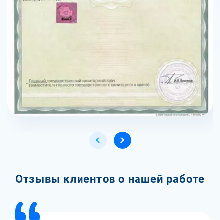
Отзывы клиентов о нашей работе