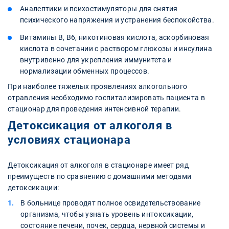
Аналептики и психостимуляторы для снятия
психического напряжения и устранения беспокойства.
Витамины В, В6, никотиновая кислота, аскорбиновая
кислота в сочетании с раствором глюкозы и инсулина
внутривенно для укрепления иммунитета и
нормализации обменных процессов.
При наиболее тяжелых проявлениях алкогольного
отравления необходимо госпитализировать пациента в
стационар для проведения интенсивной терапии.
Детоксикация от алкоголя в
условиях стационара
Детоксикация от алкоголя в стационаре имеет ряд
преимуществ по сравнению с домашними методами
детоксикации:
В больнице проводят полное освидетельствование
организма, чтобы узнать уровень интоксикации,
состояние печени, почек, сердца, нервной системы и