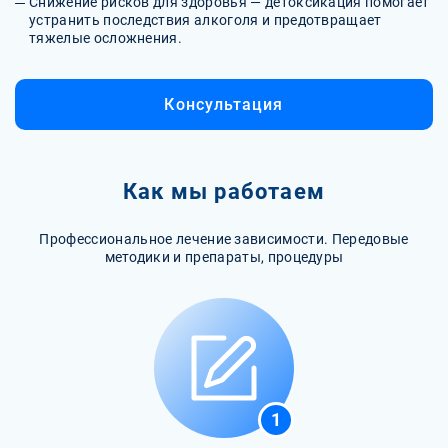
Снижение рисков для здоровья — детоксикация помогает
устранить последствия алкоголя и предотвращает
тяжелые осложнения.
Консультация
Как мы работаем
Профессиональное лечение зависимости. Передовые
методики и препараты, процедуры
1