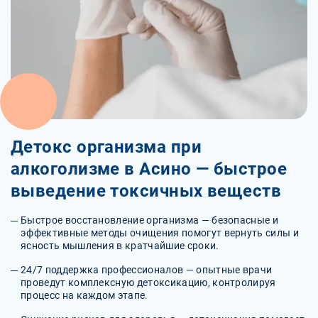
Детокс организма при
алкоголизме в Асино ― быстрое
выведение токсичных веществ
Быстрое восстановление организма — безопасные и
эффективные методы очищения помогут вернуть силы и
ясность мышления в кратчайшие сроки.
24/7 поддержка профессионалов — опытные врачи
проведут комплексную детоксикацию, контролируя
процесс на каждом этапе.