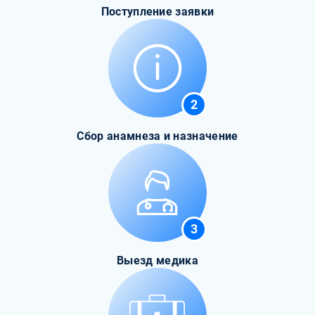
Поступление заявки
2
Сбор анамнеза и назначение
3
Выезд медика