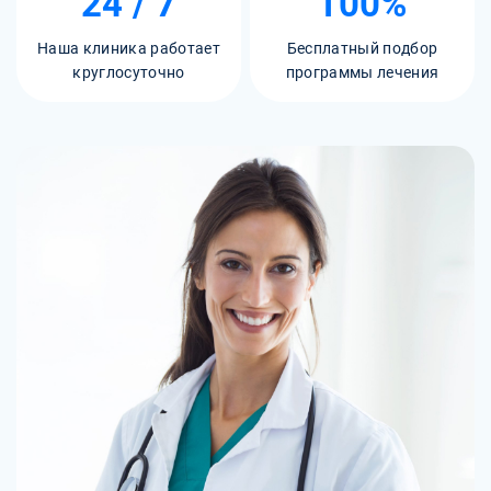
24 / 7
100%
Наша клиника работает
Бесплатный подбор
круглосуточно
программы лечения