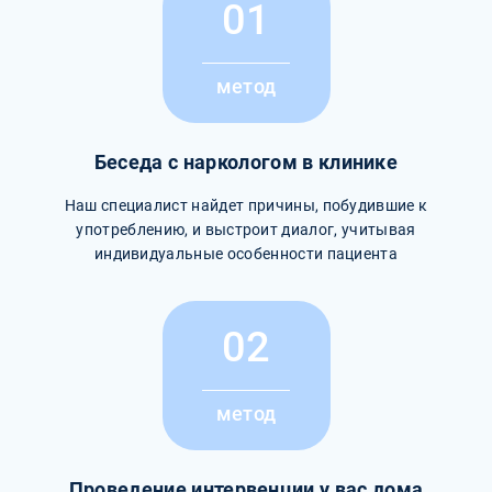
01
метод
Беседа с наркологом в клинике
Наш специалист найдет причины, побудившие к
употреблению, и выстроит диалог, учитывая
индивидуальные особенности пациента
02
метод
Проведение интервенции у вас дома