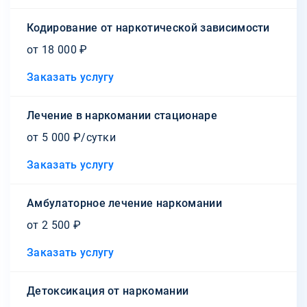
Кодирование от наркотической зависимости
от 18 000 ₽
Заказать услугу
Лечение в наркомании стационаре
от 5 000 ₽/сутки
Заказать услугу
Амбулаторное лечение наркомании
от 2 500 ₽
Заказать услугу
Детоксикация от наркомании