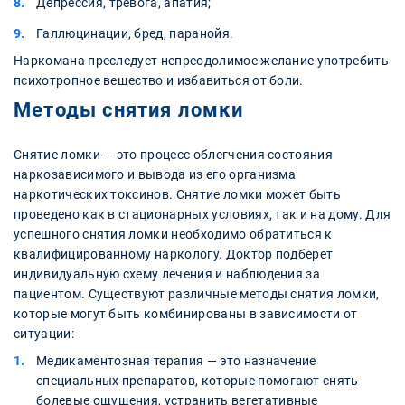
Депрессия, тревога, апатия;
Галлюцинации, бред, паранойя.
Наркомана преследует непреодолимое желание употребить
психотропное вещество и избавиться от боли.
Методы снятия ломки
Снятие ломки — это процесс облегчения состояния
наркозависимого и вывода из его организма
наркотических токсинов. Снятие ломки может быть
проведено как в стационарных условиях, так и на дому. Для
успешного снятия ломки необходимо обратиться к
квалифицированному наркологу. Доктор подберет
индивидуальную схему лечения и наблюдения за
пациентом. Существуют различные методы снятия ломки,
которые могут быть комбинированы в зависимости от
ситуации:
Медикаментозная терапия — это назначение
специальных препаратов, которые помогают снять
болевые ощущения, устранить вегетативные