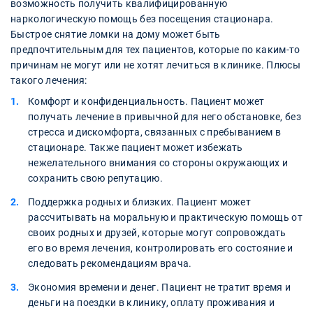
возможность получить квалифицированную
наркологическую помощь без посещения стационара.
Быстрое снятие ломки на дому может быть
предпочтительным для тех пациентов, которые по каким-то
причинам не могут или не хотят лечиться в клинике. Плюсы
такого лечения:
Комфорт и конфиденциальность. Пациент может
получать лечение в привычной для него обстановке, без
стресса и дискомфорта, связанных с пребыванием в
стационаре. Также пациент может избежать
нежелательного внимания со стороны окружающих и
сохранить свою репутацию.
Поддержка родных и близких. Пациент может
рассчитывать на моральную и практическую помощь от
своих родных и друзей, которые могут сопровождать
его во время лечения, контролировать его состояние и
следовать рекомендациям врача.
Экономия времени и денег. Пациент не тратит время и
деньги на поездки в клинику, оплату проживания и