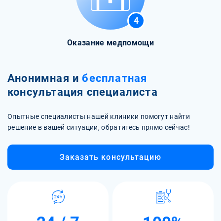
4
Оказание медпомощи
Анонимная и
бесплатная
консультация специалиста
Опытные специалисты нашей клиники помогут найти
решение в вашей ситуации, обратитесь прямо сейчас!
Заказать консультацию