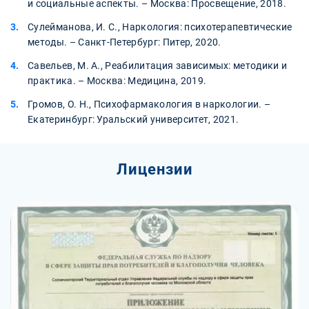
и социальные аспекты. – Москва: Просвещение, 2018.
Сулейманова, И. С., Наркология: психотерапевтические
методы. – Санкт-Петербург: Питер, 2020.
Савельев, М. А., Реабилитация зависимых: методики и
практика. – Москва: Медицина, 2019.
Громов, О. Н., Психофармакология в наркологии. –
Екатеринбург: Уральский университет, 2021.
Лицензии