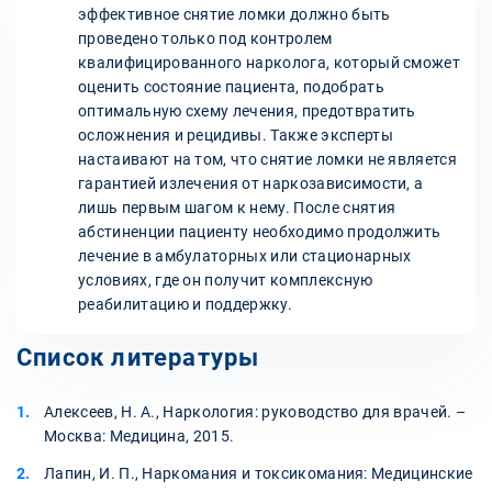
эффективное снятие ломки должно быть
проведено только под контролем
квалифицированного нарколога, который сможет
оценить состояние пациента, подобрать
оптимальную схему лечения, предотвратить
осложнения и рецидивы. Также эксперты
настаивают на том, что снятие ломки не является
гарантией излечения от наркозависимости, а
лишь первым шагом к нему. После снятия
абстиненции пациенту необходимо продолжить
лечение в амбулаторных или стационарных
условиях, где он получит комплексную
реабилитацию и поддержку.
Список литературы
Алексеев, Н. А., Наркология: руководство для врачей. –
Москва: Медицина, 2015.
Лапин, И. П., Наркомания и токсикомания: Медицинские