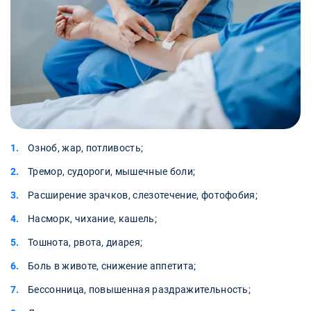
Озноб, жар, потливость;
Тремор, судороги, мышечные боли;
Расширение зрачков, слезотечение, фотофобия;
Насморк, чихание, кашель;
Тошнота, рвота, диарея;
Боль в животе, снижение аппетита;
Бессонница, повышенная раздражительность;