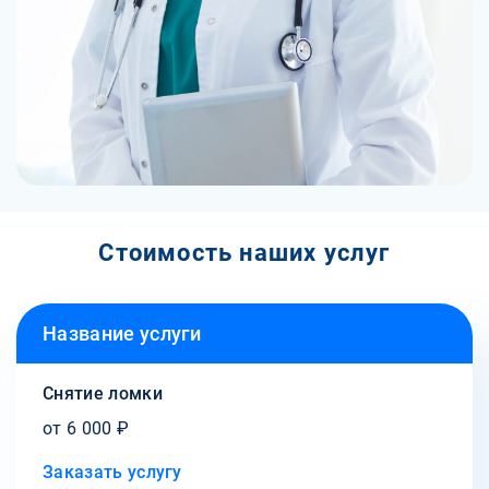
Стоимость наших услуг
Название услуги
Снятие ломки
от 6 000 ₽
Заказать услугу