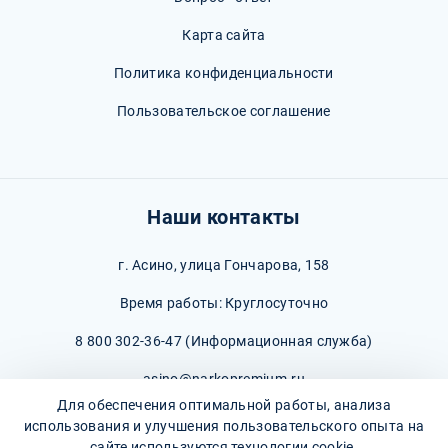
Карта сайта
Политика конфиденциальности
Пользовательское соглашение
Наши контакты
г. Асино, улица Гончарова, 158
Время работы: Круглосуточно
8 800 302-36-47
(Информационная служба)
asino@narkopremium.ru
Для обеспечения оптимальной работы, анализа
использования и улучшения пользовательского опыта на
сайте используются технологии cookie.