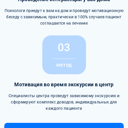
Психологи приедут к вам на дом и проведут мотивационную
беседу с зависимым, практически в 100% случаев пациент
соглашается на лечение
03
метод
Мотивация во время экскурсии в центр
Специалисты центра проведут зависимому экскурсию и
сформируют комплекс доводов, индивидуальных для
каждого пациента