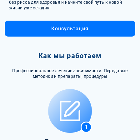
без риска для здоровья и начните свой путь к новой
жизни уже сегодня!
Консультация
Как мы работаем
Профессиональное лечение зависимости. Передовые
методики и препараты, процедуры
1