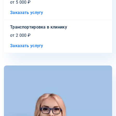
от 5 000 ₽
Заказать услугу
Транспортировка в клинику
от 2 000 ₽
Заказать услугу