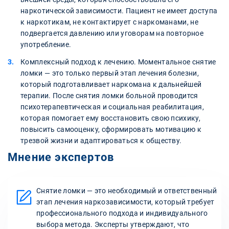
наркотической зависимости. Пациент не имеет доступа
к наркотикам, не контактирует с наркоманами, не
подвергается давлению или уговорам на повторное
употребление.
Комплексный подход к лечению. Моментальное снятие
ломки — это только первый этап лечения болезни,
который подготавливает наркомана к дальнейшей
терапии. После снятия ломки больной проводится
психотерапевтическая и социальная реабилитация,
которая помогает ему восстановить свою психику,
повысить самооценку, сформировать мотивацию к
трезвой жизни и адаптироваться к обществу.
Мнение экспертов
Снятие ломки — это необходимый и ответственный
этап лечения наркозависимости, который требует
профессионального подхода и индивидуального
выбора метода. Эксперты утверждают, что