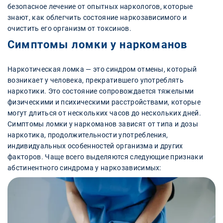
безопасное лечение от опытных наркологов, которые
знают, как облегчить состояние наркозависимого и
очистить его организм от токсинов.
Симптомы ломки у наркоманов
Наркотическая ломка — это синдром отмены, который
возникает у человека, прекратившего употреблять
наркотики. Это состояние сопровождается тяжелыми
физическими и психическими расстройствами, которые
могут длиться от нескольких часов до нескольких дней.
Симптомы ломки у наркоманов зависят от типа и дозы
наркотика, продолжительности употребления,
индивидуальных особенностей организма и других
факторов. Чаще всего выделяются следующие признаки
абстинентного синдрома у наркозависимых: