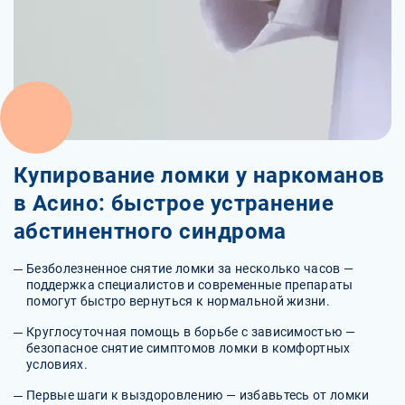
Купирование ломки у наркоманов
в Асино: быстрое устранение
абстинентного синдрома
Безболезненное снятие ломки за несколько часов —
поддержка специалистов и современные препараты
помогут быстро вернуться к нормальной жизни.
Круглосуточная помощь в борьбе с зависимостью —
безопасное снятие симптомов ломки в комфортных
условиях.
Первые шаги к выздоровлению — избавьтесь от ломки