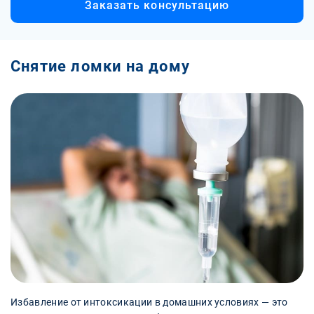
Заказать консультацию
Снятие ломки на дому
Избавление от интоксикации в домашних условиях — это