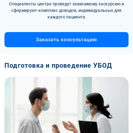
Специалисты центра проведут зависимому экскурсию и
сформируют комплекс доводов, индивидуальных для
каждого пациента
Заказать консультацию
Подготовка и проведение УБОД