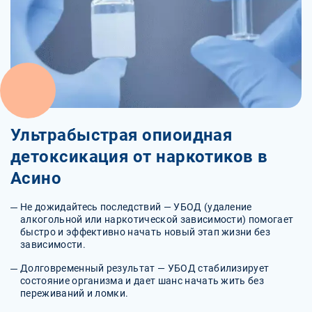
Ультрабыстрая опиоидная
детоксикация от наркотиков в
Асино
Не дожидайтесь последствий — УБОД (удаление
алкогольной или наркотической зависимости) помогает
быстро и эффективно начать новый этап жизни без
зависимости.
Долговременный результат — УБОД стабилизирует
состояние организма и дает шанс начать жить без
переживаний и ломки.