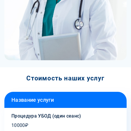
Стоимость наших услуг
Название услуги
Процедура УБОД (один сеанс)
10000₽