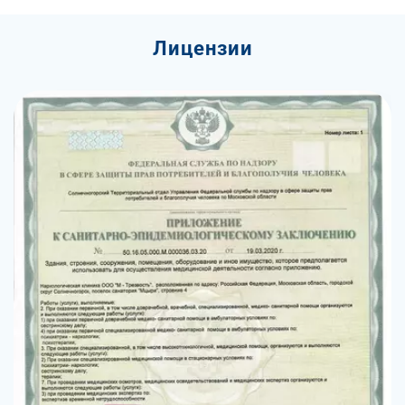
Лицензии