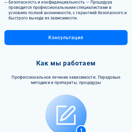
Безопасность и конфиденциальность — Процедура
проводится профессиональными специалистами в
условиях полной анонимности, с гарантией безопасного и
быстрого выхода из зависимости.
Консультация
Как мы работаем
Профессиональное лечение зависимости. Передовые
методики и препараты, процедуры
1