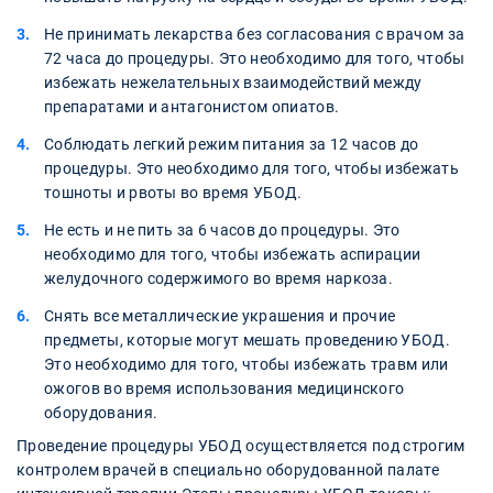
Не принимать лекарства без согласования с врачом за
72 часа до процедуры. Это необходимо для того, чтобы
избежать нежелательных взаимодействий между
препаратами и антагонистом опиатов.
Соблюдать легкий режим питания за 12 часов до
процедуры. Это необходимо для того, чтобы избежать
тошноты и рвоты во время УБОД.
Не есть и не пить за 6 часов до процедуры. Это
необходимо для того, чтобы избежать аспирации
желудочного содержимого во время наркоза.
Снять все металлические украшения и прочие
предметы, которые могут мешать проведению УБОД.
Это необходимо для того, чтобы избежать травм или
ожогов во время использования медицинского
оборудования.
Проведение процедуры УБОД осуществляется под строгим
контролем врачей в специально оборудованной палате