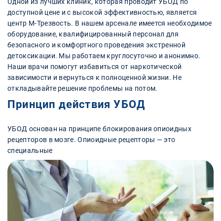
Одной из лучших клиник, которая проводит УБОД по
доступной цене и с высокой эффективностью, является
центр М-Трезвость. В нашем арсенале имеется необходимое
оборудование, квалифицированный персонал для
безопасного и комфортного проведения экстренной
детоксикации. Мы работаем круглосуточно и анонимно.
Наши врачи помогут избавиться от наркотической
зависимости и вернуться к полноценной жизни. Не
откладывайте решение проблемы на потом.
Принцип действия УБОД
УБОД основан на принципе блокирования опиоидных
рецепторов в мозге. Опиоидные рецепторы — это
специальные