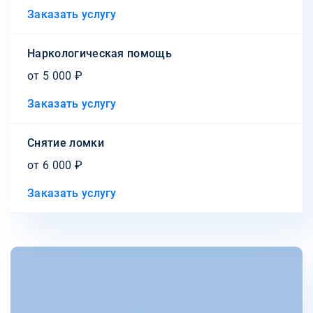
Заказать услугу
Наркологическая помощь
от 5 000 ₽
Заказать услугу
Снятие ломки
от 6 000 ₽
Заказать услугу