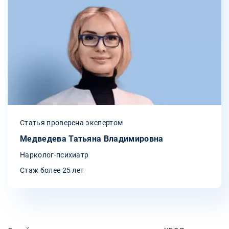
Статья проверена экспертом
Медведева Татьяна Владимировна
Нарколог-психиатр
Стаж более 25 лет