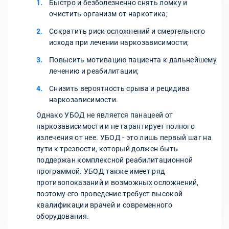
Быстро и безболезненно снять ломку и
очистить организм от наркотика;
Сократить риск осложнений и смертельного
исхода при лечении наркозависимости;
Повысить мотивацию пациента к дальнейшему
лечению и реабилитации;
Снизить вероятность срыва и рецидива
наркозависимости.
Однако УБОД не является панацеей от
наркозависимости и не гарантирует полного
излечения от нее. УБОД - это лишь первый шаг на
пути к трезвости, который должен быть
поддержан комплексной реабилитационной
программой. УБОД также имеет ряд
противопоказаний и возможных осложнений,
поэтому его проведение требует высокой
квалификации врачей и современного
оборудования.