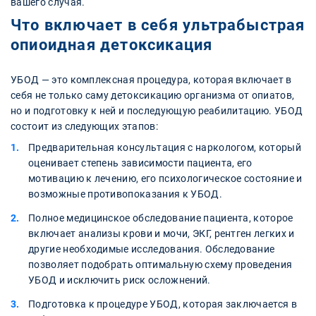
вашего случая.
Что включает в себя ультрабыстрая
опиоидная детоксикация
УБОД — это комплексная процедура, которая включает в
себя не только саму детоксикацию организма от опиатов,
но и подготовку к ней и последующую реабилитацию. УБОД
состоит из следующих этапов:
Предварительная консультация с наркологом, который
оценивает степень зависимости пациента, его
мотивацию к лечению, его психологическое состояние и
возможные противопоказания к УБОД.
Полное медицинское обследование пациента, которое
включает анализы крови и мочи, ЭКГ, рентген легких и
другие необходимые исследования. Обследование
позволяет подобрать оптимальную схему проведения
УБОД и исключить риск осложнений.
Подготовка к процедуре УБОД, которая заключается в