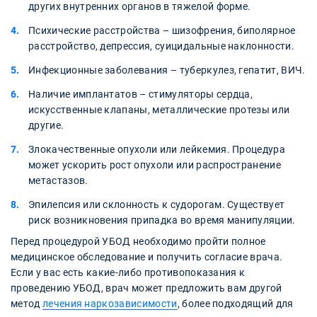
других внутренних органов в тяжелой форме.
Психические расстройства – шизофрения, биполярное
расстройство, депрессия, суицидальные наклонности.
Инфекционные заболевания – туберкулез, гепатит, ВИЧ.
Наличие имплантатов – стимуляторы сердца,
искусственные клапаны, металлические протезы или
другие.
Злокачественные опухоли или лейкемия. Процедура
может ускорить рост опухоли или распространение
метастазов.
Эпилепсия или склонность к судорогам. Существует
риск возникновения припадка во время манипуляции.
Перед процедурой УБОД необходимо пройти полное
медицинское обследование и получить согласие врача.
Если у вас есть какие-либо противопоказания к
проведению УБОД, врач может предложить вам другой
метод
лечения наркозависимости
, более подходящий для