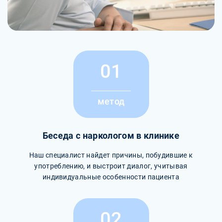
01
метод
Беседа с наркологом в клинике
Наш специалист найдет причины, побудившие к
употреблению, и выстроит диалог, учитывая
индивидуальные особенности пациента
02