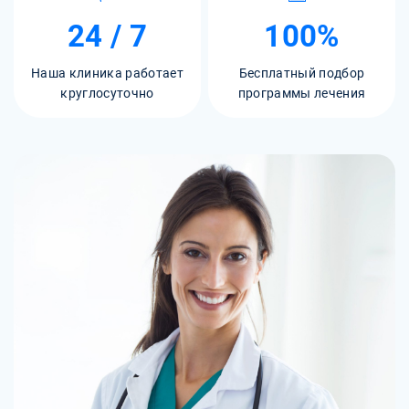
24 / 7
100%
Наша клиника работает
Бесплатный подбор
круглосуточно
программы лечения