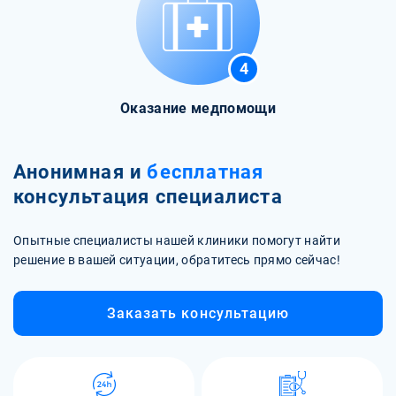
4
Оказание медпомощи
Анонимная и
бесплатная
консультация специалиста
Опытные специалисты нашей клиники помогут найти
решение в вашей ситуации, обратитесь прямо сейчас!
Заказать консультацию