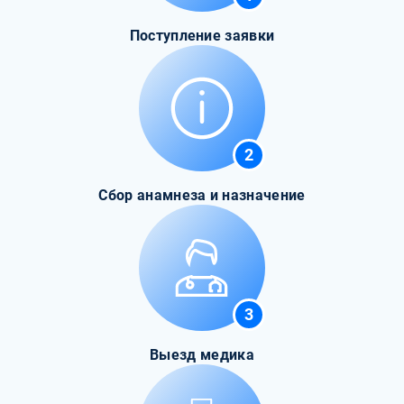
Поступление заявки
2
Сбор анамнеза и назначение
3
Выезд медика