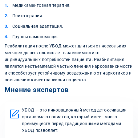
Медикаментозная терапия.
Психотерапия.
Социальная адаптация.
Группы самопомощи.
Реабилитация после УБОД может длиться от нескольких
месяцев до нескольких лет в зависимости от
индивидуальных потребностей пациента. Реабилитация
является неотъемлемой частью лечения наркозависимости
и способствует устойчивому воздержанию от наркотиков и
повышению качества жизни пациента.
Мнение экспертов
УБОД — это инновационный метод детоксикации
организма от опиатов, который имеет много
преимуществ перед традиционными методами.
УБОД позволяет: