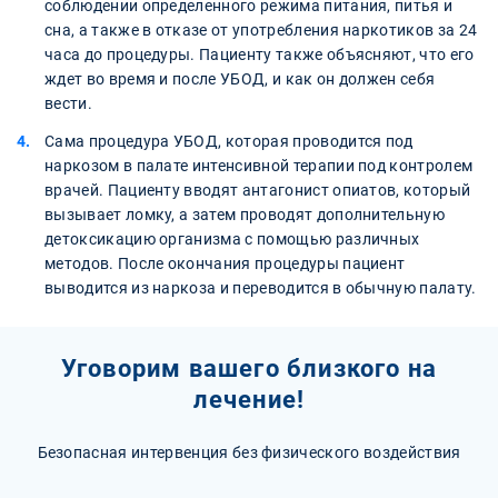
соблюдении определенного режима питания, питья и
сна, а также в отказе от употребления наркотиков за 24
часа до процедуры. Пациенту также объясняют, что его
ждет во время и после УБОД, и как он должен себя
вести.
Сама процедура УБОД, которая проводится под
наркозом в палате интенсивной терапии под контролем
врачей. Пациенту вводят антагонист опиатов, который
вызывает ломку, а затем проводят дополнительную
детоксикацию организма с помощью различных
методов. После окончания процедуры пациент
выводится из наркоза и переводится в обычную палату.
Уговорим вашего близкого на
лечение!
Безопасная интервенция без физического воздействия