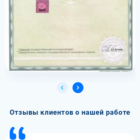
Отзывы клиентов о нашей работе