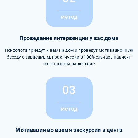
метод
Проведение интервенции у вас дома
Психологи приедут к вам на дом и проведут мотивационную
беседу с зависимым, практически в 100% случаев пациент
соглашается на лечение
03
метод
Мотивация во время экскурсии в центр