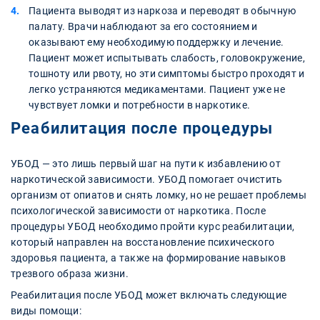
Пациента выводят из наркоза и переводят в обычную
палату. Врачи наблюдают за его состоянием и
оказывают ему необходимую поддержку и лечение.
Пациент может испытывать слабость, головокружение,
тошноту или рвоту, но эти симптомы быстро проходят и
легко устраняются медикаментами. Пациент уже не
чувствует ломки и потребности в наркотике.
Реабилитация после процедуры
УБОД — это лишь первый шаг на пути к избавлению от
наркотической зависимости. УБОД помогает очистить
организм от опиатов и снять ломку, но не решает проблемы
психологической зависимости от наркотика. После
процедуры УБОД необходимо пройти курс реабилитации,
который направлен на восстановление психического
здоровья пациента, а также на формирование навыков
трезвого образа жизни.
Реабилитация после УБОД может включать следующие
виды помощи: