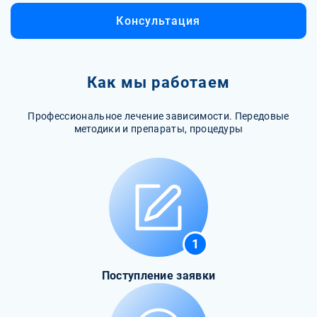
Консультация
Как мы работаем
Профессиональное лечение зависимости. Передовые
методики и препараты, процедуры
1
Поступление заявки