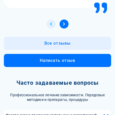
Все отзывы
Написать отзыв
Часто задаваемые вопросы
Профессиональное лечение зависимости. Передовые
методики и препараты, процедуры