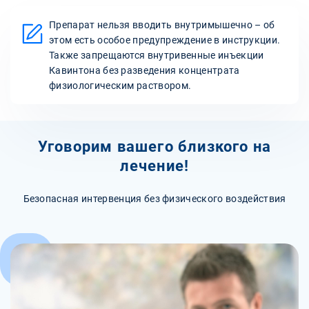
Препарат нельзя вводить внутримышечно – об
этом есть особое предупреждение в инструкции.
Также запрещаются внутривенные инъекции
Кавинтона без разведения концентрата
физиологическим раствором.
Уговорим вашего близкого на
лечение!
Безопасная интервенция без физического воздействия