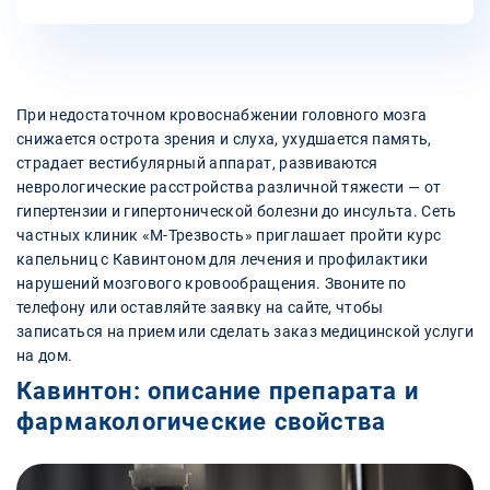
При недостаточном кровоснабжении головного мозга
снижается острота зрения и слуха, ухудшается память,
страдает вестибулярный аппарат, развиваются
неврологические расстройства различной тяжести — от
гипертензии и гипертонической болезни до инсульта. Сеть
частных клиник «М-Трезвость» приглашает пройти курс
капельниц с Кавинтоном для лечения и профилактики
нарушений мозгового кровообращения. Звоните по
телефону или оставляйте заявку на сайте, чтобы
записаться на прием или сделать заказ медицинской услуги
на дом.
Кавинтон: описание препарата и
фармакологические свойства