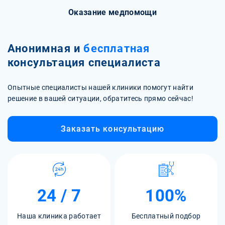
Оказание медпомощи
Анонимная и
бесплатная
консультация специалиста
Опытные специалисты нашей клиники помогут найти
решение в вашей ситуации, обратитесь прямо сейчас!
Заказать консультацию
24 / 7
100%
Наша клиника работает
Бесплатный подбор