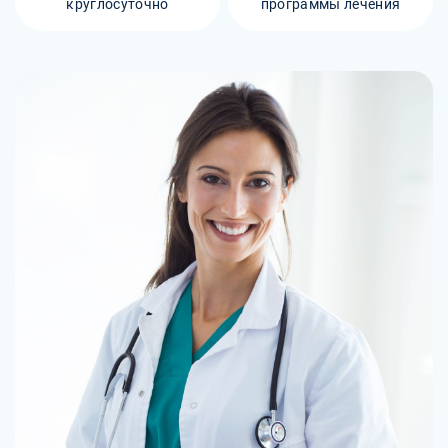
круглосуточно
программы лечения