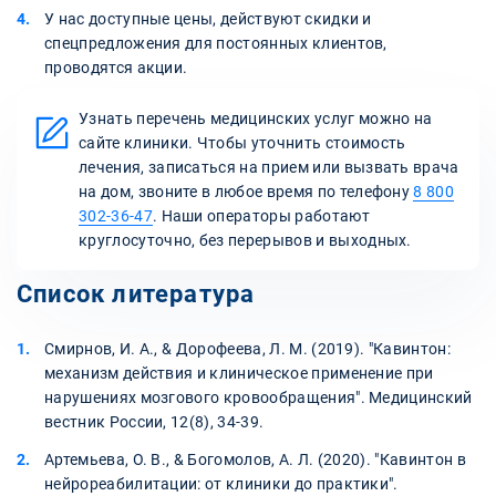
У нас доступные цены, действуют скидки и
спецпредложения для постоянных клиентов,
проводятся акции.
Узнать перечень медицинских услуг можно на
сайте клиники. Чтобы уточнить стоимость
лечения, записаться на прием или вызвать врача
на дом, звоните в любое время по телефону
8 800
302-36-47
. Наши операторы работают
круглосуточно, без перерывов и выходных.
Список литература
Смирнов, И. А., & Дорофеева, Л. М. (2019). "Кавинтон:
механизм действия и клиническое применение при
нарушениях мозгового кровообращения". Медицинский
вестник России, 12(8), 34-39.
Артемьева, О. В., & Богомолов, А. Л. (2020). "Кавинтон в
нейрореабилитации: от клиники до практики".