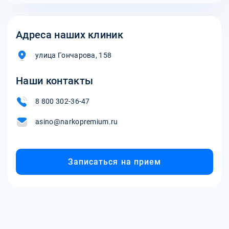
Адреса наших клиник
улица Гончарова, 158
Наши контакты
8 800 302-36-47
asino@narkopremium.ru
Записаться на прием