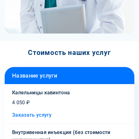
Стоимость наших услуг
Название услуги
Капельницы кавинтона
4 050 ₽
Заказать услугу
Внутривенная инъекция (без стоимости