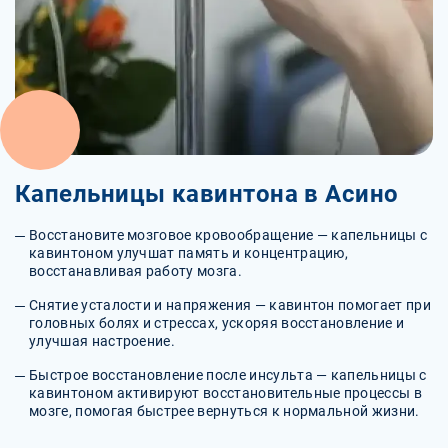
Капельницы кавинтона в Асино
Восстановите мозговое кровообращение — капельницы с
кавинтоном улучшат память и концентрацию,
восстанавливая работу мозга.
Снятие усталости и напряжения — кавинтон помогает при
головных болях и стрессах, ускоряя восстановление и
улучшая настроение.
Быстрое восстановление после инсульта — капельницы с
кавинтоном активируют восстановительные процессы в
мозге, помогая быстрее вернуться к нормальной жизни.