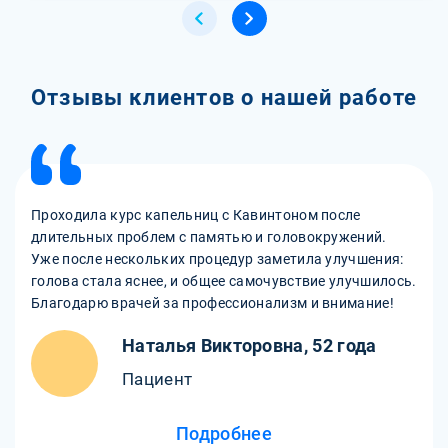
Отзывы клиентов о нашей работе
Проходила курс капельниц с Кавинтоном после
длительных проблем с памятью и головокружений.
Уже после нескольких процедур заметила улучшения:
голова стала яснее, и общее самочувствие улучшилось.
Благодарю врачей за профессионализм и внимание!
Наталья Викторовна, 52 года
Пациент
Подробнее