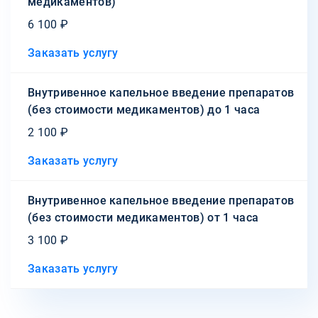
медикаментов)
6 100 ₽
Заказать услугу
Внутривенное капельное введение препаратов
(без стоимости медикаментов) до 1 часа
2 100 ₽
Заказать услугу
Внутривенное капельное введение препаратов
(без стоимости медикаментов) от 1 часа
3 100 ₽
Заказать услугу