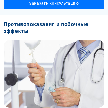
Заказать консультацию
Противопоказания и побочные
эффекты