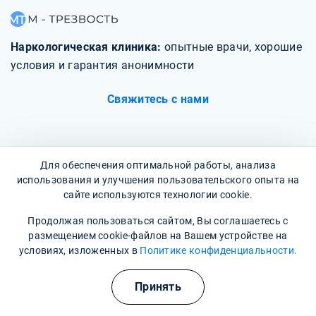
Наркологическая клиника:
опытные врачи, хорошие
условия и гарантия анонимности
Свяжитесь с нами
Для обеспечения оптимальной работы, анализа
использования и улучшения пользовательского опыта на
О клинике
сайте используются технологии cookie.
Фотогалерея
Продолжая пользоваться сайтом, Вы соглашаетесь с
размещением cookie-файлов на Вашем устройстве на
Отзывы
условиях, изложенных в
Политике конфиденциальности.
Вопрос - ответ
Принять
Карта сайта