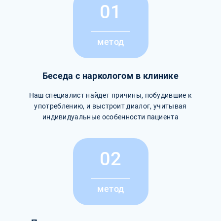
01
метод
Беседа с наркологом в клинике
Наш специалист найдет причины, побудившие к
употреблению, и выстроит диалог, учитывая
индивидуальные особенности пациента
02
метод