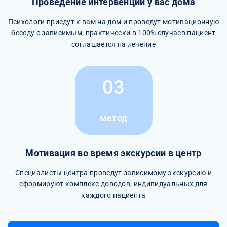
Проведение интервенции у вас дома
Психологи приедут к вам на дом и проведут мотивационную
беседу с зависимым, практически в 100% случаев пациент
соглашается на лечение
03
метод
Мотивация во время экскурсии в центр
Специалисты центра проведут зависимому экскурсию и
сформируют комплекс доводов, индивидуальных для
каждого пациента