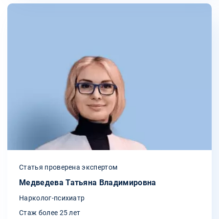
Статья проверена экспертом
Медведева Татьяна Владимировна
Нарколог-психиатр
Стаж более 25 лет