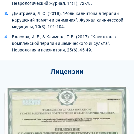
Неврологический журнал, 14(1), 72-78.
Дмитриева, Л. С. (2018). "Роль кавинтона в терапии
нарушений памяти и внимания". Журнал клинической
медицины, 10(3), 101-104.
Власова, И. Е., & Климова, Т. В. (2017). "Кавинтон в
комплексной терапии ишемического инсульта".
Неврология и психиатрия, 25(6), 45-49.
Лицензии