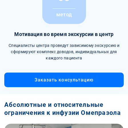
метод
Мотивация во время экскурсии в центр
Специалисты центра проведут зависимому экскурсию и
сформируют комплекс доводов, индивидуальных для
каждого пациента
Заказать консультацию
Абсолютные и относительные
ограничения к инфузии Омепразола