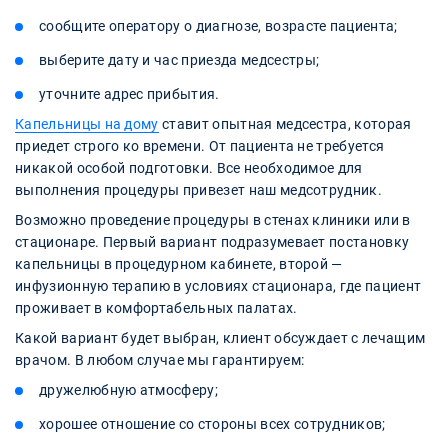
сообщите оператору о диагнозе, возрасте пациента;
выберите дату и час приезда медсестры;
уточните адрес прибытия.
Капельницы на дому
ставит опытная медсестра, которая
приедет строго ко времени. От пациента не требуется
никакой особой подготовки. Все необходимое для
выполнения процедуры привезет наш медсотрудник.
Возможно проведение процедуры в стенах клиники или в
стационаре. Первый вариант подразумевает постановку
капельницы в процедурном кабинете, второй —
инфузионную терапию в условиях стационара, где пациент
проживает в комфортабельных палатах.
Какой вариант будет выбран, клиент обсуждает с лечащим
врачом. В любом случае мы гарантируем:
дружелюбную атмосферу;
хорошее отношение со стороны всех сотрудников;