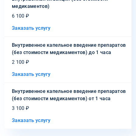
медикаментов)
6 100 ₽
Заказать услугу
Внутривенное капельное введение препаратов
(без стоимости медикаментов) до 1 часа
2 100 ₽
Заказать услугу
Внутривенное капельное введение препаратов
(без стоимости медикаментов) от 1 часа
3 100 ₽
Заказать услугу