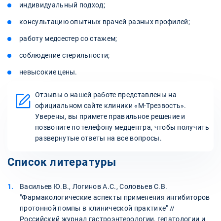
индивидуальный подход;
консультацию опытных врачей разных профилей;
работу медсестер со стажем;
соблюдение стерильности;
невысокие цены.
Отзывы о нашей работе представлены на
официальном сайте клиники «М-Трезвость».
Уверены, вы примете правильное решение и
позвоните по телефону медцентра, чтобы получить
развернутые ответы на все вопросы.
Список литературы
Васильев Ю.В., Логинов А.С., Соловьев С.В.
"Фармакологические аспекты применения ингибиторов
протонной помпы в клинической практике" //
Российский журнал гастроэнтерологии, гепатологии и