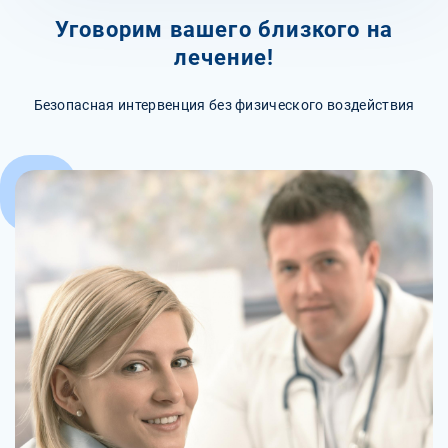
Уговорим вашего близкого на
лечение!
Безопасная интервенция без физического воздействия