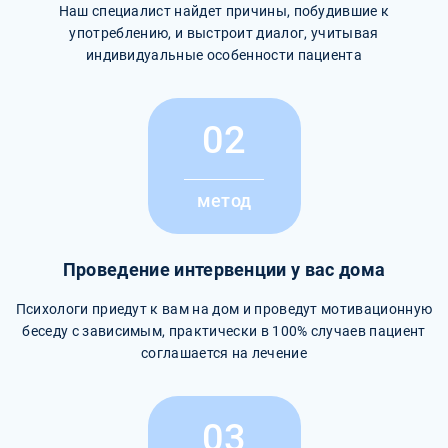
Наш специалист найдет причины, побудившие к
употреблению, и выстроит диалог, учитывая
индивидуальные особенности пациента
02
метод
Проведение интервенции у вас дома
Психологи приедут к вам на дом и проведут мотивационную
беседу с зависимым, практически в 100% случаев пациент
соглашается на лечение
03