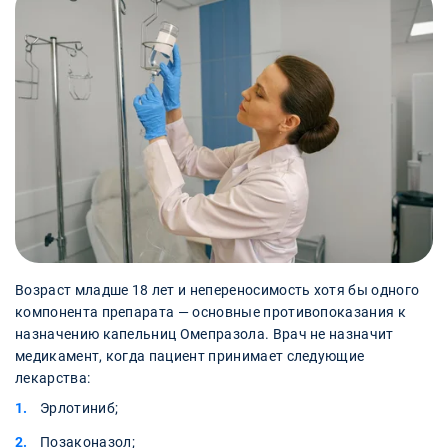
Возраст младше 18 лет и непереносимость хотя бы одного
компонента препарата — основные противопоказания к
назначению капельниц Омепразола. Врач не назначит
медикамент, когда пациент принимает следующие
лекарства:
Эрлотиниб;
Позаконазол;