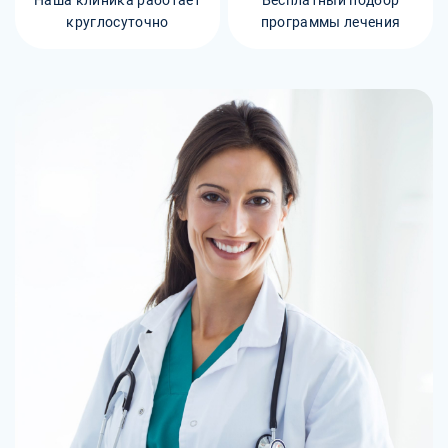
круглосуточно
программы лечения