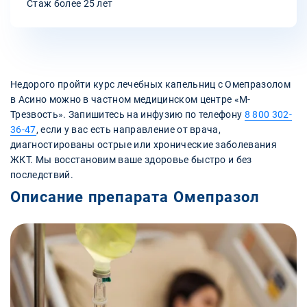
Стаж более 25 лет
Недорого пройти курс лечебных капельниц с Омепразолом
в Асино можно в частном медицинском центре «М-
Трезвость». Запишитесь на инфузию по телефону
8 800 302-
36-47
, если у вас есть направление от врача,
диагностированы острые или хронические заболевания
ЖКТ. Мы восстановим ваше здоровье быстро и без
последствий.
Описание препарата Омепразол