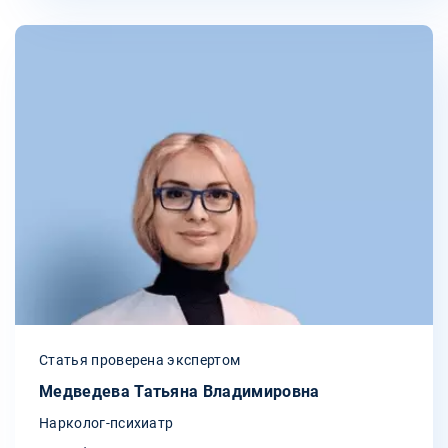
Статья проверена экспертом
Медведева Татьяна Владимировна
Нарколог-психиатр