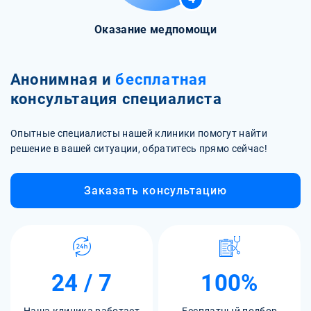
Оказание медпомощи
Анонимная и
бесплатная
консультация специалиста
Опытные специалисты нашей клиники помогут найти
решение в вашей ситуации, обратитесь прямо сейчас!
Заказать консультацию
24 / 7
100%
Наша клиника работает
Бесплатный подбор