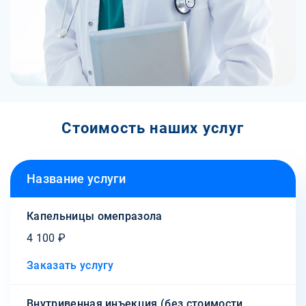
Стоимость наших услуг
Название услуги
Капельницы омепразола
4 100 ₽
Заказать услугу
Внутривенная инъекция (без стоимости