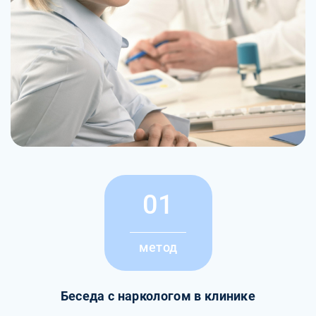
01
метод
Беседа с наркологом в клинике