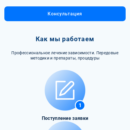
Консультация
Как мы работаем
Профессиональное лечение зависимости. Передовые
методики и препараты, процедуры
1
Поступление заявки