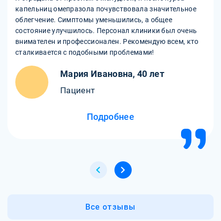
капельниц омепразола почувствовала значительное
облегчение. Симптомы уменьшились, а общее
состояние улучшилось. Персонал клиники был очень
внимателен и профессионален. Рекомендую всем, кто
сталкивается с подобными проблемами!
Мария Ивановна, 40 лет
Пациент
Подробнее
Все отзывы