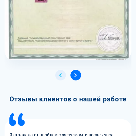
Отзывы клиентов о нашей работе
Я страдала от проблем с желудком, и после курса