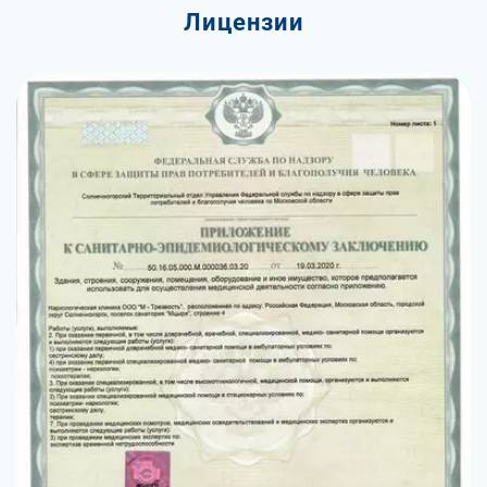
Лицензии