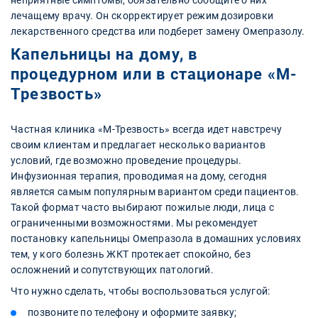
неприятные симптомы, обязательно сообщите о них
лечащему врачу. Он скорректирует режим дозировки
лекарственного средства или подберет замену Омепразолу.
Капельницы на дому, в
процедурном или в стационаре «М-
Трезвость»
Частная клиника «М-Трезвость» всегда идет навстречу
своим клиентам и предлагает несколько вариантов
условий, где возможно проведение процедуры.
Инфузионная терапия, проводимая на дому, сегодня
является самым популярным вариантом среди пациентов.
Такой формат часто выбирают пожилые люди, лица с
ограниченными возможностями. Мы рекомендует
постановку капельницы Омепразола в домашних условиях
тем, у кого болезнь ЖКТ протекает спокойно, без
осложнений и сопутствующих патологий.
Что нужно сделать, чтобы воспользоваться услугой:
позвоните по телефону и оформите заявку;