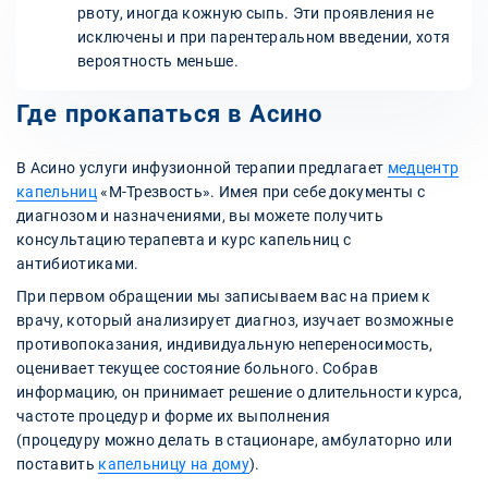
рвоту, иногда кожную сыпь. Эти проявления не
исключены и при парентеральном введении, хотя
вероятность меньше.
Где прокапаться в Асино
В Асино услуги инфузионной терапии предлагает
медцентр
капельниц
«М-Трезвость». Имея при себе документы с
диагнозом и назначениями, вы можете получить
консультацию терапевта и курс капельниц с
антибиотиками.
При первом обращении мы записываем вас на прием к
врачу, который анализирует диагноз, изучает возможные
противопоказания, индивидуальную непереносимость,
оценивает текущее состояние больного. Собрав
информацию, он принимает решение о длительности курса,
частоте процедур и форме их выполнения
(процедуру можно делать в стационаре, амбулаторно или
поставить
капельницу на дому
).