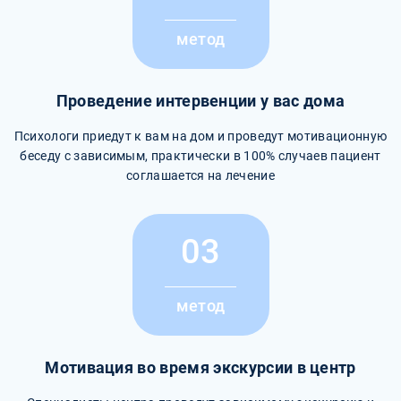
метод
Проведение интервенции у вас дома
Психологи приедут к вам на дом и проведут мотивационную
беседу с зависимым, практически в 100% случаев пациент
соглашается на лечение
03
метод
Мотивация во время экскурсии в центр