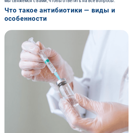
мы свяжемся с вами, чтобы ответить на все вопросы.
Что такое антибиотики — виды и
особенности