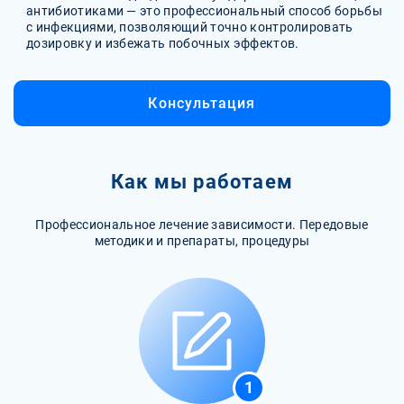
антибиотиками — это профессиональный способ борьбы
с инфекциями, позволяющий точно контролировать
дозировку и избежать побочных эффектов.
Консультация
Как мы работаем
Профессиональное лечение зависимости. Передовые
методики и препараты, процедуры
1