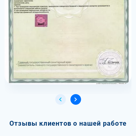
Отзывы клиентов о нашей работе