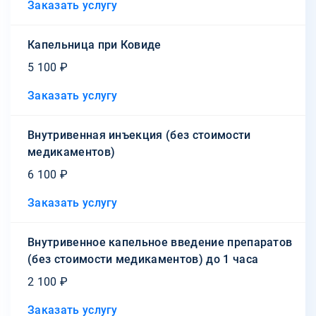
Заказать услугу
Капельница при Ковиде
5 100 ₽
Заказать услугу
Внутривенная инъекция (без стоимости
медикаментов)
6 100 ₽
Заказать услугу
Внутривенное капельное введение препаратов
(без стоимости медикаментов) до 1 часа
2 100 ₽
Заказать услугу