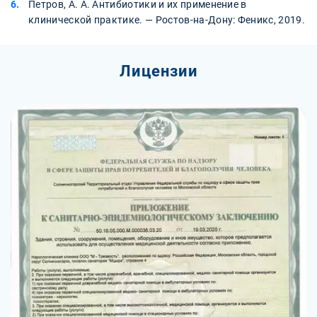
Петров, А. А. Антибиотики и их применение в
клинической практике. — Ростов-на-Дону: Феникс, 2019.
Лицензии