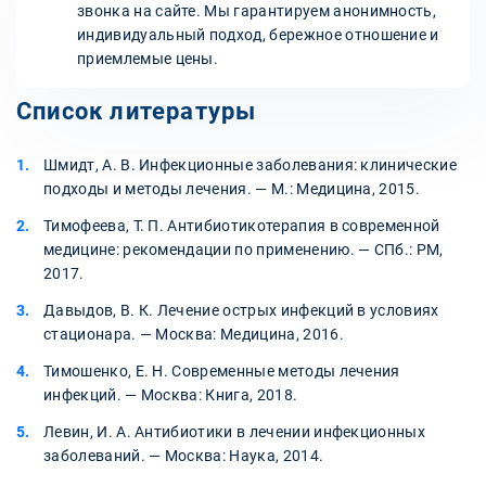
звонка на сайте. Мы гарантируем анонимность,
индивидуальный подход, бережное отношение и
приемлемые цены.
Список литературы
Шмидт, А. В. Инфекционные заболевания: клинические
подходы и методы лечения. — М.: Медицина, 2015.
Тимофеева, Т. П. Антибиотикотерапия в современной
медицине: рекомендации по применению. — СПб.: РМ,
2017.
Давыдов, В. К. Лечение острых инфекций в условиях
стационара. — Москва: Медицина, 2016.
Тимошенко, Е. Н. Современные методы лечения
инфекций. — Москва: Книга, 2018.
Левин, И. А. Антибиотики в лечении инфекционных
заболеваний. — Москва: Наука, 2014.