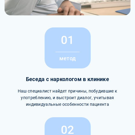
01
метод
Беседа с наркологом в клинике
Наш специалист найдет причины, побудившие к
употреблению, и выстроит диалог, учитывая
индивидуальные особенности пациента
02