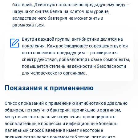
бактерий. Действуют аналогично предыдущему виду —
нарушают синтез белка на клеточном уровне,
вследствие чего бактерия не может жить и
размножаться.
Внутри каждой группы антибиотики делятся на
поколения. Каждое следующее совершенствуется
по отношению к предыдущим — расширяется
спектр действия, добавляются новые компоненты,
повышается степень надежности и безопасности
для человеческого организма.
Показания к применению
Список показаний к применению антибиотиков довольно
обширен, потому что бактерии, проникшие в организм,
могут вызывать разные нарушения, провоцировать
воспалительные процессы и инфекционные болезни.
Капельный способ введения имеет некоторые
преимущества перед приемом таблеток, потому что