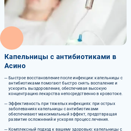
Капельницы с антибиотиками в
Асино
Быстрое восстановление после инфекции: капельницы с
антибиотиками помогают быстро снять воспаление и
ускорить выздоровление, обеспечивая высокую
концентрацию лекарства непосредственно в кровотоке.
Эффективность при тяжелых инфекциях: при острых
заболеваниях капельницы с антибиотиками
обеспечивают максимальный эффект, предотвращая
развитие осложнений и ускоряя процесс лечения.
Комплексный подход к вашему здоровью: капельницы с