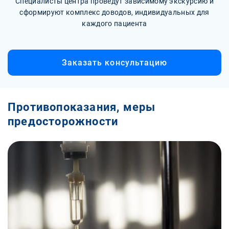
Специалисты центра проведут зависимому экскурсию и
сформируют комплекс доводов, индивидуальных для
каждого пациента
Заказать консультацию
Противопоказания, меры
предосторожности