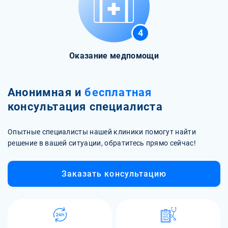
4
Оказание медпомощи
Анонимная и
бесплатная
консультация специалиста
Опытные специалисты нашей клиники помогут найти
решение в вашей ситуации, обратитесь прямо сейчас!
Заказать консультацию