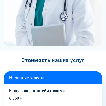
Стоимость наших услуг
Название услуги
Капельница с антибиотиками
6 050 ₽