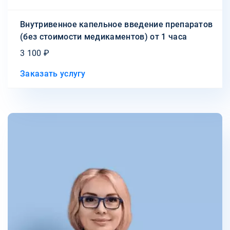
Внутривенное капельное введение препаратов
(без стоимости медикаментов) от 1 часа
3 100 ₽
Заказать услугу