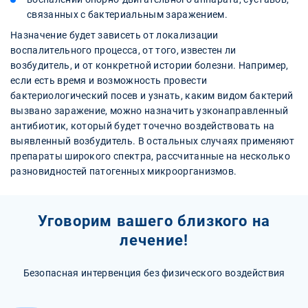
связанных с бактериальным заражением.
Назначение будет зависеть от локализации
воспалительного процесса, от того, известен ли
возбудитель, и от конкретной истории болезни. Например,
если есть время и возможность провести
бактериологический посев и узнать, каким видом бактерий
вызвано заражение, можно назначить узконаправленный
антибиотик, который будет точечно воздействовать на
выявленный возбудитель. В остальных случаях применяют
препараты широкого спектра, рассчитанные на несколько
разновидностей патогенных микроорганизмов.
Уговорим вашего близкого на
лечение!
Безопасная интервенция без физического воздействия