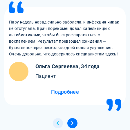
Пару недель назад сильно заболела, и инфекция никак
не отступала. Врач порекомендовал капельницы с
антибиотиками, чтобы быстрее справиться с
воспалением. Результат превзошел ожидания —
буквально через несколько дней пошли улучшения.
Очень довольна, что доверилась специалистам здесь!
Ольга Сергеевна, 34 года
Пациент
Подробнее