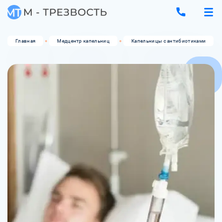
Главная
Медцентр капельниц
Капельницы с антибиотиками