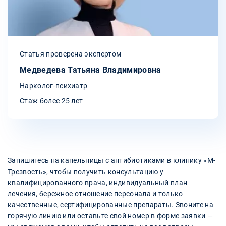
Статья проверена экспертом
Медведева Татьяна Владимировна
Нарколог-психиатр
Стаж более 25 лет
Запишитесь на капельницы с антибиотиками в клинику «М-
Трезвость», чтобы получить консультацию у
квалифицированного врача, индивидуальный план
лечения, бережное отношение персонала и только
качественные, сертифицированные препараты. Звоните на
горячую линию или оставьте свой номер в форме заявки —