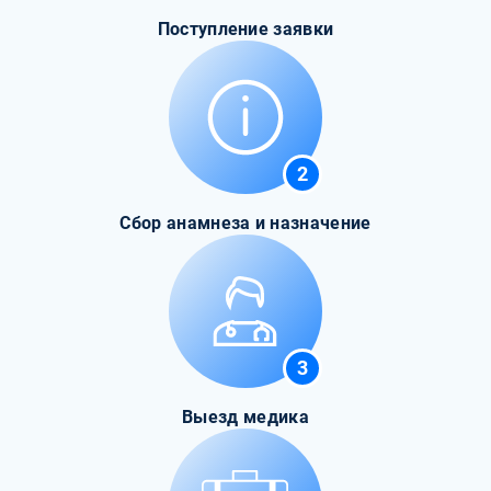
Поступление заявки
2
Сбор анамнеза и назначение
3
Выезд медика