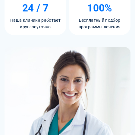
24 / 7
100%
Наша клиника работает
Бесплатный подбор
круглосуточно
программы лечения