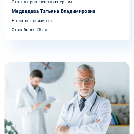
Статья проверена экспертом
Медведева Татьяна Владимировна
Нарколог-психиатр
Стаж более 25 лет