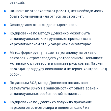
реакций.
Пациент не отвлекается от работы, нет необходимости
брать больничный или отпуск за свой счет.
Сеанс длится от часа до четырех часов.
Кодирование по методу Довженко может быть
индивидуальным или групповым, проводится в
наркологическом стационаре или амбулаторно.
Метод формирует у пациента установку на отказ от
алкоголя и страх перед его употреблением. Повышает
мотивацию к трезвости и снижает риск срыва. Пациент
проходит процедуру осознанно и не теряет контроль над
собой.
По данным ВОЗ, метод Довженко показывает
результаты 80-95% в зависимости от опыта врача и
индивидуальных особенностей пациента.
Кодирование по Довженко получило признание
наркологов со всего мира и является одной из