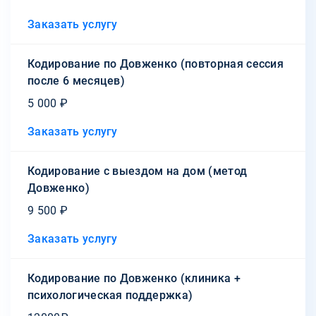
Заказать услугу
Кодирование по Довженко (повторная сессия
после 6 месяцев)
5 000 ₽
Заказать услугу
Кодирование с выездом на дом (метод
Довженко)
9 500 ₽
Заказать услугу
Кодирование по Довженко (клиника +
психологическая поддержка)