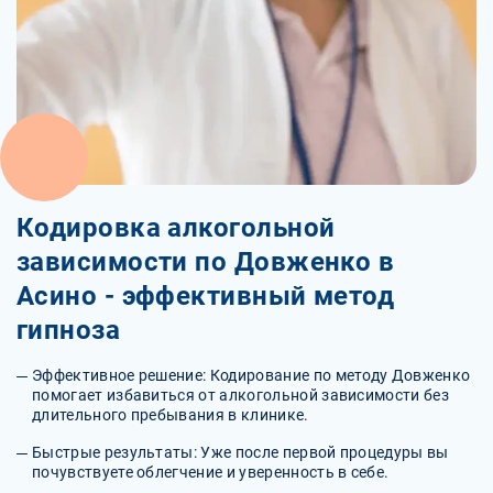
Кодировка алкогольной
зависимости по Довженко в
Асино - эффективный метод
гипноза
Эффективное решение: Кодирование по методу Довженко
помогает избавиться от алкогольной зависимости без
длительного пребывания в клинике.
Быстрые результаты: Уже после первой процедуры вы
почувствуете облегчение и уверенность в себе.