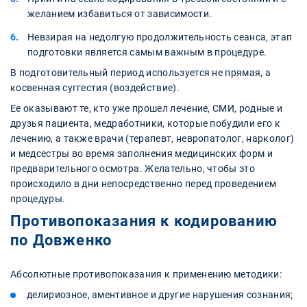
желанием избавиться от зависимости.
Невзирая на недолгую продолжительность сеанса, этап
подготовки является самым важным в процедуре.
В подготовительный период используется не прямая, а
косвенная суггестия (воздействие).
Ее оказывают те, кто уже прошел лечение, СМИ, родные и
друзья пациента, медработники, которые побудили его к
лечению, а также врачи (терапевт, невропатолог, нарколог)
и медсестры во время заполнения медицинских форм и
предварительного осмотра. Желательно, чтобы это
происходило в дни непосредственно перед проведением
процедуры.
Противопоказания к кодированию
по Довженко
Абсолютные противопоказания к применению методики:
делириозное, аментивное и другие нарушения сознания;