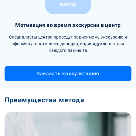
метод
Мотивация во время экскурсии в центр
Специалисты центра проведут зависимому экскурсию и
сформируют комплекс доводов, индивидуальных для
каждого пациента
Заказать консультацию
Преимущества метода