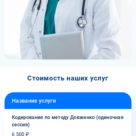
Стоимость наших услуг
Название услуги
Кодирование по методу Довженко (одиночная
сессия)
6 500 ₽