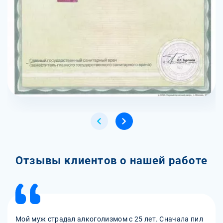
Отзывы клиентов о нашей работе
Мой муж страдал алкоголизмом с 25 лет. Сначала пил