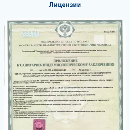
Лицензии