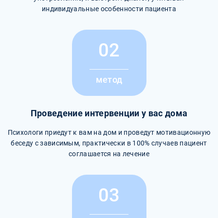
индивидуальные особенности пациента
02
метод
Проведение интервенции у вас дома
Психологи приедут к вам на дом и проведут мотивационную
беседу с зависимым, практически в 100% случаев пациент
соглашается на лечение
03