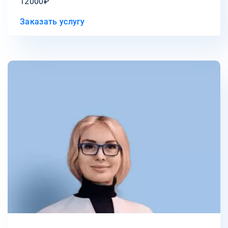
12000₽
Заказать услугу