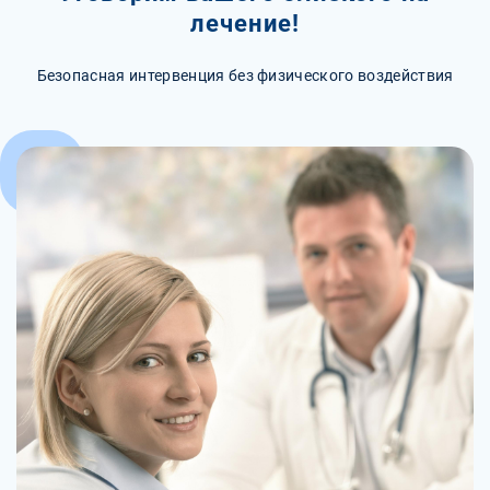
лечение!
Безопасная интервенция без физического воздействия