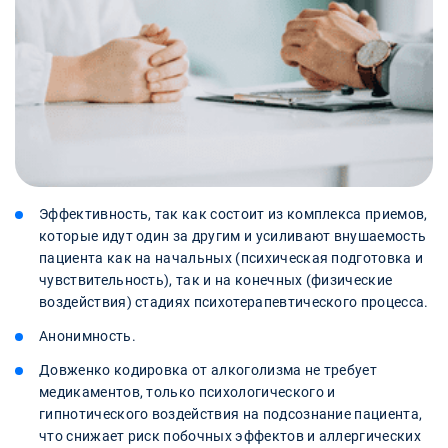
Эффективность, так как состоит из комплекса приемов,
которые идут один за другим и усиливают внушаемость
пациента как на начальных (психическая подготовка и
чувствительность), так и на конечных (физические
воздействия) стадиях психотерапевтического процесса.
Анонимность.
Довженко кодировка от алкоголизма не требует
медикаментов, только психологического и
гипнотического воздействия на подсознание пациента,
что снижает риск побочных эффектов и аллергических