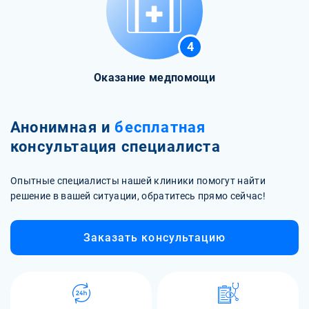
4
Оказание медпомощи
Анонимная и
бесплатная
консультация специалиста
Опытные специалисты нашей клиники помогут найти
решение в вашей ситуации, обратитесь прямо сейчас!
Заказать консультацию