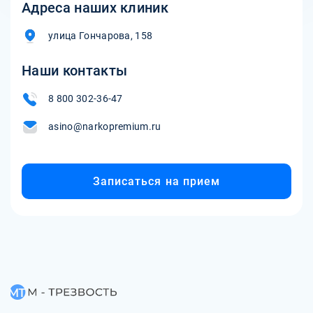
Адреса наших клиник
улица Гончарова, 158
Наши контакты
8 800 302-36-47
asino@narkopremium.ru
Записаться на прием