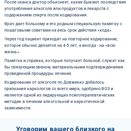
После сеанса доктор объясняет, какие бывают последствия
употребления алкоголя или продуктов и лекарств с
содержанием спирта после кодирования.
Врач дает больному и его родным специальную памятку с
пошаговыми советами на весь срок действия «кода».
Через год пациент приходит на повторное кодирование,
которое обычно делается на 4-5 лет, а иногда - на «всю
жизнь».
Памятка и справка, которые получает больной, служат как
бы связующим звеном, материальными подтверждениями
проведенной процедуры лечения.
Кодирование от алкоголя по Довженко добилось
признания наркологов со всего мира, одобрено ВОЗ и
является одной из лидирующих психотерапевтических
методик в лечении алкогольной и наркотической
зависимости.
Уговорим вашего близкого на