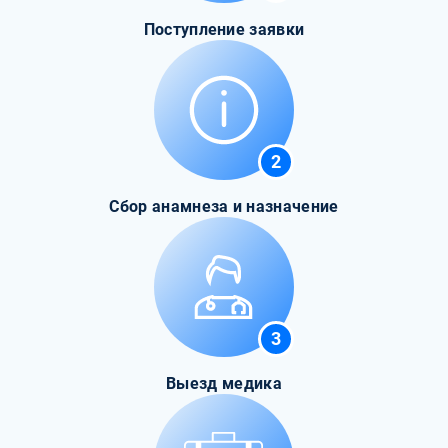
Поступление заявки
2
Сбор анамнеза и назначение
3
Выезд медика