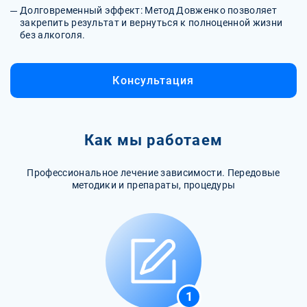
Долговременный эффект: Метод Довженко позволяет
закрепить результат и вернуться к полноценной жизни
без алкоголя.
Консультация
Как мы работаем
Профессиональное лечение зависимости. Передовые
методики и препараты, процедуры
1