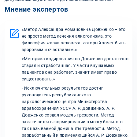
Мнение экспертов
«Метод Александра Романовича Довженко – это
не просто метод лечения алкоголизма, это
философия жизни человека, который хочет быть
здоровым и счастливым.»
«Методика кодирования по Довженко достаточно
старая и отработанная. У части внушаемых
пациентов она работает, значит имеет право
существовать.»
«Исключительных результатов достиг
руководитель республиканского
наркологического центра Министерства
здравоохранения УССР А. Р. Довженко. А. Р.
Довженко создал модель трезвости. Метод
заключается в формировании в мозгу больного
так называемой доминанты трезвости. Метод,
разработанный и применяющийся А. Р. Довженко,