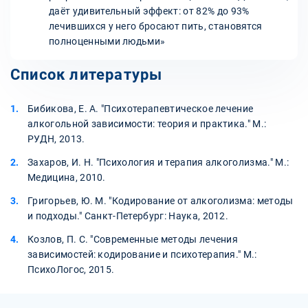
даёт удивительный эффект: от 82% до 93%
лечившихся у него бросают пить, становятся
полноценными людьми»
Список литературы
Бибикова, Е. А. "Психотерапевтическое лечение
алкогольной зависимости: теория и практика." М.:
РУДН, 2013.
Захаров, И. Н. "Психология и терапия алкоголизма." М.:
Медицина, 2010.
Григорьев, Ю. М. "Кодирование от алкоголизма: методы
и подходы." Санкт-Петербург: Наука, 2012.
Козлов, П. С. "Современные методы лечения
зависимостей: кодирование и психотерапия." М.:
ПсихоЛогос, 2015.