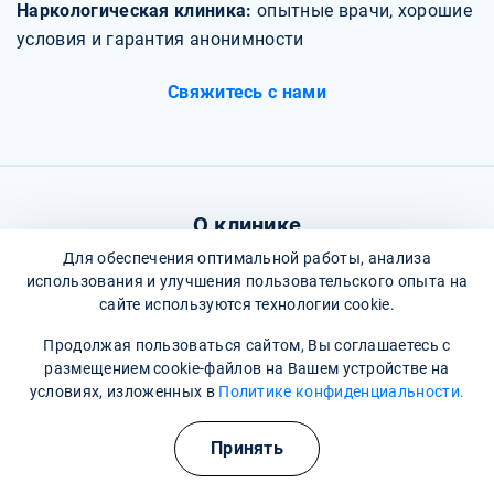
Наркологическая клиника:
опытные врачи, хорошие
условия и гарантия анонимности
Свяжитесь с нами
О клинике
Для обеспечения оптимальной работы, анализа
Фотогалерея
использования и улучшения пользовательского опыта на
сайте используются технологии cookie.
Отзывы
Продолжая пользоваться сайтом, Вы соглашаетесь с
Вопрос - ответ
размещением cookie-файлов на Вашем устройстве на
условиях, изложенных в
Политике конфиденциальности.
Карта сайта
Полезные курсы
Политика конфиденциальности
Принять
Пользовательское соглашение