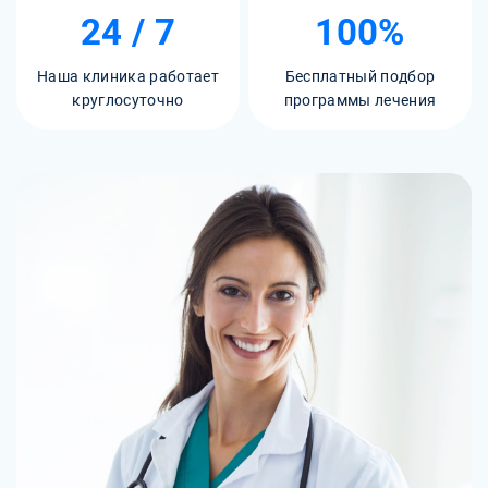
24 / 7
100%
Наша клиника работает
Бесплатный подбор
круглосуточно
программы лечения