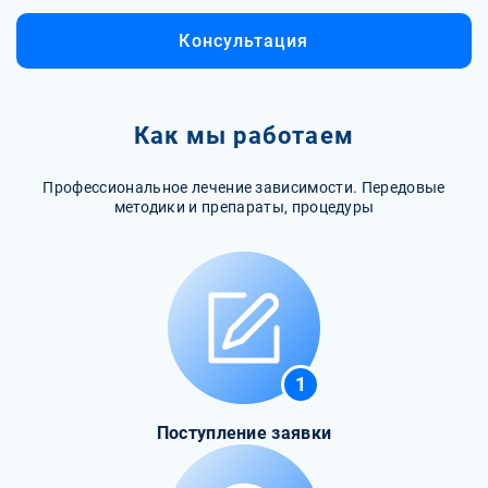
Консультация
Как мы работаем
Профессиональное лечение зависимости. Передовые
методики и препараты, процедуры
1
Поступление заявки