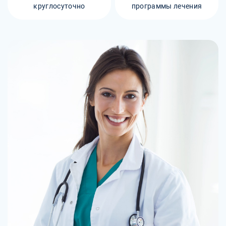
круглосуточно
программы лечения