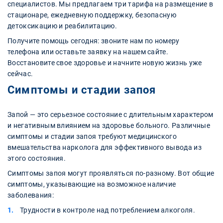
специалистов. Мы предлагаем три тарифа на размещение в
стационаре, ежедневную поддержку, безопасную
детоксикацию и реабилитацию.
Получите помощь сегодня: звоните нам по номеру
телефона или оставьте заявку на нашем сайте.
Восстановите свое здоровье и начните новую жизнь уже
сейчас.
Симптомы и стадии запоя
Запой — это серьезное состояние с длительным характером
и негативным влиянием на здоровье больного. Различные
симптомы и стадии запоя требуют медицинского
вмешательства нарколога для эффективного вывода из
этого состояния.
Симптомы запоя могут проявляться по-разному. Вот общие
симптомы, указывающие на возможное наличие
заболевания:
Трудности в контроле над потреблением алкоголя.