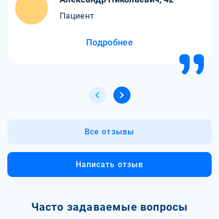
Пациент
Подробнее
Все отзывы
Написать отзыв
Часто задаваемые вопросы