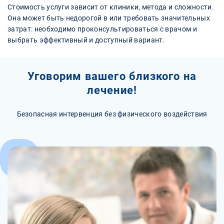
Стоимость услуги зависит от клиники, метода и сложности.
Она может быть недорогой в или требовать значительных
затрат: необходимо проконсультироваться с врачом и
выбрать эффективный и доступный вариант.
Уговорим вашего близкого на
лечение!
Безопасная интервенция без физического воздействия