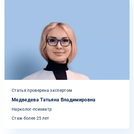
Статья проверена экспертом
Медведева Татьяна Владимировна
Нарколог-психиатр
Стаж более 25 лет