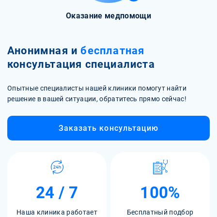
Оказание медпомощи
Анонимная и
бесплатная
консультация специалиста
Опытные специалисты нашей клиники помогут найти
решение в вашей ситуации, обратитесь прямо сейчас!
Заказать консультацию
24 / 7
100%
Наша клиника работает
Бесплатный подбор