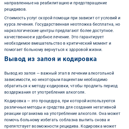
направленные на реабилитацию и предотвращение
рецидивов.
Стоимость услуг скорой помощи при зависит от условий и
курса лечения. Государственная неотложка бесплатна, но
наркологические центры предлагают более доступное.
качественное и удобное лечение. Это гарантирует
необходимое вмешательство в критический момент и
помогает больному вернуться к здоровой жизни.
Вывод из запоя и кодировка
Вывод из запоя — важный этап в лечении алкогольной
зависимости, но некоторым пациентам необходимо
обратиться к методу кодировки, чтобы продлить период
воздержания от употребления алкоголя.
Кодировка — это процедура, при которой используются
различные методы и средства для создания негативной
реакции организма на употребление алкоголя. Она может
помочь больному избегать соблазна выпить снова и
препятствует возможности рецидива. Кодировка может