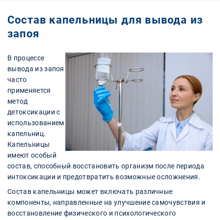
Cостав капельницы для вывода из
запоя
В процессе
вывода из запоя
часто
применяется
метод
детоксикации с
использованием
капельниц.
Капельницы
имеют особый
состав, способный восстановить организм после периода
интоксикации и предотвратить возможные осложнения.
Состав капельницы может включать различные
компоненты, направленные на улучшение самочувствия и
восстановление физического и психологического