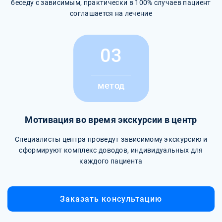
беседу с зависимым, практически в 100% случаев пациент
соглашается на лечение
03
метод
Мотивация во время экскурсии в центр
Специалисты центра проведут зависимому экскурсию и
сформируют комплекс доводов, индивидуальных для
каждого пациента
Заказать консультацию