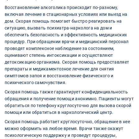
Восстановление алкоголика происходит по-разному,
включая лечение в стационарных условиях или выезд на
дом. Скорая помощь помогает быстро реагировать на
ситуацию, вызвать психиатра-нарколога на дом и
обеспечить безопасность и эффективность медицинских
процедур. При обращении врачи и медицинский персонал
проводят комплексное наблюдение за состоянием,
оценивают степень интоксикации и осуществляют
детоксикацию организма. Скорая помощь предоставляет
препараты и медикаментозное лечение для снятия
симптомов запоя и восстановление физического и
психического самочувствия.
Скорая помощь также гарантирует конфиденциальность
обращения и получение помощи анонимно. Пациенты могут
обратиться по телефону круглосуточно для вызова скорой
помощи или обратиться в наркологический центр.
Скорая помощь работает круглосуточно, обращение в нее
можно оформить на любое время. Врачи также окажут
психологическую поддержку и проведут процедуры,