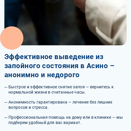
Эффективное выведение из
запойного состояния в Асино –
анонимно и недорого
Быстрое и эффективное снятие запоя — вернитесь к
нормальной жизни в считанные часы.
Анонимность гарантирована — лечение без лишних
вопросов и стресса.
Профессиональная помощь на дому или в клинике — мы
подберем удобный для вас вариант.