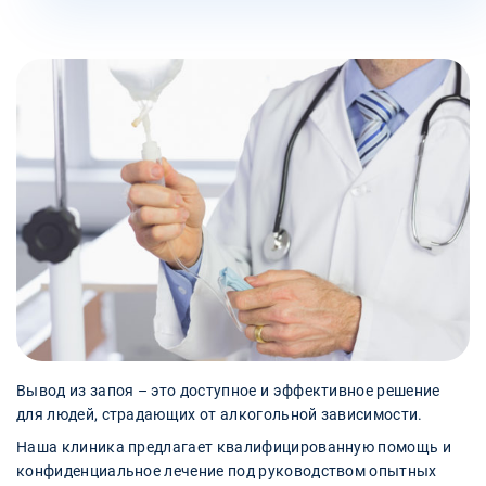
Вывод из запоя – это доступное и эффективное решение
для людей, страдающих от алкогольной зависимости.
Наша клиника предлагает квалифицированную помощь и
конфиденциальное лечение под руководством опытных