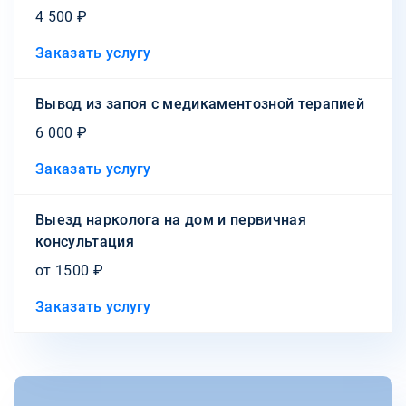
4 500 ₽
Заказать услугу
Вывод из запоя с медикаментозной терапией
6 000 ₽
Заказать услугу
Выезд нарколога на дом и первичная
консультация
от 1500 ₽
Заказать услугу