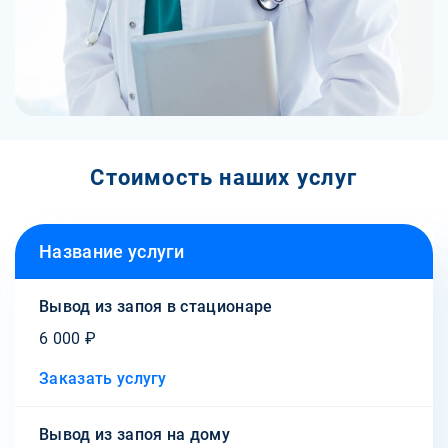
Стоимость наших услуг
Название услуги
Вывод из запоя в стационаре
6 000 ₽
Заказать услугу
Вывод из запоя на дому