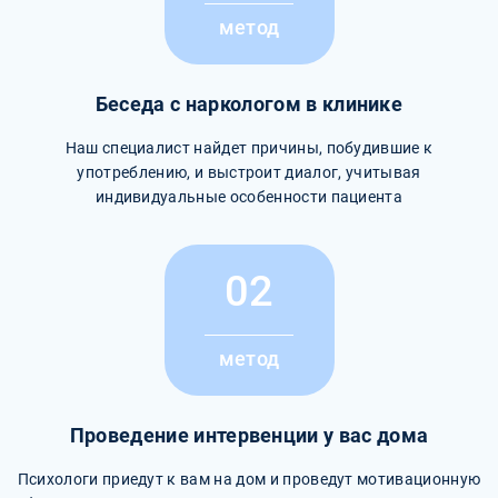
метод
Беседа с наркологом в клинике
Наш специалист найдет причины, побудившие к
употреблению, и выстроит диалог, учитывая
индивидуальные особенности пациента
02
метод
Проведение интервенции у вас дома
Психологи приедут к вам на дом и проведут мотивационную