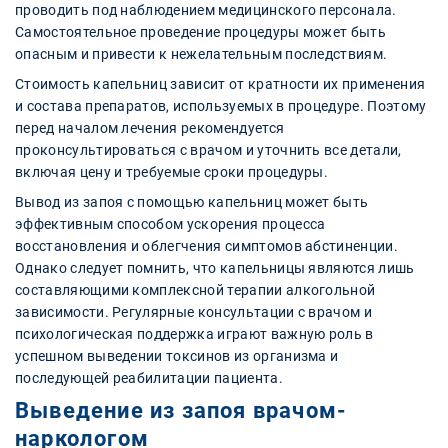
проводить под наблюдением медицинского персонала.
Самостоятельное проведение процедуры может быть
опасным и привести к нежелательным последствиям.
Стоимость капельниц зависит от кратности их применения
и состава препаратов, используемых в процедуре. Поэтому
перед началом лечения рекомендуется
проконсультироваться с врачом и уточнить все детали,
включая цену и требуемые сроки процедуры.
Вывод из запоя с помощью капельниц может быть
эффективным способом ускорения процесса
восстановления и облегчения симптомов абстиненции.
Однако следует помнить, что капельницы являются лишь
составляющими комплексной терапии алкогольной
зависимости. Регулярные консультации с врачом и
психологическая поддержка играют важную роль в
успешном выведении токсинов из организма и
последующей реабилитации пациента.
Выведение из запоя врачом-
наркологом