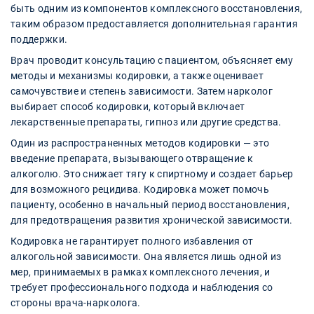
быть одним из компонентов комплексного восстановления,
таким образом предоставляется дополнительная гарантия
поддержки.
Врач проводит консультацию с пациентом, объясняет ему
методы и механизмы кодировки, а также оценивает
самочувствие и степень зависимости. Затем нарколог
выбирает способ кодировки, который включает
лекарственные препараты, гипноз или другие средства.
Один из распространенных методов кодировки — это
введение препарата, вызывающего отвращение к
алкоголю. Это снижает тягу к спиртному и создает барьер
для возможного рецидива. Кодировка может помочь
пациенту, особенно в начальный период восстановления,
для предотвращения развития хронической зависимости.
Кодировка не гарантирует полного избавления от
алкогольной зависимости. Она является лишь одной из
мер, принимаемых в рамках комплексного лечения, и
требует профессионального подхода и наблюдения со
стороны врача-нарколога.