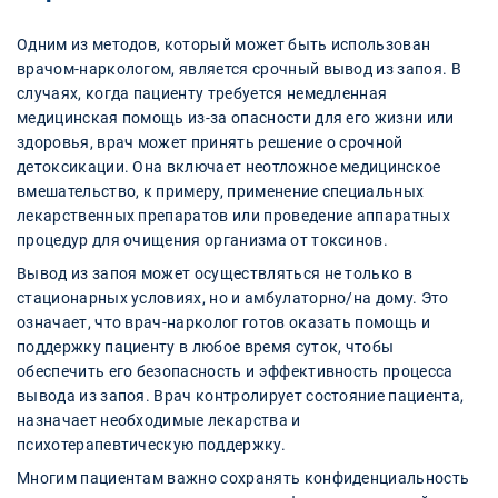
Одним из методов, который может быть использован
врачом-наркологом, является срочный вывод из запоя. В
случаях, когда пациенту требуется немедленная
медицинская помощь из-за опасности для его жизни или
здоровья, врач может принять решение о срочной
детоксикации. Она включает неотложное медицинское
вмешательство, к примеру, применение специальных
лекарственных препаратов или проведение аппаратных
процедур для очищения организма от токсинов.
Вывод из запоя может осуществляться не только в
стационарных условиях, но и амбулаторно/на дому. Это
означает, что врач-нарколог готов оказать помощь и
поддержку пациенту в любое время суток, чтобы
обеспечить его безопасность и эффективность процесса
вывода из запоя. Врач контролирует состояние пациента,
назначает необходимые лекарства и
психотерапевтическую поддержку.
Многим пациентам важно сохранять конфиденциальность