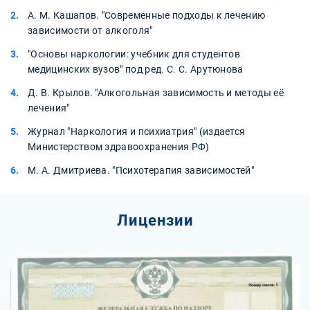
А. М. Кашапов. "Современные подходы к лечению
зависимости от алкоголя"
"Основы наркологии: учебник для студентов
медицинских вузов" под ред. С. С. Арутюнова
Д. В. Крылов. "Алкогольная зависимость и методы её
лечения"
Журнал "Наркология и психиатрия" (издается
Министерством здравоохранения РФ)
М. А. Дмитриева. "Психотерапия зависимостей"
Лицензии