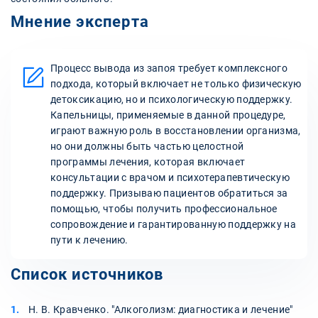
Мнение эксперта
Процесс вывода из запоя требует комплексного
подхода, который включает не только физическую
детоксикацию, но и психологическую поддержку.
Капельницы, применяемые в данной процедуре,
играют важную роль в восстановлении организма,
но они должны быть частью целостной
программы лечения, которая включает
консультации с врачом и психотерапевтическую
поддержку. Призываю пациентов обратиться за
помощью, чтобы получить профессиональное
сопровождение и гарантированную поддержку на
пути к лечению.
Список источников
Н. В. Кравченко. "Алкоголизм: диагностика и лечение"