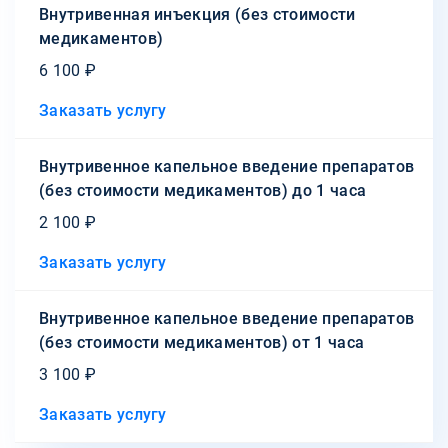
Внутривенная инъекция (без стоимости
медикаментов)
6 100 ₽
Заказать услугу
Внутривенное капельное введение препаратов
(без стоимости медикаментов) до 1 часа
2 100 ₽
Заказать услугу
Внутривенное капельное введение препаратов
(без стоимости медикаментов) от 1 часа
3 100 ₽
Заказать услугу