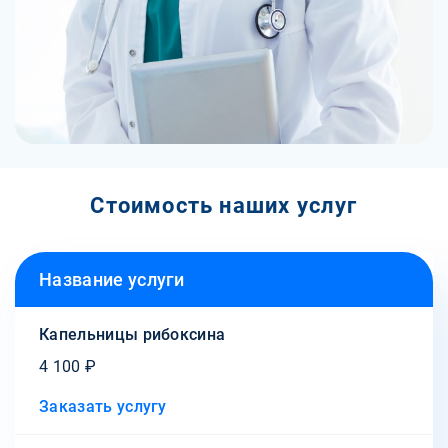
Стоимость наших услуг
Название услуги
Капельницы рибоксина
4 100 ₽
Заказать услугу