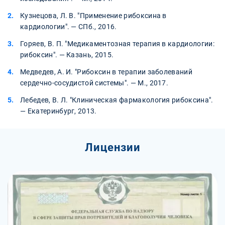
Кузнецова, Л. В. "Применение рибоксина в
кардиологии". — СПб., 2016.
Горяев, В. П. "Медикаментозная терапия в кардиологии:
рибоксин". — Казань, 2015.
Медведев, А. И. "Рибоксин в терапии заболеваний
сердечно-сосудистой системы". — М., 2017.
Лебедев, В. Л. "Клиническая фармакология рибоксина".
— Екатеринбург, 2013.
Лицензии