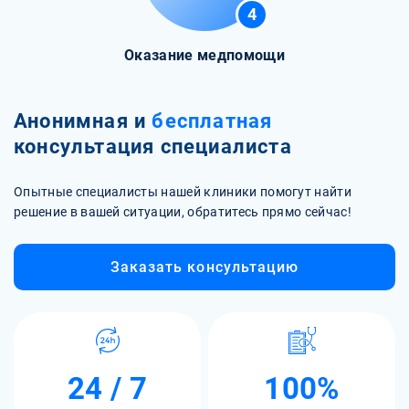
4
Оказание медпомощи
Анонимная и
бесплатная
консультация специалиста
Опытные специалисты нашей клиники помогут найти
решение в вашей ситуации, обратитесь прямо сейчас!
Заказать консультацию
24 / 7
100%