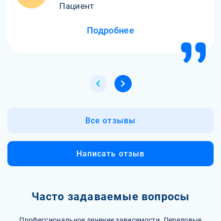
Пациент
Подробнее
Все отзывы
Написать отзыв
Часто задаваемые вопросы
Профессиональное лечение зависимости. Передовые