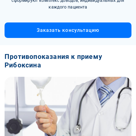
сформируют комплекс доводов, индивидуальных для
каждого пациента
Заказать консультацию
Противопоказания к приему
Рибоксина