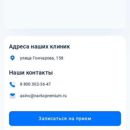
Адреса наших клиник
улица Гончарова, 158
Наши контакты
8 800 302-36-47
asino@narkopremium.ru
Записаться на прием