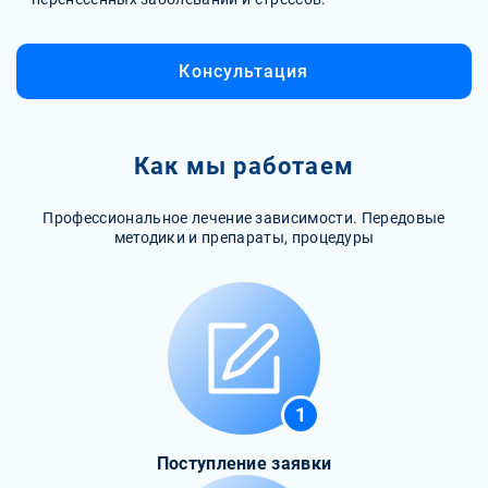
Консультация
Как мы работаем
Профессиональное лечение зависимости. Передовые
методики и препараты, процедуры
1
Поступление заявки