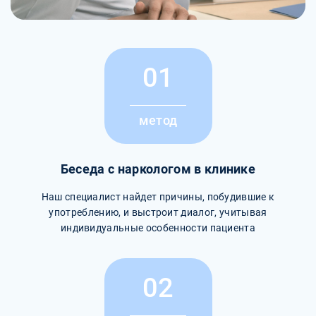
01
метод
Беседа с наркологом в клинике
Наш специалист найдет причины, побудившие к
употреблению, и выстроит диалог, учитывая
индивидуальные особенности пациента
02