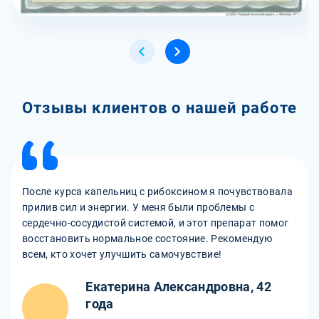
Отзывы клиентов о нашей работе
После курса капельниц с рибоксином я почувствовала
прилив сил и энергии. У меня были проблемы с
сердечно-сосудистой системой, и этот препарат помог
восстановить нормальное состояние. Рекомендую
всем, кто хочет улучшить самочувствие!
Екатерина Александровна, 42
года