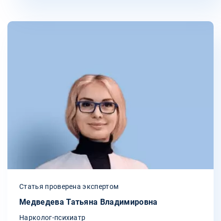
Статья проверена экспертом
Медведева Татьяна Владимировна
Нарколог-психиатр