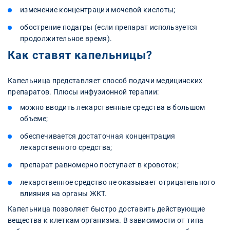
изменение концентрации мочевой кислоты;
обострение подагры (если препарат используется
продолжительное время).
Как ставят капельницы?
Капельница представляет способ подачи медицинских
препаратов. Плюсы инфузионной терапии:
можно вводить лекарственные средства в большом
объеме;
обеспечивается достаточная концентрация
лекарственного средства;
препарат равномерно поступает в кровоток;
лекарственное средство не оказывает отрицательного
влияния на органы ЖКТ.
Капельница позволяет быстро доставить действующие
вещества к клеткам организма. В зависимости от типа