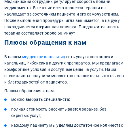
Медицинский сотрудник регулирует скорость подачи
медикамента. В течение всего процесса терапии он
наблюдает за состоянием пациента и его самочувствием.
После выполнения процедуры игла вынимается, а на руку
накладывается стерильная повязка. Продолжительность
терапии составляет около 60 минут.
Плюсы обращения к нам
В нашем
медцентре капельниц
есть услуги постановки
капельниц Рибоксина и других препаратов. Мы предлагаем
комфортные условия и доступные цены на услуги. Наши
специалисты получили множество положительных отзывов
и благодарностей от пациентов.
Плюсы обращения к нам:
можно выбрать специалиста;
полная стоимость рассчитывается заранее, без
скрытых услуг;
каждому пациенту мы уделяем достаточное количество