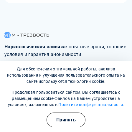
Наркологическая клиника:
опытные врачи, хорошие
условия и гарантия анонимности
Свяжитесь с нами
Для обеспечения оптимальной работы, анализа
использования и улучшения пользовательского опыта на
сайте используются технологии cookie.
Продолжая пользоваться сайтом, Вы соглашаетесь с
размещением cookie-файлов на Вашем устройстве на
О клинике
условиях, изложенных в
Политике конфиденциальности.
Фотогалерея
Принять
Отзывы