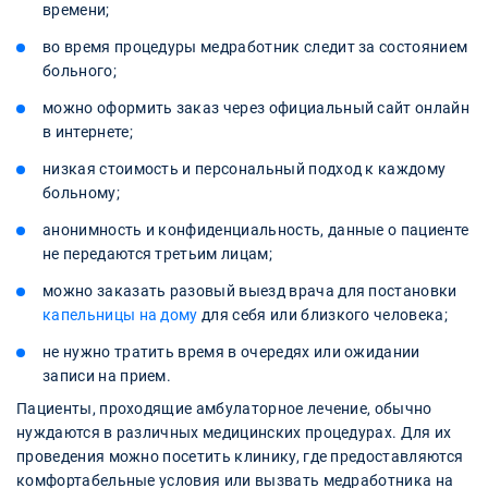
времени;
во время процедуры медработник следит за состоянием
больного;
можно оформить заказ через официальный сайт онлайн
в интернете;
низкая стоимость и персональный подход к каждому
больному;
анонимность и конфиденциальность, данные о пациенте
не передаются третьим лицам;
можно заказать разовый выезд врача для постановки
капельницы на дому
для себя или близкого человека;
не нужно тратить время в очередях или ожидании
записи на прием.
Пациенты, проходящие амбулаторное лечение, обычно
нуждаются в различных медицинских процедурах. Для их
проведения можно посетить клинику, где предоставляются
комфортабельные условия или вызвать медработника на