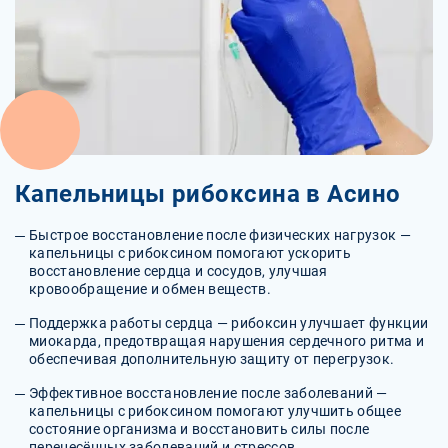
Капельницы рибоксина в Асино
Быстрое восстановление после физических нагрузок —
капельницы с рибоксином помогают ускорить
восстановление сердца и сосудов, улучшая
кровообращение и обмен веществ.
Поддержка работы сердца — рибоксин улучшает функции
миокарда, предотвращая нарушения сердечного ритма и
обеспечивая дополнительную защиту от перегрузок.
Эффективное восстановление после заболеваний —
капельницы с рибоксином помогают улучшить общее
состояние организма и восстановить силы после
перенесённых заболеваний и стрессов.