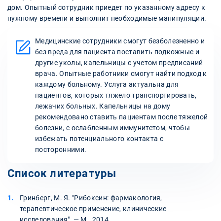
дом. Опытный сотрудник приедет по указанному адресу к
нужному времени и выполнит необходимые манипуляции.
Медицинские сотрудники смогут безболезненно и
без вреда для пациента поставить подкожные и
другие уколы, капельницы с учетом предписаний
врача. Опытные работники смогут найти подход к
каждому больному. Услуга актуальна для
пациентов, которых тяжело транспортировать,
лежачих больных. Капельницы на дому
рекомендовано ставить пациентам после тяжелой
болезни, с ослабленным иммунитетом, чтобы
избежать потенциального контакта с
посторонними.
Список литературы
Гринберг, М. Я. "Рибоксин: фармакология,
терапевтическое применение, клинические
исследования". — М., 2014.