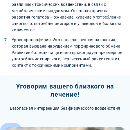
различных токсических воздействий, в связи с
метаболическим синдромом. Основная причина
развития гепатоза – ожирение, курение, употребление
спиртного, потребление жиров и углеводов в большом
количестве.
Урокопропорфирия. Это наследственная патология,
которая вызвана нарушением порфиринового обмена.
Развитие болезни чаще всего провоцирует чрезмерное
употребление спиртного, перенесенный ранее гепатит,
контакт с токсическими компонентами.
Уговорим вашего близкого на
лечение!
Безопасная интервенция без физического воздействия