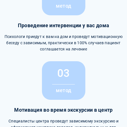
метод
Проведение интервенции у вас дома
Психологи приедут к вам на дом и проведут мотивационную
беседу с зависимым, практически в 100% случаев пациент
соглашается на лечение
03
метод
Мотивация во время экскурсии в центр
Специалисты центра проведут зависимому экскурсию и