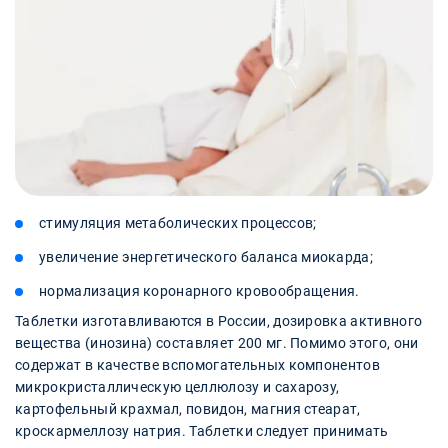
стимуляция метаболических процессов;
увеличение энергетического баланса миокарда;
нормализация коронарного кровообращения.
Таблетки изготавливаются в России, дозировка активного
вещества (инозина) составляет 200 мг. Помимо этого, они
содержат в качестве вспомогательных компонентов
микрокристаллическую целлюлозу и сахарозу,
картофельный крахмал, повидон, магния стеарат,
кроскармеллозу натрия. Таблетки следует принимать