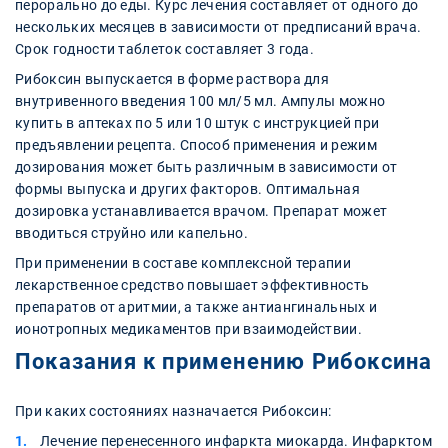
перорально до еды. Курс лечения составляет от одного до
нескольких месяцев в зависимости от предписаний врача.
Срок годности таблеток составляет 3 года.
Рибоксин выпускается в форме раствора для
внутривенного введения 100 мл/5 мл. Ампулы можно
купить в аптеках по 5 или 10 штук с инструкцией при
предъявлении рецепта. Способ применения и режим
дозирования может быть различным в зависимости от
формы выпуска и других факторов. Оптимальная
дозировка устанавливается врачом. Препарат может
вводиться струйно или капельно.
При применении в составе комплексной терапии
лекарственное средство повышает эффективность
препаратов от аритмии, а также антиангинальных и
ионотропных медикаментов при взаимодействии.
Показания к применению Рибоксина
При каких состояниях назначается Рибоксин:
Лечение перенесенного инфаркта миокарда. Инфарктом