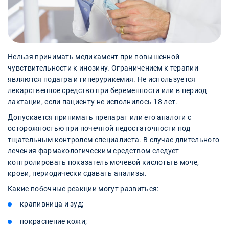
Нельзя принимать медикамент при повышенной
чувствительности к инозину. Ограничением к терапии
являются подагра и гиперурикемия. Не используется
лекарственное средство при беременности или в период
лактации, если пациенту не исполнилось 18 лет.
Допускается принимать препарат или его аналоги с
осторожностью при почечной недостаточности под
тщательным контролем специалиста. В случае длительного
лечения фармакологическим средством следует
контролировать показатель мочевой кислоты в моче,
крови, периодически сдавать анализы.
Какие побочные реакции могут развиться:
крапивница и зуд;
покраснение кожи;