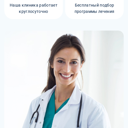
Наша клиника работает
Бесплатный подбор
круглосуточно
программы лечения