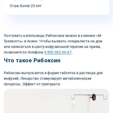
Стаж более 25 лет
Поставить капельницы Рибоксина можно в клинике «‎М-
Трезвость» в Асино. Чтобы вызвать специалиста на дом
или записаться в центр инфузионной терапии на прием,
позвоните по телефону
8 800 302-36-47
.
Что такое Рибоксин
Рибоксин выпускается в форме таблеток и раствора для
инфузий. Лекарство стимулирует метаболические
процессы. Эффект от препарата: