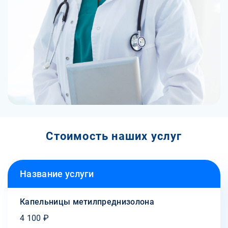
Стоимость наших услуг
Название услуги
Капельницы метилпреднизолона
4 100 ₽