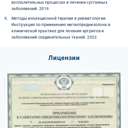
воспалительных процессах и лечении суставных
заболеваний. 2019.
Методы инъекционной терапии в ревматологии.
Инструкция по применению метилпреднизолона в
клинической практике для лечения артритов и
заболеваний соединительных тканей. 2022.
Лицензии