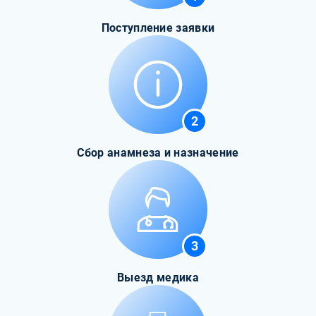
Поступление заявки
2
Сбор анамнеза и назначение
3
Выезд медика