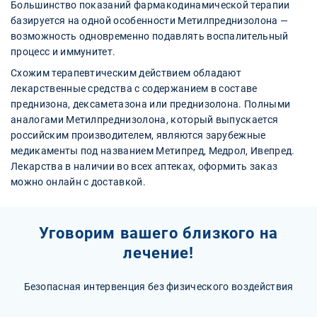
Большинство показаний фармакодинамической терапии
базируется на одной особенности Метилпреднизолона —
возможность одновременно подавлять воспалительный
процесс и иммунитет.
Схожим терапевтическим действием обладают
лекарственные средства с содержанием в составе
преднизона, дексаметазона или преднизолона. Полными
аналогами Метилпреднизолона, который выпускается
российским производителем, являются зарубежные
медикаменты под названием Метипред, Медрол, Ивепред.
Лекарства в наличии во всех аптеках, оформить заказ
можно онлайн с доставкой.
Уговорим вашего близкого на
лечение!
Безопасная интервенция без физического воздействия