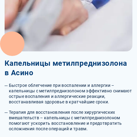
Капельницы метилпреднизолона
в Асино
Быстрое облегчение при воспалении и аллергии –
капельницы с метилпреднизолоном эффективно снимают
острые воспаления и аллергические реакции,
восстанавливая здоровье в кратчайшие сроки.
Терапия для восстановления после хирургических
вмешательств – капельницы с метилпреднизолоном
помогают ускорить восстановление и предотвратить
осложнения после операций и травм.