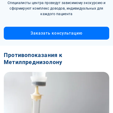
Специалисты центра проведут зависимому экскурсию и
сформируют комплекс доводов, индивидуальных для
каждого пациента
Заказать консультацию
Противопоказания к
Метилпреднизолону