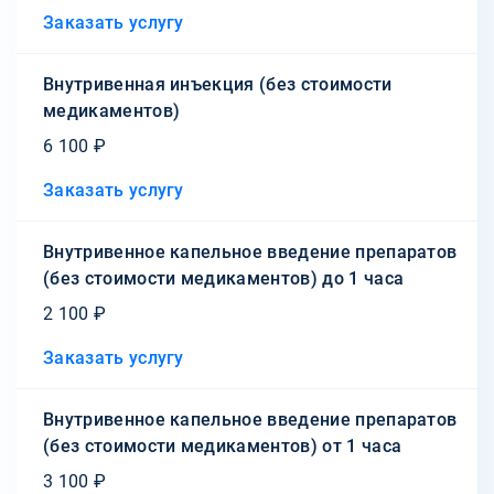
Заказать услугу
Внутривенная инъекция (без стоимости
медикаментов)
6 100 ₽
Заказать услугу
Внутривенное капельное введение препаратов
(без стоимости медикаментов) до 1 часа
2 100 ₽
Заказать услугу
Внутривенное капельное введение препаратов
(без стоимости медикаментов) от 1 часа
3 100 ₽