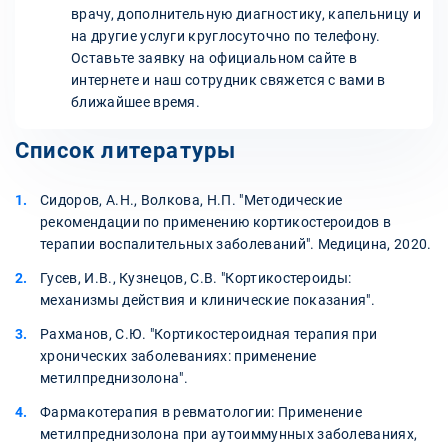
врачу, дополнительную диагностику, капельницу и
на другие услуги круглосуточно по телефону.
Оставьте заявку на официальном сайте в
интернете и наш сотрудник свяжется с вами в
ближайшее время.
Список литературы
Сидоров, А.Н., Волкова, Н.П. "Методические
рекомендации по применению кортикостероидов в
терапии воспалительных заболеваний". Медицина, 2020.
Гусев, И.В., Кузнецов, С.В. "Кортикостероиды:
механизмы действия и клинические показания".
Рахманов, С.Ю. "Кортикостероидная терапия при
хронических заболеваниях: применение
метилпреднизолона".
Фармакотерапия в ревматологии: Применение
метилпреднизолона при аутоиммунных заболеваниях,