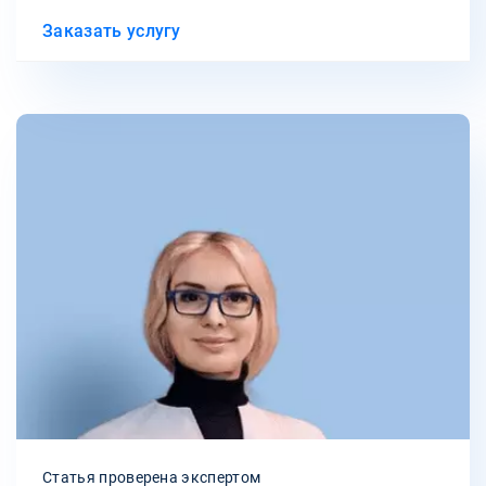
Заказать услугу
Статья проверена экспертом