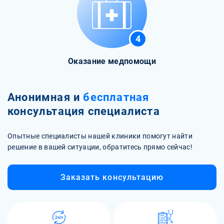
4
Оказание медпомощи
Анонимная и
бесплатная
консультация специалиста
Опытные специалисты нашей клиники помогут найти
решение в вашей ситуации, обратитесь прямо сейчас!
Заказать консультацию