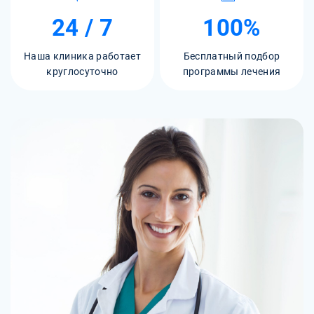
24 / 7
100%
Наша клиника работает
Бесплатный подбор
круглосуточно
программы лечения