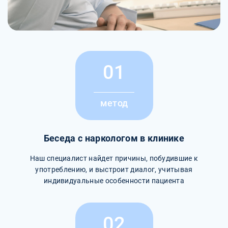
01
метод
Беседа с наркологом в клинике
Наш специалист найдет причины, побудившие к
употреблению, и выстроит диалог, учитывая
индивидуальные особенности пациента
02