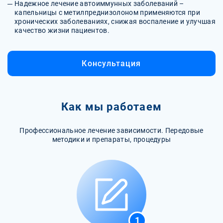
Надежное лечение автоиммунных заболеваний –
капельницы с метилпреднизолоном применяются при
хронических заболеваниях, снижая воспаление и улучшая
качество жизни пациентов.
Консультация
Как мы работаем
Профессиональное лечение зависимости. Передовые
методики и препараты, процедуры
1