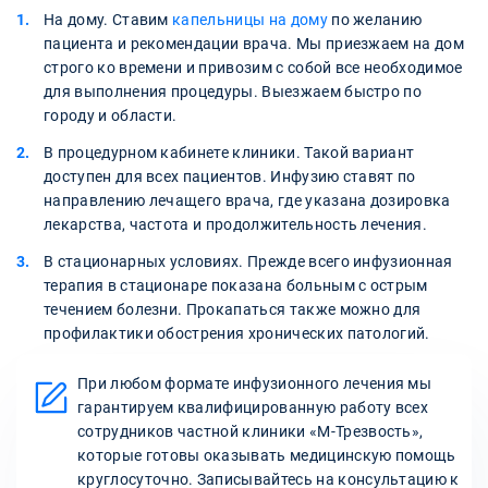
На дому. Ставим
капельницы на дому
по желанию
пациента и рекомендации врача. Мы приезжаем на дом
строго ко времени и привозим с собой все необходимое
для выполнения процедуры. Выезжаем быстро по
городу и области.
В процедурном кабинете клиники. Такой вариант
доступен для всех пациентов. Инфузию ставят по
направлению лечащего врача, где указана дозировка
лекарства, частота и продолжительность лечения.
В стационарных условиях. Прежде всего инфузионная
терапия в стационаре показана больным с острым
течением болезни. Прокапаться также можно для
профилактики обострения хронических патологий.
При любом формате инфузионного лечения мы
гарантируем квалифицированную работу всех
сотрудников частной клиники «М-Трезвость»,
которые готовы оказывать медицинскую помощь
круглосуточно. Записывайтесь на консультацию к