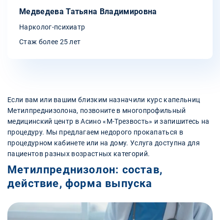
Медведева Татьяна Владимировна
Нарколог-психиатр
Стаж более 25 лет
Если вам или вашим близким назначили курс капельниц
Метилпреднизолона, позвоните в многопрофильный
медицинский центр в Асино «М-Трезвость» и запишитесь на
процедуру. Мы предлагаем недорого прокапаться в
процедурном кабинете или на дому. Услуга доступна для
пациентов разных возрастных категорий.
Метилпреднизолон: состав,
действие, форма выпуска