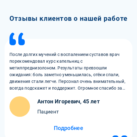
Отзывы клиентов о нашей работе
После долгих мучений с воспалением суставов врач
порекомендовал курс капельниц с
метилпреднизолоном. Результаты превзошли
ожидания: боль заметно уменьшилась, отёки спали,
движения стали легче. Персонал очень внимательный,
всегда подскажет и поддержит. Огромное спасибо за
помощь и заботу!
Антон Игоревич, 45 лет
Пациент
Подробнее