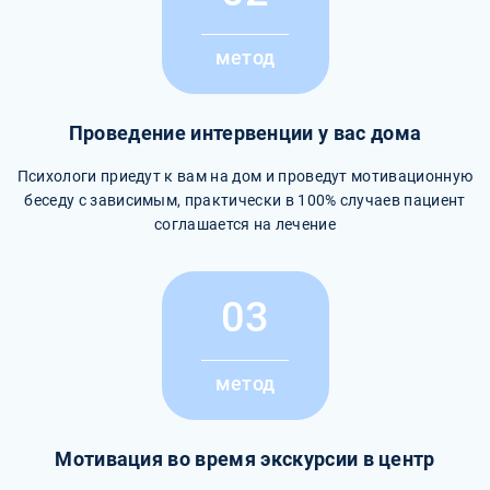
метод
Проведение интервенции у вас дома
Психологи приедут к вам на дом и проведут мотивационную
беседу с зависимым, практически в 100% случаев пациент
соглашается на лечение
03
метод
Мотивация во время экскурсии в центр