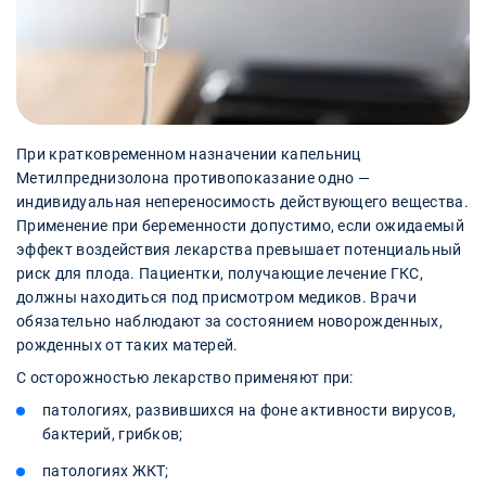
При кратковременном назначении капельниц
Метилпреднизолона противопоказание одно —
индивидуальная непереносимость действующего вещества.
Применение при беременности допустимо, если ожидаемый
эффект воздействия лекарства превышает потенциальный
риск для плода. Пациентки, получающие лечение ГКС,
должны находиться под присмотром медиков. Врачи
обязательно наблюдают за состоянием новорожденных,
рожденных от таких матерей.
С осторожностью лекарство применяют при:
патологиях, развившихся на фоне активности вирусов,
бактерий, грибков;
патологиях ЖКТ;