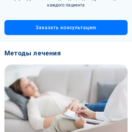
каждого пациента
Заказать консультацию
Методы лечения