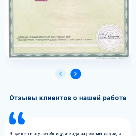
Отзывы клиентов о нашей работе
Я пришел в эту лечебницу, исходя из рекомендаций, и