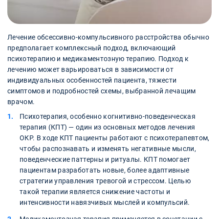
Лечение обсессивно-компульсивного расстройства обычно
предполагает комплексный подход, включающий
психотерапию и медикаментозную терапию. Подход к
лечению может варьироваться в зависимости от
индивидуальных особенностей пациента, тяжести
симптомов и подробностей схемы, выбранной лечащим
врачом.
Психотерапия, особенно когнитивно-поведенческая
терапия (КПТ) — один из основных методов лечения
ОКР. В ходе КПТ пациенты работают с психотерапевтом,
чтобы распознавать и изменять негативные мысли,
поведенческие паттерны и ритуалы. КПТ помогает
пациентам разработать новые, более адаптивные
стратегии управления тревогой и стрессом. Целью
такой терапии является снижение частоты и
интенсивности навязчивых мыслей и компульсий.