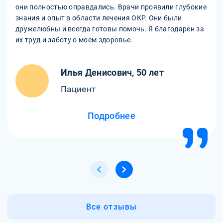
они полностью оправдались. Врачи проявили глубокие
знания и опыт в области лечения ОКР. Они были
дружелюбны и всегда готовы помочь. Я благодарен за
их труд и заботу о моем здоровье.
Илья Денисович, 50 лет
Пациент
Подробнее
Все отзывы