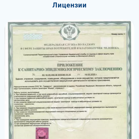
Лицензии