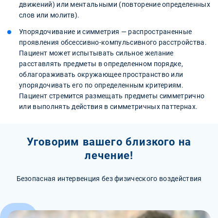
движений) или ментальными (повторение определенных
слов или молитв).
Упорядочивание и симметрия — распространенные
проявления обсессивно-компульсивного расстройства.
Пациент может испытывать сильное желание
расставлять предметы в определенном порядке,
облагораживать окружающее пространство или
упорядочивать его по определенным критериям.
Пациент стремится размещать предметы симметрично
или выполнять действия в симметричных паттернах.
Уговорим вашего близкого на
лечение!
Безопасная интервенция без физического воздействия