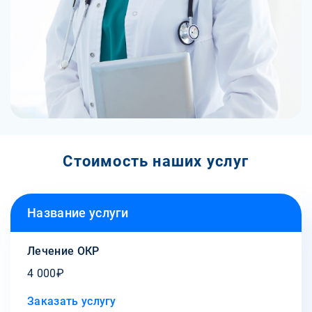
Стоимость наших услуг
Название услуги
Лечение ОКР
4 000₽
Заказать услугу