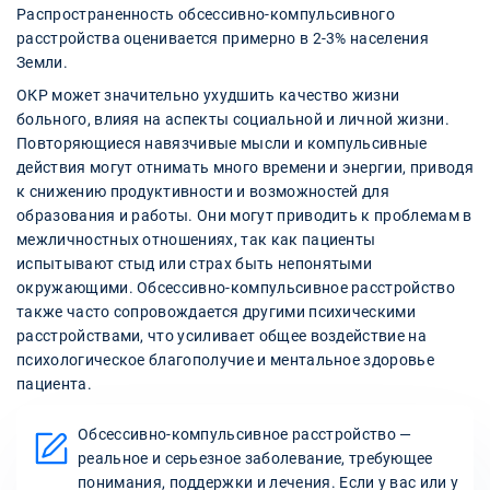
Распространенность обсессивно-компульсивного
расстройства оценивается примерно в 2-3% населения
Земли.
ОКР может значительно ухудшить качество жизни
больного, влияя на аспекты социальной и личной жизни.
Повторяющиеся навязчивые мысли и компульсивные
действия могут отнимать много времени и энергии, приводя
к снижению продуктивности и возможностей для
образования и работы. Они могут приводить к проблемам в
межличностных отношениях, так как пациенты
испытывают стыд или страх быть непонятыми
окружающими. Обсессивно-компульсивное расстройство
также часто сопровождается другими психическими
расстройствами, что усиливает общее воздействие на
психологическое благополучие и ментальное здоровье
пациента.
Обсессивно-компульсивное расстройство —
реальное и серьезное заболевание, требующее
понимания, поддержки и лечения. Если у вас или у