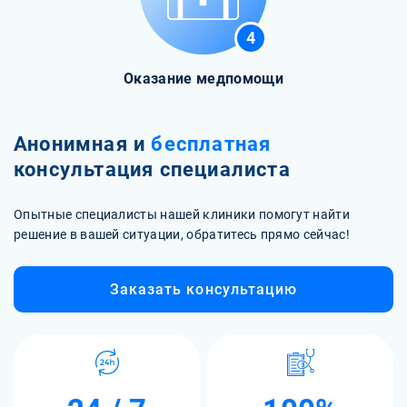
4
Оказание медпомощи
Анонимная и
бесплатная
консультация специалиста
Опытные специалисты нашей клиники помогут найти
решение в вашей ситуации, обратитесь прямо сейчас!
Заказать консультацию