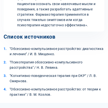
пациентам осознать свои навязчивые мысли и
поведения, а также разработать адаптивные
стратегии. Фармакотерапия применяется в
случаях тяжелых симптомов или когда
психотерапия недостаточно эффективна».
Список источников
"Обсессивно-компульсивное расстройство: диагностика
и лечение" / И. В. Мищенко.
"Психотерапия обсессивно-компульсивного
расстройства" / Н. В. Левина.
"Когнитивно-поведенческая терапия при ОКР" / Л. В.
Смирнова.
"Обсессивно-компульсивное расстройство: от теории к
практике" / В. М. Козлов.