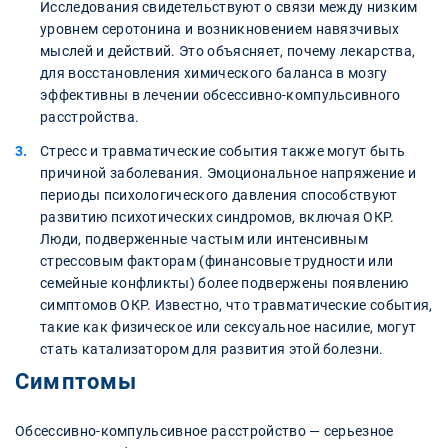
Исследования свидетельствуют о связи между низким
уровнем серотонина и возникновением навязчивых
мыслей и действий. Это объясняет, почему лекарства,
для восстановления химического баланса в мозгу
эффективны в лечении обсессивно-компульсивного
расстройства.
Стресс и травматические события также могут быть
причиной заболевания. Эмоциональное напряжение и
периоды психологического давления способствуют
развитию психотических синдромов, включая ОКР.
Люди, подверженные частым или интенсивным
стрессовым факторам (финансовые трудности или
семейные конфликты) более подвержены появлению
симптомов ОКР. Известно, что травматические события,
такие как физическое или сексуальное насилие, могут
стать катализатором для развития этой болезни.
Симптомы
Обсессивно-компульсивное расстройство — серьезное