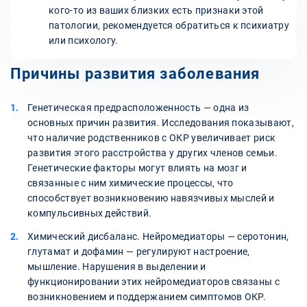
кого-то из ваших близких есть признаки этой
патологии, рекомендуется обратиться к психиатру
или психологу.
Причины развития заболевания
Генетическая предрасположенность — одна из
основных причин развития. Исследования показывают,
что наличие родственников с ОКР увеличивает риск
развития этого расстройства у других членов семьи.
Генетические факторы могут влиять на мозг и
связанные с ним химические процессы, что
способствует возникновению навязчивых мыслей и
компульсивных действий.
Химический дисбаланс. Нейромедиаторы — серотонин,
глутамат и дофамин — регулируют настроение,
мышление. Нарушения в выделении и
функционировании этих нейромедиаторов связаны с
возникновением и поддержанием симптомов ОКР.