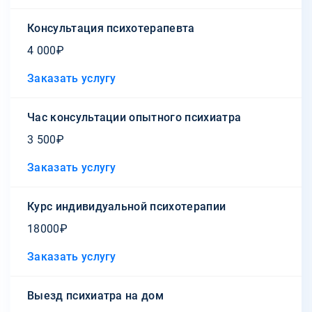
Консультация психотерапевта
4 000₽
Заказать услугу
Час консультации опытного психиатра
3 500₽
Заказать услугу
Курс индивидуальной психотерапии
18000₽
Заказать услугу
Выезд психиатра на дом