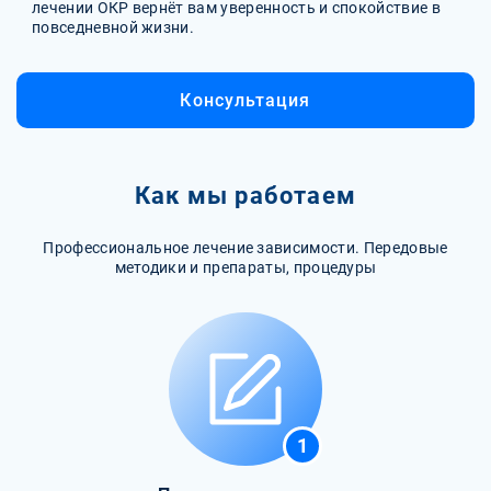
лечении ОКР вернёт вам уверенность и спокойствие в
повседневной жизни.
Консультация
Как мы работаем
Профессиональное лечение зависимости. Передовые
методики и препараты, процедуры
1