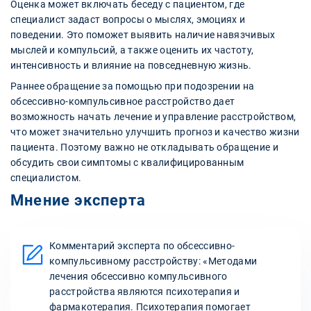
Оценка может включать беседу с пациентом, где
специалист задаст вопросы о мыслях, эмоциях и
поведении. Это поможет выявить наличие навязчивых
мыслей и компульсий, а также оценить их частоту,
интенсивность и влияние на повседневную жизнь.
Раннее обращение за помощью при подозрении на
обсессивно-компульсивное расстройство дает
возможность начать лечение и управление расстройством,
что может значительно улучшить прогноз и качество жизни
пациента. Поэтому важно не откладывать обращение и
обсудить свои симптомы с квалифицированным
специалистом.
Мнение эксперта
Комментарий эксперта по обсессивно-
компульсивному расстройству: «Методами
лечения обсессивно компульсивного
расстройства являются психотерапия и
фармакотерапия. Психотерапия помогает