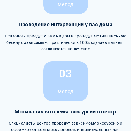
метод
Проведение интервенции у вас дома
Психологи приедут к вам на дом и проведут мотивационную
беседу с зависимым, практически в 100% случаев пациент
соглашается на лечение
03
метод
Мотивация во время экскурсии в центр
Специалисты центра проведут зависимому экскурсию и
сформируют комплекс доводов, индивидуальных для