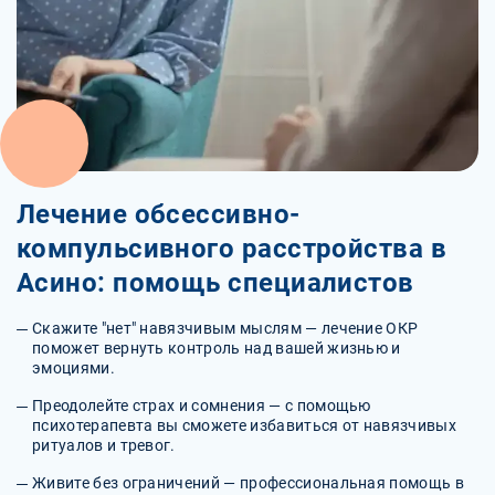
Лечение обсессивно-
компульсивного расстройства в
Асино: помощь специалистов
Скажите "нет" навязчивым мыслям — лечение ОКР
поможет вернуть контроль над вашей жизнью и
эмоциями.
Преодолейте страх и сомнения — с помощью
психотерапевта вы сможете избавиться от навязчивых
ритуалов и тревог.
Живите без ограничений — профессиональная помощь в