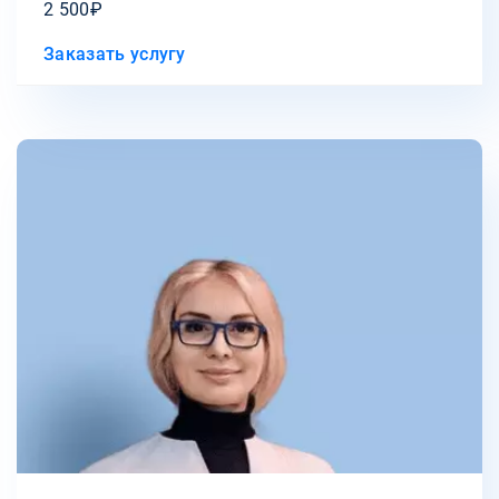
2 500₽
Заказать услугу