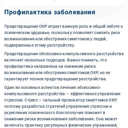
Профилактика заболевания
Предотвращение ОКР играет важную роль в общей заботе о
психическом здоровье, поскольку позволяет снизить риск
возникновения или обострения симптомов у людей,
подверженных этому расстройству.
Предотвращение обсессивно-компульсивного расстройства
включает несколько подходов. Важно помнить, что
профилактика направлена на снижение риска
возникновения или обострения симптомов ОКР, но не
гарантирует полное предотвращение расстройства.
Один из основных аспектов лечения обсессивно-
компульсивного расстройства — эффективное управление
стрессом. Стресс — сильный провокатор симптомов ОКР,
поэтому разработка стратегий управления стрессом и
укрепления психического благополучия поможет в
снижении риска возникновения заболевания. Она может
включать практику регулярных физических упражнений,