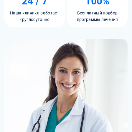
24 / 7
100%
Наша клиника работает
Бесплатный подбор
круглосуточно
программы лечения