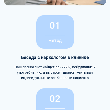
01
метод
Беседа с наркологом в клинике
Наш специалист найдет причины, побудившие к
употреблению, и выстроит диалог, учитывая
индивидуальные особенности пациента
02