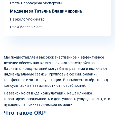
Статья проверена экспертом
Медведева Татьяна Владимировна
Нарколог-психиатр
Стаж более 25 лет
Мы предоставляем высококачественное и эффективное
лечение обсессивно-компульсивного расстройства.
Варианты консультаций могут быть разными и включают
индивидуальные сеансы, групповые сессии, онлайн-,
телефонные и чат-консультации. Вы сможете выбрать вид
консультации в зависимости от потребностей.
Независимо от вида консультации, наша клиника
гарантирует анонимность и доступность услуг для всех, кто
нуждается в психиатрической помощи.
Что такое ОКР