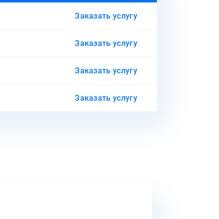
Заказать услугу
Заказать услугу
Заказать услугу
Заказать услугу