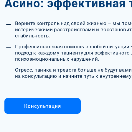
Асино: эффективная 
Верните контроль над своей жизнью – мы пом
истерическими расстройствами и восстанови
стабильность.
Профессиональная помощь в любой ситуации
подход к каждому пациенту для эффективного 
психоэмоциональных нарушений.
Стресс, паника и тревога больше не будут вам
на консультацию и начните путь к внутреннему
Консультация