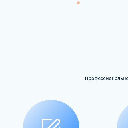
Профессионально