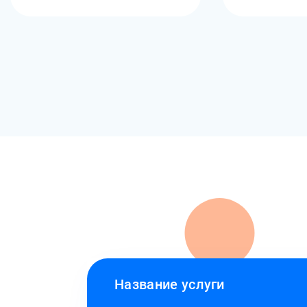
Название услуги