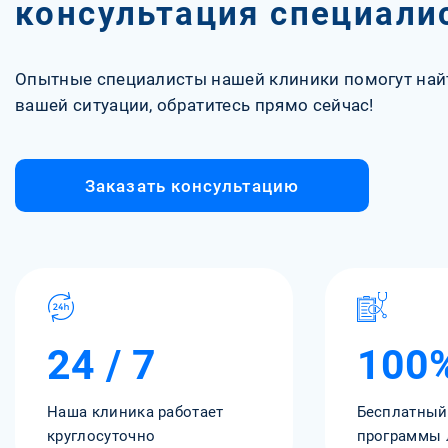
консультация специали
Опытные специалисты нашей клиники помогут най
вашей ситуации, обратитесь прямо сейчас!
Заказать консультацию
24 / 7
100
Наша клиника работает
Бесплатный
круглосуточно
программы 