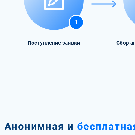
1
Поступление заявки
Сбор а
Анонимная и
бесплатна