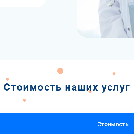
Стоимость наших услуг
Стоимость