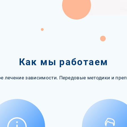
Как мы работаем
е лечение зависимости. Передовые методики и преп