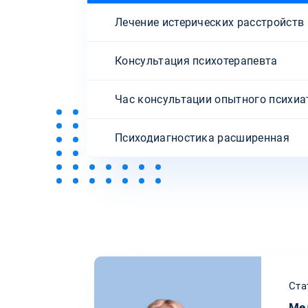
Лечение истерических расстройств
Консультация психотерапевта
Час консультации опытного психиа
Психодиагностика расширенная
Ста
Ме