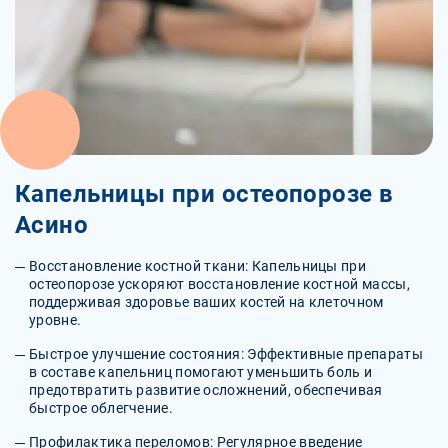
Капельницы при остеопорозе в
Асино
Восстановление костной ткани: Капельницы при
остеопорозе ускоряют восстановление костной массы,
поддерживая здоровье ваших костей на клеточном
уровне.
Быстрое улучшение состояния: Эффективные препараты
в составе капельниц помогают уменьшить боль и
предотвратить развитие осложнений, обеспечивая
быстрое облегчение.
Профилактика переломов: Регулярное введение