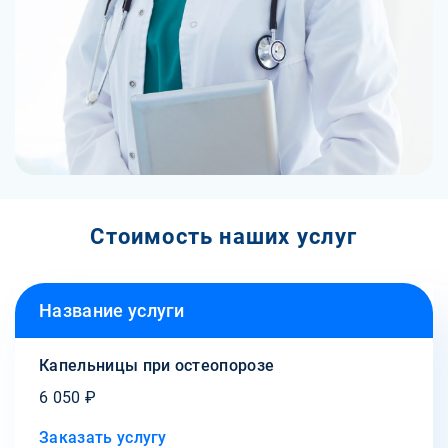
Стоимость наших услуг
Название услуги
Капельницы при остеопорозе
6 050 ₽
Заказать услугу