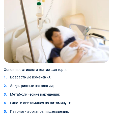
Основные этиологические факторы:
Возрастные изменения;
Эндокринные патологии;
Метаболические нарушения;
Гипо- и авитаминоз по витамину D;
Патологии органов пищеварения;