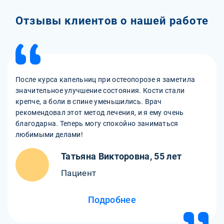
Отзывы клиентов о нашей работе
После курса капельниц при остеопорозе я заметила
значительное улучшение состояния. Кости стали
крепче, а боли в спине уменьшились. Врач
рекомендовал этот метод лечения, и я ему очень
благодарна. Теперь могу спокойно заниматься
любимыми делами!
Татьяна Викторовна, 55 лет
Пациент
Подробнее