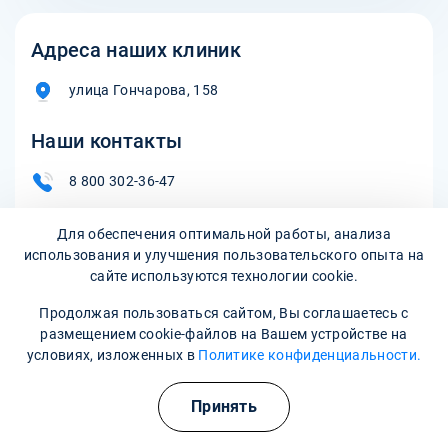
Адреса наших клиник
улица Гончарова, 158
Наши контакты
8 800 302-36-47
asino@narkopremium.ru
Для обеспечения оптимальной работы, анализа
использования и улучшения пользовательского опыта на
сайте используются технологии cookie.
Записаться на прием
Продолжая пользоваться сайтом, Вы соглашаетесь с
размещением cookie-файлов на Вашем устройстве на
условиях, изложенных в
Политике конфиденциальности.
Принять