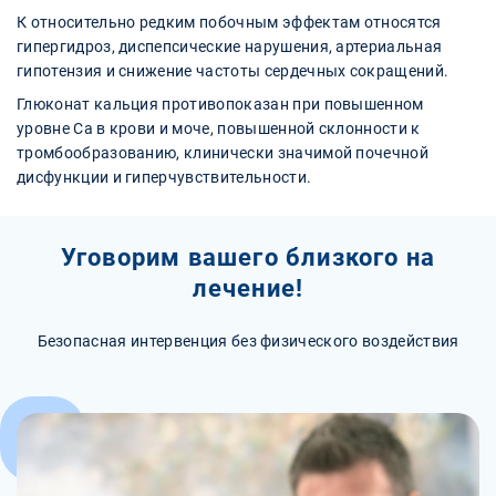
К относительно редким побочным эффектам относятся
гипергидроз, диспепсические нарушения, артериальная
гипотензия и снижение частоты сердечных сокращений.
Глюконат кальция противопоказан при повышенном
уровне Са в крови и моче, повышенной склонности к
тромбообразованию, клинически значимой почечной
дисфункции и гиперчувствительности.
Уговорим вашего близкого на
лечение!
Безопасная интервенция без физического воздействия