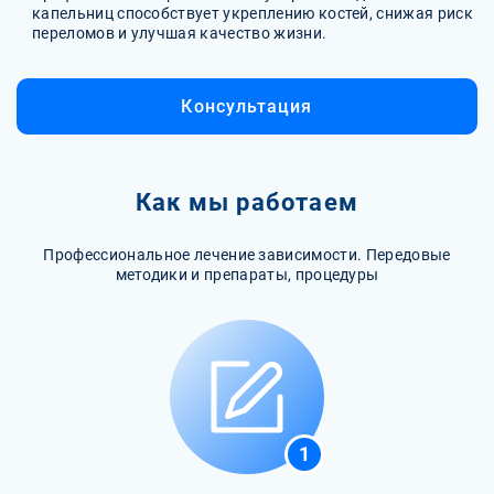
капельниц способствует укреплению костей, снижая риск
переломов и улучшая качество жизни.
Консультация
Как мы работаем
Профессиональное лечение зависимости. Передовые
методики и препараты, процедуры
1