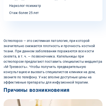
Нарколог-психиатр
Стаж более 25 лет
Остеопороз — это системная патология, при которой
значительно снижается плотность и прочность костной
ткани. При данном заболевании поражаются все кости
скелета, в т. ч. — позвоночника. Капельницы при
остеопорозе предлагают поставить специалисты медцентра
«М-Трезвость». Чтобы получить предварительную
консультацию и вызвать специалистов клиники на дом,
звоните по телефону. У нас вполне доступные цены на
эффективные препараты для инфузионной терапии.
Причины возникновения