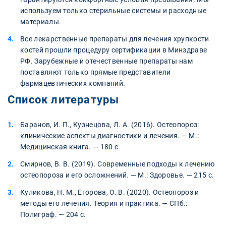
используем только стерильные системы и расходные
материалы.
Все лекарственные препараты для лечения хрупкости
костей прошли процедуру сертификации в Минздраве
РФ. Зарубежные и отечественные препараты нам
поставляют только прямые представители
фармацевтических компаний.
Список литературы
Баранов, И. П., Кузнецова, Л. А. (2016). Остеопороз:
клинические аспекты диагностики и лечения. — М.:
Медицинская книга. — 180 с.
Смирнов, В. В. (2019). Современные подходы к лечению
остеопороза и его осложнений. — М.: Здоровье. — 215 с.
Куликова, Н. М., Егорова, О. В. (2020). Остеопороз и
методы его лечения. Теория и практика. — СПб.:
Полиграф. — 204 с.