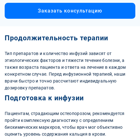
Заказать консультацию
Продолжительность терапии
Тип препаратов и количество инфузий зависят от
этиологических факторов и тяжести течение болезни, а
также возраста пациента и ответа на лечение в каждом
конкретном случае. Перед инфузионной терапией, наши
врачи быстро и точно рассчитают индивидуальную
дозировку препаратов.
Подготовка к инфузии
Пациентам, страдающим остеопорозом, рекомендуется
пройти комплексную диагностику с определением
биохимических маркеров, чтобы врач мог объективно
оценить уровень содержания кальция в крови.