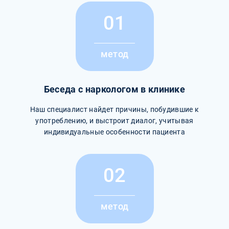
01
метод
Беседа с наркологом в клинике
Наш специалист найдет причины, побудившие к
употреблению, и выстроит диалог, учитывая
индивидуальные особенности пациента
02
метод