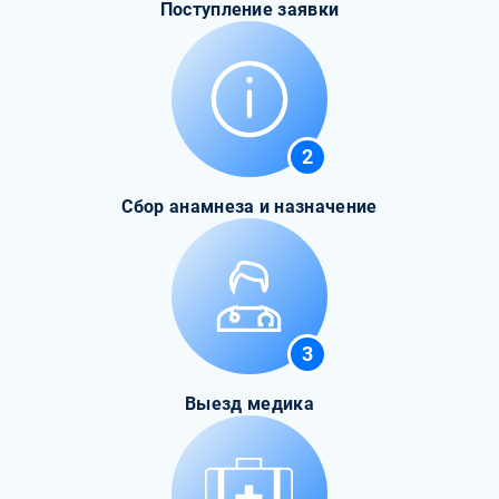
Поступление заявки
2
Сбор анамнеза и назначение
3
Выезд медика