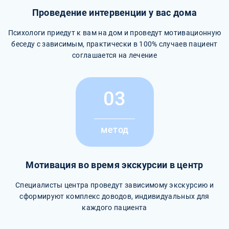
Проведение интервенции у вас дома
Психологи приедут к вам на дом и проведут мотивационную
беседу с зависимым, практически в 100% случаев пациент
соглашается на лечение
03
метод
Мотивация во время экскурсии в центр
Специалисты центра проведут зависимому экскурсию и
сформируют комплекс доводов, индивидуальных для
каждого пациента