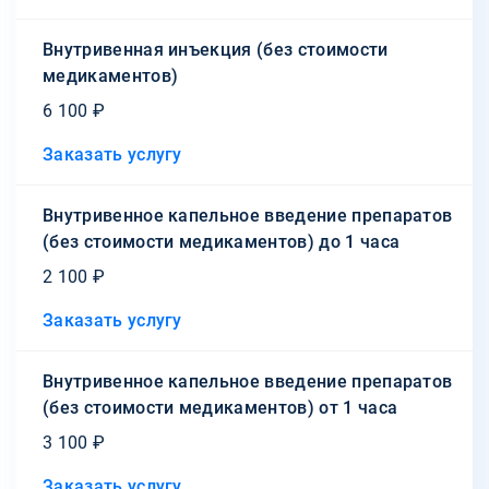
Внутривенная инъекция (без стоимости
медикаментов)
6 100 ₽
Заказать услугу
Внутривенное капельное введение препаратов
(без стоимости медикаментов) до 1 часа
2 100 ₽
Заказать услугу
Внутривенное капельное введение препаратов
(без стоимости медикаментов) от 1 часа
3 100 ₽
Заказать услугу