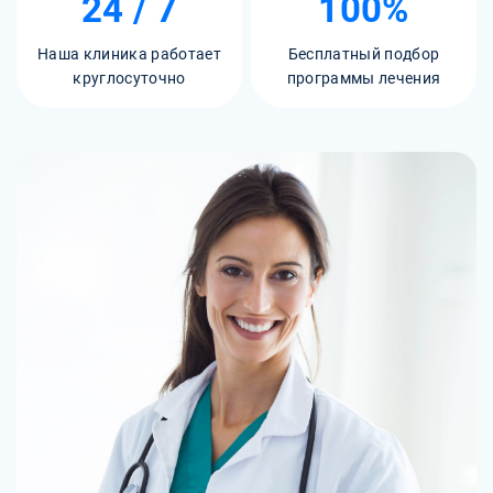
24 / 7
100%
Наша клиника работает
Бесплатный подбор
круглосуточно
программы лечения