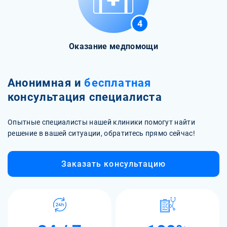
4
Оказание медпомощи
Анонимная и
бесплатная
консультация специалиста
Опытные специалисты нашей клиники помогут найти
решение в вашей ситуации, обратитесь прямо сейчас!
Заказать консультацию