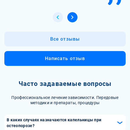
Все отзывы
Написать отзыв
Часто задаваемые вопросы
Профессиональное лечение зависимости. Передовые
методики и препараты, процедуры
В каких случаях назначаются капельницы при
остеопорозе?