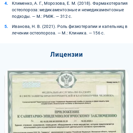
Клименко, А. Г., Морозова, Е. М. (2018). Фармакотерапия
остеопороза: медикаментозные и немедикаментозные
подходы. — М.: РМЖ. — 312 с.
Иванова, Н. В. (2021). Роль физиотерапии и капельниц в
лечении остеопороза. — М.: Клиника. — 156 с.
Лицензии