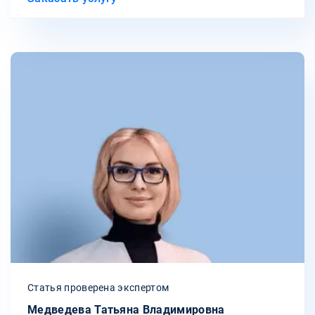
Статья проверена экспертом
Медведева Татьяна Владимировна