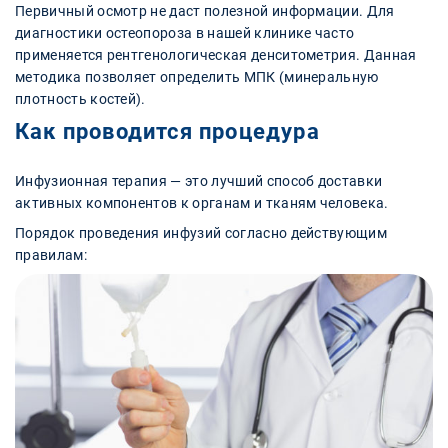
Первичный осмотр не даст полезной информации. Для
диагностики остеопороза в нашей клинике часто
применяется рентгенологическая денситометрия. Данная
методика позволяет определить МПК (минеральную
плотность костей).
Как проводится процедура
Инфузионная терапия — это лучший способ доставки
активных компонентов к органам и тканям человека.
Порядок проведения инфузий согласно действующим
правилам: