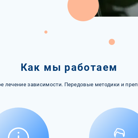
Как мы работаем
е лечение зависимости. Передовые методики и преп