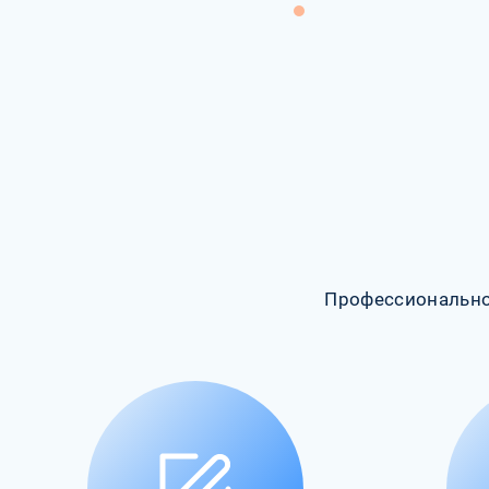
Профессионально