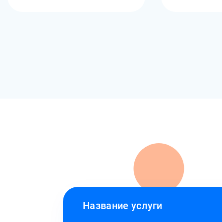
Название услуги