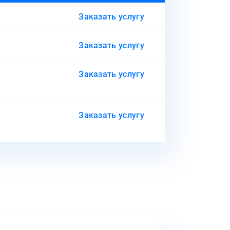
Заказать услугу
Заказать услугу
Заказать услугу
Заказать услугу