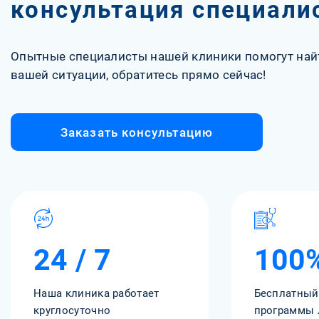
консультация специали
Опытные специалисты нашей клиники помогут най
вашей ситуации, обратитесь прямо сейчас!
Заказать консультацию
24 / 7
100
Наша клиника работает
Бесплатный
круглосуточно
программы 