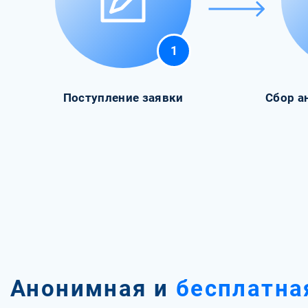
1
Поступление заявки
Сбор а
Анонимная и
бесплатна