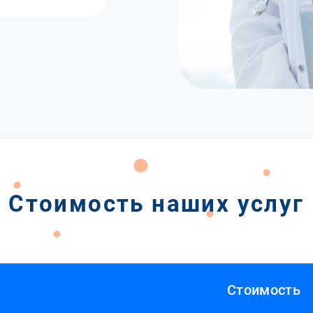
Стоимость наших услуг
Стоимость