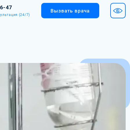
36-47
Вызвать врача
ультация (24/7)