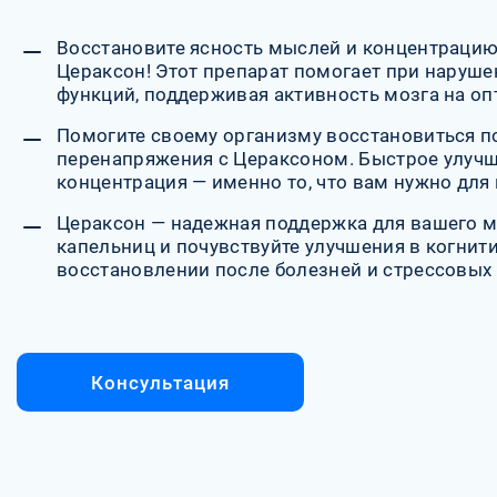
Восстановите ясность мыслей и концентрацию
Цераксон! Этот препарат помогает при наруше
функций, поддерживая активность мозга на о
Помогите своему организму восстановиться по
перенапряжения с Цераксоном. Быстрое улучш
концентрация — именно то, что вам нужно для
Цераксон — надежная поддержка для вашего м
капельниц и почувствуйте улучшения в когнит
восстановлении после болезней и стрессовых 
Консультация