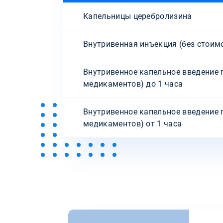
Капельницы церебролизина
Внутривенная инъекция (без стоим
Внутривенное капельное введение 
медикаментов) до 1 часа
Внутривенное капельное введение 
медикаментов) от 1 часа