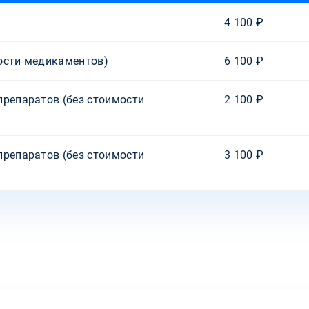
4 100 ₽
ости медикаментов)
6 100 ₽
препаратов (без стоимости
2 100 ₽
препаратов (без стоимости
3 100 ₽