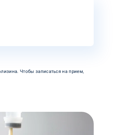
олизина. Чтобы записаться на прием,