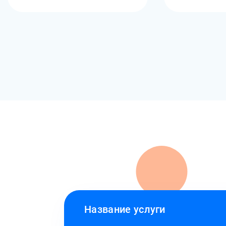
Название услуги