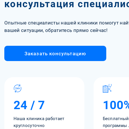
консультация специали
Опытные специалисты нашей клиники помогут най
вашей ситуации, обратитесь прямо сейчас!
Заказать консультацию
24 / 7
100
Наша клиника работает
Бесплатный
круглосуточно
программы 