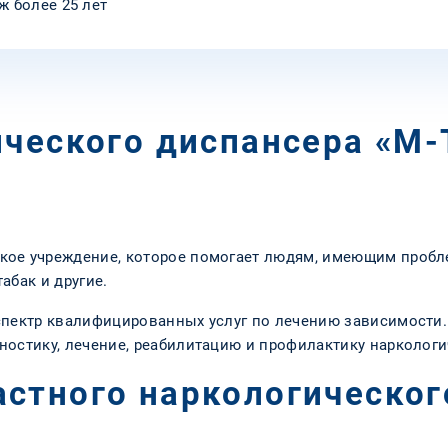
ж более 25 лет
ического диспансера «М-
кое учреждение, которое помогает людям, имеющим пробл
табак и другие.
спектр квалифицированных услуг по лечению зависимости. 
ностику, лечение, реабилитацию и профилактику наркологи
стного наркологическог