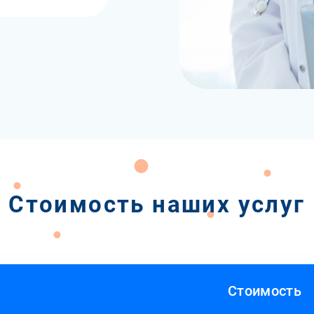
Стоимость наших услуг
Стоимость