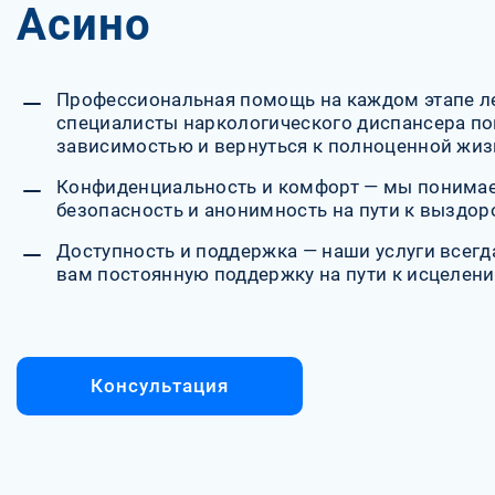
Асино
Профессиональная помощь на каждом этапе л
специалисты наркологического диспансера по
зависимостью и вернуться к полноценной жиз
Конфиденциальность и комфорт — мы понимае
безопасность и анонимность на пути к выздо
Доступность и поддержка — наши услуги всегд
вам постоянную поддержку на пути к исцелени
Консультация