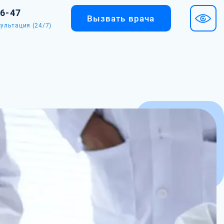
36-47
Вызвать врача
ультация (24/7)