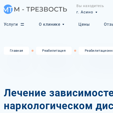
Вы находитесь
г. Асино
Услуги
О клинике
Цены
Отз
Главная
Реабилитация
Реабилитационн
Лечение зависимосте
наркологическом дис