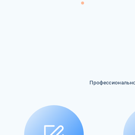
Профессионально