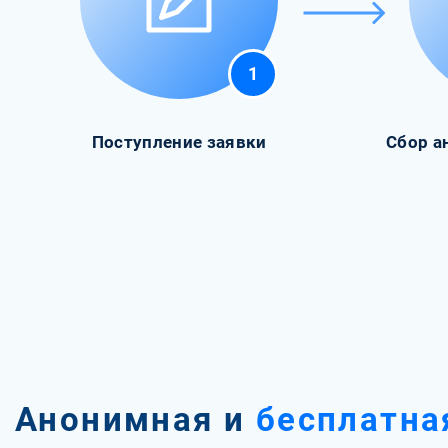
1
Поступление заявки
Сбор а
Анонимная и
бесплатна