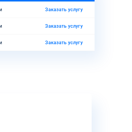
и
Заказать услугу
и
Заказать услугу
и
Заказать услугу