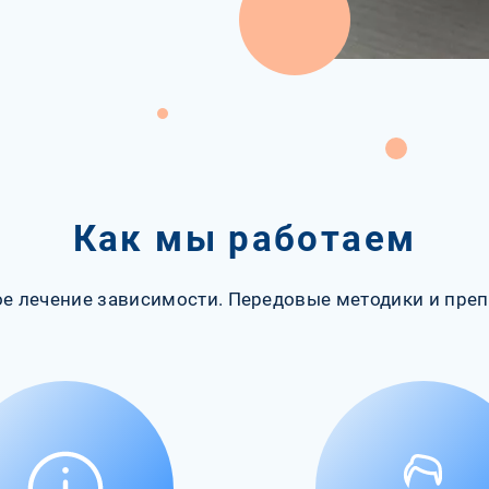
Как мы работаем
е лечение зависимости. Передовые методики и преп