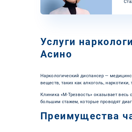
Ста
Услуги нарколог
Асино
Наркологический диспансер — медицинс
веществ, таких как алкоголь, наркотики, 
Клиника «М-Трезвость» оказывает весь 
большим стажем, которые проводят диаг
Преимущества ча