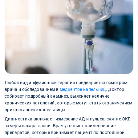
Любой вид инфузионной терапии предваряется осмотром
врача и обследованием в
медцентре капельниц
. Доктор
собирает подробный анамнез, выясняет наличие
хронических патологий, которые могут стать ограничением
при постановке капельницы.
Диагностика включает измерение АД и пульса, снятие ЭКГ,
замеры сахара крови. Врач уточняет наименование
препаратов, которые принимает пациент по постоянной