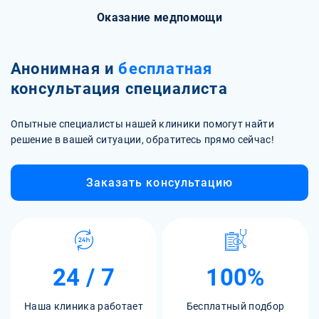
Оказание медпомощи
Анонимная и
бесплатная
консультация специалиста
Опытные специалисты нашей клиники помогут найти
решение в вашей ситуации, обратитесь прямо сейчас!
Заказать консультацию
24 / 7
100%
Наша клиника работает
Бесплатный подбор