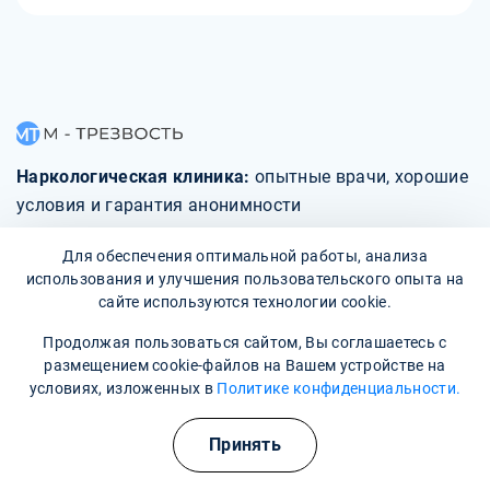
Наркологическая клиника:
опытные врачи, хорошие
условия и гарантия анонимности
Для обеспечения оптимальной работы, анализа
Свяжитесь с нами
использования и улучшения пользовательского опыта на
сайте используются технологии cookie.
Продолжая пользоваться сайтом, Вы соглашаетесь с
размещением cookie-файлов на Вашем устройстве на
О клинике
условиях, изложенных в
Политике конфиденциальности.
Фотогалерея
Принять
Отзывы