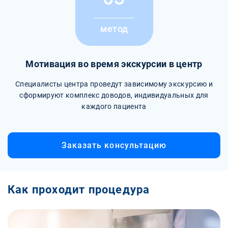
метод
Мотивация во время экскурсии в центр
Специалисты центра проведут зависимому экскурсию и
сформируют комплекс доводов, индивидуальных для
каждого пациента
Заказать консультацию
Как проходит процедура