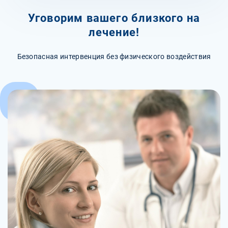
Уговорим вашего близкого на
лечение!
Безопасная интервенция без физического воздействия