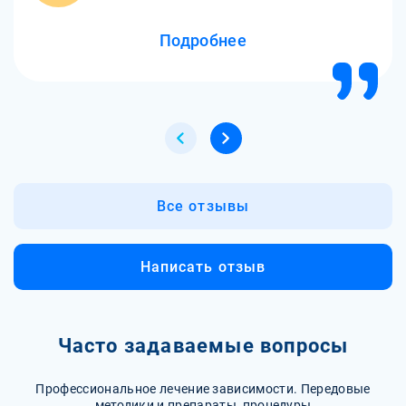
Подробнее
Все отзывы
Написать отзыв
Часто задаваемые вопросы
Профессиональное лечение зависимости. Передовые
методики и препараты, процедуры