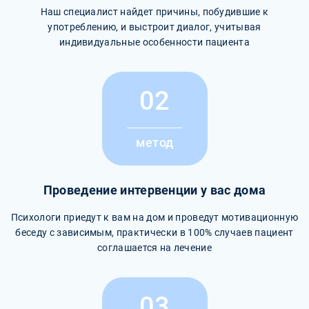
Наш специалист найдет причины, побудившие к
употреблению, и выстроит диалог, учитывая
индивидуальные особенности пациента
02
метод
Проведение интервенции у вас дома
Психологи приедут к вам на дом и проведут мотивационную
беседу с зависимым, практически в 100% случаев пациент
соглашается на лечение
03