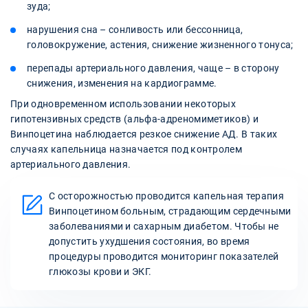
зуда;
нарушения сна – сонливость или бессонница,
головокружение, астения, снижение жизненного тонуса;
перепады артериального давления, чаще – в сторону
снижения, изменения на кардиограмме.
При одновременном использовании некоторых
гипотензивных средств (альфа-адреномиметиков) и
Винпоцетина наблюдается резкое снижение АД. В таких
случаях капельница назначается под контролем
артериального давления.
С осторожностью проводится капельная терапия
Винпоцетином больным, страдающим сердечными
заболеваниями и сахарным диабетом. Чтобы не
допустить ухудшения состояния, во время
процедуры проводится мониторинг показателей
глюкозы крови и ЭКГ.