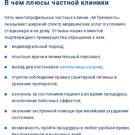
В чем плюсы частной клиники
Сеть многопрофильных частных клиник «М-Трезвость»
оказывает широкий спектр медицинских услуг в условиях
стационара и на дому. Отзывы наших клиентов
подтверждают преимущества обращения к нам:
индивидуальный подход;
опытные врачи и внимательный персонал;
выезд для постановки
капельницы на дому
;
строгое соблюдение правил санитарной гигиены и
хранения препаратов;
контроль за состоянием пациента во время процедуры,
исключение побочных эффектов;
оказание экстренной помощи при малейшем ухудшении
состояния;
возможность пройти процедуры в любое удобное время,
без праздников и выходных дней;