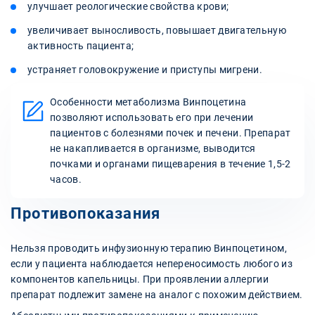
улучшает реологические свойства крови;
увеличивает выносливость, повышает двигательную
активность пациента;
устраняет головокружение и приступы мигрени.
Особенности метаболизма Винпоцетина
позволяют использовать его при лечении
пациентов с болезнями почек и печени. Препарат
не накапливается в организме, выводится
почками и органами пищеварения в течение 1,5-2
часов.
Противопоказания
Нельзя проводить инфузионную терапию Винпоцетином,
если у пациента наблюдается непереносимость любого из
компонентов капельницы. При проявлении аллергии
препарат подлежит замене на аналог с похожим действием.