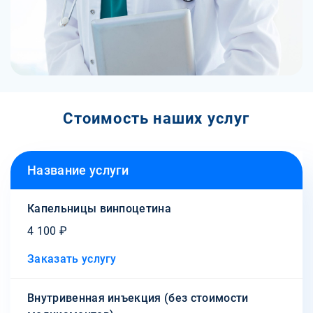
Стоимость наших услуг
Название услуги
Капельницы винпоцетина
4 100 ₽
Заказать услугу
Внутривенная инъекция (без стоимости