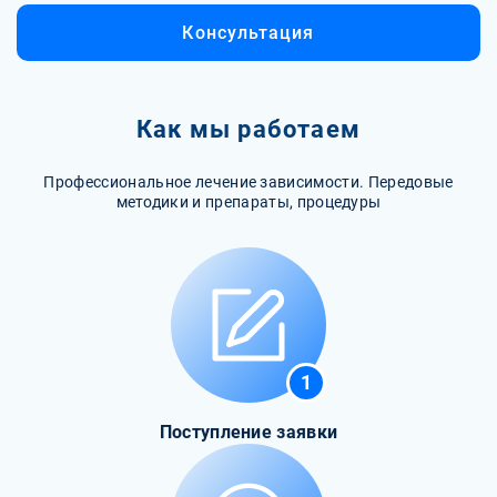
Консультация
Как мы работаем
Профессиональное лечение зависимости. Передовые
методики и препараты, процедуры
1
Поступление заявки