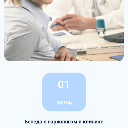
01
метод
Беседа с наркологом в клинике