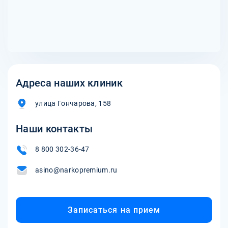
Адреса наших клиник
улица Гончарова, 158
Наши контакты
8 800 302-36-47
asino@narkopremium.ru
Записаться на прием