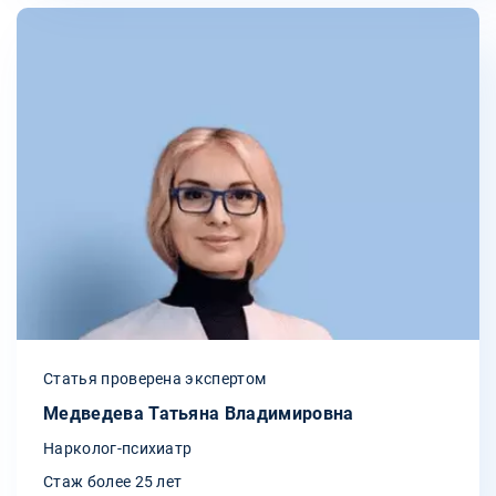
Статья проверена экспертом
Медведева Татьяна Владимировна
Нарколог-психиатр
Стаж более 25 лет