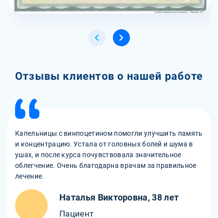
Отзывы клиентов о нашей работе
Капельницы с винпоцетином помогли улучшить память
и концентрацию. Устала от головных болей и шума в
ушах, и после курса почувствовала значительное
облегчение. Очень благодарна врачам за правильное
лечение.
Наталья Викторовна, 38 лет
Пациент