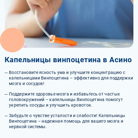
Капельницы винпоцетина в Асино
Восстановите ясность ума и улучшите концентрацию с
капельницами Винпоцетина – эффективно для поддержки
мозга и сосудов!
Поддержите здоровье мозга и избавьтесь от частых
головокружений – капельницы Винпоцетина помогут
укрепить сосуды и улучшить кровоток.
Забудьте о чувстве усталости и слабости! Капельницы
Винпоцетина – надежная помощь для вашего мозга и
нервной системы.