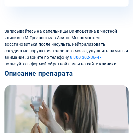
Записывайтесь на капельницы Винпоцетина в частной
клинике «М-Трезвость» в Асино. Мы помогаем
восстановиться после инсульта, нейтрализовать
сосудистые нарушения головного мозга, улучшить память и
внимание. Звоните по телефону
8 800 302-36-47
,
пользуйтесь формой обратной связи на сайте клиники.
Описание препарата