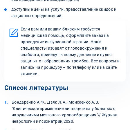
доступные цены на услуги, предоставление скидок и
акционных предложений.
Если вам или вашим близким требуется
медицинская помощь, оформляйте заказ на
проведение инфузионной терапии. Наши
специалисты избавят от головокружения и
слабости, приведут в норму давление и пульс,
защитят от образования тромбов. Все вопросы и
запись на процедуру – по телефону или на сайте
клиники.
Список литературы
Бондаренко А.Ф., Дзяк Л.А., Моисеенко А.В.
"Клиническое применение винпоцетина у больных с
нарушениями мозгового кровообращения"// Журнал
неврологии и психиатрии,2020.