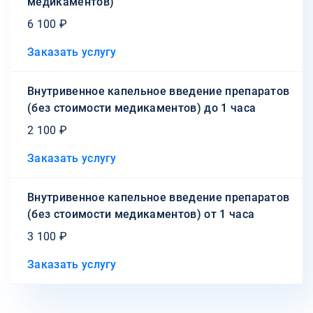
медикаментов)
6 100 ₽
Заказать услугу
Внутривенное капельное введение препаратов
(без стоимости медикаментов) до 1 часа
2 100 ₽
Заказать услугу
Внутривенное капельное введение препаратов
(без стоимости медикаментов) от 1 часа
3 100 ₽
Заказать услугу