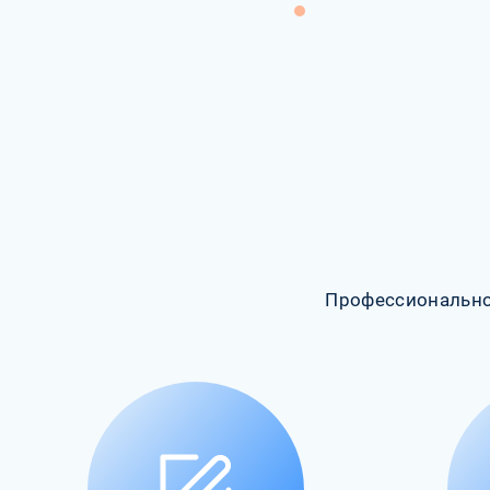
Профессионально