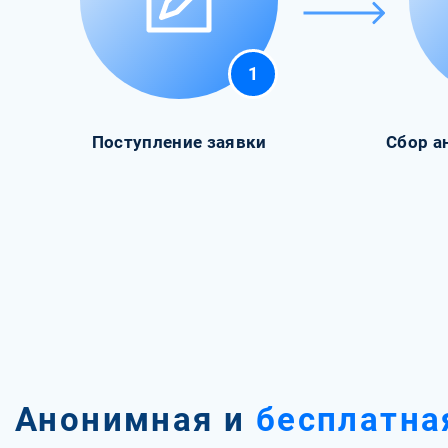
1
Поступление заявки
Сбор а
Анонимная и
бесплатна