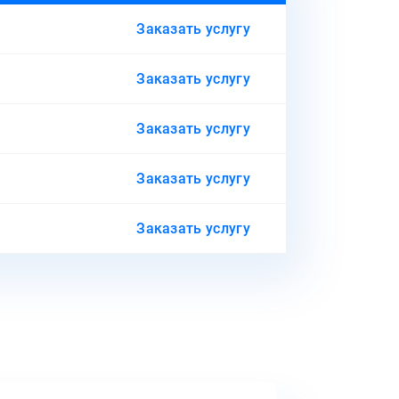
Заказать услугу
Заказать услугу
Заказать услугу
Заказать услугу
Заказать услугу