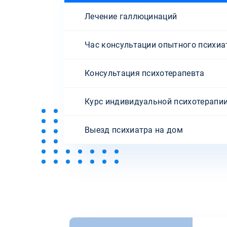
Лечение галлюцинаций
Час консультации опытного психиа
Консультация психотерапевта
Курс индивидуальной психотерапи
Выезд психиатра на дом