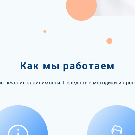
Как мы работаем
е лечение зависимости. Передовые методики и преп