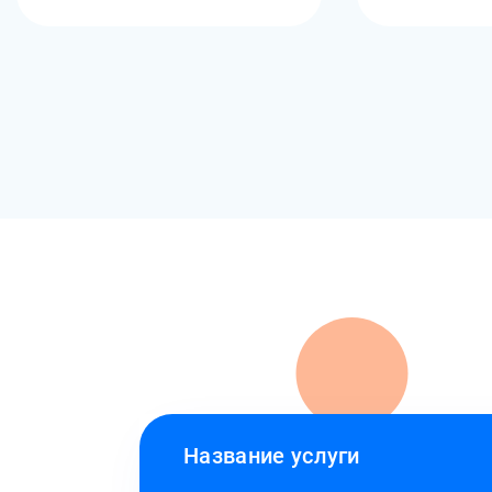
Название услуги