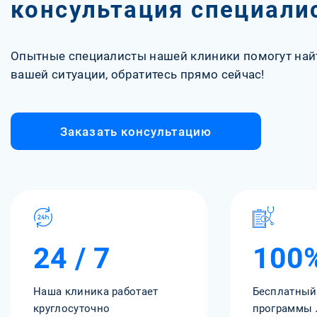
консультация специали
Опытные специалисты нашей клиники помогут най
вашей ситуации, обратитесь прямо сейчас!
Заказать консультацию
24 / 7
100
Наша клиника работает
Бесплатный
круглосуточно
программы 