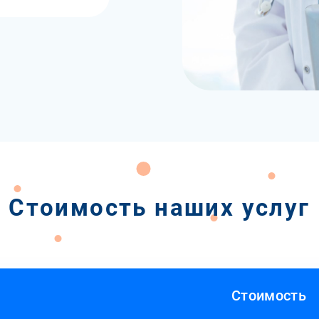
Стоимость наших услуг
Стоимость