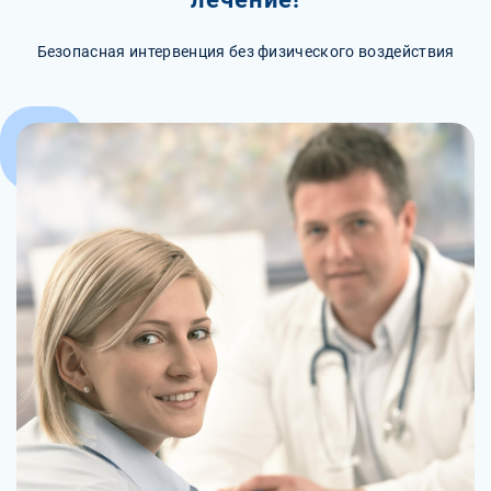
Безопасная интервенция без физического воздействия