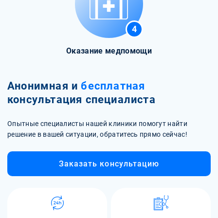
4
Оказание медпомощи
Анонимная и
бесплатная
консультация специалиста
Опытные специалисты нашей клиники помогут найти
решение в вашей ситуации, обратитесь прямо сейчас!
Заказать консультацию