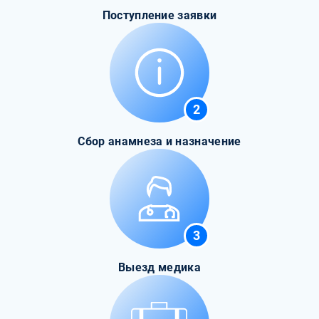
Поступление заявки
2
Сбор анамнеза и назначение
3
Выезд медика