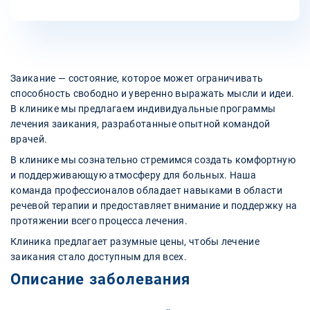
Заикание — состояние, которое может ограничивать
способность свободно и уверенно выражать мысли и идеи.
В клинике мы предлагаем индивидуальные программы
лечения заикания, разработанные опытной командой
врачей.
В клинике мы сознательно стремимся создать комфортную
и поддерживающую атмосферу для больных. Наша
команда профессионалов обладает навыками в области
речевой терапии и предоставляет внимание и поддержку на
протяжении всего процесса лечения.
Клиника предлагает разумные цены, чтобы лечение
заикания стало доступным для всех.
Описание заболевания