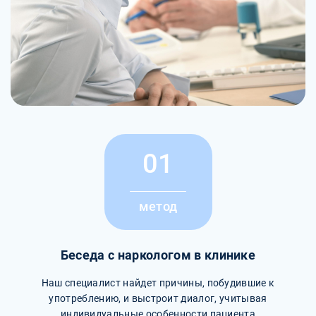
01
метод
Беседа с наркологом в клинике
Наш специалист найдет причины, побудившие к
употреблению, и выстроит диалог, учитывая
индивидуальные особенности пациента