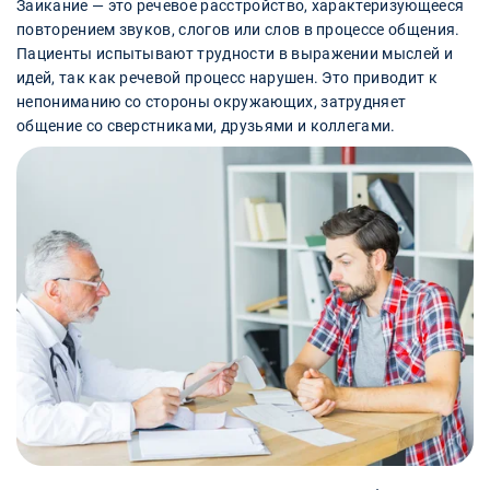
Заикание — это речевое расстройство, характеризующееся
повторением звуков, слогов или слов в процессе общения.
Пациенты испытывают трудности в выражении мыслей и
идей, так как речевой процесс нарушен. Это приводит к
непониманию со стороны окружающих, затрудняет
общение со сверстниками, друзьями и коллегами.