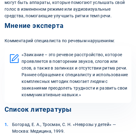
могут быть аппараты, которые помогают услышать свой
голос в измененном режиме или аудиовизуальные
средства, помогающие улучшить ритм и темп речи.
Мнение эксперта
Комментарий специалиста по речевым нарушениям:
«Заикание – это речевое расстройство, которое
проявляется в повторении звуков, слогов или
слов, а также в запинках и отсутствии ритма речи.
Раннее обращение к специалисту и использование
комплексных методик помогает людям с
заиканиями преодолеть трудности и развить свои
коммуникативные навыки.»
Список литературы
Богорад, Е. А., Тросман, С. Н. «Неврозы у детей» —
Москва: Медицина, 1999.