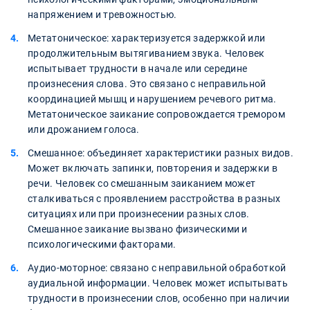
напряжением и тревожностью.
Метатоническое: характеризуется задержкой или
продолжительным вытягиванием звука. Человек
испытывает трудности в начале или середине
произнесения слова. Это связано с неправильной
координацией мышц и нарушением речевого ритма.
Метатоническое заикание сопровождается тремором
или дрожанием голоса.
Смешанное: объединяет характеристики разных видов.
Может включать запинки, повторения и задержки в
речи. Человек со смешанным заиканием может
сталкиваться с проявлением расстройства в разных
ситуациях или при произнесении разных слов.
Смешанное заикание вызвано физическими и
психологическими факторами.
Аудио-моторное: связано с неправильной обработкой
аудиальной информации. Человек может испытывать
трудности в произнесении слов, особенно при наличии