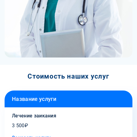
Стоимость наших услуг
Название услуги
Лечение заикания
3 500₽