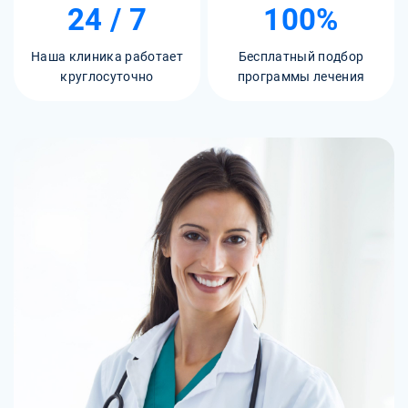
24 / 7
100%
Наша клиника работает
Бесплатный подбор
круглосуточно
программы лечения