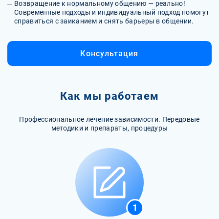
Возвращение к нормальному общению — реально!
Современные подходы и индивидуальный подход помогут
справиться с заиканием и снять барьеры в общении.
Консультация
Как мы работаем
Профессиональное лечение зависимости. Передовые
методики и препараты, процедуры
1