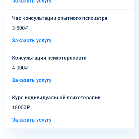
Заказать услугу
Час консультации опытного психиатра
3 500₽
Заказать услугу
Консультация психотерапевта
4 000₽
Заказать услугу
Курс индивидуальной психотерапии
18000₽
Заказать услугу