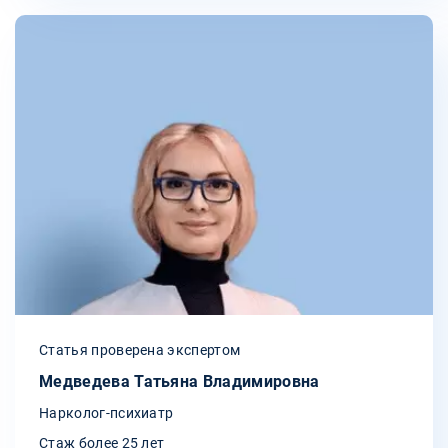
Статья проверена экспертом
Медведева Татьяна Владимировна
Нарколог-психиатр
Стаж более 25 лет