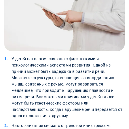
У детей патология связана с физическими и
психологическими аспектами развития. Одной из
причин может быть задержка в развитии речи.
Мозговые структуры, отвечающие за координацию
мышц, связанных с речью, могут развиваться
медленнее, что приводит к нарушению плавности и
ритма речи. Возможными причинами у детей также
могут быть генетические факторы или
наследственность, когда нарушение речи передается от
одного поколения к другому.
Часто заикание связано с тревогой или стрессом,