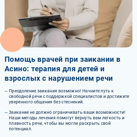
Помощь врачей при заикании в
Асино: терапия для детей и
взрослых с нарушением речи
Преодоление заикания возможно! Начните путь к
свободной речи с поддержкой специалистов и достижите
уверенного общения без стеснений.
Заикание не должно ограничивать ваши возможности!
Наши методы лечения помогут вернуть вам легкость и
плавность речи, чтобы вы могли раскрыть свой
потенциал.