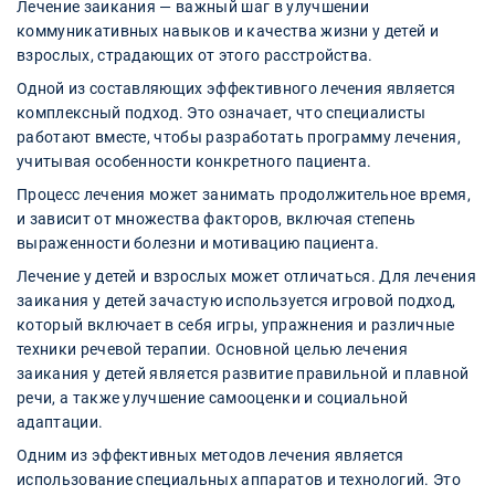
Лечение заикания — важный шаг в улучшении
коммуникативных навыков и качества жизни у детей и
взрослых, страдающих от этого расстройства.
Одной из составляющих эффективного лечения является
комплексный подход. Это означает, что специалисты
работают вместе, чтобы разработать программу лечения,
учитывая особенности конкретного пациента.
Процесс лечения может занимать продолжительное время,
и зависит от множества факторов, включая степень
выраженности болезни и мотивацию пациента.
Лечение у детей и взрослых может отличаться. Для лечения
заикания у детей зачастую используется игровой подход,
который включает в себя игры, упражнения и различные
техники речевой терапии. Основной целью лечения
заикания у детей является развитие правильной и плавной
речи, а также улучшение самооценки и социальной
адаптации.
Одним из эффективных методов лечения является
использование специальных аппаратов и технологий. Это