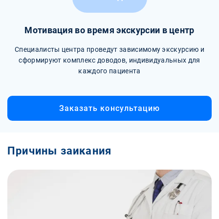
Мотивация во время экскурсии в центр
Специалисты центра проведут зависимому экскурсию и
сформируют комплекс доводов, индивидуальных для
каждого пациента
Заказать консультацию
Причины заикания