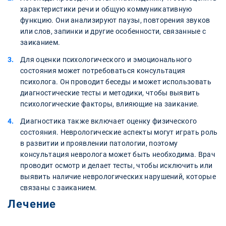
характеристики речи и общую коммуникативную
функцию. Они анализируют паузы, повторения звуков
или слов, запинки и другие особенности, связанные с
заиканием.
Для оценки психологического и эмоционального
состояния может потребоваться консультация
психолога. Он проводит беседы и может использовать
диагностические тесты и методики, чтобы выявить
психологические факторы, влияющие на заикание.
Диагностика также включает оценку физического
состояния. Неврологические аспекты могут играть роль
в развитии и проявлении патологии, поэтому
консультация невролога может быть необходима. Врач
проводит осмотр и делает тесты, чтобы исключить или
выявить наличие неврологических нарушений, которые
связаны с заиканием.
Лечение