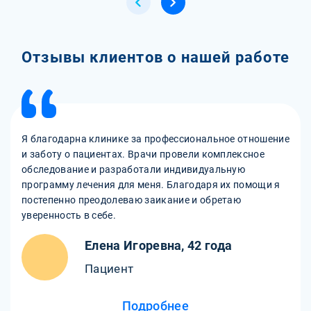
Отзывы клиентов о нашей работе
Я благодарна клинике за профессиональное отношение
и заботу о пациентах. Врачи провели комплексное
обследование и разработали индивидуальную
программу лечения для меня. Благодаря их помощи я
постепенно преодолеваю заикание и обретаю
уверенность в себе.
Елена Игоревна, 42 года
Пациент
Подробнее