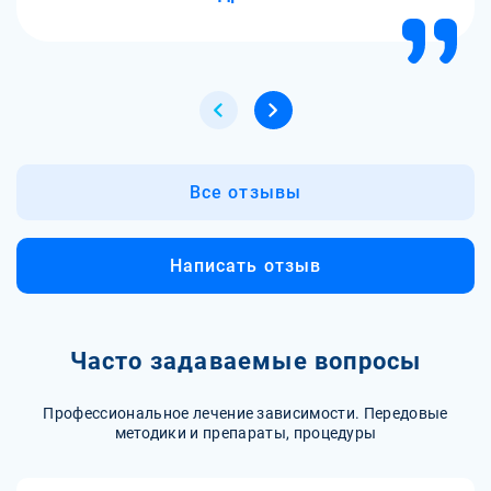
Все отзывы
Написать отзыв
Часто задаваемые вопросы
Профессиональное лечение зависимости. Передовые
методики и препараты, процедуры