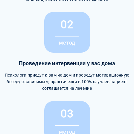
02
метод
Проведение интервенции у вас дома
Психологи приедут к вам на дом и проведут мотивационную
беседу с зависимым, практически в 100% случаев пациент
соглашается на лечение
03
метод