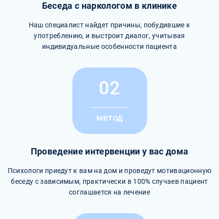
Беседа с наркологом в клинике
Наш специалист найдет причины, побудившие к
употреблению, и выстроит диалог, учитывая
индивидуальные особенности пациента
02
метод
Проведение интервенции у вас дома
Психологи приедут к вам на дом и проведут мотивационную
беседу с зависимым, практически в 100% случаев пациент
соглашается на лечение