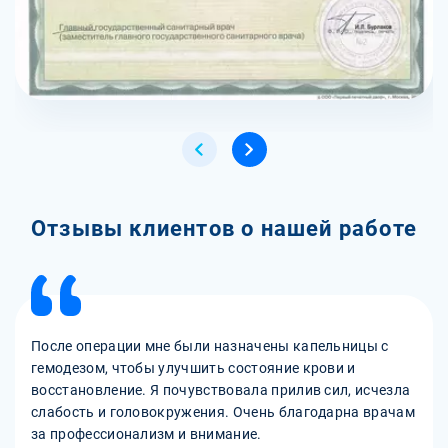
Отзывы клиентов о нашей работе
После операции мне были назначены капельницы с
гемодезом, чтобы улучшить состояние крови и
восстановление. Я почувствовала прилив сил, исчезла
слабость и головокружения. Очень благодарна врачам
за профессионализм и внимание.