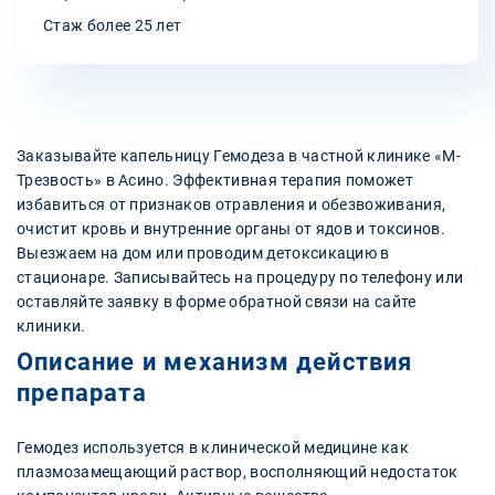
Стаж более 25 лет
Заказывайте капельницу Гемодеза в частной клинике «М-
Трезвость» в Асино. Эффективная терапия поможет
избавиться от признаков отравления и обезвоживания,
очистит кровь и внутренние органы от ядов и токсинов.
Выезжаем на дом или проводим детоксикацию в
стационаре. Записывайтесь на процедуру по телефону или
оставляйте заявку в форме обратной связи на сайте
клиники.
Описание и механизм действия
препарата
Гемодез используется в клинической медицине как
плазмозамещающий раствор, восполняющий недостаток