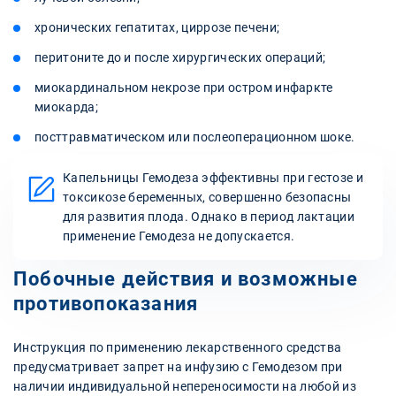
хронических гепатитах, циррозе печени;
перитоните до и после хирургических операций;
миокардинальном некрозе при остром инфаркте
миокарда;
посттравматическом или послеоперационном шоке.
Капельницы Гемодеза эффективны при гестозе и
токсикозе беременных, совершенно безопасны
для развития плода. Однако в период лактации
применение Гемодеза не допускается.
Побочные действия и возможные
противопоказания
Инструкция по применению лекарственного средства
предусматривает запрет на инфузию с Гемодезом при
наличии индивидуальной непереносимости на любой из