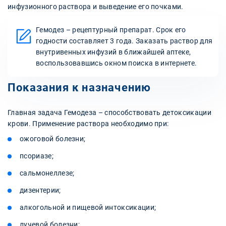
инфузионного раствора и выведение его почками.
Гемодез – рецептурный препарат. Срок его
годности составляет 3 года. Заказать раствор для
внутривенных инфузий в ближайшей аптеке,
воспользовавшись окном поиска в интернете.
Показания к назначению
Главная задача Гемодеза – способствовать детоксикации
крови. Применение раствора необходимо при:
ожоговой болезни;
псориазе;
сальмонеллезе;
дизентерии;
алкогольной и пищевой интоксикации;
лучевой болезни;