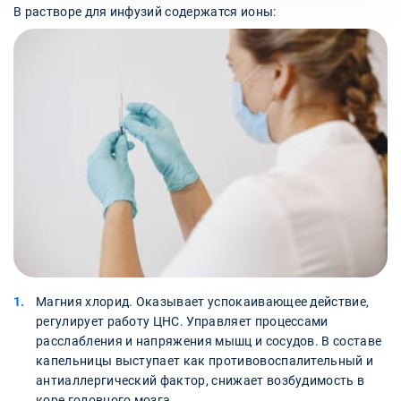
В растворе для инфузий содержатся ионы:
Магния хлорид. Оказывает успокаивающее действие,
регулирует работу ЦНС. Управляет процессами
расслабления и напряжения мышц и сосудов. В составе
капельницы выступает как противовоспалительный и
антиаллергический фактор, снижает возбудимость в
коре головного мозга.