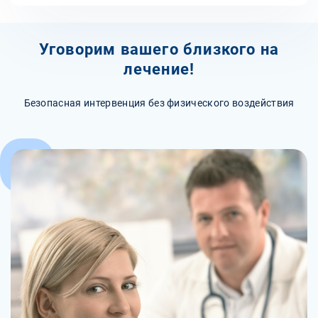
Уговорим вашего близкого на
лечение!
Безопасная интервенция без физического воздействия