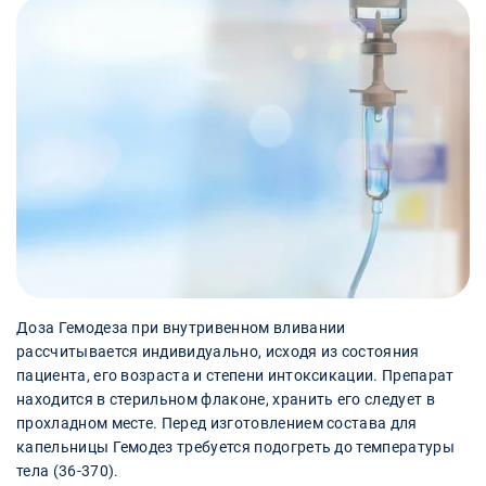
Доза Гемодеза при внутривенном вливании
рассчитывается индивидуально, исходя из состояния
пациента, его возраста и степени интоксикации. Препарат
находится в стерильном флаконе, хранить его следует в
прохладном месте. Перед изготовлением состава для
капельницы Гемодез требуется подогреть до температуры
тела (36-370).