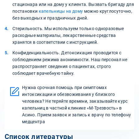
стационара или на дому у клиента. Вызвать бригаду для
постановки
капельницы на дому
можно круглосуточно,
без выходных и праздничных дней.
Стерильность. Мы используем только одноразовые
расходные материалы, лекарственные средства
хранятся в соответствии с инструкцией.
Конфиденциальность. Детоксикация проводится с
соблюдением режима анонимности. Наш персонал не
распространяет сведения о пациентах, строго
соблюдает врачебную тайну.
Нужна срочная помощь при симптомах
интоксикации и обезвоживания у близкого
человека? Не теряйте времени, заказывайте курс
капельниц в частной клинике «М-Трезвость» в
Асино. Прием заявок и запись к врачу по телефону
медцентра
Список литературы