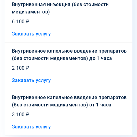
Внутривенная инъекция (без стоимости
медикаментов)
6 100 ₽
Заказать услугу
Внутривенное капельное введение препаратов
(без стоимости медикаментов) до 1 часа
2 100 ₽
Заказать услугу
Внутривенное капельное введение препаратов
(без стоимости медикаментов) от 1 часа
3 100 ₽
Заказать услугу