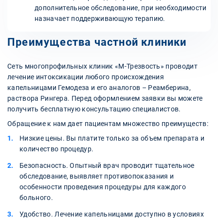
дополнительное обследование, при необходимости
назначает поддерживающую терапию.
Преимущества частной клиники
Сеть многопрофильных клиник «М-Трезвость» проводит
лечение интоксикации любого происхождения
капельницами Гемодеза и его аналогов – Реамберина,
раствора Рингера. Перед оформлением заявки вы можете
получить бесплатную консультацию специалистов.
Обращение к нам дает пациентам множество преимуществ:
Низкие цены. Вы платите только за объем препарата и
количество процедур.
Безопасность. Опытный врач проводит тщательное
обследование, выявляет противопоказания и
особенности проведения процедуры для каждого
больного.
Удобство. Лечение капельницами доступно в условиях