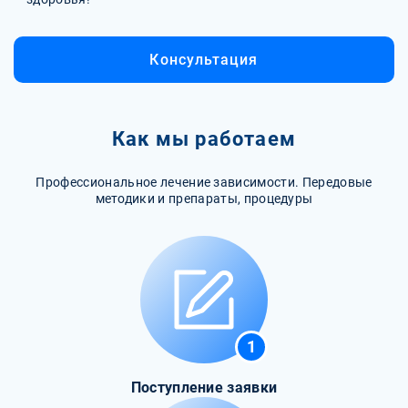
Консультация
Как мы работаем
Профессиональное лечение зависимости. Передовые
методики и препараты, процедуры
1
Поступление заявки