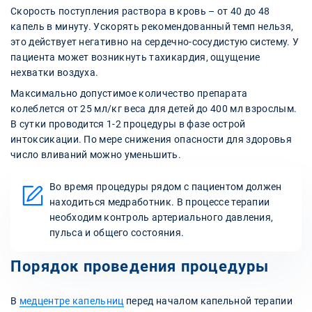
Скорость поступления раствора в кровь – от 40 до 48
капель в минуту. Ускорять рекомендованный темп нельзя,
это действует негативно на сердечно-сосудистую систему. У
пациента может возникнуть тахикардия, ощущение
нехватки воздуха.
Максимально допустимое количество препарата
колеблется от 25 мл/кг веса для детей до 400 мл взрослым.
В сутки проводится 1-2 процедуры в фазе острой
интоксикации. По мере снижения опасности для здоровья
число вливаний можно уменьшить.
Во время процедуры рядом с пациентом должен
находиться медработник. В процессе терапии
необходим контроль артериального давления,
пульса и общего состояния.
Порядок проведения процедуры
В
медцентре капельниц
перед началом капельной терапии