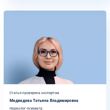
Статья проверена экспертом
Медведева Татьяна Владимировна
Нарколог-психиатр