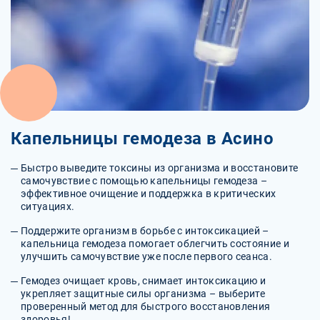
Капельницы гемодеза в Асино
Быстро выведите токсины из организма и восстановите
самочувствие с помощью капельницы гемодеза –
эффективное очищение и поддержка в критических
ситуациях.
Поддержите организм в борьбе с интоксикацией –
капельница гемодеза помогает облегчить состояние и
улучшить самочувствие уже после первого сеанса.
Гемодез очищает кровь, снимает интоксикацию и
укрепляет защитные силы организма – выберите
проверенный метод для быстрого восстановления
здоровья!