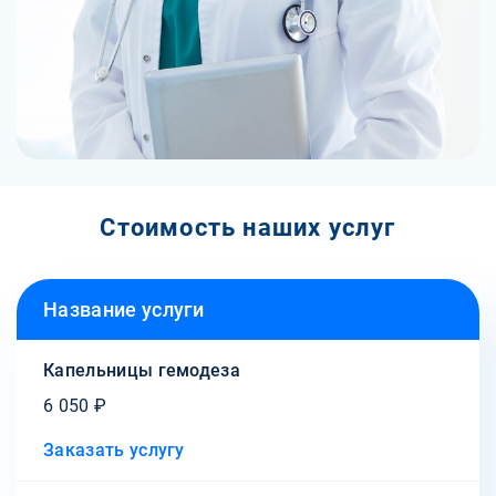
Стоимость наших услуг
Название услуги
Капельницы гемодеза
6 050 ₽
Заказать услугу