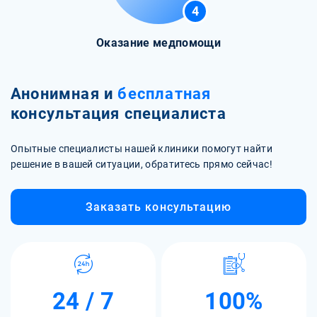
4
Оказание медпомощи
Анонимная и
бесплатная
консультация специалиста
Опытные специалисты нашей клиники помогут найти
решение в вашей ситуации, обратитесь прямо сейчас!
Заказать консультацию
24 / 7
100%