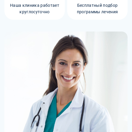
Наша клиника работает
Бесплатный подбор
круглосуточно
программы лечения