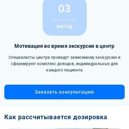
03
метод
Мотивация во время экскурсии в центр
Специалисты центра проведут зависимому экскурсию и
сформируют комплекс доводов, индивидуальных для
каждого пациента
Заказать консультацию
Как рассчитывается дозировка