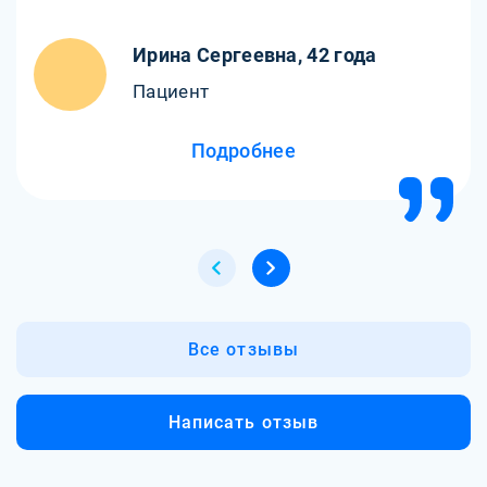
Ирина Сергеевна, 42 года
Пациент
Подробнее
Все отзывы
Написать отзыв